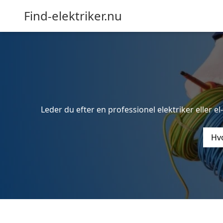
Find-elektriker.nu
Leder du efter en professionel elektriker eller e
Hvo