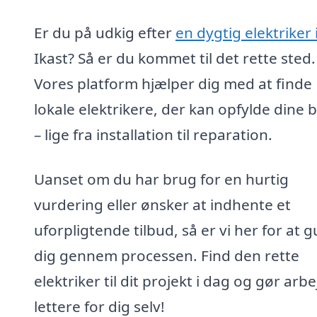
Er du på udkig efter
en dygtig elektriker 
Ikast? Så er du kommet til det rette sted.
Vores platform hjælper dig med at finde
lokale elektrikere, der kan opfylde dine
– lige fra installation til reparation.
Uanset om du har brug for en hurtig
vurdering eller ønsker at indhente et
uforpligtende tilbud, så er vi her for at g
dig gennem processen. Find den rette
elektriker til dit projekt i dag og gør arb
lettere for dig selv!