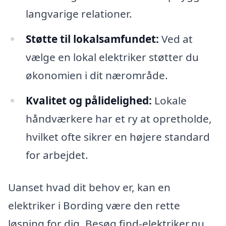
langvarige relationer.
Støtte til lokalsamfundet:
Ved at
vælge en lokal elektriker støtter du
økonomien i dit nærområde.
Kvalitet og pålidelighed:
Lokale
håndværkere har et ry at opretholde,
hvilket ofte sikrer en højere standard
for arbejdet.
Uanset hvad dit behov er, kan en
elektriker i Bording være den rette
løsning for dig. Besøg find-elektriker.nu