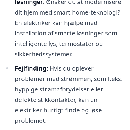
løsninger:
Ønsker du at modernisere
dit hjem med smart home-teknologi?
En elektriker kan hjælpe med
installation af smarte løsninger som
intelligente lys, termostater og
sikkerhedssystemer.
Fejlfinding:
Hvis du oplever
problemer med strømmen, som f.eks.
hyppige strømafbrydelser eller
defekte stikkontakter, kan en
elektriker hurtigt finde og løse
problemet.