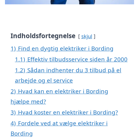
Indholdsfortegnelse
skjul
1)
Find en dygtig elektriker i Bording
1.1)
Effektiv tilbudsservice siden år 2000
1.2)
Sådan indhenter du 3 tilbud på el
arbejde og el service
2)
Hvad kan en elektriker i Bording
hjælpe med?
3)
Hvad koster en elektriker i Bording?
4)
Fordele ved at vælge elektriker i
Bording