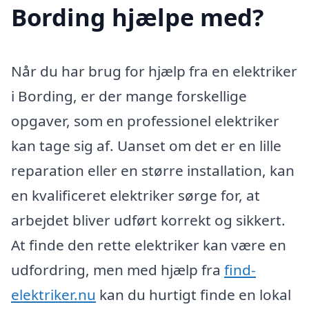
Bording hjælpe med?
Når du har brug for hjælp fra en elektriker
i Bording, er der mange forskellige
opgaver, som en professionel elektriker
kan tage sig af. Uanset om det er en lille
reparation eller en større installation, kan
en kvalificeret elektriker sørge for, at
arbejdet bliver udført korrekt og sikkert.
At finde den rette elektriker kan være en
udfordring, men med hjælp fra
find-
elektriker.nu
kan du hurtigt finde en lokal