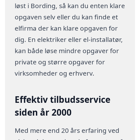
løst i Bording, så kan du enten klare
opgaven selv eller du kan finde et
elfirma der kan klare opgaven for
dig. En elektriker eller el-installatør,
kan både løse mindre opgaver for
private og større opgaver for
virksomheder og erhverv.
Effektiv tilbudsservice
siden år 2000
Med mere end 20 års erfaring ved