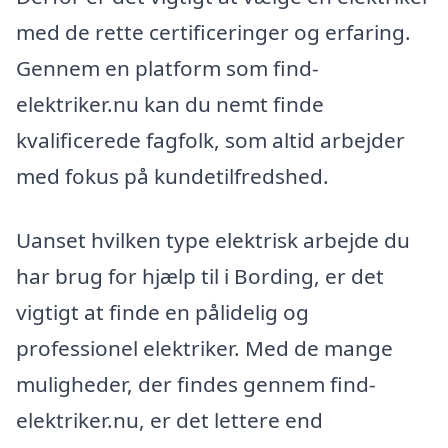
med de rette certificeringer og erfaring.
Gennem en platform som find-
elektriker.nu kan du nemt finde
kvalificerede fagfolk, som altid arbejder
med fokus på kundetilfredshed.
Uanset hvilken type elektrisk arbejde du
har brug for hjælp til i Bording, er det
vigtigt at finde en pålidelig og
professionel elektriker. Med de mange
muligheder, der findes gennem find-
elektriker.nu, er det lettere end