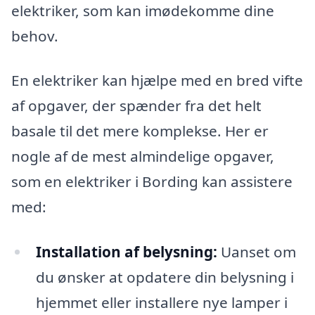
elektriker, som kan imødekomme dine
behov.
En elektriker kan hjælpe med en bred vifte
af opgaver, der spænder fra det helt
basale til det mere komplekse. Her er
nogle af de mest almindelige opgaver,
som en elektriker i Bording kan assistere
med:
Installation af belysning:
Uanset om
du ønsker at opdatere din belysning i
hjemmet eller installere nye lamper i