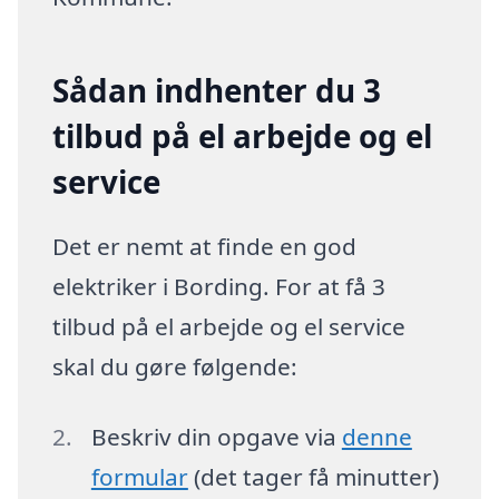
Sådan indhenter du 3
tilbud på el arbejde og el
service
Det er nemt at finde en god
elektriker i Bording. For at få 3
tilbud på el arbejde og el service
skal du gøre følgende:
Beskriv din opgave via
denne
formular
(det tager få minutter)