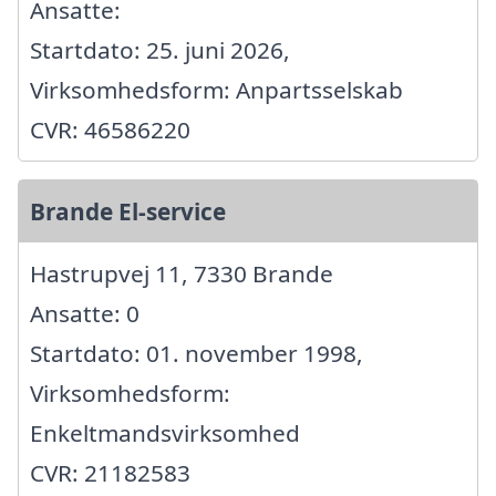
Ansatte:
Startdato: 25. juni 2026,
Virksomhedsform: Anpartsselskab
CVR: 46586220
Brande El-service
Hastrupvej 11, 7330 Brande
Ansatte: 0
Startdato: 01. november 1998,
Virksomhedsform:
Enkeltmandsvirksomhed
CVR: 21182583