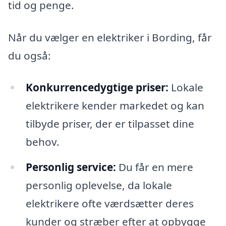
tid og penge.
Når du vælger en elektriker i Bording, får
du også:
Konkurrencedygtige priser:
Lokale
elektrikere kender markedet og kan
tilbyde priser, der er tilpasset dine
behov.
Personlig service:
Du får en mere
personlig oplevelse, da lokale
elektrikere ofte værdsætter deres
kunder og stræber efter at opbygge