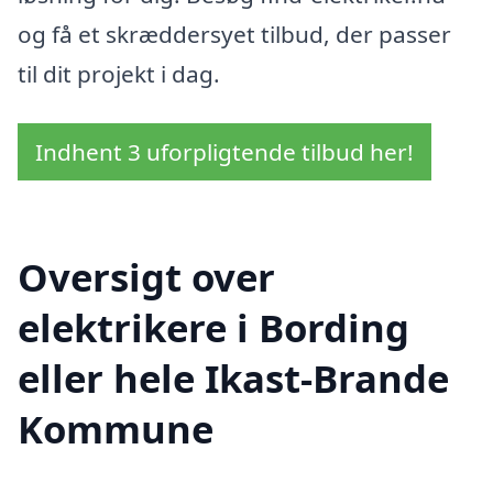
og få et skræddersyet tilbud, der passer
til dit projekt i dag.
Indhent 3 uforpligtende tilbud her!
Oversigt over
elektrikere i Bording
eller hele Ikast-Brande
Kommune