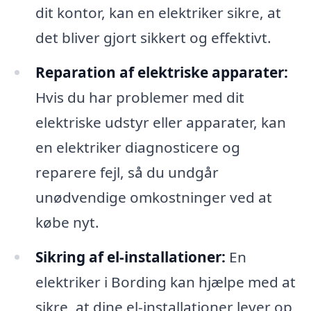
dit kontor, kan en elektriker sikre, at
det bliver gjort sikkert og effektivt.
Reparation af elektriske apparater:
Hvis du har problemer med dit
elektriske udstyr eller apparater, kan
en elektriker diagnosticere og
reparere fejl, så du undgår
unødvendige omkostninger ved at
købe nyt.
Sikring af el-installationer:
En
elektriker i Bording kan hjælpe med at
sikre, at dine el-installationer lever op