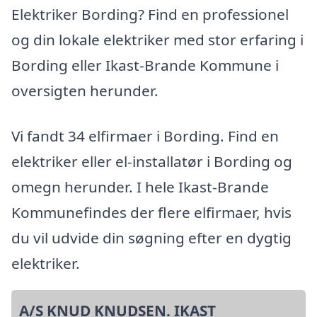
Elektriker Bording? Find en professionel
og din lokale elektriker med stor erfaring i
Bording eller Ikast-Brande Kommune i
oversigten herunder.
Vi fandt 34 elfirmaer i Bording. Find en
elektriker eller el-installatør i Bording og
omegn herunder. I hele Ikast-Brande
Kommunefindes der flere elfirmaer, hvis
du vil udvide din søgning efter en dygtig
elektriker.
A/S KNUD KNUDSEN. IKAST