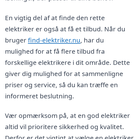
En vigtig del af at finde den rette
elektriker er også at få et tilbud. Når du
bruger
find-elektriker.nu
, har du
mulighed for at få flere tilbud fra
forskellige elektrikere i dit område. Dette
giver dig mulighed for at sammenligne
priser og service, så du kan træffe en
informeret beslutning.
Vær opmærksom på, at en god elektriker
altid vil prioritere sikkerhed og kvalitet.
Derfor er det vigtigt at vælge en elektriker