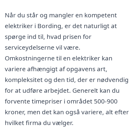
Når du står og mangler en kompetent
elektriker i Bording, er det naturligt at
spørge ind til, hvad prisen for
serviceydelserne vil være.
Omkostningerne til en elektriker kan
variere afhængigt af opgavens art,
kompleksitet og den tid, der er nødvendig
for at udføre arbejdet. Generelt kan du
forvente timepriser i området 500-900
kroner, men det kan også variere, alt efter
hvilket firma du vælger.