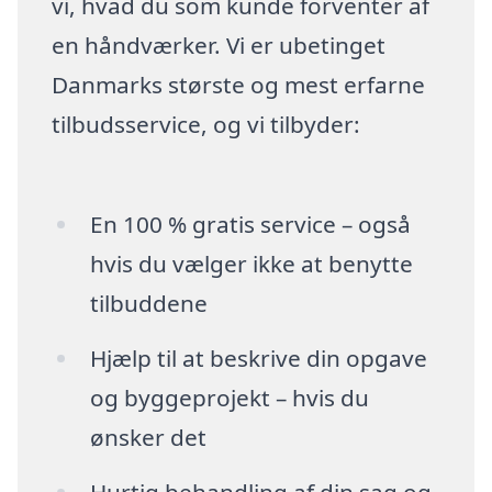
vi, hvad du som kunde forventer af
en håndværker. Vi er ubetinget
Danmarks største og mest erfarne
tilbudsservice, og vi tilbyder:
En 100 % gratis service – også
hvis du vælger ikke at benytte
tilbuddene
Hjælp til at beskrive din opgave
og byggeprojekt – hvis du
ønsker det
Hurtig behandling af din sag og