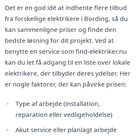
Det er en god idé at indhente flere tilbud
fra forskellige elektrikere i Bording, så du
kan sammenligne priser og finde den
bedste løsning for dit projekt. Ved at
benytte en service som find-elektriker.nu
kan du let få adgang til en liste over lokale
elektrikere, der tilbyder deres ydelser. Her
er nogle faktorer, der kan påvirke prisen:
Type af arbejde (installation,
reparation eller vedligeholdelse)
Akut service eller planlagt arbejde