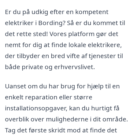
Er du på udkig efter en kompetent
elektriker i Bording? Så er du kommet til
det rette sted! Vores platform gør det
nemt for dig at finde lokale elektrikere,
der tilbyder en bred vifte af tjenester til
både private og erhvervslivet.
Uanset om du har brug for hjælp til en
enkelt reparation eller større
installationsopgaver, kan du hurtigt få
overblik over mulighederne i dit område.
Tag det første skridt mod at finde det