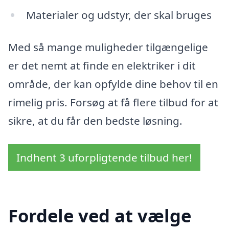
Materialer og udstyr, der skal bruges
Med så mange muligheder tilgængelige
er det nemt at finde en elektriker i dit
område, der kan opfylde dine behov til en
rimelig pris. Forsøg at få flere tilbud for at
sikre, at du får den bedste løsning.
Indhent 3 uforpligtende tilbud her!
Fordele ved at vælge