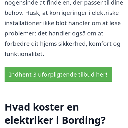
nogensinde at finde en, der passer til dine
behov. Husk, at korrigeringer i elektriske
installationer ikke blot handler om at løse
problemer; det handler også om at
forbedre dit hjems sikkerhed, komfort og
funktionalitet.
Indhent 3 uforpligtende tilbud her!
Hvad koster en
elektriker i Bording?