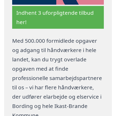
Indhent 3 uforpligtende tilbud
her!
Med 500.000 formidlede opgaver
og adgang til håndværkere i hele
landet, kan du trygt overlade
opgaven med at finde
professionelle samarbejdspartnere
til os – vi har flere håndværkere,
der udfører elarbejde og elservice i
Bording og hele Ikast-Brande
Kommune.