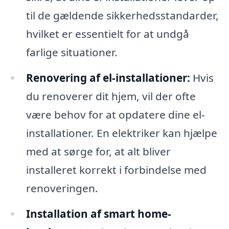
til de gældende sikkerhedsstandarder,
hvilket er essentielt for at undgå
farlige situationer.
Renovering af el-installationer:
Hvis
du renoverer dit hjem, vil der ofte
være behov for at opdatere dine el-
installationer. En elektriker kan hjælpe
med at sørge for, at alt bliver
installeret korrekt i forbindelse med
renoveringen.
Installation af smart home-