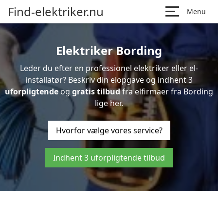
Find-elektriker.nu
Menu
Elektriker Bording
Leder du efter en professionel elektriker eller el-
installatør? Beskriv din elopgave og indhent 3
uforpligtende
og
gratis tilbud
fra elfirmaer fra Bording
lige her.
Hvorfor vælge vores service?
Indhent 3 uforpligtende tilbud