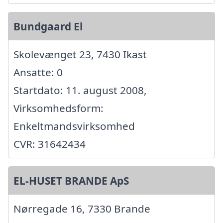
Bundgaard El
Skolevænget 23, 7430 Ikast
Ansatte: 0
Startdato: 11. august 2008,
Virksomhedsform:
Enkeltmandsvirksomhed
CVR: 31642434
EL-HUSET BRANDE ApS
Nørregade 16, 7330 Brande