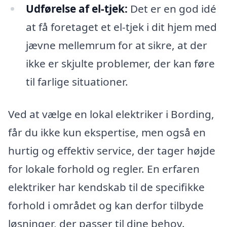
Udførelse af el-tjek:
Det er en god idé
at få foretaget et el-tjek i dit hjem med
jævne mellemrum for at sikre, at der
ikke er skjulte problemer, der kan føre
til farlige situationer.
Ved at vælge en lokal elektriker i Bording,
får du ikke kun ekspertise, men også en
hurtig og effektiv service, der tager højde
for lokale forhold og regler. En erfaren
elektriker har kendskab til de specifikke
forhold i området og kan derfor tilbyde
løsninger, der passer til dine behov.