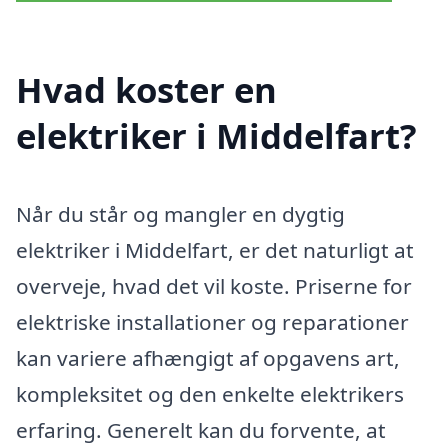
Hvad koster en
elektriker i Middelfart?
Når du står og mangler en dygtig
elektriker i Middelfart, er det naturligt at
overveje, hvad det vil koste. Priserne for
elektriske installationer og reparationer
kan variere afhængigt af opgavens art,
kompleksitet og den enkelte elektrikers
erfaring. Generelt kan du forvente, at