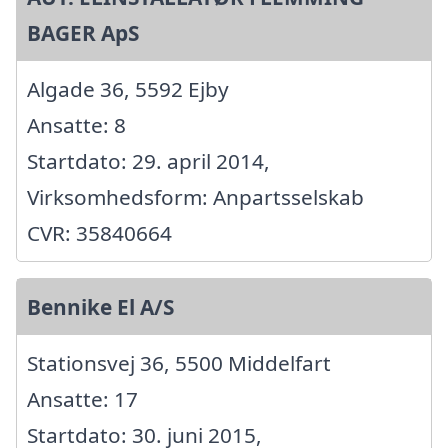
BAGER ApS
Algade 36, 5592 Ejby
Ansatte: 8
Startdato: 29. april 2014,
Virksomhedsform: Anpartsselskab
CVR: 35840664
Bennike El A/S
Stationsvej 36, 5500 Middelfart
Ansatte: 17
Startdato: 30. juni 2015,