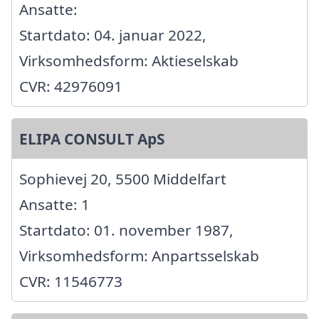
Ansatte:
Startdato: 04. januar 2022,
Virksomhedsform: Aktieselskab
CVR: 42976091
ELIPA CONSULT ApS
Sophievej 20, 5500 Middelfart
Ansatte: 1
Startdato: 01. november 1987,
Virksomhedsform: Anpartsselskab
CVR: 11546773