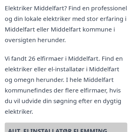
Elektriker Middelfart? Find en professionel
og din lokale elektriker med stor erfaring i
Middelfart eller Middelfart kommune i
oversigten herunder.
Vi fandt 26 elfirmaer i Middelfart. Find en
elektriker eller el-installatør i Middelfart
og omegn herunder. I hele Middelfart
kommunefindes der flere elfirmaer, hvis
du vil udvide din søgning efter en dygtig
elektriker.
AUT. ELINSTALLATØR FLEMMING