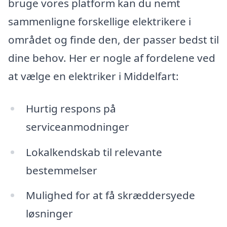
bruge vores platform kan du nemt
sammenligne forskellige elektrikere i
området og finde den, der passer bedst til
dine behov. Her er nogle af fordelene ved
at vælge en elektriker i Middelfart:
Hurtig respons på
serviceanmodninger
Lokalkendskab til relevante
bestemmelser
Mulighed for at få skræddersyede
løsninger