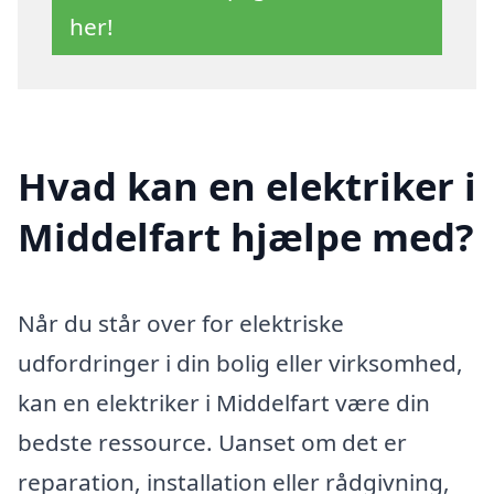
her!
Hvad kan en elektriker i
Middelfart hjælpe med?
Når du står over for elektriske
udfordringer i din bolig eller virksomhed,
kan en elektriker i Middelfart være din
bedste ressource. Uanset om det er
reparation, installation eller rådgivning,