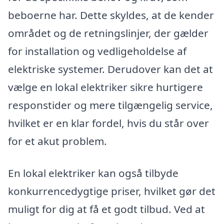
beboerne har. Dette skyldes, at de kender
området og de retningslinjer, der gælder
for installation og vedligeholdelse af
elektriske systemer. Derudover kan det at
vælge en lokal elektriker sikre hurtigere
responstider og mere tilgængelig service,
hvilket er en klar fordel, hvis du står over
for et akut problem.
En lokal elektriker kan også tilbyde
konkurrencedygtige priser, hvilket gør det
muligt for dig at få et godt tilbud. Ved at