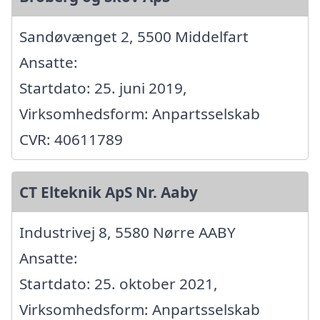
Sandøvænget 2, 5500 Middelfart
Ansatte:
Startdato: 25. juni 2019,
Virksomhedsform: Anpartsselskab
CVR: 40611789
CT Elteknik ApS Nr. Aaby
Industrivej 8, 5580 Nørre AABY
Ansatte:
Startdato: 25. oktober 2021,
Virksomhedsform: Anpartsselskab