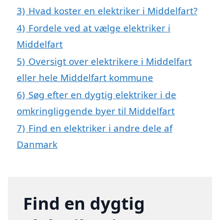
3)
Hvad koster en elektriker i Middelfart?
4)
Fordele ved at vælge elektriker i
Middelfart
5)
Oversigt over elektrikere i Middelfart
eller hele Middelfart kommune
6)
Søg efter en dygtig elektriker i de
omkringliggende byer til Middelfart
7)
Find en elektriker i andre dele af
Danmark
Find en dygtig