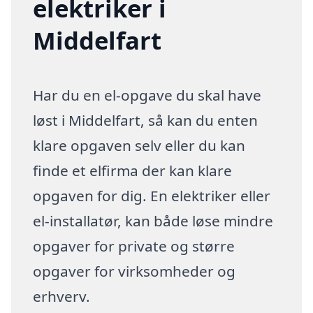
elektriker i
Middelfart
Har du en el-opgave du skal have
løst i Middelfart, så kan du enten
klare opgaven selv eller du kan
finde et elfirma der kan klare
opgaven for dig. En elektriker eller
el-installatør, kan både løse mindre
opgaver for private og større
opgaver for virksomheder og
erhverv.