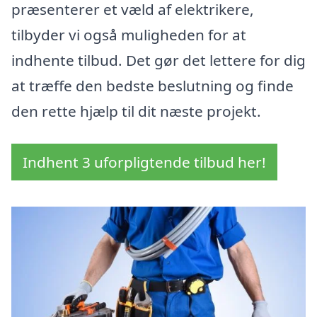
præsenterer et væld af elektrikere,
tilbyder vi også muligheden for at
indhente tilbud. Det gør det lettere for dig
at træffe den bedste beslutning og finde
den rette hjælp til dit næste projekt.
Indhent 3 uforpligtende tilbud her!