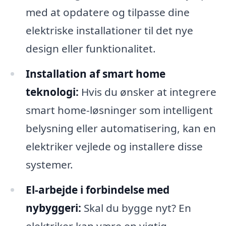
med at opdatere og tilpasse dine
elektriske installationer til det nye
design eller funktionalitet.
Installation af smart home
teknologi:
Hvis du ønsker at integrere
smart home-løsninger som intelligent
belysning eller automatisering, kan en
elektriker vejlede og installere disse
systemer.
El-arbejde i forbindelse med
nybyggeri:
Skal du bygge nyt? En
elektriker kan være en vigtig