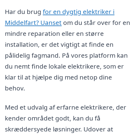
Har du brug
for en dygtig elektriker i
Middelfart? Uanset
om du står over for en
mindre reparation eller en større
installation, er det vigtigt at finde en
pålidelig fagmand. På vores platform kan
du nemt finde lokale elektrikere, som er
klar til at hjælpe dig med netop dine
behov.
Med et udvalg af erfarne elektrikere, der
kender området godt, kan du få
skræddersyede løsninger. Udover at