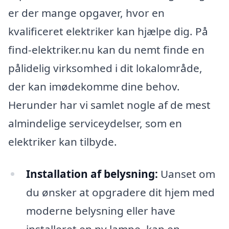
er der mange opgaver, hvor en
kvalificeret elektriker kan hjælpe dig. På
find-elektriker.nu kan du nemt finde en
pålidelig virksomhed i dit lokalområde,
der kan imødekomme dine behov.
Herunder har vi samlet nogle af de mest
almindelige serviceydelser, som en
elektriker kan tilbyde.
Installation af belysning:
Uanset om
du ønsker at opgradere dit hjem med
moderne belysning eller have