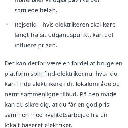
samlede beløb.
Rejsetid – hvis elektrikeren skal køre
langt fra sit udgangspunkt, kan det
influere prisen.
Det kan derfor være en fordel at bruge en
platform som find-elektriker.nu, hvor du
kan finde elektrikere i dit lokalområde og
nemt sammenligne tilbud. På den måde
kan du sikre dig, at du får en god pris
sammen med kvalitetsarbejde fra en
lokalt baseret elektriker.