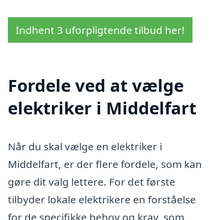
Indhent 3 uforpligtende tilbud her!
Fordele ved at vælge
elektriker i Middelfart
Når du skal vælge en elektriker i
Middelfart, er der flere fordele, som kan
gøre dit valg lettere. For det første
tilbyder lokale elektrikere en forståelse
for de specifikke behov og krav, som