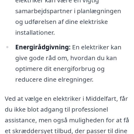
samarbejdspartner i planlægningen
og udførelsen af dine elektriske
installationer.
Energirådgivning:
En elektriker kan
give gode råd om, hvordan du kan
optimere dit energiforbrug og
reducere dine elregninger.
Ved at vælge en elektriker i Middelfart, får
du ikke blot adgang til professionel
assistance, men også muligheden for at få
et skræddersyet tilbud, der passer til dine