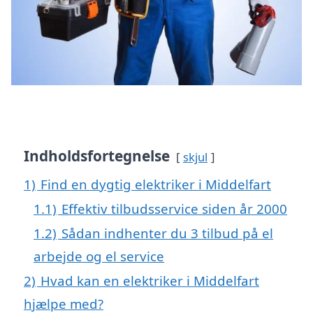
Indholdsfortegnelse
skjul
1)
Find en dygtig elektriker i Middelfart
1.1)
Effektiv tilbudsservice siden år 2000
1.2)
Sådan indhenter du 3 tilbud på el
arbejde og el service
2)
Hvad kan en elektriker i Middelfart
hjælpe med?