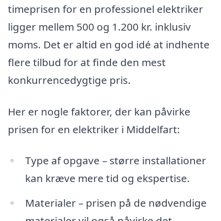
timeprisen for en professionel elektriker
ligger mellem 500 og 1.200 kr. inklusiv
moms. Det er altid en god idé at indhente
flere tilbud for at finde den mest
konkurrencedygtige pris.
Her er nogle faktorer, der kan påvirke
prisen for en elektriker i Middelfart:
Type af opgave – større installationer
kan kræve mere tid og ekspertise.
Materialer – prisen på de nødvendige
materialer vil også påvirke det