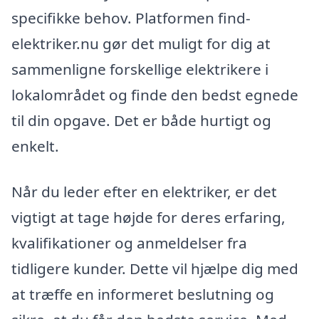
specifikke behov. Platformen find-
elektriker.nu gør det muligt for dig at
sammenligne forskellige elektrikere i
lokalområdet og finde den bedst egnede
til din opgave. Det er både hurtigt og
enkelt.
Når du leder efter en elektriker, er det
vigtigt at tage højde for deres erfaring,
kvalifikationer og anmeldelser fra
tidligere kunder. Dette vil hjælpe dig med
at træffe en informeret beslutning og