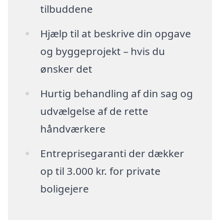
tilbuddene
Hjælp til at beskrive din opgave
og byggeprojekt – hvis du
ønsker det
Hurtig behandling af din sag og
udvælgelse af de rette
håndværkere
Entreprisegaranti der dækker
op til 3.000 kr. for private
boligejere