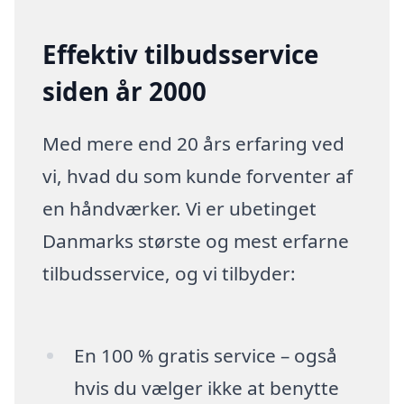
Effektiv tilbudsservice
siden år 2000
Med mere end 20 års erfaring ved
vi, hvad du som kunde forventer af
en håndværker. Vi er ubetinget
Danmarks største og mest erfarne
tilbudsservice, og vi tilbyder:
En 100 % gratis service – også
hvis du vælger ikke at benytte