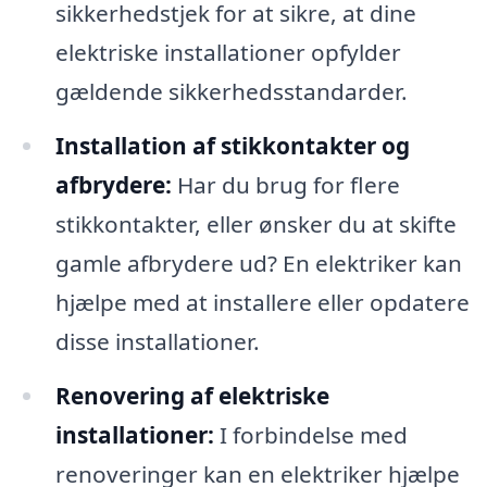
sikkerhedstjek for at sikre, at dine
elektriske installationer opfylder
gældende sikkerhedsstandarder.
Installation af stikkontakter og
afbrydere:
Har du brug for flere
stikkontakter, eller ønsker du at skifte
gamle afbrydere ud? En elektriker kan
hjælpe med at installere eller opdatere
disse installationer.
Renovering af elektriske
installationer:
I forbindelse med
renoveringer kan en elektriker hjælpe