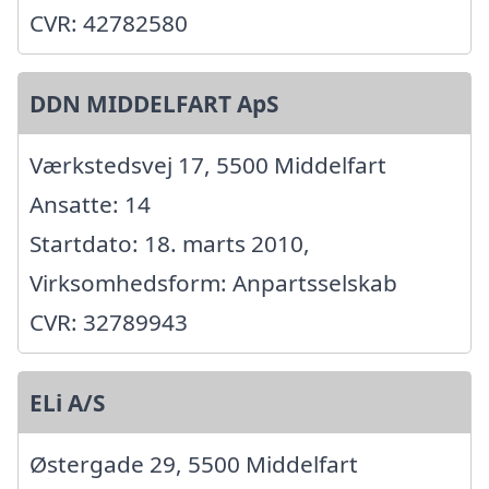
CVR: 42782580
DDN MIDDELFART ApS
Værkstedsvej 17, 5500 Middelfart
Ansatte: 14
Startdato: 18. marts 2010,
Virksomhedsform: Anpartsselskab
CVR: 32789943
ELi A/S
Østergade 29, 5500 Middelfart