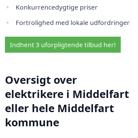
Konkurrencedygtige priser
Fortrolighed med lokale udfordringer
Indhent 3 uforpligtende tilbud her!
Oversigt over
elektrikere i Middelfart
eller hele Middelfart
kommune