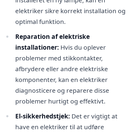
installeret en ny lampe, kan en
elektriker sikre korrekt installation og
optimal funktion.
Reparation af elektriske
installationer:
Hvis du oplever
problemer med stikkontakter,
afbrydere eller andre elektriske
komponenter, kan en elektriker
diagnosticere og reparere disse
problemer hurtigt og effektivt.
El-sikkerhedstjek:
Det er vigtigt at
have en elektriker til at udføre