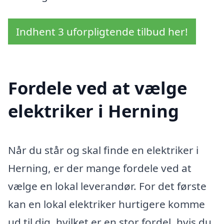
Indhent 3 uforpligtende tilbud her!
Fordele ved at vælge
elektriker i Herning
Når du står og skal finde en elektriker i
Herning, er der mange fordele ved at
vælge en lokal leverandør. For det første
kan en lokal elektriker hurtigere komme
ud til dig, hvilket er en stor fordel, hvis du