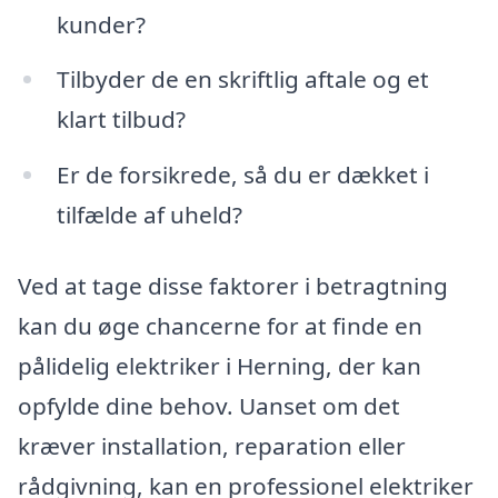
kunder?
Tilbyder de en skriftlig aftale og et
klart tilbud?
Er de forsikrede, så du er dækket i
tilfælde af uheld?
Ved at tage disse faktorer i betragtning
kan du øge chancerne for at finde en
pålidelig elektriker i Herning, der kan
opfylde dine behov. Uanset om det
kræver installation, reparation eller
rådgivning, kan en professionel elektriker