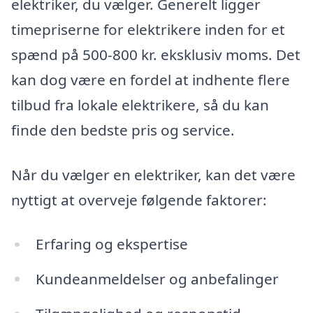
elektriker, du vælger. Generelt ligger
timepriserne for elektrikere inden for et
spænd på 500-800 kr. eksklusiv moms. Det
kan dog være en fordel at indhente flere
tilbud fra lokale elektrikere, så du kan
finde den bedste pris og service.
Når du vælger en elektriker, kan det være
nyttigt at overveje følgende faktorer:
Erfaring og ekspertise
Kundeanmeldelser og anbefalinger