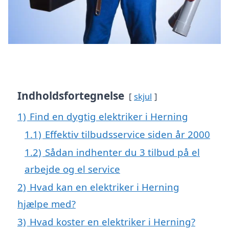
Indholdsfortegnelse
skjul
1)
Find en dygtig elektriker i Herning
1.1)
Effektiv tilbudsservice siden år 2000
1.2)
Sådan indhenter du 3 tilbud på el
arbejde og el service
2)
Hvad kan en elektriker i Herning
hjælpe med?
3)
Hvad koster en elektriker i Herning?