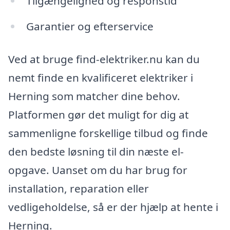
Tilgængelighed og responstid
Garantier og efterservice
Ved at bruge find-elektriker.nu kan du
nemt finde en kvalificeret elektriker i
Herning som matcher dine behov.
Platformen gør det muligt for dig at
sammenligne forskellige tilbud og finde
den bedste løsning til din næste el-
opgave. Uanset om du har brug for
installation, reparation eller
vedligeholdelse, så er der hjælp at hente i
Herning.