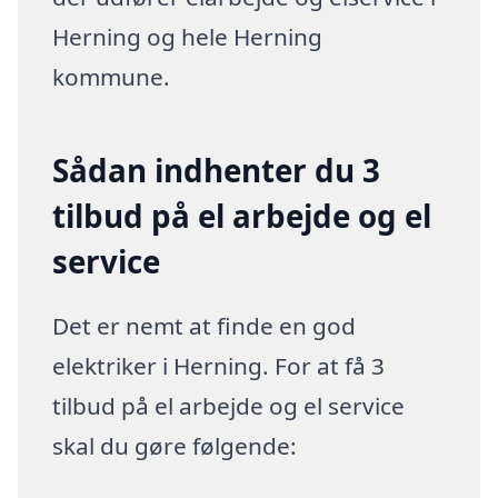
Herning og hele Herning
kommune.
Sådan indhenter du 3
tilbud på el arbejde og el
service
Det er nemt at finde en god
elektriker i Herning. For at få 3
tilbud på el arbejde og el service
skal du gøre følgende: