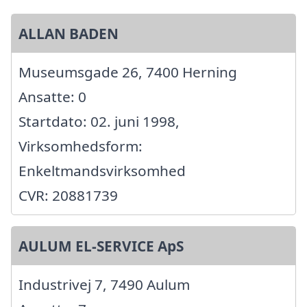
ALLAN BADEN
Museumsgade 26, 7400 Herning
Ansatte: 0
Startdato: 02. juni 1998,
Virksomhedsform:
Enkeltmandsvirksomhed
CVR: 20881739
AULUM EL-SERVICE ApS
Industrivej 7, 7490 Aulum