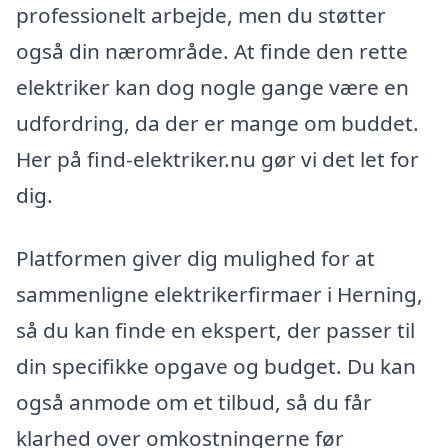
professionelt arbejde, men du støtter
også din nærområde. At finde den rette
elektriker kan dog nogle gange være en
udfordring, da der er mange om buddet.
Her på find-elektriker.nu gør vi det let for
dig.
Platformen giver dig mulighed for at
sammenligne elektrikerfirmaer i Herning,
så du kan finde en ekspert, der passer til
din specifikke opgave og budget. Du kan
også anmode om et tilbud, så du får
klarhed over omkostningerne før