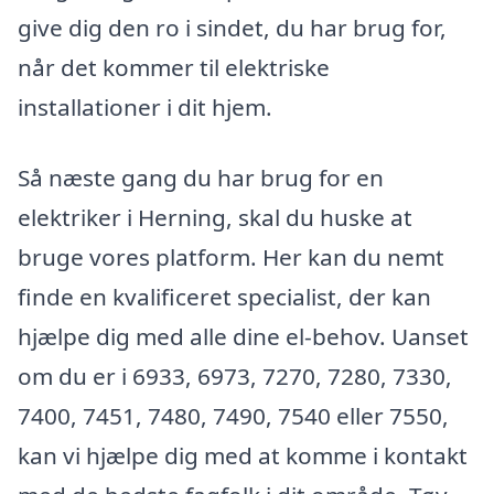
give dig den ro i sindet, du har brug for,
når det kommer til elektriske
installationer i dit hjem.
Så næste gang du har brug for en
elektriker i Herning, skal du huske at
bruge vores platform. Her kan du nemt
finde en kvalificeret specialist, der kan
hjælpe dig med alle dine el-behov. Uanset
om du er i 6933, 6973, 7270, 7280, 7330,
7400, 7451, 7480, 7490, 7540 eller 7550,
kan vi hjælpe dig med at komme i kontakt