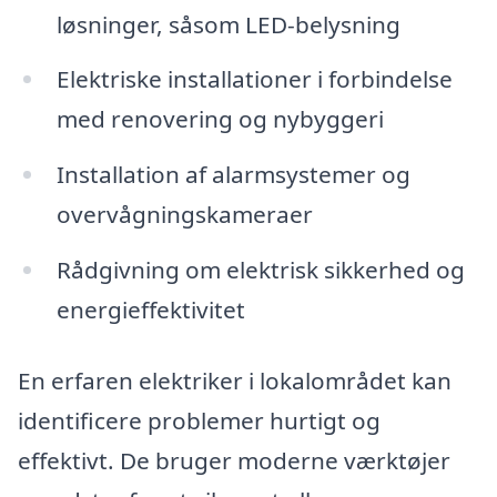
løsninger, såsom LED-belysning
Elektriske installationer i forbindelse
med renovering og nybyggeri
Installation af alarmsystemer og
overvågningskameraer
Rådgivning om elektrisk sikkerhed og
energieffektivitet
En erfaren elektriker i lokalområdet kan
identificere problemer hurtigt og
effektivt. De bruger moderne værktøjer