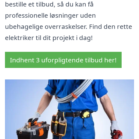
bestille et tilbud, så du kan få
professionelle løsninger uden
ubehagelige overraskelser. Find den rette
elektriker til dit projekt i dag!
Indhent 3 uforpligtende tilbud her!