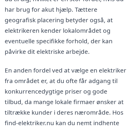
har brug for akut hjælp. Tættere
geografisk placering betyder også, at
elektrikeren kender lokalområdet og
eventuelle specifikke forhold, der kan
påvirke dit elektriske arbejde.
En anden fordel ved at vælge en elektriker
fra området er, at du ofte får adgang til
konkurrencedygtige priser og gode
tilbud, da mange lokale firmaer ønsker at
tiltrække kunder i deres nærområde. Hos
find-elektriker.nu kan du nemt indhente