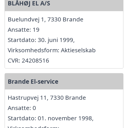
BLÅHØJ EL A/S
Buelundvej 1, 7330 Brande
Ansatte: 19
Startdato: 30. juni 1999,
Virksomhedsform: Aktieselskab
CVR: 24208516
Brande El-service
Hastrupvej 11, 7330 Brande
Ansatte: 0
Startdato: 01. november 1998,