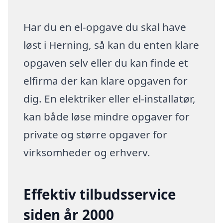
Har du en el-opgave du skal have
løst i Herning, så kan du enten klare
opgaven selv eller du kan finde et
elfirma der kan klare opgaven for
dig. En elektriker eller el-installatør,
kan både løse mindre opgaver for
private og større opgaver for
virksomheder og erhverv.
Effektiv tilbudsservice
siden år 2000