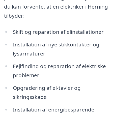
du kan forvente, at en elektriker i Herning
tilbyder:
Skift og reparation af elinstallationer
Installation af nye stikkontakter og
lysarmaturer
Fejlfinding og reparation af elektriske
problemer
Opgradering af el-tavler og
sikringsskabe
Installation af energibesparende