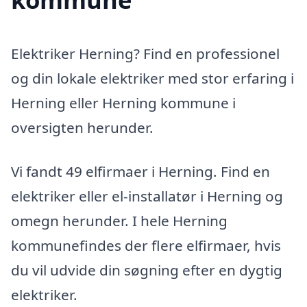
Elektriker Herning? Find en professionel
og din lokale elektriker med stor erfaring i
Herning eller Herning kommune i
oversigten herunder.
Vi fandt 49 elfirmaer i Herning. Find en
elektriker eller el-installatør i Herning og
omegn herunder. I hele Herning
kommunefindes der flere elfirmaer, hvis
du vil udvide din søgning efter en dygtig
elektriker.