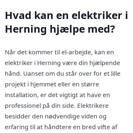
Hvad kan en elektriker i
Herning hjælpe med?
Når det kommer til el-arbejde, kan en
elektriker i Herning være din hjælpende
hånd. Uanset om du står over for et lille
projekt i hjemmet eller en større
installation, er det vigtigt at have en
professionel på din side. Elektrikere
besidder den nødvendige viden og
erfaring til at håndtere en bred vifte af