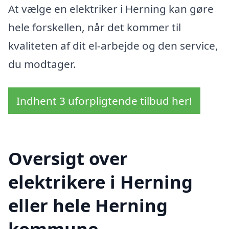
At vælge en elektriker i Herning kan gøre
hele forskellen, når det kommer til
kvaliteten af dit el-arbejde og den service,
du modtager.
Indhent 3 uforpligtende tilbud her!
Oversigt over
elektrikere i Herning
eller hele Herning
kommune