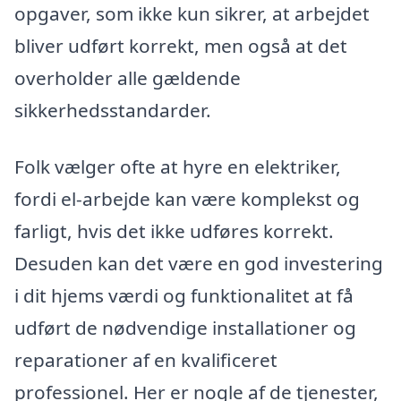
opgaver, som ikke kun sikrer, at arbejdet
bliver udført korrekt, men også at det
overholder alle gældende
sikkerhedsstandarder.
Folk vælger ofte at hyre en elektriker,
fordi el-arbejde kan være komplekst og
farligt, hvis det ikke udføres korrekt.
Desuden kan det være en god investering
i dit hjems værdi og funktionalitet at få
udført de nødvendige installationer og
reparationer af en kvalificeret
professionel. Her er nogle af de tjenester,