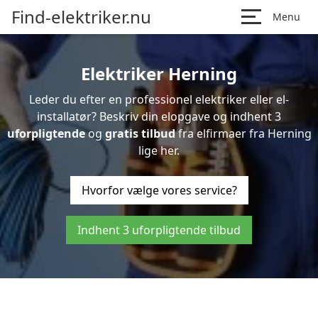
Find-elektriker.nu
Menu
Elektriker Herning
Leder du efter en professionel elektriker eller el-
installatør? Beskriv din elopgave og indhent 3
uforpligtende
og
gratis tilbud
fra elfirmaer fra Herning
lige her.
Hvorfor vælge vores service?
Indhent 3 uforpligtende tilbud