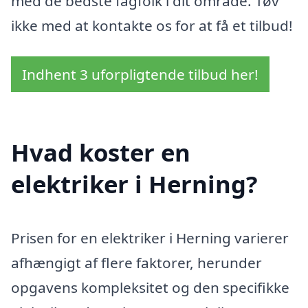
med de bedste fagfolk i dit område. Tøv
ikke med at kontakte os for at få et tilbud!
Indhent 3 uforpligtende tilbud her!
Hvad koster en
elektriker i Herning?
Prisen for en elektriker i Herning varierer
afhængigt af flere faktorer, herunder
opgavens kompleksitet og den specifikke