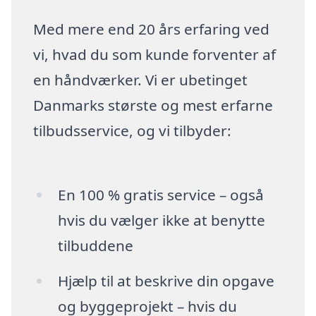
Med mere end 20 års erfaring ved
vi, hvad du som kunde forventer af
en håndværker. Vi er ubetinget
Danmarks største og mest erfarne
tilbudsservice, og vi tilbyder:
En 100 % gratis service – også
hvis du vælger ikke at benytte
tilbuddene
Hjælp til at beskrive din opgave
og byggeprojekt – hvis du