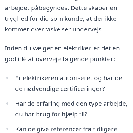
arbejdet påbegyndes. Dette skaber en
tryghed for dig som kunde, at der ikke
kommer overraskelser undervejs.
Inden du vælger en elektriker, er det en
god idé at overveje følgende punkter:
Er elektrikeren autoriseret og har de
de nødvendige certificeringer?
Har de erfaring med den type arbejde,
du har brug for hjælp til?
Kan de give referencer fra tidligere