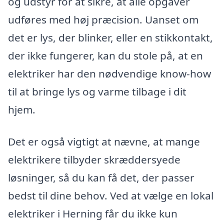
og udstyr for at sikre, at alle opgaver
udføres med høj præcision. Uanset om
det er lys, der blinker, eller en stikkontakt,
der ikke fungerer, kan du stole på, at en
elektriker har den nødvendige know-how
til at bringe lys og varme tilbage i dit
hjem.
Det er også vigtigt at nævne, at mange
elektrikere tilbyder skræddersyede
løsninger, så du kan få det, der passer
bedst til dine behov. Ved at vælge en lokal
elektriker i Herning får du ikke kun