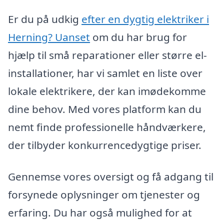
Er du på udkig
efter en dygtig elektriker i
Herning? Uanset
om du har brug for
hjælp til små reparationer eller større el-
installationer, har vi samlet en liste over
lokale elektrikere, der kan imødekomme
dine behov. Med vores platform kan du
nemt finde professionelle håndværkere,
der tilbyder konkurrencedygtige priser.
Gennemse vores oversigt og få adgang til
forsynede oplysninger om tjenester og
erfaring. Du har også mulighed for at