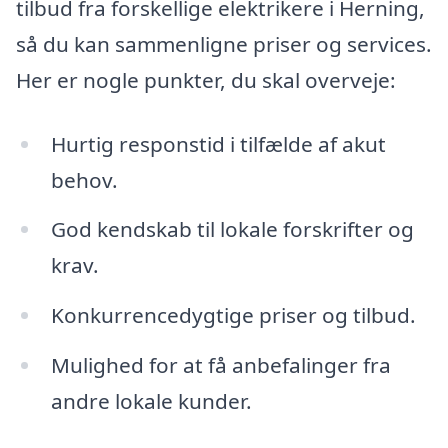
tilbud fra forskellige elektrikere i Herning,
så du kan sammenligne priser og services.
Her er nogle punkter, du skal overveje:
Hurtig responstid i tilfælde af akut
behov.
God kendskab til lokale forskrifter og
krav.
Konkurrencedygtige priser og tilbud.
Mulighed for at få anbefalinger fra
andre lokale kunder.