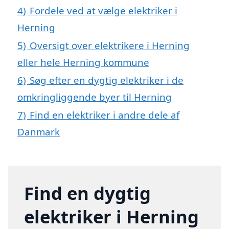
4)
Fordele ved at vælge elektriker i
Herning
5)
Oversigt over elektrikere i Herning
eller hele Herning kommune
6)
Søg efter en dygtig elektriker i de
omkringliggende byer til Herning
7)
Find en elektriker i andre dele af
Danmark
Find en dygtig
elektriker i Herning