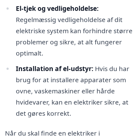
El-tjek og vedligeholdelse:
Regelmæssig vedligeholdelse af dit
elektriske system kan forhindre større
problemer og sikre, at alt fungerer
optimalt.
Installation af el-udstyr:
Hvis du har
brug for at installere apparater som
ovne, vaskemaskiner eller hårde
hvidevarer, kan en elektriker sikre, at
det gøres korrekt.
Når du skal finde en elektriker i