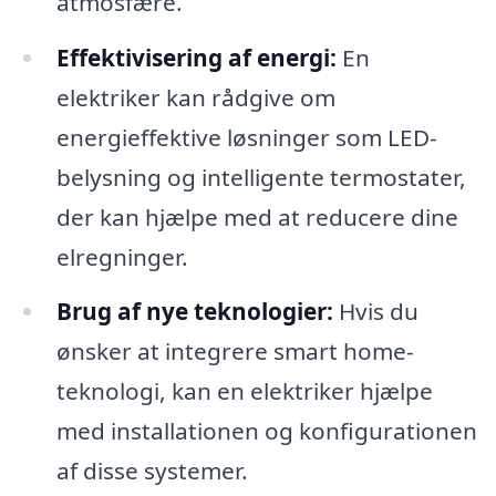
atmosfære.
Effektivisering af energi:
En
elektriker kan rådgive om
energieffektive løsninger som LED-
belysning og intelligente termostater,
der kan hjælpe med at reducere dine
elregninger.
Brug af nye teknologier:
Hvis du
ønsker at integrere smart home-
teknologi, kan en elektriker hjælpe
med installationen og konfigurationen
af disse systemer.