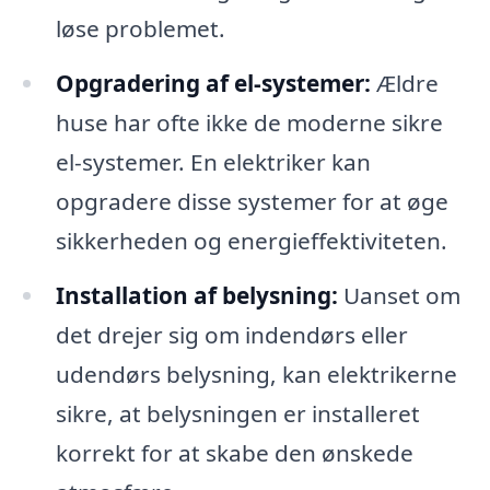
løse problemet.
Opgradering af el-systemer:
Ældre
huse har ofte ikke de moderne sikre
el-systemer. En elektriker kan
opgradere disse systemer for at øge
sikkerheden og energieffektiviteten.
Installation af belysning:
Uanset om
det drejer sig om indendørs eller
udendørs belysning, kan elektrikerne
sikre, at belysningen er installeret
korrekt for at skabe den ønskede