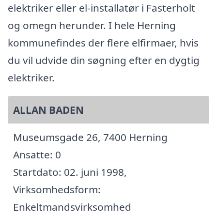
elektriker eller el-installatør i Fasterholt
og omegn herunder. I hele Herning
kommunefindes der flere elfirmaer, hvis
du vil udvide din søgning efter en dygtig
elektriker.
ALLAN BADEN
Museumsgade 26, 7400 Herning
Ansatte: 0
Startdato: 02. juni 1998,
Virksomhedsform:
Enkeltmandsvirksomhed