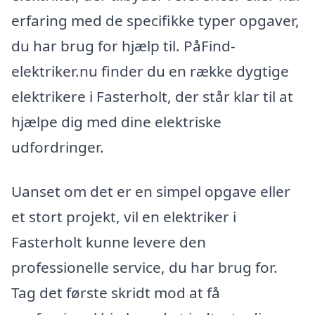
erfaring med de specifikke typer opgaver,
du har brug for hjælp til. PåFind-
elektriker.nu finder du en række dygtige
elektrikere i Fasterholt, der står klar til at
hjælpe dig med dine elektriske
udfordringer.
Uanset om det er en simpel opgave eller
et stort projekt, vil en elektriker i
Fasterholt kunne levere den
professionelle service, du har brug for.
Tag det første skridt mod at få