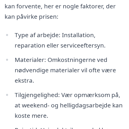
kan forvente, her er nogle faktorer, der
kan påvirke prisen:
Type af arbejde: Installation,
reparation eller serviceeftersyn.
Materialer: Omkostningerne ved
nødvendige materialer vil ofte være
ekstra.
Tilgjengelighed: Vær opmærksom på,
at weekend- og helligdagsarbejde kan
koste mere.