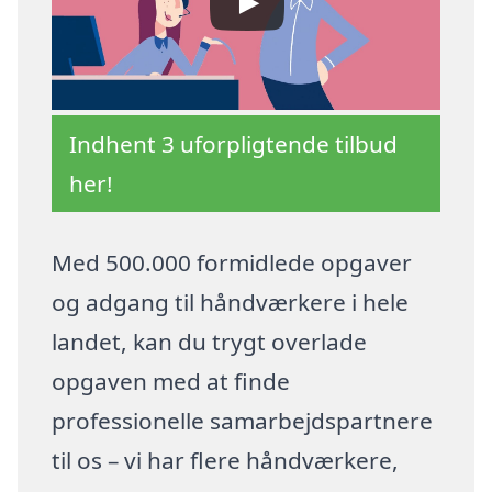
Indhent 3 uforpligtende tilbud
her!
Med 500.000 formidlede opgaver
og adgang til håndværkere i hele
landet, kan du trygt overlade
opgaven med at finde
professionelle samarbejdspartnere
til os – vi har flere håndværkere,