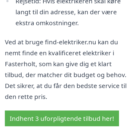
Rejsetid: Hvis elektrikeren skal køre
langt til din adresse, kan der være
ekstra omkostninger.
Ved at bruge find-elektriker.nu kan du
nemt finde en kvalificeret elektriker i
Fasterholt, som kan give dig et klart
tilbud, der matcher dit budget og behov.
Det sikrer, at du får den bedste service til
den rette pris.
Indhent 3 uforpligtende tilbud her!