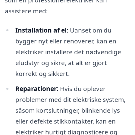
som en professionel elektriker kan
assistere med:
Installation af el:
Uanset om du
bygger nyt eller renoverer, kan en
elektriker installere det nødvendige
eludstyr og sikre, at alt er gjort
korrekt og sikkert.
Reparationer:
Hvis du oplever
problemer med dit elektriske system,
såsom kortslutninger, blinkende lys
eller defekte stikkontakter, kan en
elektriker hurtigt diagnosticere og