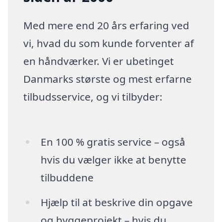
Med mere end 20 års erfaring ved
vi, hvad du som kunde forventer af
en håndværker. Vi er ubetinget
Danmarks største og mest erfarne
tilbudsservice, og vi tilbyder:
En 100 % gratis service – også
hvis du vælger ikke at benytte
tilbuddene
Hjælp til at beskrive din opgave
og byggeprojekt – hvis du