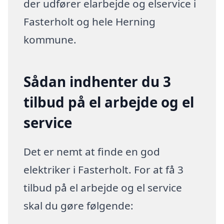
der udfører elarbejde og elservice i
Fasterholt og hele Herning
kommune.
Sådan indhenter du 3
tilbud på el arbejde og el
service
Det er nemt at finde en god
elektriker i Fasterholt. For at få 3
tilbud på el arbejde og el service
skal du gøre følgende: