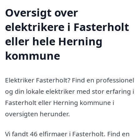
Oversigt over
elektrikere i Fasterholt
eller hele Herning
kommune
Elektriker Fasterholt? Find en professionel
og din lokale elektriker med stor erfaring i
Fasterholt eller Herning kommune i
oversigten herunder.
Vi fandt 46 elfirmaer i Fasterholt. Find en