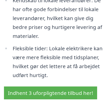
Kendskab til lokale leverandører: De
har ofte gode forbindelser til lokale
leverandører, hvilket kan give dig
bedre priser og hurtigere levering af
materialer.
Fleksible tider: Lokale elektrikere kan
være mere fleksible med tidsplaner,
hvilket gør det lettere at få arbejdet
udført hurtigt.
Indhent 3 uforpligtende tilbud her!