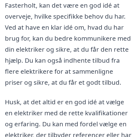
Fasterholt, kan det være en god idé at
overveje, hvilke specifikke behov du har.
Ved at have en klar idé om, hvad du har
brug for, kan du bedre kommunikere med
din elektriker og sikre, at du får den rette
hjælp. Du kan også indhente tilbud fra
flere elektrikere for at sammenligne
priser og sikre, at du får et godt tilbud.
Husk, at det altid er en god idé at vælge
en elektriker med de rette kvalifikationer
og erfaring. Du kan med fordel vælge en
elektriker, der tilbyder referencer eller har