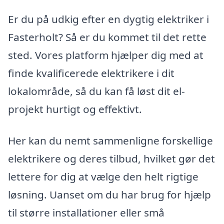
Er du på udkig efter en dygtig elektriker i
Fasterholt? Så er du kommet til det rette
sted. Vores platform hjælper dig med at
finde kvalificerede elektrikere i dit
lokalområde, så du kan få løst dit el-
projekt hurtigt og effektivt.
Her kan du nemt sammenligne forskellige
elektrikere og deres tilbud, hvilket gør det
lettere for dig at vælge den helt rigtige
løsning. Uanset om du har brug for hjælp
til større installationer eller små