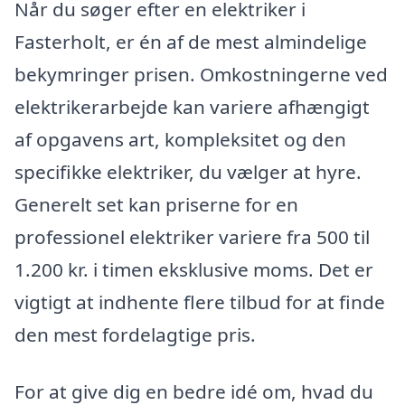
Når du søger efter en elektriker i
Fasterholt, er én af de mest almindelige
bekymringer prisen. Omkostningerne ved
elektrikerarbejde kan variere afhængigt
af opgavens art, kompleksitet og den
specifikke elektriker, du vælger at hyre.
Generelt set kan priserne for en
professionel elektriker variere fra 500 til
1.200 kr. i timen eksklusive moms. Det er
vigtigt at indhente flere tilbud for at finde
den mest fordelagtige pris.
For at give dig en bedre idé om, hvad du