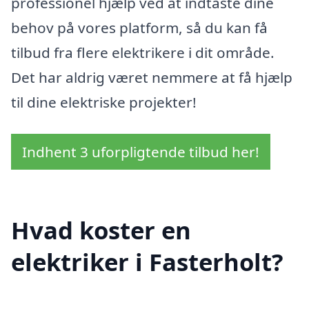
professionel hjælp ved at indtaste dine
behov på vores platform, så du kan få
tilbud fra flere elektrikere i dit område.
Det har aldrig været nemmere at få hjælp
til dine elektriske projekter!
Indhent 3 uforpligtende tilbud her!
Hvad koster en
elektriker i Fasterholt?