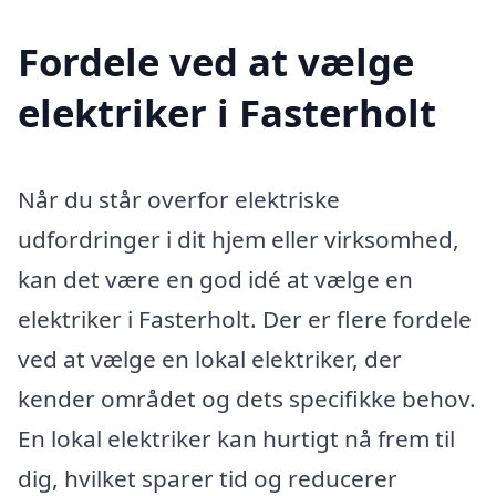
Fordele ved at vælge
elektriker i Fasterholt
Når du står overfor elektriske
udfordringer i dit hjem eller virksomhed,
kan det være en god idé at vælge en
elektriker i Fasterholt. Der er flere fordele
ved at vælge en lokal elektriker, der
kender området og dets specifikke behov.
En lokal elektriker kan hurtigt nå frem til
dig, hvilket sparer tid og reducerer