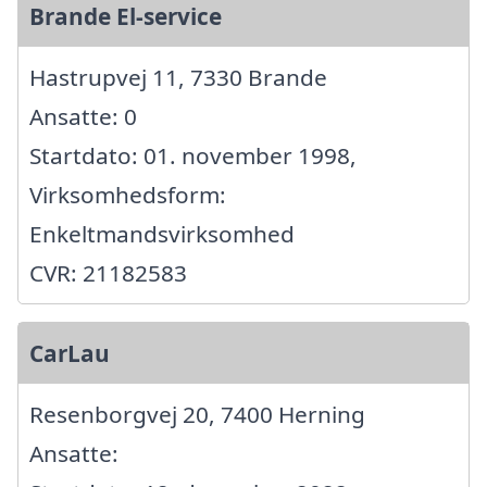
Brande El-service
Hastrupvej 11, 7330 Brande
Ansatte: 0
Startdato: 01. november 1998,
Virksomhedsform:
Enkeltmandsvirksomhed
CVR: 21182583
CarLau
Resenborgvej 20, 7400 Herning
Ansatte: