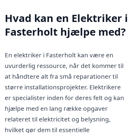
Hvad kan en Elektriker i
Fasterholt hjælpe med?
En elektriker i Fasterholt kan være en
uvurderlig ressource, når det kommer til
at håndtere alt fra små reparationer til
større installationsprojekter. Elektrikere
er specialister inden for deres felt og kan
hjælpe med en lang række opgaver
relateret til elektricitet og belysning,
hvilket gør dem til essentielle