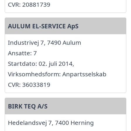
CVR: 20881739
AULUM EL-SERVICE ApS
Industrivej 7, 7490 Aulum
Ansatte: 7
Startdato: 02. juli 2014,
Virksomhedsform: Anpartsselskab
CVR: 36033819
BIRK TEQ A/S
Hedelandsvej 7, 7400 Herning