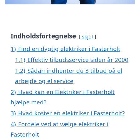
Indholdsfortegnelse
skjul
1)
Find en dygtig elektriker i Fasterholt
1.1)
Effektiv tilbudsservice siden år 2000
1.2)
Sådan indhenter du 3 tilbud på el
arbejde og el service
2)
Hvad kan en Elektriker i Fasterholt
hjælpe med?
3)
Hvad koster en elektriker i Fasterholt?
4)
Fordele ved at vælge elektriker i
Fasterholt