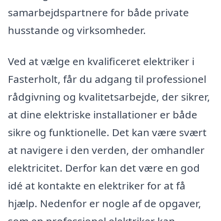
samarbejdspartnere for både private
husstande og virksomheder.
Ved at vælge en kvalificeret elektriker i
Fasterholt, får du adgang til professionel
rådgivning og kvalitetsarbejde, der sikrer,
at dine elektriske installationer er både
sikre og funktionelle. Det kan være svært
at navigere i den verden, der omhandler
elektricitet. Derfor kan det være en god
idé at kontakte en elektriker for at få
hjælp. Nedenfor er nogle af de opgaver,