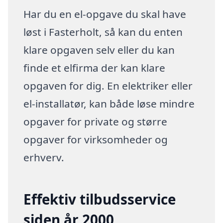
Har du en el-opgave du skal have
løst i Fasterholt, så kan du enten
klare opgaven selv eller du kan
finde et elfirma der kan klare
opgaven for dig. En elektriker eller
el-installatør, kan både løse mindre
opgaver for private og større
opgaver for virksomheder og
erhverv.
Effektiv tilbudsservice
siden år 2000