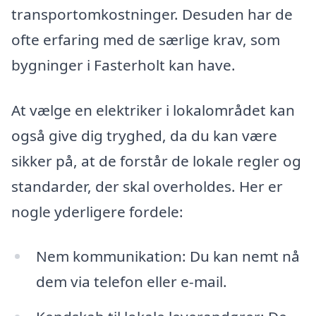
transportomkostninger. Desuden har de
ofte erfaring med de særlige krav, som
bygninger i Fasterholt kan have.
At vælge en elektriker i lokalområdet kan
også give dig tryghed, da du kan være
sikker på, at de forstår de lokale regler og
standarder, der skal overholdes. Her er
nogle yderligere fordele:
Nem kommunikation: Du kan nemt nå
dem via telefon eller e-mail.