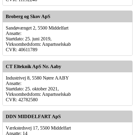
Broberg og Skov ApS
Sandøvænget 2, 5500 Middelfart
Ansatte:
Startdato: 25. juni 2019,
Virksomhedsform: Anpartsselskab
CVR: 40611789
CT Elteknik ApS Nr. Aaby
Industrivej 8, 5580 Nørre AABY
Ansatte:
Startdato: 25. oktober 2021,
Virksomhedsform: Anpartsselskab
CVR: 42782580
DDN MIDDELFART ApS
Værkstedsvej 17, 5500 Middelfart
Ansatte: 14