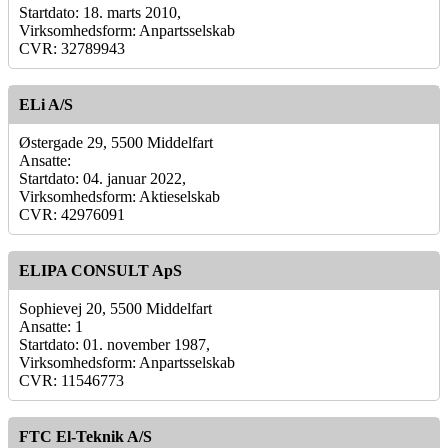
Startdato: 18. marts 2010,
Virksomhedsform: Anpartsselskab
CVR: 32789943
ELi A/S
Østergade 29, 5500 Middelfart
Ansatte:
Startdato: 04. januar 2022,
Virksomhedsform: Aktieselskab
CVR: 42976091
ELIPA CONSULT ApS
Sophievej 20, 5500 Middelfart
Ansatte: 1
Startdato: 01. november 1987,
Virksomhedsform: Anpartsselskab
CVR: 11546773
FTC El-Teknik A/S