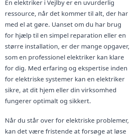
En elektriker i Vejlby er en uvurderlig
ressource, når det kommer til alt, der har
med el at gøre. Uanset om du har brug
for hjælp til en simpel reparation eller en
større installation, er der mange opgaver,
som en professionel elektriker kan klare
for dig. Med erfaring og ekspertise inden
for elektriske systemer kan en elektriker
sikre, at dit hjem eller din virksomhed
fungerer optimalt og sikkert.
Når du står over for elektriske problemer,
kan det være fristende at forsøge at løse