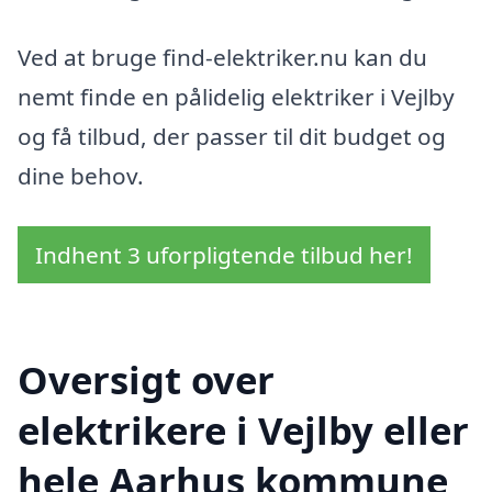
Ved at bruge find-elektriker.nu kan du
nemt finde en pålidelig elektriker i Vejlby
og få tilbud, der passer til dit budget og
dine behov.
Indhent 3 uforpligtende tilbud her!
Oversigt over
elektrikere i Vejlby eller
hele Aarhus kommune