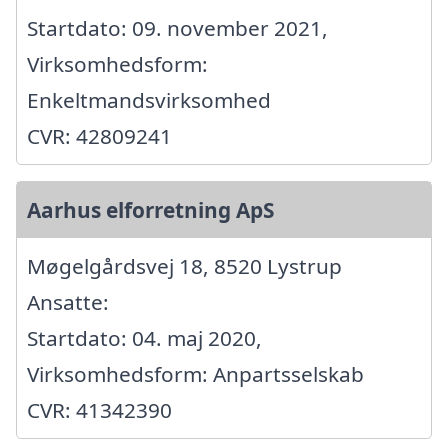
Startdato: 09. november 2021,
Virksomhedsform:
Enkeltmandsvirksomhed
CVR: 42809241
Aarhus elforretning ApS
Møgelgårdsvej 18, 8520 Lystrup
Ansatte:
Startdato: 04. maj 2020,
Virksomhedsform: Anpartsselskab
CVR: 41342390