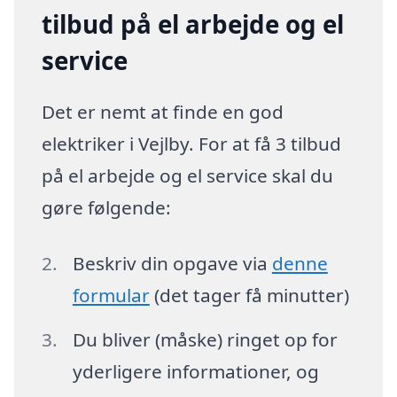
tilbud på el arbejde og el
service
Det er nemt at finde en god
elektriker i Vejlby. For at få 3 tilbud
på el arbejde og el service skal du
gøre følgende:
Beskriv din opgave via
denne
formular
(det tager få minutter)
Du bliver (måske) ringet op for
yderligere informationer, og