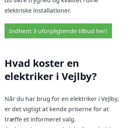
elektriske installationer.
Indhent 3 uforpligtende tilbud her!
Hvad koster en
elektriker i Vejlby?
Når du har brug for en elektriker i Vejlby,
er det vigtigt at kende priserne for at
træffe et informeret valg.