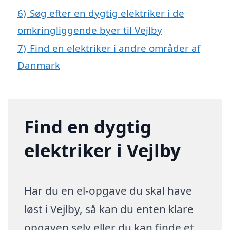
6)
Søg efter en dygtig elektriker i de
omkringliggende byer til Vejlby
7)
Find en elektriker i andre områder af
Danmark
Find en dygtig
elektriker i Vejlby
Har du en el-opgave du skal have
løst i Vejlby, så kan du enten klare
opgaven selv eller du kan finde et