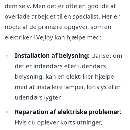
dem selv. Men det er ofte en god idé at
overlade arbejdet til en specialist. Her er
nogle af de primære opgaver, som en
elektriker i Vejlby kan hjælpe med:
Installation af belysning:
Uanset om
det er indendørs eller udendørs
belysning, kan en elektriker hjælpe
med at installere lamper, loftslys eller
udendørs lygter.
Reparation af elektriske problemer:
Hvis du oplever kortslutninger,