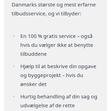
Danmarks største og mest erfarne
tilbudsservice, og vi tilbyder:
En 100 % gratis service – også
hvis du vælger ikke at benytte
tilbuddene
Hjælp til at beskrive din opgave
og byggeprojekt – hvis du
ønsker det
Hurtig behandling af din sag og
udvælgelse af de rette