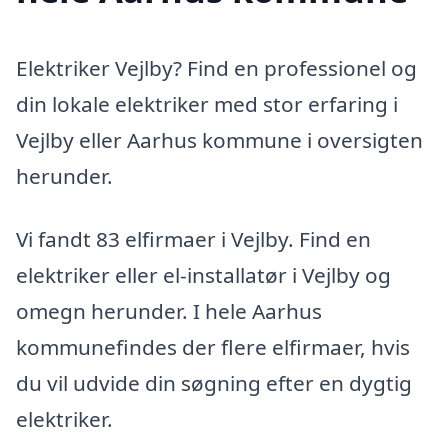
Elektriker Vejlby? Find en professionel og
din lokale elektriker med stor erfaring i
Vejlby eller Aarhus kommune i oversigten
herunder.
Vi fandt 83 elfirmaer i Vejlby. Find en
elektriker eller el-installatør i Vejlby og
omegn herunder. I hele Aarhus
kommunefindes der flere elfirmaer, hvis
du vil udvide din søgning efter en dygtig
elektriker.