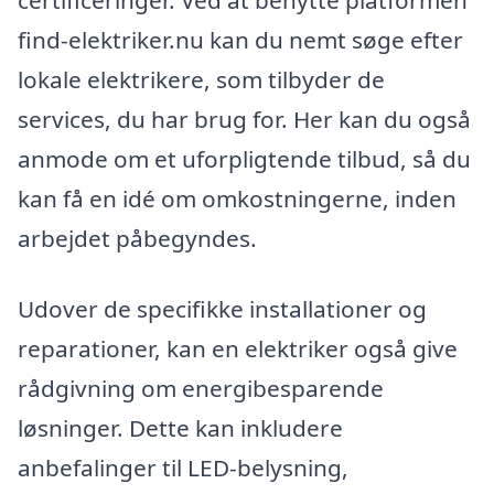
certificeringer. Ved at benytte platformen
find-elektriker.nu kan du nemt søge efter
lokale elektrikere, som tilbyder de
services, du har brug for. Her kan du også
anmode om et uforpligtende tilbud, så du
kan få en idé om omkostningerne, inden
arbejdet påbegyndes.
Udover de specifikke installationer og
reparationer, kan en elektriker også give
rådgivning om energibesparende
løsninger. Dette kan inkludere
anbefalinger til LED-belysning,