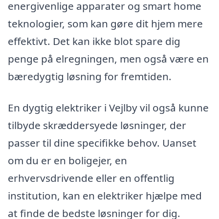
energivenlige apparater og smart home
teknologier, som kan gøre dit hjem mere
effektivt. Det kan ikke blot spare dig
penge på elregningen, men også være en
bæredygtig løsning for fremtiden.
En dygtig elektriker i Vejlby vil også kunne
tilbyde skræddersyede løsninger, der
passer til dine specifikke behov. Uanset
om du er en boligejer, en
erhvervsdrivende eller en offentlig
institution, kan en elektriker hjælpe med
at finde de bedste løsninger for dig.