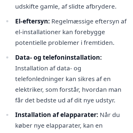
udskifte gamle, af slidte afbrydere.
El-eftersyn:
Regelmæssige eftersyn af
el-installationer kan forebygge
potentielle problemer i fremtiden.
Data- og telefoninstallation:
Installation af data- og
telefonledninger kan sikres af en
elektriker, som forstår, hvordan man
får det bedste ud af dit nye udstyr.
Installation af elapparater:
Når du
køber nye elapparater, kan en