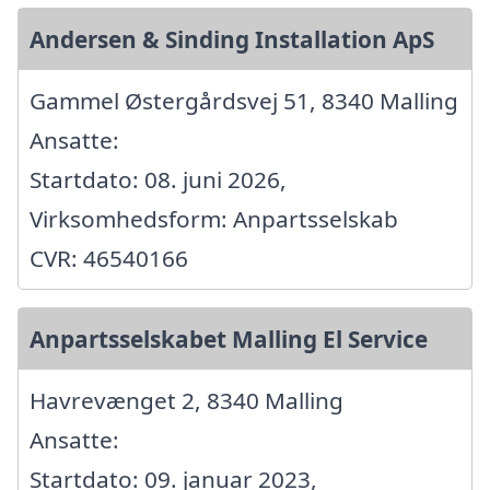
Andersen & Sinding Installation ApS
Gammel Østergårdsvej 51, 8340 Malling
Ansatte:
Startdato: 08. juni 2026,
Virksomhedsform: Anpartsselskab
CVR: 46540166
Anpartsselskabet Malling El Service
Havrevænget 2, 8340 Malling
Ansatte:
Startdato: 09. januar 2023,