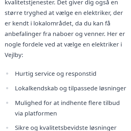
kvalitetstjenester. Det giver dig også en
større tryghed at vælge en elektriker, der
er kendt i lokalområdet, da du kan få
anbefalinger fra naboer og venner. Her er
nogle fordele ved at vælge en elektriker i
Vejlby:
Hurtig service og responstid
Lokalkendskab og tilpassede løsninger
Mulighed for at indhente flere tilbud
via platformen
Sikre og kvalitetsbevidste løsninger