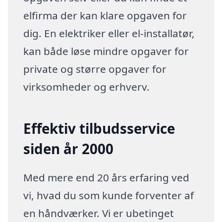
elfirma der kan klare opgaven for
dig. En elektriker eller el-installatør,
kan både løse mindre opgaver for
private og større opgaver for
virksomheder og erhverv.
Effektiv tilbudsservice
siden år 2000
Med mere end 20 års erfaring ved
vi, hvad du som kunde forventer af
en håndværker. Vi er ubetinget