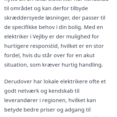
til området og kan derfor tilbyde
skræddersyede løsninger, der passer til
de specifikke behov i din bolig. Med en
elektriker i Vejlby er der mulighed for
hurtigere responstid, hvilket er en stor
fordel, hvis du står over for en akut
situation, som kræver hurtig handling.
Derudover har lokale elektrikere ofte et
godt netværk og kendskab til
leverandører i regionen, hvilket kan
betyde bedre priser og adgang til