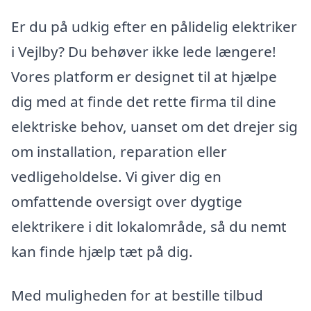
Er du på udkig efter en pålidelig elektriker
i Vejlby? Du behøver ikke lede længere!
Vores platform er designet til at hjælpe
dig med at finde det rette firma til dine
elektriske behov, uanset om det drejer sig
om installation, reparation eller
vedligeholdelse. Vi giver dig en
omfattende oversigt over dygtige
elektrikere i dit lokalområde, så du nemt
kan finde hjælp tæt på dig.
Med muligheden for at bestille tilbud