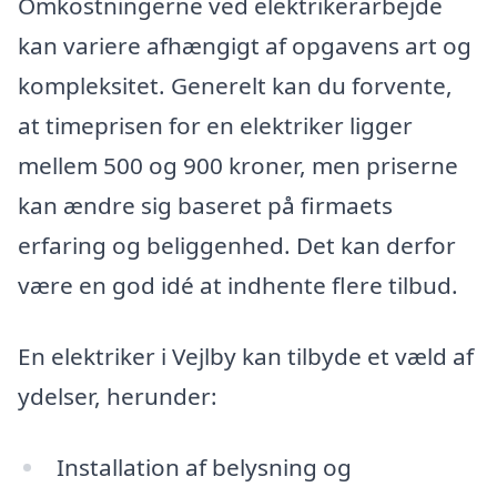
Omkostningerne ved elektrikerarbejde
kan variere afhængigt af opgavens art og
kompleksitet. Generelt kan du forvente,
at timeprisen for en elektriker ligger
mellem 500 og 900 kroner, men priserne
kan ændre sig baseret på firmaets
erfaring og beliggenhed. Det kan derfor
være en god idé at indhente flere tilbud.
En elektriker i Vejlby kan tilbyde et væld af
ydelser, herunder:
Installation af belysning og