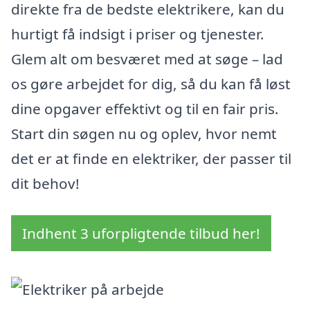
direkte fra de bedste elektrikere, kan du
hurtigt få indsigt i priser og tjenester.
Glem alt om besværet med at søge – lad
os gøre arbejdet for dig, så du kan få løst
dine opgaver effektivt og til en fair pris.
Start din søgen nu og oplev, hvor nemt
det er at finde en elektriker, der passer til
dit behov!
Indhent 3 uforpligtende tilbud her!