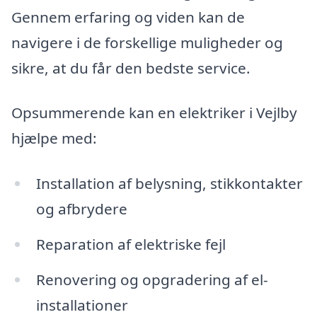
Gennem erfaring og viden kan de
navigere i de forskellige muligheder og
sikre, at du får den bedste service.
Opsummerende kan en elektriker i Vejlby
hjælpe med:
Installation af belysning, stikkontakter
og afbrydere
Reparation af elektriske fejl
Renovering og opgradering af el-
installationer