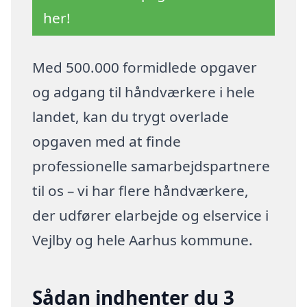
her!
Med 500.000 formidlede opgaver
og adgang til håndværkere i hele
landet, kan du trygt overlade
opgaven med at finde
professionelle samarbejdspartnere
til os – vi har flere håndværkere,
der udfører elarbejde og elservice i
Vejlby og hele Aarhus kommune.
Sådan indhenter du 3