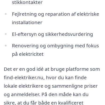
stikkontakter
Fejlretning og reparation af elektriske
installationer
El-eftersyn og sikkerhedsvurdering
Renovering og ombygning med fokus
på elektricitet
Det er en god idé at bruge platforme som
find-elektriker.nu, hvor du kan finde
lokale elektrikere og sammenligne priser
og anmeldelser. På den måde kan du
sikre, at du får både en kvalificeret