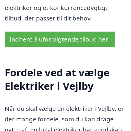
elektriker og et konkurrencedygtigt
tilbud, der passer til dit behov.
Indhent 3 uforpligtende tilbud her!
Fordele ved at vælge
Elektriker i Vejlby
Når du skal vælge en elektriker i Vejlby, er
der mange fordele, som du kan drage
nytte af. En lokal elektriker har kendskab