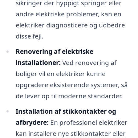
sikringer der hyppigt springer eller
andre elektriske problemer, kan en
elektriker diagnosticere og udbedre
disse fejl.
Renovering af elektriske
installationer:
Ved renovering af
boliger vil en elektriker kunne
opgradere eksisterende systemer, så
de lever op til moderne standarder.
Installation af stikkontakter og
afbrydere:
En professionel elektriker
kan installere nye stikkontakter eller