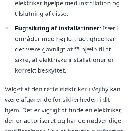
elektriker hjælpe med installation og
tilslutning af disse.
Fugtsikring af installationer:
Især i
områder med høj luftfugtighed kan
det være gavnligt at få hjælp til at
sikre, at elektriske installationer er
korrekt beskyttet.
Valget af den rette elektriker i Vejlby kan
være afgørende for sikkerheden i dit
hjem. Det er vigtigt at finde en elektriker,
der er autoriseret og har de nødvendige