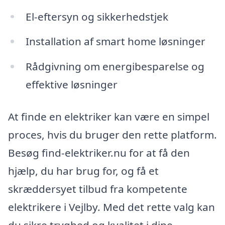
El-eftersyn og sikkerhedstjek
Installation af smart home løsninger
Rådgivning om energibesparelse og
effektive løsninger
At finde en elektriker kan være en simpel
proces, hvis du bruger den rette platform.
Besøg find-elektriker.nu for at få den
hjælp, du har brug for, og få et
skræddersyet tilbud fra kompetente
elektrikere i Vejlby. Med det rette valg kan
du sikre tryghed og kvalitet i dine