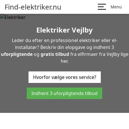
Find-elektriker.nu
Menu
Elektriker Vejlby
Leder du efter en professionel elektriker eller el-
installatør? Beskriv din elopgave og indhent 3
uforpligtende
og
gratis tilbud
fra elfirmaer fra Vejlby lige
her.
Hvorfor vælge vores service?
Indhent 3 uforpligtende tilbud