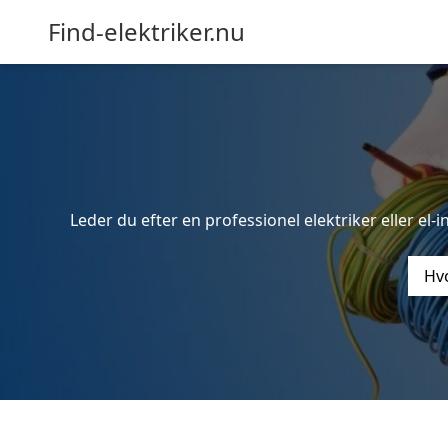
Find-elektriker.nu
Leder du efter en professionel elektriker eller el-
Hvo