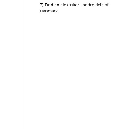
7)
Find en elektriker i andre dele af
Danmark