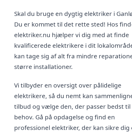
Skal du bruge en dygtig elektriker i Ganl
Du er kommet til det rette sted! Hos find
elektriker.nu hjælper vi dig med at finde
kvalificerede elektrikere i dit lokalområd
kan tage sig af alt fra mindre reparationer
større installationer.
Vi tilbyder en oversigt over pålidelige
elektrikere, så du nemt kan sammenlign
tilbud og vælge den, der passer bedst til
behov. Gå på opdagelse og find en
professionel elektriker, der kan sikre dig