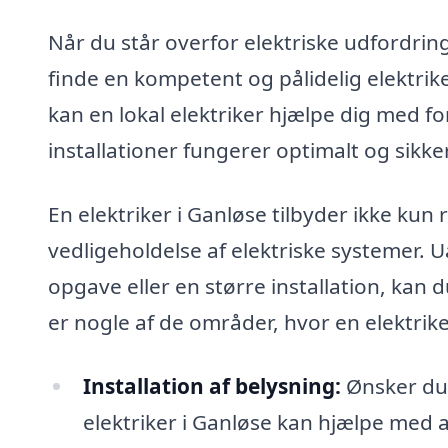
Når du står overfor elektriske udfordringe
finde en kompetent og pålidelig elektrike
kan en lokal elektriker hjælpe dig med for
installationer fungerer optimalt og sikker
En elektriker i Ganløse tilbyder ikke kun
vedligeholdelse af elektriske systemer. 
opgave eller en større installation, kan 
er nogle af de områder, hvor en elektrike
Installation af belysning:
Ønsker du 
elektriker i Ganløse kan hjælpe med a