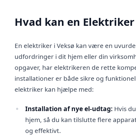
Hvad kan en Elektriker
En elektriker i Veksø kan være en uvurder
udfordringer i dit hjem eller din virkso
opgaver, har elektrikeren de rette kompet
installationer er både sikre og funktione
elektriker kan hjælpe med:
Installation af nye el-udtag:
Hvis du 
hjem, så du kan tilslutte flere apparat
og effektivt.