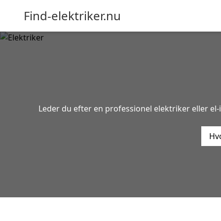
Find-elektriker.nu
Leder du efter en professionel elektriker eller el
Hvo