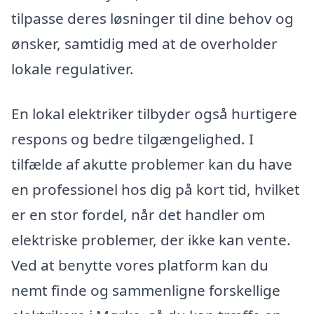
tilpasse deres løsninger til dine behov og
ønsker, samtidig med at de overholder
lokale regulativer.
En lokal elektriker tilbyder også hurtigere
respons og bedre tilgængelighed. I
tilfælde af akutte problemer kan du have
en professionel hos dig på kort tid, hvilket
er en stor fordel, når det handler om
elektriske problemer, der ikke kan vente.
Ved at benytte vores platform kan du
nemt finde og sammenligne forskellige