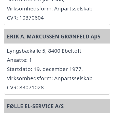
Virksomhedsform: Anpartsselskab
CVR: 10370604
ERIK A. MARCUSSEN GRØNFELD ApS
Lyngsbækalle 5, 8400 Ebeltoft
Ansatte: 1
Startdato: 19. december 1977,
Virksomhedsform: Anpartsselskab
CVR: 83071028
FØLLE EL-SERVICE A/S