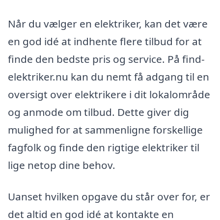
Når du vælger en elektriker, kan det være
en god idé at indhente flere tilbud for at
finde den bedste pris og service. På find-
elektriker.nu kan du nemt få adgang til en
oversigt over elektrikere i dit lokalområde
og anmode om tilbud. Dette giver dig
mulighed for at sammenligne forskellige
fagfolk og finde den rigtige elektriker til
lige netop dine behov.
Uanset hvilken opgave du står over for, er
det altid en god idé at kontakte en