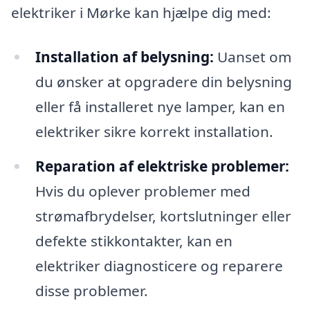
elektriker i Mørke kan hjælpe dig med:
Installation af belysning:
Uanset om
du ønsker at opgradere din belysning
eller få installeret nye lamper, kan en
elektriker sikre korrekt installation.
Reparation af elektriske problemer:
Hvis du oplever problemer med
strømafbrydelser, kortslutninger eller
defekte stikkontakter, kan en
elektriker diagnosticere og reparere
disse problemer.