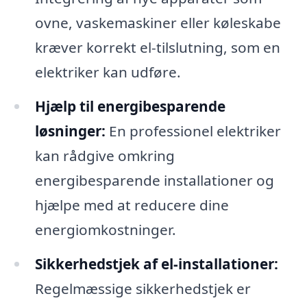
ovne, vaskemaskiner eller køleskabe
kræver korrekt el-tilslutning, som en
elektriker kan udføre.
Hjælp til energibesparende
løsninger:
En professionel elektriker
kan rådgive omkring
energibesparende installationer og
hjælpe med at reducere dine
energiomkostninger.
Sikkerhedstjek af el-installationer:
Regelmæssige sikkerhedstjek er