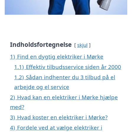
Indholdsfortegnelse
skjul
1)
Find en dygtig elektriker i Mørke
1.1)
Effektiv tilbudsservice siden år 2000
1.2)
Sådan indhenter du 3 tilbud på el
arbejde og el service
2)
Hvad kan en elektriker i Mørke hjælpe
med?
3)
Hvad koster en elektriker i Mørke?
4)
Fordele ved at vælge elektriker i