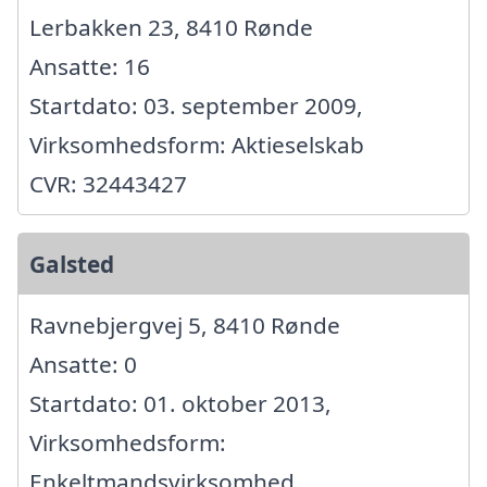
Lerbakken 23, 8410 Rønde
Ansatte: 16
Startdato: 03. september 2009,
Virksomhedsform: Aktieselskab
CVR: 32443427
Galsted
Ravnebjergvej 5, 8410 Rønde
Ansatte: 0
Startdato: 01. oktober 2013,
Virksomhedsform:
Enkeltmandsvirksomhed