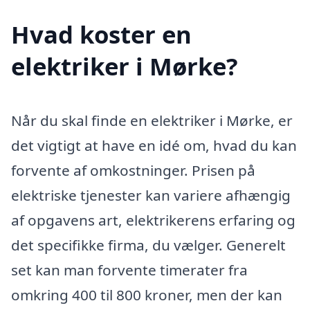
Hvad koster en
elektriker i Mørke?
Når du skal finde en elektriker i Mørke, er
det vigtigt at have en idé om, hvad du kan
forvente af omkostninger. Prisen på
elektriske tjenester kan variere afhængig
af opgavens art, elektrikerens erfaring og
det specifikke firma, du vælger. Generelt
set kan man forvente timerater fra
omkring 400 til 800 kroner, men der kan