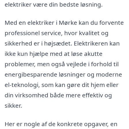
elektriker være din bedste løsning.
Med en elektriker i Mørke kan du forvente
professionel service, hvor kvalitet og
sikkerhed er i højsædet. Elektrikeren kan
ikke kun hjælpe med at løse akutte
problemer, men også vejlede i forhold til
energibesparende løsninger og moderne
el-teknologi, som kan gøre dit hjem eller
din virksomhed både mere effektiv og
sikker.
Her er nogle af de konkrete opgaver, en