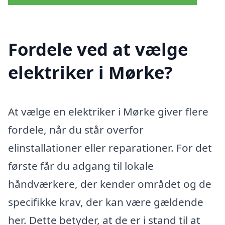
Fordele ved at vælge
elektriker i Mørke?
At vælge en elektriker i Mørke giver flere
fordele, når du står overfor
elinstallationer eller reparationer. For det
første får du adgang til lokale
håndværkere, der kender området og de
specifikke krav, der kan være gældende
her. Dette betyder, at de er i stand til at