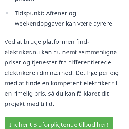
Tidspunkt: Aftener og
weekendopgaver kan være dyrere.
Ved at bruge platformen find-
elektriker.nu kan du nemt sammenligne
priser og tjenester fra differentierede
elektrikere i din nærhed. Det hjælper dig
med at finde en kompetent elektriker til
en rimelig pris, så du kan få klaret dit
projekt med tillid.
Indhent 3 uforpligtende tilbud her!