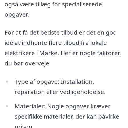
også være tillæg for specialiserede
opgaver.
For at få det bedste tilbud er det en god
idé at indhente flere tilbud fra lokale
elektrikere i Mørke. Her er nogle faktorer,
du bør overveje:
Type af opgave: Installation,
reparation eller vedligeholdelse.
Materialer: Nogle opgaver kræver
specifikke materialer, der kan påvirke
prisen.