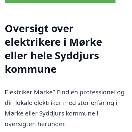
Oversigt over
elektrikere i Mørke
eller hele Syddjurs
kommune
Elektriker Mørke? Find en professionel og
din lokale elektriker med stor erfaring i
Mørke eller Syddjurs kommune i
oversigten herunder.