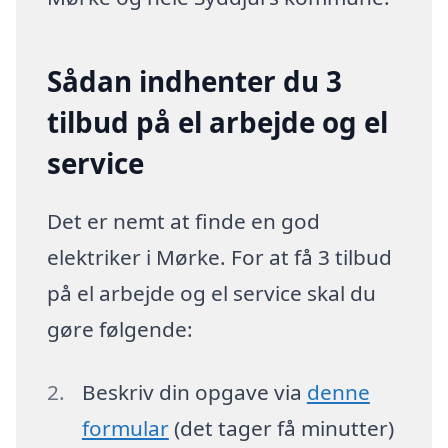
Sådan indhenter du 3
tilbud på el arbejde og el
service
Det er nemt at finde en god
elektriker i Mørke. For at få 3 tilbud
på el arbejde og el service skal du
gøre følgende:
Beskriv din opgave via
denne
formular
(det tager få minutter)