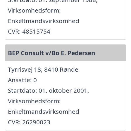
Virksomhedsform:
Enkeltmandsvirksomhed
CVR: 48515754
BEP Consult v/Bo E. Pedersen
Tyrrisvej 18, 8410 Rønde
Ansatte: 0
Startdato: 01. oktober 2001,
Virksomhedsform:
Enkeltmandsvirksomhed
CVR: 26290023