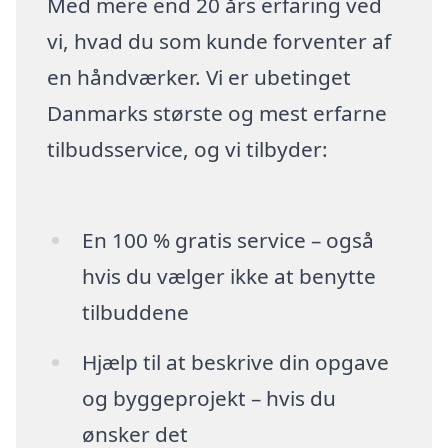
Med mere end 20 års erfaring ved
vi, hvad du som kunde forventer af
en håndværker. Vi er ubetinget
Danmarks største og mest erfarne
tilbudsservice, og vi tilbyder:
En 100 % gratis service – også
hvis du vælger ikke at benytte
tilbuddene
Hjælp til at beskrive din opgave
og byggeprojekt – hvis du
ønsker det