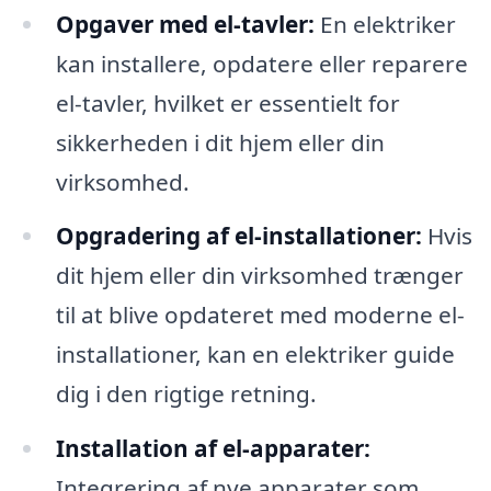
Opgaver med el-tavler:
En elektriker
kan installere, opdatere eller reparere
el-tavler, hvilket er essentielt for
sikkerheden i dit hjem eller din
virksomhed.
Opgradering af el-installationer:
Hvis
dit hjem eller din virksomhed trænger
til at blive opdateret med moderne el-
installationer, kan en elektriker guide
dig i den rigtige retning.
Installation af el-apparater:
Integrering af nye apparater som