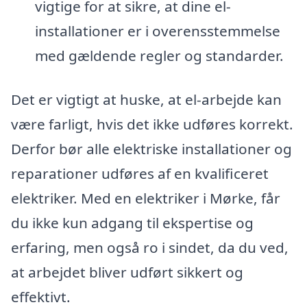
vigtige for at sikre, at dine el-
installationer er i overensstemmelse
med gældende regler og standarder.
Det er vigtigt at huske, at el-arbejde kan
være farligt, hvis det ikke udføres korrekt.
Derfor bør alle elektriske installationer og
reparationer udføres af en kvalificeret
elektriker. Med en elektriker i Mørke, får
du ikke kun adgang til ekspertise og
erfaring, men også ro i sindet, da du ved,
at arbejdet bliver udført sikkert og
effektivt.