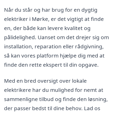
Når du står og har brug for en dygtig
elektriker i Mørke, er det vigtigt at finde
en, der både kan levere kvalitet og
pålidelighed. Uanset om det drejer sig om
installation, reparation eller rådgivning,
så kan vores platform hjælpe dig med at
finde den rette ekspert til din opgave.
Med en bred oversigt over lokale
elektrikere har du mulighed for nemt at
sammenligne tilbud og finde den løsning,
der passer bedst til dine behov. Lad os