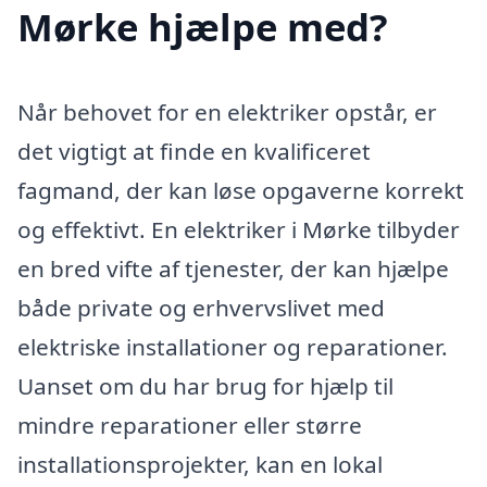
Mørke hjælpe med?
Når behovet for en elektriker opstår, er
det vigtigt at finde en kvalificeret
fagmand, der kan løse opgaverne korrekt
og effektivt. En elektriker i Mørke tilbyder
en bred vifte af tjenester, der kan hjælpe
både private og erhvervslivet med
elektriske installationer og reparationer.
Uanset om du har brug for hjælp til
mindre reparationer eller større
installationsprojekter, kan en lokal