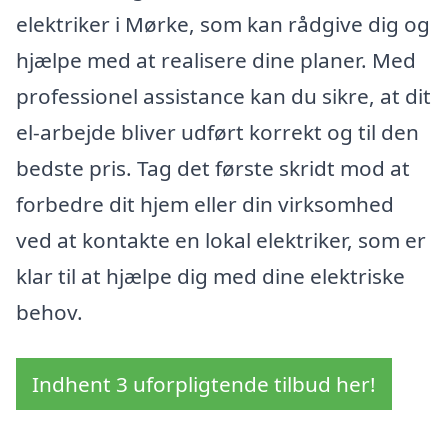
elektriker i Mørke, som kan rådgive dig og
hjælpe med at realisere dine planer. Med
professionel assistance kan du sikre, at dit
el-arbejde bliver udført korrekt og til den
bedste pris. Tag det første skridt mod at
forbedre dit hjem eller din virksomhed
ved at kontakte en lokal elektriker, som er
klar til at hjælpe dig med dine elektriske
behov.
Indhent 3 uforpligtende tilbud her!