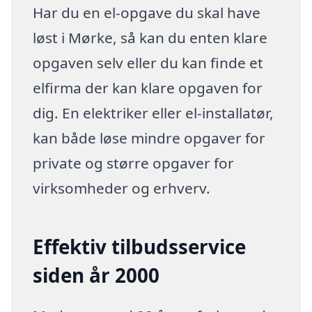
Har du en el-opgave du skal have
løst i Mørke, så kan du enten klare
opgaven selv eller du kan finde et
elfirma der kan klare opgaven for
dig. En elektriker eller el-installatør,
kan både løse mindre opgaver for
private og større opgaver for
virksomheder og erhverv.
Effektiv tilbudsservice
siden år 2000