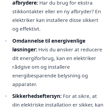
afbrydere:
Har du brug for ekstra
stikkontakter eller en ny afbryder? En
elektriker kan installere disse sikkert
og effektivt.
Omdannelse til energivenlige
løsninger:
Hvis du ønsker at reducere
dit energiforbrug, kan en elektriker
rådgive om og installere
energibesparende belysning og
apparater.
Sikkerhedseftersyn:
For at sikre, at
din elektriske installation er sikker, kan