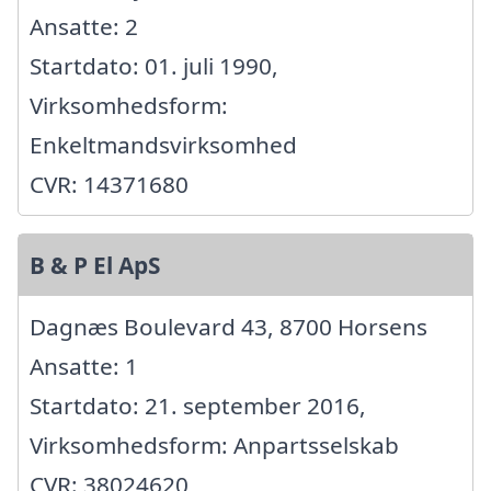
Ansatte: 2
Startdato: 01. juli 1990,
Virksomhedsform:
Enkeltmandsvirksomhed
CVR: 14371680
B & P El ApS
Dagnæs Boulevard 43, 8700 Horsens
Ansatte: 1
Startdato: 21. september 2016,
Virksomhedsform: Anpartsselskab
CVR: 38024620