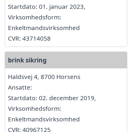
Startdato: 01. januar 2023,
Virksomhedsform:
Enkeltmandsvirksomhed
CVR: 43714058
brink sikring
Haldsvej 4, 8700 Horsens
Ansatte:
Startdato: 02. december 2019,
Virksomhedsform:
Enkeltmandsvirksomhed
CVR: 40967125