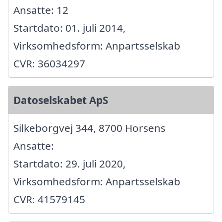
Ansatte: 12
Startdato: 01. juli 2014,
Virksomhedsform: Anpartsselskab
CVR: 36034297
Datoselskabet ApS
Silkeborgvej 344, 8700 Horsens
Ansatte:
Startdato: 29. juli 2020,
Virksomhedsform: Anpartsselskab
CVR: 41579145