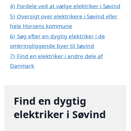
4)
Fordele ved at vælge elektriker i Søvind
5)
Oversigt over elektrikere i Søvind eller
hele Horsens kommune
6)
Søg efter en dygtig elektriker i de
omkringliggende byer til Søvind
7)
Find en elektriker i andre dele af
Danmark
Find en dygtig
elektriker i Søvind