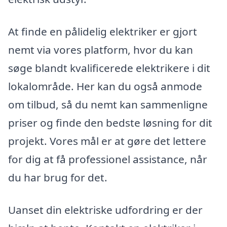
At finde en pålidelig elektriker er gjort
nemt via vores platform, hvor du kan
søge blandt kvalificerede elektrikere i dit
lokalområde. Her kan du også anmode
om tilbud, så du nemt kan sammenligne
priser og finde den bedste løsning for dit
projekt. Vores mål er at gøre det lettere
for dig at få professionel assistance, når
du har brug for det.
Uanset din elektriske udfordring er der