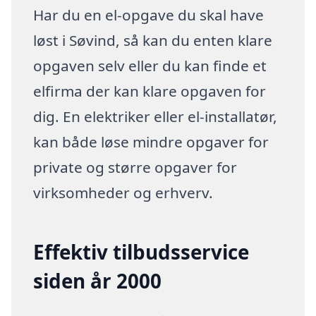
Har du en el-opgave du skal have
løst i Søvind, så kan du enten klare
opgaven selv eller du kan finde et
elfirma der kan klare opgaven for
dig. En elektriker eller el-installatør,
kan både løse mindre opgaver for
private og større opgaver for
virksomheder og erhverv.
Effektiv tilbudsservice
siden år 2000