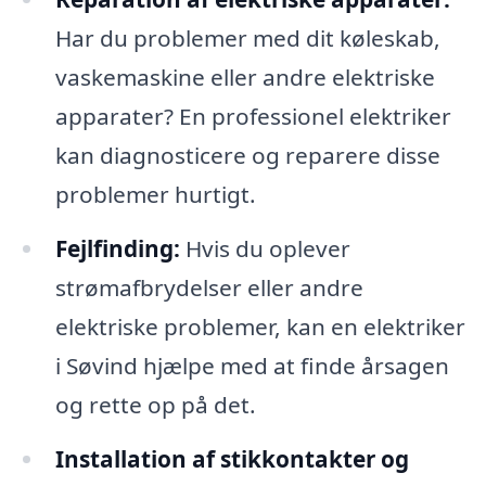
Har du problemer med dit køleskab,
vaskemaskine eller andre elektriske
apparater? En professionel elektriker
kan diagnosticere og reparere disse
problemer hurtigt.
Fejlfinding:
Hvis du oplever
strømafbrydelser eller andre
elektriske problemer, kan en elektriker
i Søvind hjælpe med at finde årsagen
og rette op på det.
Installation af stikkontakter og