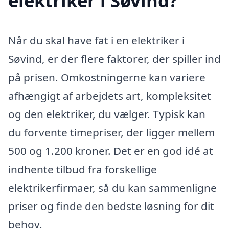
elektriker i Søvind?
Når du skal have fat i en elektriker i
Søvind, er der flere faktorer, der spiller ind
på prisen. Omkostningerne kan variere
afhængigt af arbejdets art, kompleksitet
og den elektriker, du vælger. Typisk kan
du forvente timepriser, der ligger mellem
500 og 1.200 kroner. Det er en god idé at
indhente tilbud fra forskellige
elektrikerfirmaer, så du kan sammenligne
priser og finde den bedste løsning for dit
behov.