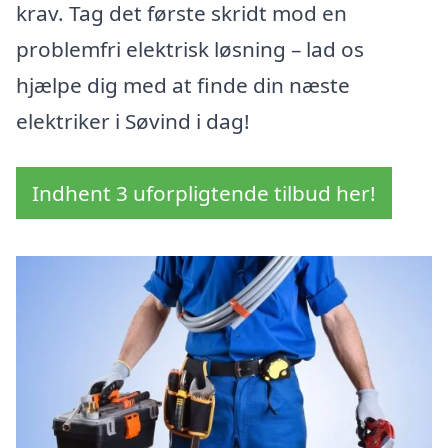
krav. Tag det første skridt mod en
problemfri elektrisk løsning – lad os
hjælpe dig med at finde din næste
elektriker i Søvind i dag!
Indhent 3 uforpligtende tilbud her!