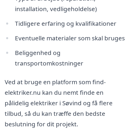
installation, vedligeholdelse)
Tidligere erfaring og kvalifikationer
Eventuelle materialer som skal bruges
Beliggenhed og
transportomkostninger
Ved at bruge en platform som find-
elektriker.nu kan du nemt finde en
pålidelig elektriker i Søvind og få flere
tilbud, så du kan træffe den bedste
beslutning for dit projekt.