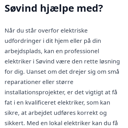
Søvind hjælpe med?
Når du står overfor elektriske
udfordringer i dit hjem eller på din
arbejdsplads, kan en professionel
elektriker i Søvind være den rette løsning
for dig. Uanset om det drejer sig om små
reparationer eller større
installationsprojekter, er det vigtigt at få
fat i en kvalificeret elektriker, som kan
sikre, at arbejdet udføres korrekt og
sikkert. Med en lokal elektriker kan du få