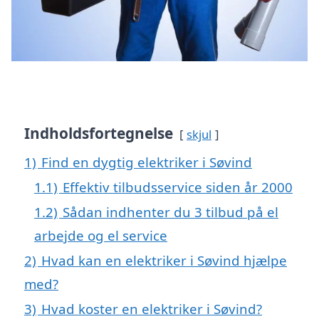
Indholdsfortegnelse
skjul
1)
Find en dygtig elektriker i Søvind
1.1)
Effektiv tilbudsservice siden år 2000
1.2)
Sådan indhenter du 3 tilbud på el
arbejde og el service
2)
Hvad kan en elektriker i Søvind hjælpe
med?
3)
Hvad koster en elektriker i Søvind?