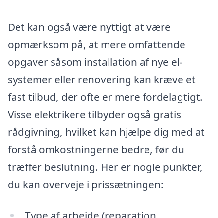
Det kan også være nyttigt at være
opmærksom på, at mere omfattende
opgaver såsom installation af nye el-
systemer eller renovering kan kræve et
fast tilbud, der ofte er mere fordelagtigt.
Visse elektrikere tilbyder også gratis
rådgivning, hvilket kan hjælpe dig med at
forstå omkostningerne bedre, før du
træffer beslutning. Her er nogle punkter,
du kan overveje i prissætningen:
Type af arbejde (reparation,