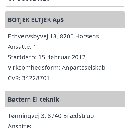
BOTJEK ELTJEK ApS
Erhvervsbyvej 13, 8700 Horsens
Ansatte: 1
Startdato: 15. februar 2012,
Virksomhedsform: Anpartsselskab
CVR: 34228701
Bøttern El-teknik
Tønningvej 3, 8740 Brædstrup
Ansatte: