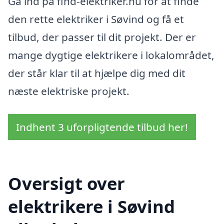
Gå ind på find-elektriker.nu for at finde
den rette elektriker i Søvind og få et
tilbud, der passer til dit projekt. Der er
mange dygtige elektrikere i lokalområdet,
der står klar til at hjælpe dig med dit
næste elektriske projekt.
Indhent 3 uforpligtende tilbud her!
Oversigt over
elektrikere i Søvind