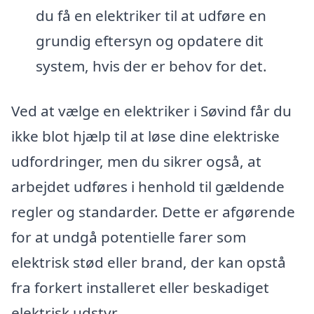
du få en elektriker til at udføre en
grundig eftersyn og opdatere dit
system, hvis der er behov for det.
Ved at vælge en elektriker i Søvind får du
ikke blot hjælp til at løse dine elektriske
udfordringer, men du sikrer også, at
arbejdet udføres i henhold til gældende
regler og standarder. Dette er afgørende
for at undgå potentielle farer som
elektrisk stød eller brand, der kan opstå
fra forkert installeret eller beskadiget
elektrisk udstyr.