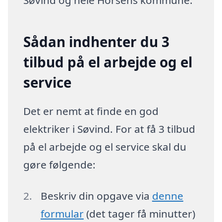
Sådan indhenter du 3
tilbud på el arbejde og el
service
Det er nemt at finde en god
elektriker i Søvind. For at få 3 tilbud
på el arbejde og el service skal du
gøre følgende:
Beskriv din opgave via
denne
formular
(det tager få minutter)