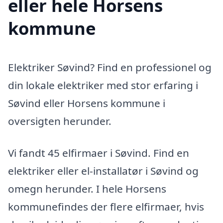
eller hele Horsens
kommune
Elektriker Søvind? Find en professionel og
din lokale elektriker med stor erfaring i
Søvind eller Horsens kommune i
oversigten herunder.
Vi fandt 45 elfirmaer i Søvind. Find en
elektriker eller el-installatør i Søvind og
omegn herunder. I hele Horsens
kommunefindes der flere elfirmaer, hvis