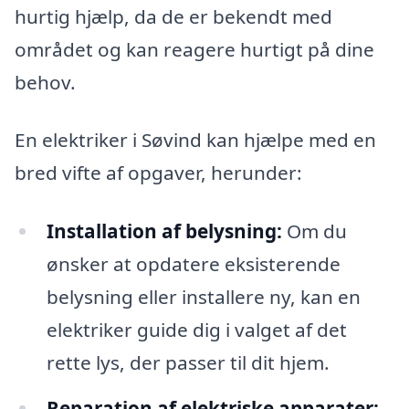
hurtig hjælp, da de er bekendt med
området og kan reagere hurtigt på dine
behov.
En elektriker i Søvind kan hjælpe med en
bred vifte af opgaver, herunder:
Installation af belysning:
Om du
ønsker at opdatere eksisterende
belysning eller installere ny, kan en
elektriker guide dig i valget af det
rette lys, der passer til dit hjem.
Reparation af elektriske apparater: