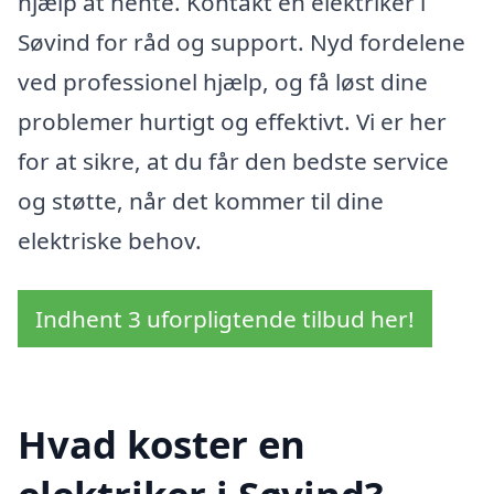
hjælp at hente. Kontakt en elektriker i
Søvind for råd og support. Nyd fordelene
ved professionel hjælp, og få løst dine
problemer hurtigt og effektivt. Vi er her
for at sikre, at du får den bedste service
og støtte, når det kommer til dine
elektriske behov.
Indhent 3 uforpligtende tilbud her!
Hvad koster en