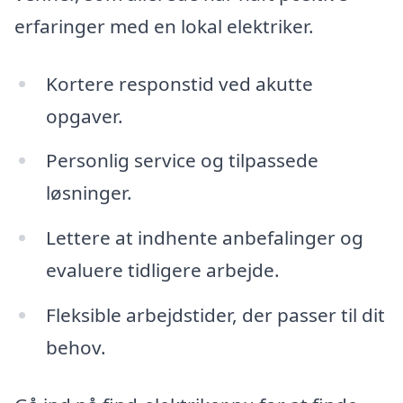
erfaringer med en lokal elektriker.
Kortere responstid ved akutte
opgaver.
Personlig service og tilpassede
løsninger.
Lettere at indhente anbefalinger og
evaluere tidligere arbejde.
Fleksible arbejdstider, der passer til dit
behov.