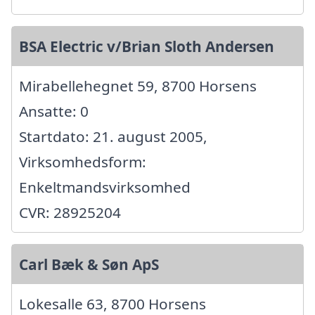
BSA Electric v/Brian Sloth Andersen
Mirabellehegnet 59, 8700 Horsens
Ansatte: 0
Startdato: 21. august 2005,
Virksomhedsform:
Enkeltmandsvirksomhed
CVR: 28925204
Carl Bæk & Søn ApS
Lokesalle 63, 8700 Horsens