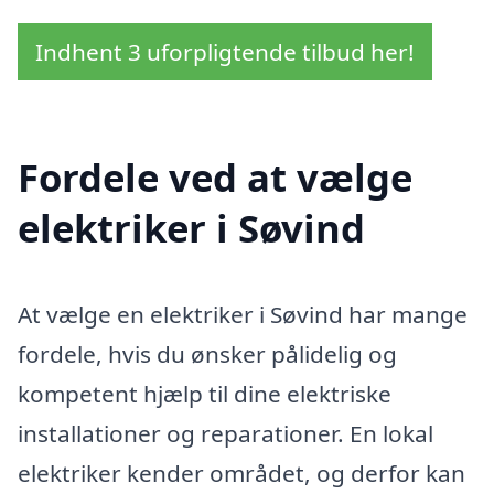
Indhent 3 uforpligtende tilbud her!
Fordele ved at vælge
elektriker i Søvind
At vælge en elektriker i Søvind har mange
fordele, hvis du ønsker pålidelig og
kompetent hjælp til dine elektriske
installationer og reparationer. En lokal
elektriker kender området, og derfor kan