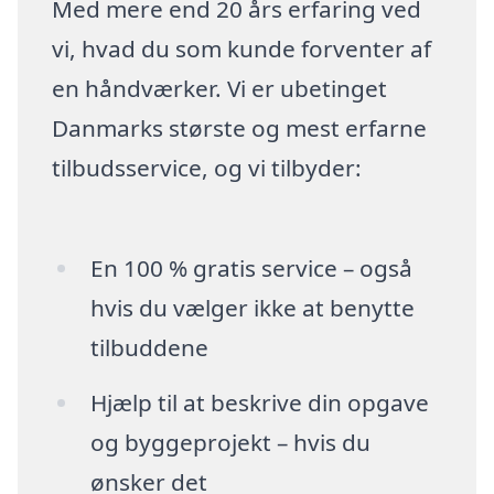
Med mere end 20 års erfaring ved
vi, hvad du som kunde forventer af
en håndværker. Vi er ubetinget
Danmarks største og mest erfarne
tilbudsservice, og vi tilbyder:
En 100 % gratis service – også
hvis du vælger ikke at benytte
tilbuddene
Hjælp til at beskrive din opgave
og byggeprojekt – hvis du
ønsker det