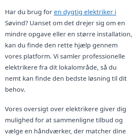
Har du brug for
en dygtig elektriker i
Søvind? Uanset om det drejer sig om en
mindre opgave eller en større installation,
kan du finde den rette hjælp gennem
vores platform. Vi samler professionelle
elektrikere fra dit lokalområde, så du
nemt kan finde den bedste løsning til dit
behov.
Vores oversigt over elektrikere giver dig
mulighed for at sammenligne tilbud og
vælge en håndværker, der matcher dine