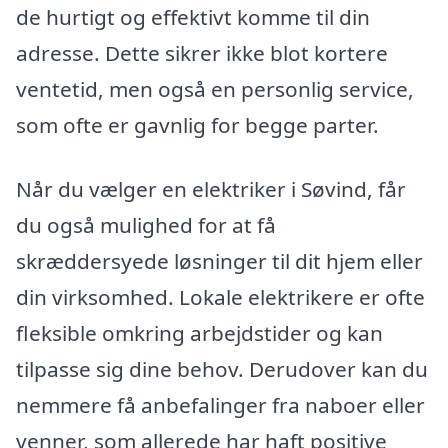
de hurtigt og effektivt komme til din
adresse. Dette sikrer ikke blot kortere
ventetid, men også en personlig service,
som ofte er gavnlig for begge parter.
Når du vælger en elektriker i Søvind, får
du også mulighed for at få
skræddersyede løsninger til dit hjem eller
din virksomhed. Lokale elektrikere er ofte
fleksible omkring arbejdstider og kan
tilpasse sig dine behov. Derudover kan du
nemmere få anbefalinger fra naboer eller
venner, som allerede har haft positive