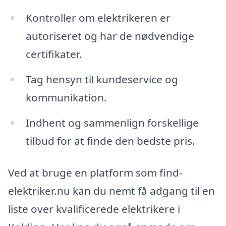
Kontroller om elektrikeren er
autoriseret og har de nødvendige
certifikater.
Tag hensyn til kundeservice og
kommunikation.
Indhent og sammenlign forskellige
tilbud for at finde den bedste pris.
Ved at bruge en platform som find-
elektriker.nu kan du nemt få adgang til en
liste over kvalificerede elektrikere i