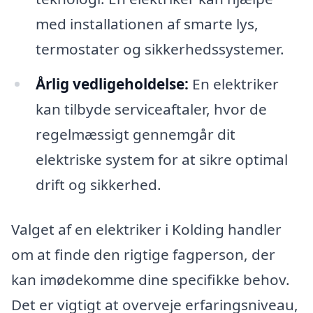
med installationen af smarte lys,
termostater og sikkerhedssystemer.
Årlig vedligeholdelse:
En elektriker
kan tilbyde serviceaftaler, hvor de
regelmæssigt gennemgår dit
elektriske system for at sikre optimal
drift og sikkerhed.
Valget af en elektriker i Kolding handler
om at finde den rigtige fagperson, der
kan imødekomme dine specifikke behov.
Det er vigtigt at overveje erfaringsniveau,