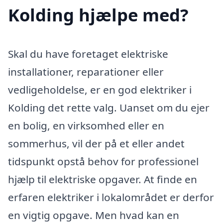
Kolding hjælpe med?
Skal du have foretaget elektriske
installationer, reparationer eller
vedligeholdelse, er en god elektriker i
Kolding det rette valg. Uanset om du ejer
en bolig, en virksomhed eller en
sommerhus, vil der på et eller andet
tidspunkt opstå behov for professionel
hjælp til elektriske opgaver. At finde en
erfaren elektriker i lokalområdet er derfor
en vigtig opgave. Men hvad kan en