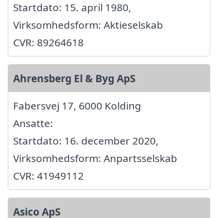
Startdato: 15. april 1980,
Virksomhedsform: Aktieselskab
CVR: 89264618
Ahrensberg El & Byg ApS
Fabersvej 17, 6000 Kolding
Ansatte:
Startdato: 16. december 2020,
Virksomhedsform: Anpartsselskab
CVR: 41949112
Asico ApS