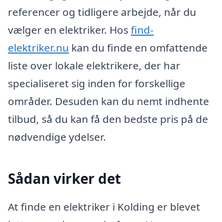
referencer og tidligere arbejde, når du
vælger en elektriker. Hos
find-
elektriker.nu
kan du finde en omfattende
liste over lokale elektrikere, der har
specialiseret sig inden for forskellige
områder. Desuden kan du nemt indhente
tilbud, så du kan få den bedste pris på de
nødvendige ydelser.
Sådan virker det
At finde en elektriker i Kolding er blevet