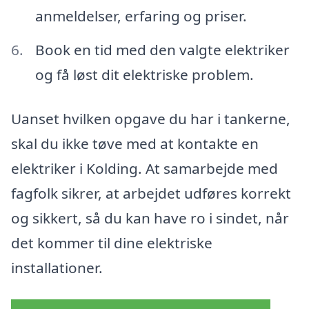
anmeldelser, erfaring og priser.
Book en tid med den valgte elektriker
og få løst dit elektriske problem.
Uanset hvilken opgave du har i tankerne,
skal du ikke tøve med at kontakte en
elektriker i Kolding. At samarbejde med
fagfolk sikrer, at arbejdet udføres korrekt
og sikkert, så du kan have ro i sindet, når
det kommer til dine elektriske
installationer.