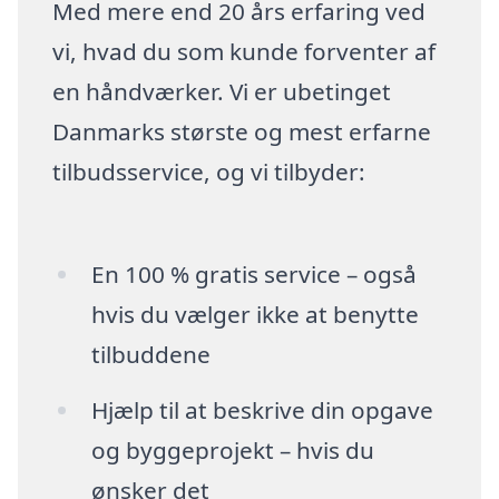
Med mere end 20 års erfaring ved
vi, hvad du som kunde forventer af
en håndværker. Vi er ubetinget
Danmarks største og mest erfarne
tilbudsservice, og vi tilbyder:
En 100 % gratis service – også
hvis du vælger ikke at benytte
tilbuddene
Hjælp til at beskrive din opgave
og byggeprojekt – hvis du
ønsker det