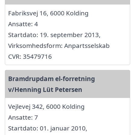
Fabriksvej 16, 6000 Kolding
Ansatte: 4
Startdato: 19. september 2013,
Virksomhedsform: Anpartsselskab
CVR: 35479716
Bramdrupdam el-forretning
v/Henning Lüt Petersen
Vejlevej 342, 6000 Kolding
Ansatte: 7
Startdato: 01. januar 2010,