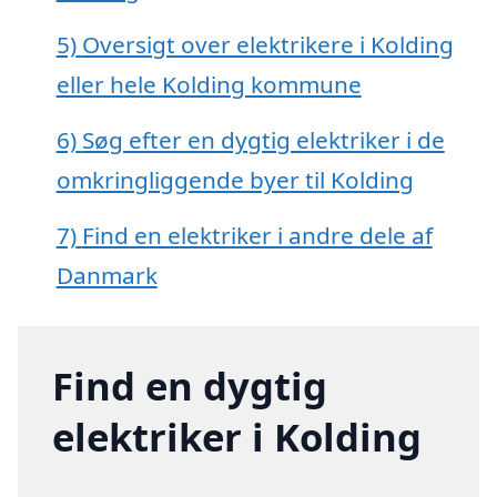
5)
Oversigt over elektrikere i Kolding
eller hele Kolding kommune
6)
Søg efter en dygtig elektriker i de
omkringliggende byer til Kolding
7)
Find en elektriker i andre dele af
Danmark
Find en dygtig
elektriker i Kolding