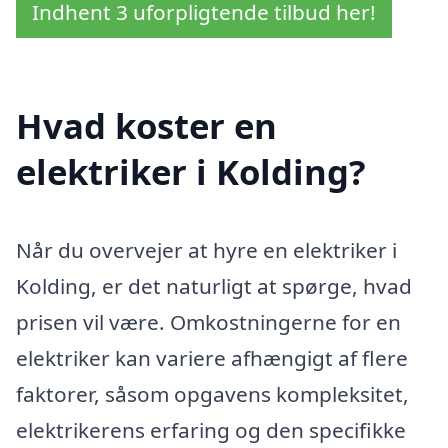
Indhent 3 uforpligtende tilbud her!
Hvad koster en
elektriker i Kolding?
Når du overvejer at hyre en elektriker i
Kolding, er det naturligt at spørge, hvad
prisen vil være. Omkostningerne for en
elektriker kan variere afhængigt af flere
faktorer, såsom opgavens kompleksitet,
elektrikerens erfaring og den specifikke