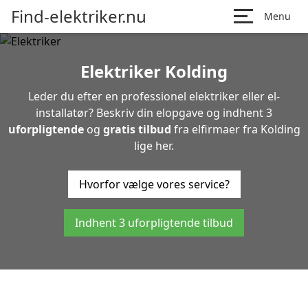
Find-elektriker.nu
Menu
Elektriker Kolding
Leder du efter en professionel elektriker eller el-
installatør? Beskriv din elopgave og indhent 3
uforpligtende
og
gratis tilbud
fra elfirmaer fra Kolding
lige her.
Hvorfor vælge vores service?
Indhent 3 uforpligtende tilbud