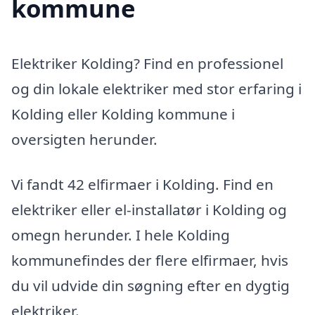
kommune
Elektriker Kolding? Find en professionel
og din lokale elektriker med stor erfaring i
Kolding eller Kolding kommune i
oversigten herunder.
Vi fandt 42 elfirmaer i Kolding. Find en
elektriker eller el-installatør i Kolding og
omegn herunder. I hele Kolding
kommunefindes der flere elfirmaer, hvis
du vil udvide din søgning efter en dygtig
elektriker.