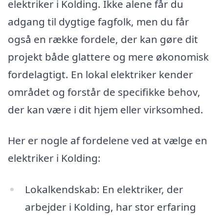
elektriker i Kolding. Ikke alene får du
adgang til dygtige fagfolk, men du får
også en række fordele, der kan gøre dit
projekt både glattere og mere økonomisk
fordelagtigt. En lokal elektriker kender
området og forstår de specifikke behov,
der kan være i dit hjem eller virksomhed.
Her er nogle af fordelene ved at vælge en
elektriker i Kolding:
Lokalkendskab: En elektriker, der
arbejder i Kolding, har stor erfaring