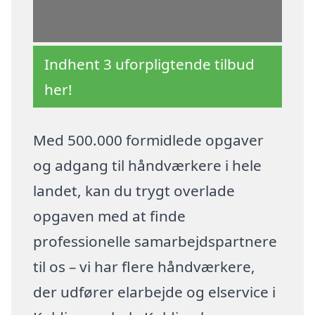
Indhent 3 uforpligtende tilbud
her!
Med 500.000 formidlede opgaver
og adgang til håndværkere i hele
landet, kan du trygt overlade
opgaven med at finde
professionelle samarbejdspartnere
til os – vi har flere håndværkere,
der udfører elarbejde og elservice i