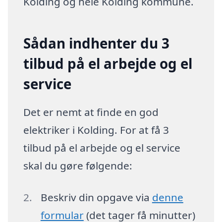
Kolding og hele Kolding kommune.
Sådan indhenter du 3
tilbud på el arbejde og el
service
Det er nemt at finde en god
elektriker i Kolding. For at få 3
tilbud på el arbejde og el service
skal du gøre følgende:
Beskriv din opgave via
denne
formular
(det tager få minutter)