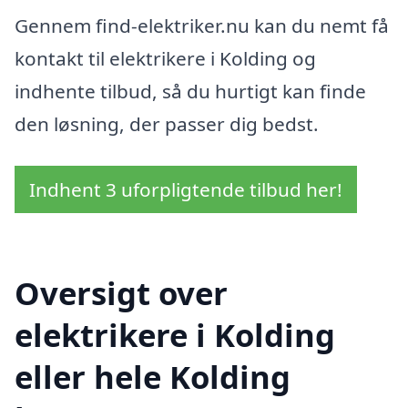
Gennem find-elektriker.nu kan du nemt få
kontakt til elektrikere i Kolding og
indhente tilbud, så du hurtigt kan finde
den løsning, der passer dig bedst.
Indhent 3 uforpligtende tilbud her!
Oversigt over
elektrikere i Kolding
eller hele Kolding