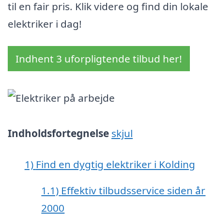
til en fair pris. Klik videre og find din lokale
elektriker i dag!
Indhent 3 uforpligtende tilbud her!
Indholdsfortegnelse
skjul
1)
Find en dygtig elektriker i Kolding
1.1)
Effektiv tilbudsservice siden år
2000