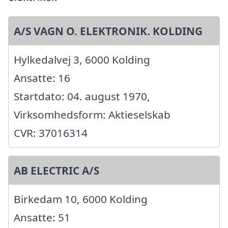
A/S VAGN O. ELEKTRONIK. KOLDING
Hylkedalvej 3, 6000 Kolding
Ansatte: 16
Startdato: 04. august 1970,
Virksomhedsform: Aktieselskab
CVR: 37016314
AB ELECTRIC A/S
Birkedam 10, 6000 Kolding
Ansatte: 51