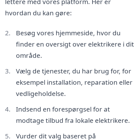
lettere med vores platform. Her er
hvordan du kan gøre:
Besøg vores hjemmeside, hvor du
finder en oversigt over elektrikere i dit
område.
Vælg de tjenester, du har brug for, for
eksempel installation, reparation eller
vedligeholdelse.
Indsend en forespørgsel for at
modtage tilbud fra lokale elektrikere.
Vurder dit valg baseret på