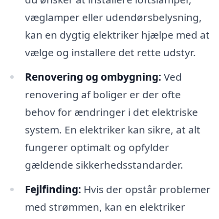
væglamper eller udendørsbelysning,
kan en dygtig elektriker hjælpe med at
vælge og installere det rette udstyr.
Renovering og ombygning:
Ved
renovering af boliger er der ofte
behov for ændringer i det elektriske
system. En elektriker kan sikre, at alt
fungerer optimalt og opfylder
gældende sikkerhedsstandarder.
Fejlfinding:
Hvis der opstår problemer
med strømmen, kan en elektriker