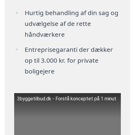
Hurtig behandling af din sag og
udvælgelse af de rette
håndværkere
Entreprisegaranti der dækker
op til 3.000 kr. for private
boligejere
3byggetilbud.dk - Forstå konceptet på 1 minut