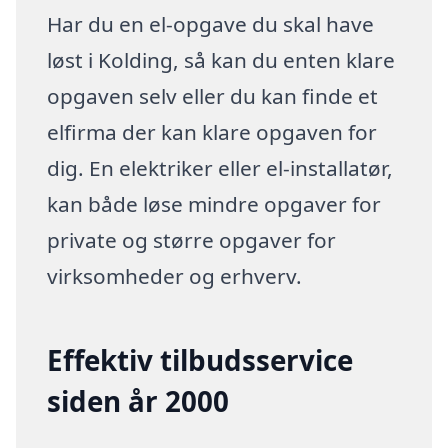
Har du en el-opgave du skal have
løst i Kolding, så kan du enten klare
opgaven selv eller du kan finde et
elfirma der kan klare opgaven for
dig. En elektriker eller el-installatør,
kan både løse mindre opgaver for
private og større opgaver for
virksomheder og erhverv.
Effektiv tilbudsservice
siden år 2000