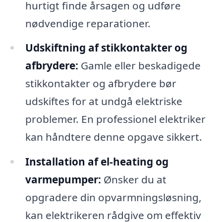
hurtigt finde årsagen og udføre
nødvendige reparationer.
Udskiftning af stikkontakter og
afbrydere:
Gamle eller beskadigede
stikkontakter og afbrydere bør
udskiftes for at undgå elektriske
problemer. En professionel elektriker
kan håndtere denne opgave sikkert.
Installation af el-heating og
varmepumper:
Ønsker du at
opgradere din opvarmningsløsning,
kan elektrikeren rådgive om effektiv