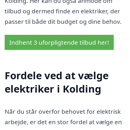
Kolding. Her kan du også anmode om
tilbud og dermed finde en elektriker, der
passer til både dit budget og dine behov.
Indhent 3 uforpligtende tilbud her!
Fordele ved at vælge
elektriker i Kolding
Når du står overfor behovet for elektrisk
arbejde, er det en stor fordel at vælge en