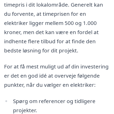
timepris i dit lokalområde. Generelt kan
du forvente, at timeprisen for en
elektriker ligger mellem 500 og 1.000
kroner, men det kan være en fordel at
indhente flere tilbud for at finde den
bedste løsning for dit projekt.
For at få mest muligt ud af din investering
er det en god idé at overveje følgende
punkter, når du vælger en elektriker:
Spørg om referencer og tidligere
projekter.