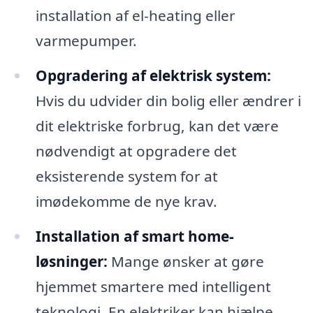
installation af el-heating eller
varmepumper.
Opgradering af elektrisk system:
Hvis du udvider din bolig eller ændrer i
dit elektriske forbrug, kan det være
nødvendigt at opgradere det
eksisterende system for at
imødekomme de nye krav.
Installation af smart home-
løsninger:
Mange ønsker at gøre
hjemmet smartere med intelligent
teknologi. En elektriker kan hjælpe