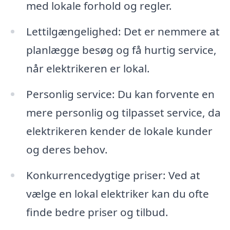
med lokale forhold og regler.
Lettilgængelighed: Det er nemmere at
planlægge besøg og få hurtig service,
når elektrikeren er lokal.
Personlig service: Du kan forvente en
mere personlig og tilpasset service, da
elektrikeren kender de lokale kunder
og deres behov.
Konkurrencedygtige priser: Ved at
vælge en lokal elektriker kan du ofte
finde bedre priser og tilbud.