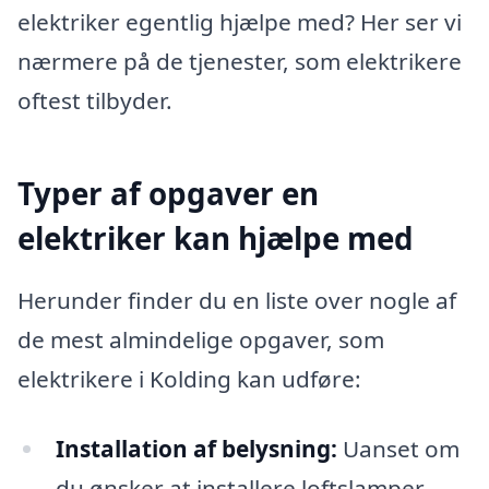
elektriker egentlig hjælpe med? Her ser vi
nærmere på de tjenester, som elektrikere
oftest tilbyder.
Typer af opgaver en
elektriker kan hjælpe med
Herunder finder du en liste over nogle af
de mest almindelige opgaver, som
elektrikere i Kolding kan udføre:
Installation af belysning:
Uanset om
du ønsker at installere loftslamper,