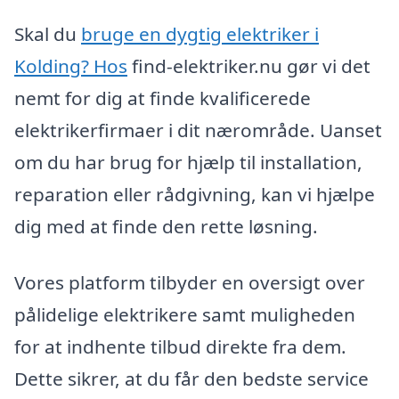
Skal du
bruge en dygtig elektriker i
Kolding? Hos
find-elektriker.nu gør vi det
nemt for dig at finde kvalificerede
elektrikerfirmaer i dit nærområde. Uanset
om du har brug for hjælp til installation,
reparation eller rådgivning, kan vi hjælpe
dig med at finde den rette løsning.
Vores platform tilbyder en oversigt over
pålidelige elektrikere samt muligheden
for at indhente tilbud direkte fra dem.
Dette sikrer, at du får den bedste service