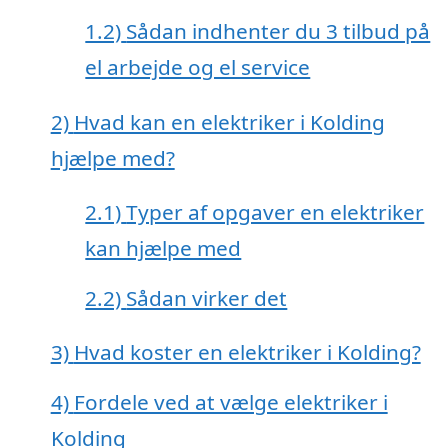
1.2)
Sådan indhenter du 3 tilbud på
el arbejde og el service
2)
Hvad kan en elektriker i Kolding
hjælpe med?
2.1)
Typer af opgaver en elektriker
kan hjælpe med
2.2)
Sådan virker det
3)
Hvad koster en elektriker i Kolding?
4)
Fordele ved at vælge elektriker i
Kolding