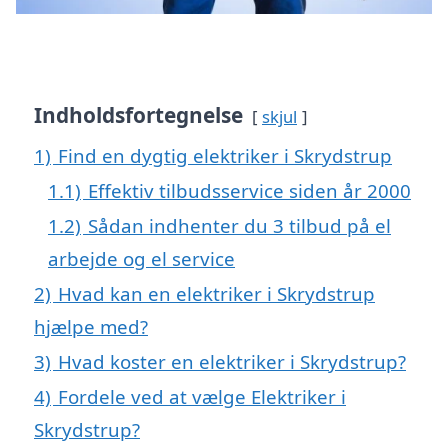
Indholdsfortegnelse
skjul
1)
Find en dygtig elektriker i Skrydstrup
1.1)
Effektiv tilbudsservice siden år 2000
1.2)
Sådan indhenter du 3 tilbud på el
arbejde og el service
2)
Hvad kan en elektriker i Skrydstrup
hjælpe med?
3)
Hvad koster en elektriker i Skrydstrup?
4)
Fordele ved at vælge Elektriker i
Skrydstrup?