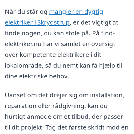
Når du står og
mangler en dygtig
elektriker i Skrydstrup
, er det vigtigt at
finde nogen, du kan stole på. På find-
elektriker.nu har vi samlet en oversigt
over kompetente elektrikere i dit
lokalområde, så du nemt kan få hjælp til
dine elektriske behov.
Uanset om det drejer sig om installation,
reparation eller rådgivning, kan du
hurtigt anmode om et tilbud, der passer
til dit projekt. Tag det første skridt mod en