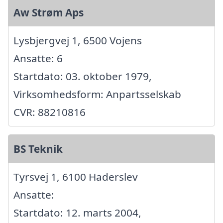
Aw Strøm Aps
Lysbjergvej 1, 6500 Vojens
Ansatte: 6
Startdato: 03. oktober 1979,
Virksomhedsform: Anpartsselskab
CVR: 88210816
BS Teknik
Tyrsvej 1, 6100 Haderslev
Ansatte:
Startdato: 12. marts 2004,