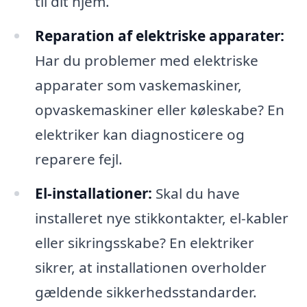
til dit hjem.
Reparation af elektriske apparater:
Har du problemer med elektriske
apparater som vaskemaskiner,
opvaskemaskiner eller køleskabe? En
elektriker kan diagnosticere og
reparere fejl.
El-installationer:
Skal du have
installeret nye stikkontakter, el-kabler
eller sikringsskabe? En elektriker
sikrer, at installationen overholder
gældende sikkerhedsstandarder.