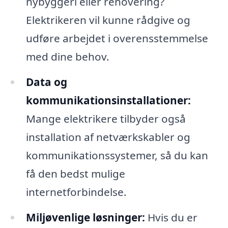
nybyggeri eller renovering?
Elektrikeren vil kunne rådgive og
udføre arbejdet i overensstemmelse
med dine behov.
Data og
kommunikationsinstallationer:
Mange elektrikere tilbyder også
installation af netværkskabler og
kommunikationssystemer, så du kan
få den bedst mulige
internetforbindelse.
Miljøvenlige løsninger:
Hvis du er