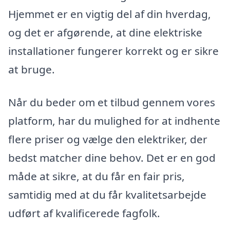
Hjemmet er en vigtig del af din hverdag,
og det er afgørende, at dine elektriske
installationer fungerer korrekt og er sikre
at bruge.
Når du beder om et tilbud gennem vores
platform, har du mulighed for at indhente
flere priser og vælge den elektriker, der
bedst matcher dine behov. Det er en god
måde at sikre, at du får en fair pris,
samtidig med at du får kvalitetsarbejde
udført af kvalificerede fagfolk.