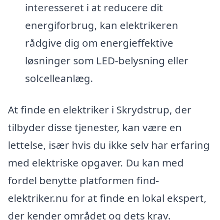
interesseret i at reducere dit
energiforbrug, kan elektrikeren
rådgive dig om energieffektive
løsninger som LED-belysning eller
solcelleanlæg.
At finde en elektriker i Skrydstrup, der
tilbyder disse tjenester, kan være en
lettelse, især hvis du ikke selv har erfaring
med elektriske opgaver. Du kan med
fordel benytte platformen find-
elektriker.nu for at finde en lokal ekspert,
der kender området og dets krav.