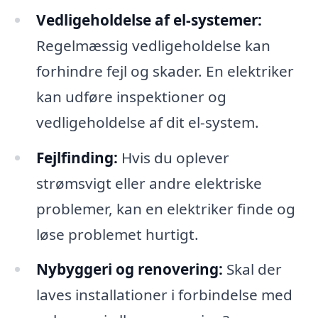
Vedligeholdelse af el-systemer:
Regelmæssig vedligeholdelse kan
forhindre fejl og skader. En elektriker
kan udføre inspektioner og
vedligeholdelse af dit el-system.
Fejlfinding:
Hvis du oplever
strømsvigt eller andre elektriske
problemer, kan en elektriker finde og
løse problemet hurtigt.
Nybyggeri og renovering:
Skal der
laves installationer i forbindelse med