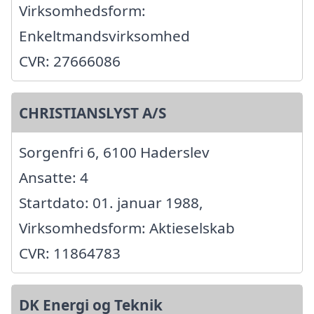
Virksomhedsform:
Enkeltmandsvirksomhed
CVR: 27666086
CHRISTIANSLYST A/S
Sorgenfri 6, 6100 Haderslev
Ansatte: 4
Startdato: 01. januar 1988,
Virksomhedsform: Aktieselskab
CVR: 11864783
DK Energi og Teknik