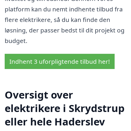
platform kan du nemt indhente tilbud fra
flere elektrikere, så du kan finde den
løsning, der passer bedst til dit projekt og
budget.
Indhent 3 uforpligtende tilbud her!
Oversigt over
elektrikere i Skrydstrup
eller hele Haderslev