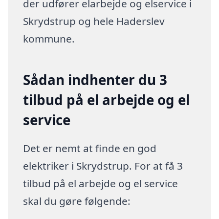
der udfører elarbejde og elservice i
Skrydstrup og hele Haderslev
kommune.
Sådan indhenter du 3
tilbud på el arbejde og el
service
Det er nemt at finde en god
elektriker i Skrydstrup. For at få 3
tilbud på el arbejde og el service
skal du gøre følgende: