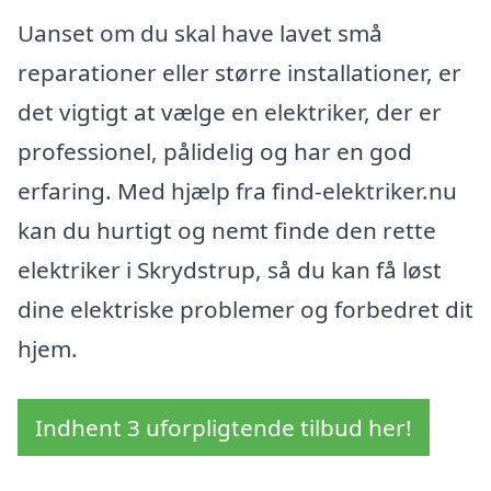
Uanset om du skal have lavet små
reparationer eller større installationer, er
det vigtigt at vælge en elektriker, der er
professionel, pålidelig og har en god
erfaring. Med hjælp fra find-elektriker.nu
kan du hurtigt og nemt finde den rette
elektriker i Skrydstrup, så du kan få løst
dine elektriske problemer og forbedret dit
hjem.
Indhent 3 uforpligtende tilbud her!