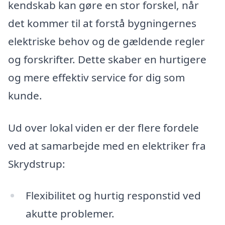
kendskab kan gøre en stor forskel, når
det kommer til at forstå bygningernes
elektriske behov og de gældende regler
og forskrifter. Dette skaber en hurtigere
og mere effektiv service for dig som
kunde.
Ud over lokal viden er der flere fordele
ved at samarbejde med en elektriker fra
Skrydstrup:
Flexibilitet og hurtig responstid ved
akutte problemer.