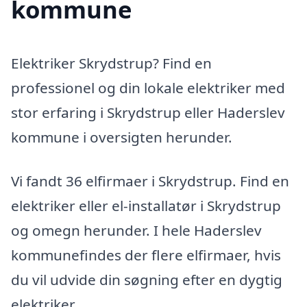
kommune
Elektriker Skrydstrup? Find en
professionel og din lokale elektriker med
stor erfaring i Skrydstrup eller Haderslev
kommune i oversigten herunder.
Vi fandt 36 elfirmaer i Skrydstrup. Find en
elektriker eller el-installatør i Skrydstrup
og omegn herunder. I hele Haderslev
kommunefindes der flere elfirmaer, hvis
du vil udvide din søgning efter en dygtig
elektriker.