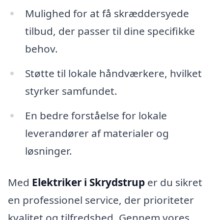
Mulighed for at få skræddersyede
tilbud, der passer til dine specifikke
behov.
Støtte til lokale håndværkere, hvilket
styrker samfundet.
En bedre forståelse for lokale
leverandører af materialer og
løsninger.
Med
Elektriker i Skrydstrup
er du sikret
en professionel service, der prioriteter
kvalitet og tilfredshed. Gennem vores