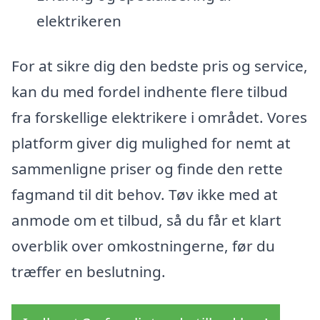
elektrikeren
For at sikre dig den bedste pris og service,
kan du med fordel indhente flere tilbud
fra forskellige elektrikere i området. Vores
platform giver dig mulighed for nemt at
sammenligne priser og finde den rette
fagmand til dit behov. Tøv ikke med at
anmode om et tilbud, så du får et klart
overblik over omkostningerne, før du
træffer en beslutning.