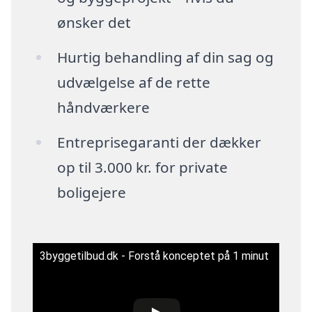
ønsker det
Hurtig behandling af din sag og
udvælgelse af de rette
håndværkere
Entreprisegaranti der dækker
op til 3.000 kr. for private
boligejere
3byggetilbud.dk - Forstå konceptet på 1 minut