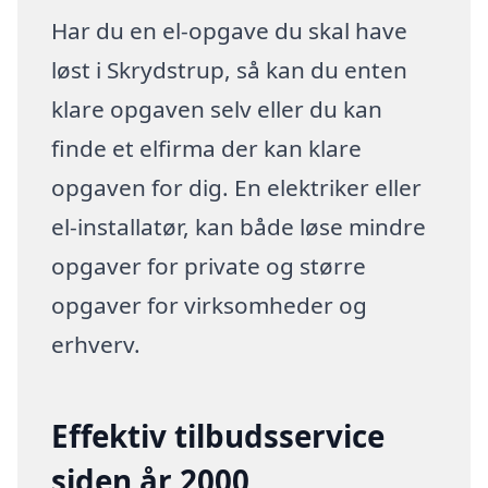
Har du en el-opgave du skal have
løst i Skrydstrup, så kan du enten
klare opgaven selv eller du kan
finde et elfirma der kan klare
opgaven for dig. En elektriker eller
el-installatør, kan både løse mindre
opgaver for private og større
opgaver for virksomheder og
erhverv.
Effektiv tilbudsservice
siden år 2000