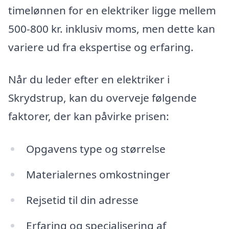
timelønnen for en elektriker ligge mellem
500-800 kr. inklusiv moms, men dette kan
variere ud fra ekspertise og erfaring.
Når du leder efter en elektriker i
Skrydstrup, kan du overveje følgende
faktorer, der kan påvirke prisen:
Opgavens type og størrelse
Materialernes omkostninger
Rejsetid til din adresse
Erfaring og specialisering af