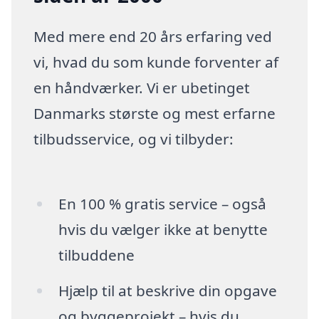
Med mere end 20 års erfaring ved
vi, hvad du som kunde forventer af
en håndværker. Vi er ubetinget
Danmarks største og mest erfarne
tilbudsservice, og vi tilbyder:
En 100 % gratis service – også
hvis du vælger ikke at benytte
tilbuddene
Hjælp til at beskrive din opgave
og byggeprojekt – hvis du