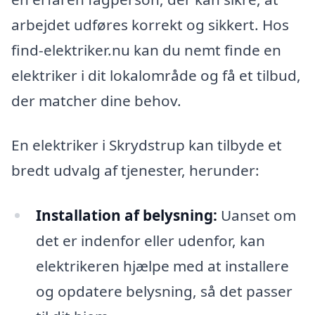
arbejdet udføres korrekt og sikkert. Hos
find-elektriker.nu kan du nemt finde en
elektriker i dit lokalområde og få et tilbud,
der matcher dine behov.
En elektriker i Skrydstrup kan tilbyde et
bredt udvalg af tjenester, herunder:
Installation af belysning:
Uanset om
det er indenfor eller udenfor, kan
elektrikeren hjælpe med at installere
og opdatere belysning, så det passer