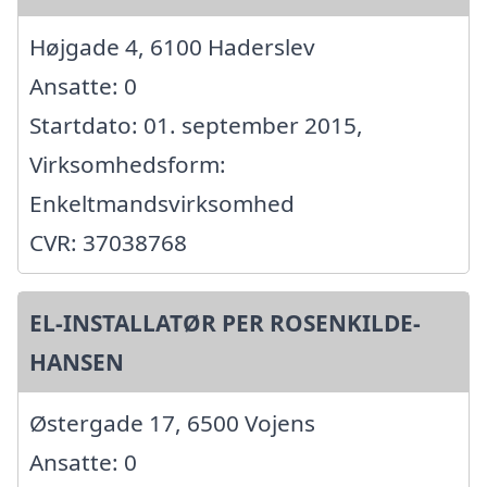
Højgade 4, 6100 Haderslev
Ansatte: 0
Startdato: 01. september 2015,
Virksomhedsform:
Enkeltmandsvirksomhed
CVR: 37038768
EL-INSTALLATØR PER ROSENKILDE-
HANSEN
Østergade 17, 6500 Vojens
Ansatte: 0