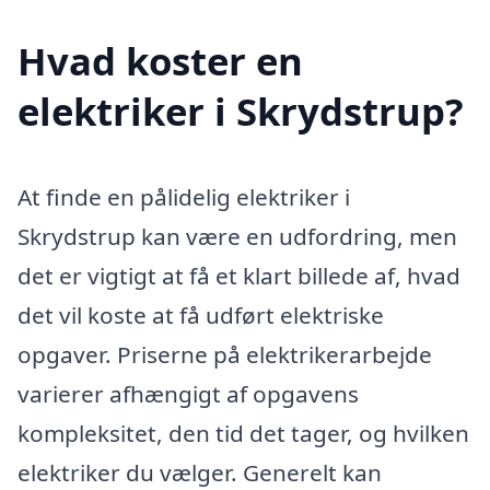
Hvad koster en
elektriker i Skrydstrup?
At finde en pålidelig elektriker i
Skrydstrup kan være en udfordring, men
det er vigtigt at få et klart billede af, hvad
det vil koste at få udført elektriske
opgaver. Priserne på elektrikerarbejde
varierer afhængigt af opgavens
kompleksitet, den tid det tager, og hvilken
elektriker du vælger. Generelt kan