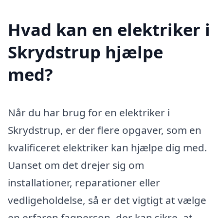
Hvad kan en elektriker i
Skrydstrup hjælpe
med?
Når du har brug for en elektriker i
Skrydstrup, er der flere opgaver, som en
kvalificeret elektriker kan hjælpe dig med.
Uanset om det drejer sig om
installationer, reparationer eller
vedligeholdelse, så er det vigtigt at vælge
en erfaren fagperson, der kan sikre, at