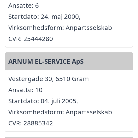
Ansatte: 6
Startdato: 24. maj 2000,
Virksomhedsform: Anpartsselskab
CVR: 25444280
ARNUM EL-SERVICE ApS
Vestergade 30, 6510 Gram
Ansatte: 10
Startdato: 04. juli 2005,
Virksomhedsform: Anpartsselskab
CVR: 28885342