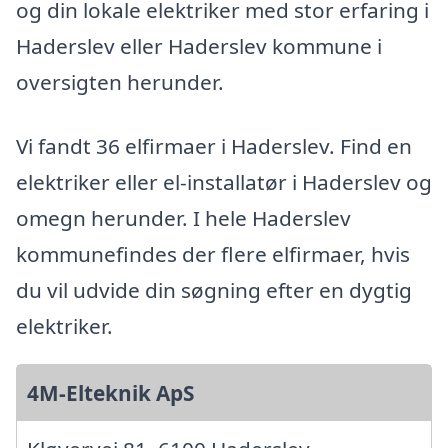
og din lokale elektriker med stor erfaring i
Haderslev eller Haderslev kommune i
oversigten herunder.
Vi fandt 36 elfirmaer i Haderslev. Find en
elektriker eller el-installatør i Haderslev og
omegn herunder. I hele Haderslev
kommunefindes der flere elfirmaer, hvis
du vil udvide din søgning efter en dygtig
elektriker.
4M-Elteknik ApS