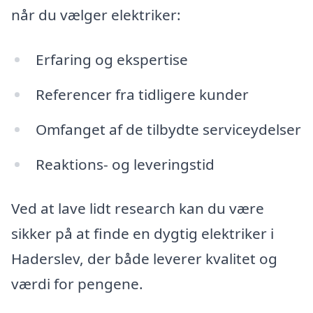
når du vælger elektriker:
Erfaring og ekspertise
Referencer fra tidligere kunder
Omfanget af de tilbydte serviceydelser
Reaktions- og leveringstid
Ved at lave lidt research kan du være
sikker på at finde en dygtig elektriker i
Haderslev, der både leverer kvalitet og
værdi for pengene.