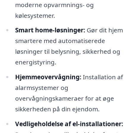
moderne opvarmnings- og
kølesystemer.
Smart home-løsninger:
Gør dit hjem
smartere med automatiserede
løsninger til belysning, sikkerhed og
energistyring.
Hjemmeovervågning:
Installation af
alarmsystemer og
overvågningskameraer for at øge
sikkerheden på din ejendom.
Vedligeholdelse af el-installationer: