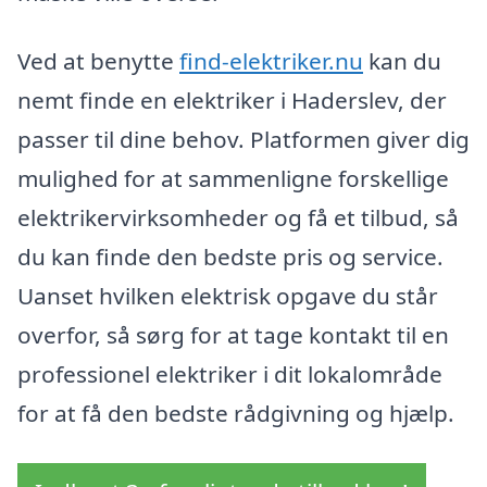
Ved at benytte
find-elektriker.nu
kan du
nemt finde en elektriker i Haderslev, der
passer til dine behov. Platformen giver dig
mulighed for at sammenligne forskellige
elektrikervirksomheder og få et tilbud, så
du kan finde den bedste pris og service.
Uanset hvilken elektrisk opgave du står
overfor, så sørg for at tage kontakt til en
professionel elektriker i dit lokalområde
for at få den bedste rådgivning og hjælp.