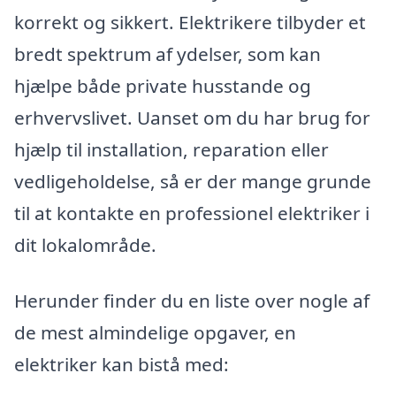
korrekt og sikkert. Elektrikere tilbyder et
bredt spektrum af ydelser, som kan
hjælpe både private husstande og
erhvervslivet. Uanset om du har brug for
hjælp til installation, reparation eller
vedligeholdelse, så er der mange grunde
til at kontakte en professionel elektriker i
dit lokalområde.
Herunder finder du en liste over nogle af
de mest almindelige opgaver, en
elektriker kan bistå med: