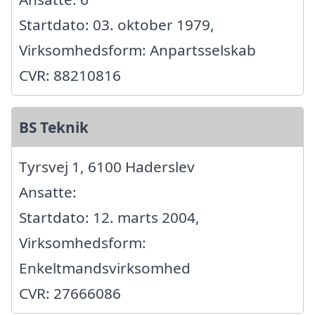
Startdato: 03. oktober 1979,
Virksomhedsform: Anpartsselskab
CVR: 88210816
BS Teknik
Tyrsvej 1, 6100 Haderslev
Ansatte:
Startdato: 12. marts 2004,
Virksomhedsform:
Enkeltmandsvirksomhed
CVR: 27666086