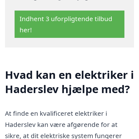
Indhent 3 uforpligtende tilbud
her!
Hvad kan en elektriker i
Haderslev hjælpe med?
At finde en kvalificeret elektriker i
Haderslev kan være afgørende for at
sikre, at dit elektriske system fungerer