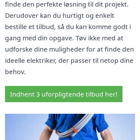
finde den perfekte løsning til dit projekt.
Derudover kan du hurtigt og enkelt
bestille et tilbud, så du kan komme godt i
gang med din opgave. Tøv ikke med at
udforske dine muligheder for at finde den
ideelle elektriker, der passer til netop dine
behov.
Indhent 3 uforpligtende tilbud her!