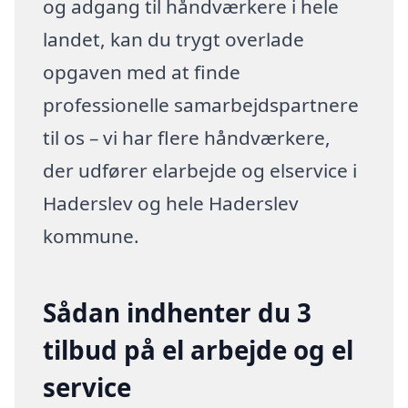
og adgang til håndværkere i hele
landet, kan du trygt overlade
opgaven med at finde
professionelle samarbejdspartnere
til os – vi har flere håndværkere,
der udfører elarbejde og elservice i
Haderslev og hele Haderslev
kommune.
Sådan indhenter du 3
tilbud på el arbejde og el
service