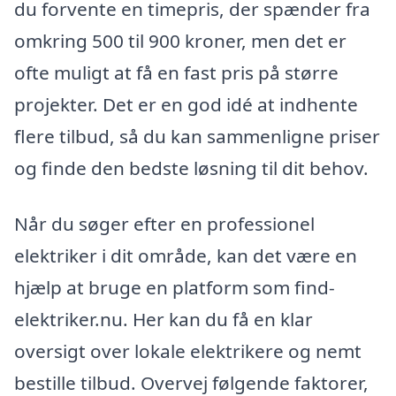
du forvente en timepris, der spænder fra
omkring 500 til 900 kroner, men det er
ofte muligt at få en fast pris på større
projekter. Det er en god idé at indhente
flere tilbud, så du kan sammenligne priser
og finde den bedste løsning til dit behov.
Når du søger efter en professionel
elektriker i dit område, kan det være en
hjælp at bruge en platform som find-
elektriker.nu. Her kan du få en klar
oversigt over lokale elektrikere og nemt
bestille tilbud. Overvej følgende faktorer,