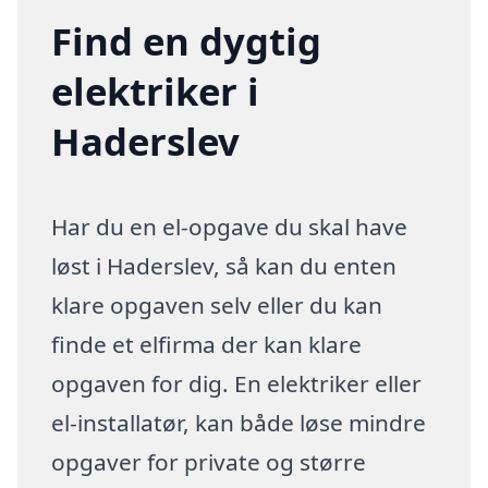
Find en dygtig
elektriker i
Haderslev
Har du en el-opgave du skal have
løst i Haderslev, så kan du enten
klare opgaven selv eller du kan
finde et elfirma der kan klare
opgaven for dig. En elektriker eller
el-installatør, kan både løse mindre
opgaver for private og større