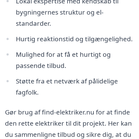
Lokal ekspertise med kendskab til
bygningernes struktur og el-
standarder.
Hurtig reaktionstid og tilgængelighed.
Mulighed for at få et hurtigt og
passende tilbud.
Støtte fra et netværk af pålidelige
fagfolk.
Gør brug af find-elektriker.nu for at finde
den rette elektriker til dit projekt. Her kan
du sammenligne tilbud og sikre dig, at du