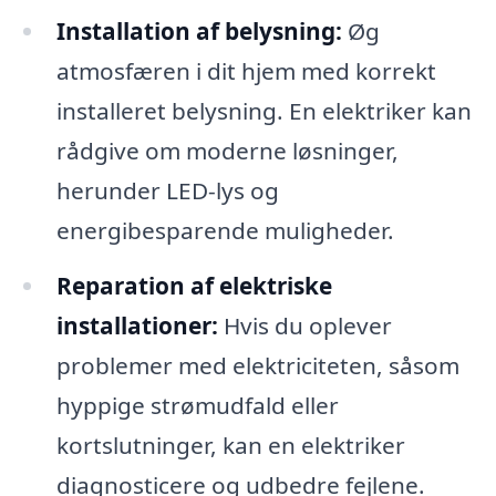
Installation af belysning:
Øg
atmosfæren i dit hjem med korrekt
installeret belysning. En elektriker kan
rådgive om moderne løsninger,
herunder LED-lys og
energibesparende muligheder.
Reparation af elektriske
installationer:
Hvis du oplever
problemer med elektriciteten, såsom
hyppige strømudfald eller
kortslutninger, kan en elektriker
diagnosticere og udbedre fejlene.