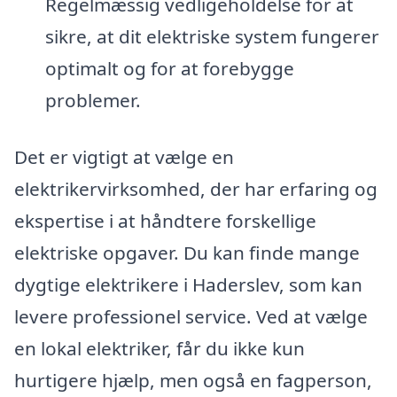
Regelmæssig vedligeholdelse for at
sikre, at dit elektriske system fungerer
optimalt og for at forebygge
problemer.
Det er vigtigt at vælge en
elektrikervirksomhed, der har erfaring og
ekspertise i at håndtere forskellige
elektriske opgaver. Du kan finde mange
dygtige elektrikere i Haderslev, som kan
levere professionel service. Ved at vælge
en lokal elektriker, får du ikke kun
hurtigere hjælp, men også en fagperson,