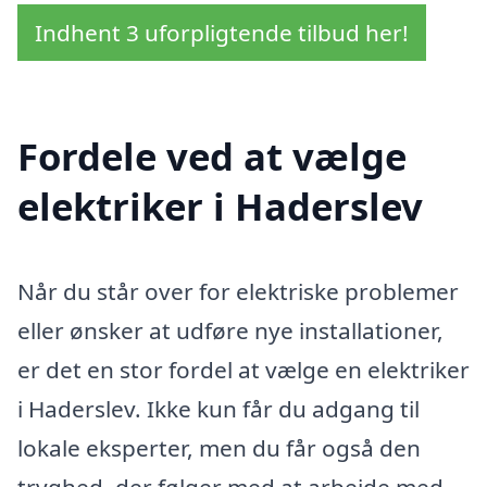
Indhent 3 uforpligtende tilbud her!
Fordele ved at vælge
elektriker i Haderslev
Når du står over for elektriske problemer
eller ønsker at udføre nye installationer,
er det en stor fordel at vælge en elektriker
i Haderslev. Ikke kun får du adgang til
lokale eksperter, men du får også den
tryghed, der følger med at arbejde med