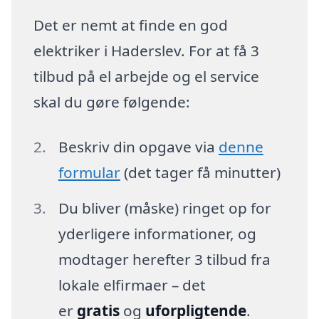
Det er nemt at finde en god
elektriker i Haderslev. For at få 3
tilbud på el arbejde og el service
skal du gøre følgende:
Beskriv din opgave via
denne
formular
(det tager få minutter)
Du bliver (måske) ringet op for
yderligere informationer, og
modtager herefter 3 tilbud fra
lokale elfirmaer – det
er
gratis
og
uforpligtende
.