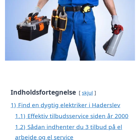
Indholdsfortegnelse
skjul
1)
Find en dygtig elektriker i Haderslev
1.1)
Effektiv tilbudsservice siden år 2000
1.2)
Sådan indhenter du 3 tilbud på el
arbejde og el service