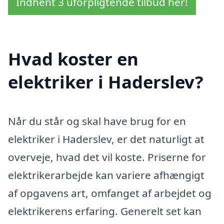
Indhent 3 uforpligtende tilbud her!
Hvad koster en
elektriker i Haderslev?
Når du står og skal have brug for en
elektriker i Haderslev, er det naturligt at
overveje, hvad det vil koste. Priserne for
elektrikerarbejde kan variere afhængigt
af opgavens art, omfanget af arbejdet og
elektrikerens erfaring. Generelt set kan