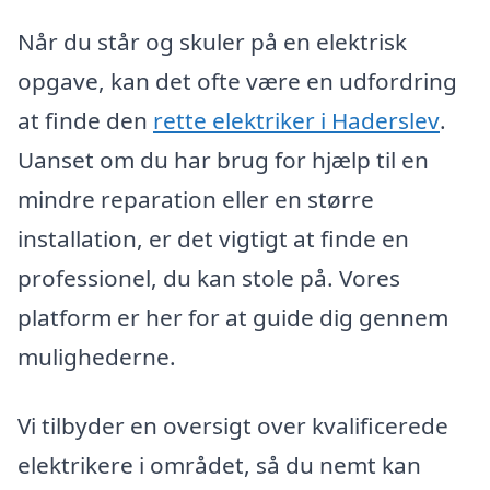
Når du står og skuler på en elektrisk
opgave, kan det ofte være en udfordring
at finde den
rette elektriker i Haderslev
.
Uanset om du har brug for hjælp til en
mindre reparation eller en større
installation, er det vigtigt at finde en
professionel, du kan stole på. Vores
platform er her for at guide dig gennem
mulighederne.
Vi tilbyder en oversigt over kvalificerede
elektrikere i området, så du nemt kan