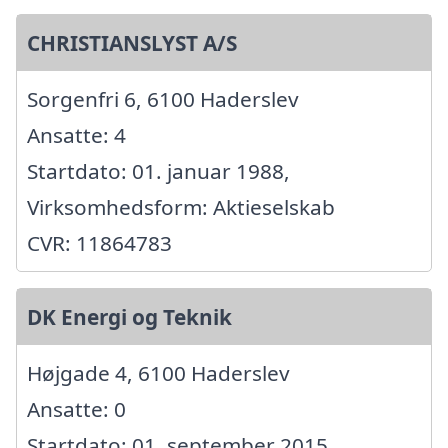
CHRISTIANSLYST A/S
Sorgenfri 6, 6100 Haderslev
Ansatte: 4
Startdato: 01. januar 1988,
Virksomhedsform: Aktieselskab
CVR: 11864783
DK Energi og Teknik
Højgade 4, 6100 Haderslev
Ansatte: 0
Startdato: 01. september 2015,