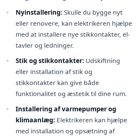
Nyinstallering:
Skulle du bygge nyt
eller renovere, kan elektrikeren hjælpe
med at installere nye stikkontakter, el-
tavler og ledninger.
Stik og stikkontakter:
Udskiftning
eller installation af stik og
stikkontakter kan give både
funktionalitet og æstetik til dine rum.
Installering af varmepumper og
klimaanlæg:
Elektrikeren kan hjælpe
med installation og opsætning af