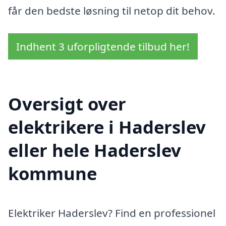
får den bedste løsning til netop dit behov.
Indhent 3 uforpligtende tilbud her!
Oversigt over
elektrikere i Haderslev
eller hele Haderslev
kommune
Elektriker Haderslev? Find en professionel