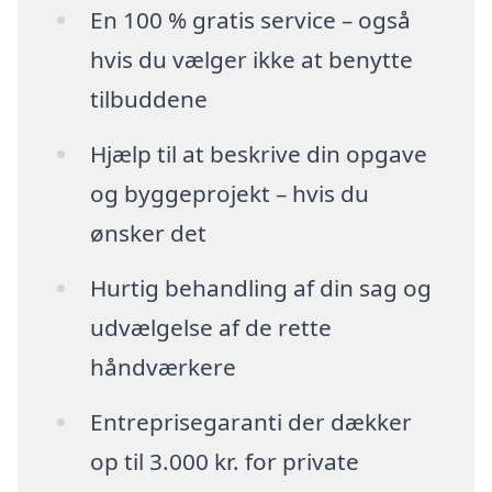
En 100 % gratis service – også
hvis du vælger ikke at benytte
tilbuddene
Hjælp til at beskrive din opgave
og byggeprojekt – hvis du
ønsker det
Hurtig behandling af din sag og
udvælgelse af de rette
håndværkere
Entreprisegaranti der dækker
op til 3.000 kr. for private