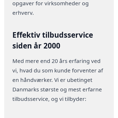
opgaver for virksomheder og
erhverv.
Effektiv tilbudsservice
siden år 2000
Med mere end 20 års erfaring ved
vi, hvad du som kunde forventer af
en håndværker. Vi er ubetinget
Danmarks største og mest erfarne
tilbudsservice, og vi tilbyder: