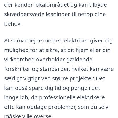
der kender lokalområdet og kan tilbyde
skræddersyede løsninger til netop dine
behov.
At samarbejde med en elektriker giver dig
mulighed for at sikre, at dit hjem eller din
virksomhed overholder gældende
forskrifter og standarder, hvilket kan være
særligt vigtigt ved større projekter. Det
kan også spare dig tid og penge i det
lange løb, da professionelle elektrikere
ofte kan opdage problemer, som du selv
måske ville overse.