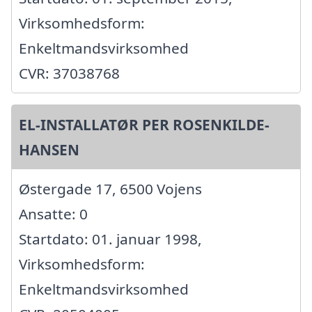
Virksomhedsform:
Enkeltmandsvirksomhed
CVR: 37038768
EL-INSTALLATØR PER ROSENKILDE-
HANSEN
Østergade 17, 6500 Vojens
Ansatte: 0
Startdato: 01. januar 1998,
Virksomhedsform:
Enkeltmandsvirksomhed