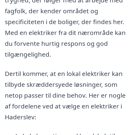
fagfolk, der kender området og
specificiteten i de boliger, der findes her.
Med en elektriker fra dit nærområde kan
du forvente hurtig respons og god
tilgængelighed.
Dertil kommer, at en lokal elektriker kan
tilbyde skræddersyede løsninger, som
netop passer til dine behov. Her er nogle
af fordelene ved at vælge en elektriker i
Haderslev: