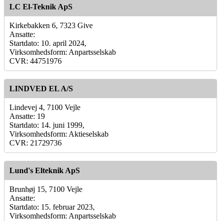
LC El-Teknik ApS
Kirkebakken 6, 7323 Give
Ansatte:
Startdato: 10. april 2024,
Virksomhedsform: Anpartsselskab
CVR: 44751976
LINDVED EL A/S
Lindevej 4, 7100 Vejle
Ansatte: 19
Startdato: 14. juni 1999,
Virksomhedsform: Aktieselskab
CVR: 21729736
Lund's Elteknik ApS
Brunhøj 15, 7100 Vejle
Ansatte:
Startdato: 15. februar 2023,
Virksomhedsform: Anpartsselskab