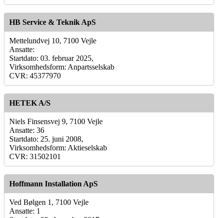
HB Service & Teknik ApS
Mettelundvej 10, 7100 Vejle
Ansatte:
Startdato: 03. februar 2025,
Virksomhedsform: Anpartsselskab
CVR: 45377970
HETEK A/S
Niels Finsensvej 9, 7100 Vejle
Ansatte: 36
Startdato: 25. juni 2008,
Virksomhedsform: Aktieselskab
CVR: 31502101
Hoffmann Installation ApS
Ved Bølgen 1, 7100 Vejle
Ansatte: 1