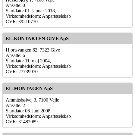
Ansatte: 0
Startdato: 01. januar 2018,
Virksomhedsform: Anpartsselskab
CVR: 39210770
EL-KONTAKTEN GIVE ApS
Hjortsvangen 62, 7323 Give
Ansatte: 6
Startdato: 11. maj 2004,
Virksomhedsform: Anpartsselskab
CVR: 27739970
EL-MONTAGEN ApS
Ammitsbølvej 3, 7100 Vejle
Ansatte: 2
Startdato: 06. juni 2008,
Virksomhedsform: Anpartsselskab
CVR: 31482089