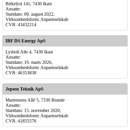
Birkelyst 141, 7430 Ikast
Ansatte:
Startdato: 09. august 2022,
Virksomhedsform: Anpartsselskab
CVR: 43432214
IBF DS Energy ApS
Lysholt Alle 4, 7430 Ikast
Ansatte:
Startdato: 19. marts 2026,
Virksomhedsform: Anpartsselskab
CVR: 46353838
Jepsen Teknik ApS
Martensens Allé 5, 7330 Brande
Ansatte:
Startdato: 15. november 2020,
Virksomhedsform: Anpartsselskab
CVR: 41855576