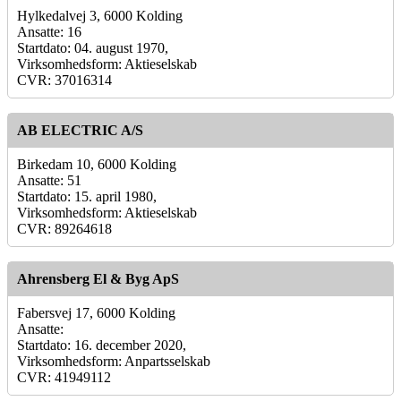
Hylkedalvej 3, 6000 Kolding
Ansatte: 16
Startdato: 04. august 1970,
Virksomhedsform: Aktieselskab
CVR: 37016314
AB ELECTRIC A/S
Birkedam 10, 6000 Kolding
Ansatte: 51
Startdato: 15. april 1980,
Virksomhedsform: Aktieselskab
CVR: 89264618
Ahrensberg El & Byg ApS
Fabersvej 17, 6000 Kolding
Ansatte:
Startdato: 16. december 2020,
Virksomhedsform: Anpartsselskab
CVR: 41949112