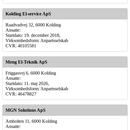
Kolding El-service ApS
Raadvadvej 32, 6000 Kolding
Ansatte:
Startdato: 19. december 2018,
Virksomhedsform: Anpartsselskab
CVR: 40105581
Meng El-Teknik ApS
Friggasvej 6, 6000 Kolding
Ansatte:
Startdato: 11. maj 2026,
Virksomhedsform: Anpartsselskab
CVR: 46478827
MGN Solutions ApS
Ambolten 11, 6000 Kolding
Ansatte: