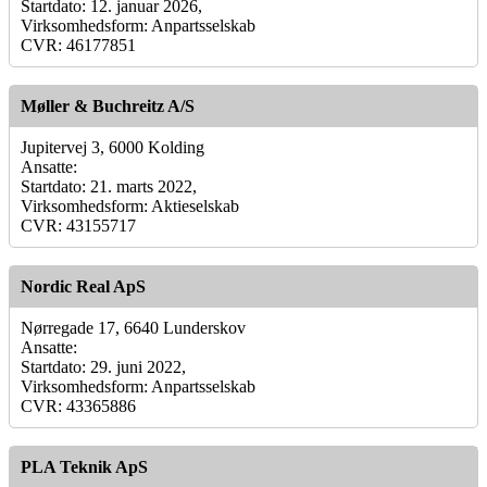
Startdato: 12. januar 2026,
Virksomhedsform: Anpartsselskab
CVR: 46177851
Møller & Buchreitz A/S
Jupitervej 3, 6000 Kolding
Ansatte:
Startdato: 21. marts 2022,
Virksomhedsform: Aktieselskab
CVR: 43155717
Nordic Real ApS
Nørregade 17, 6640 Lunderskov
Ansatte:
Startdato: 29. juni 2022,
Virksomhedsform: Anpartsselskab
CVR: 43365886
PLA Teknik ApS