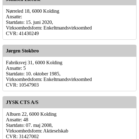
Nørreled 18, 6000 Kolding
Ansatte:
Startdato: 15. juni 2020,
Virksomhedsform: Enkeltmandsvirksomhed
CVR: 41430249
Jørgen Stokbro
Fabriksvej 31, 6000 Kolding
Ansatte: 5
Startdato: 10. oktober 1985,
Virksomhedsform: Enkeltmandsvirksomhed
CVR: 10547903
JYSK CTS A/S
Albuen 22, 6000 Kolding
Ansatte: 48
Startdato: 07. maj 2008,
Virksomhedsform: Aktieselskab
CVR: 31427002