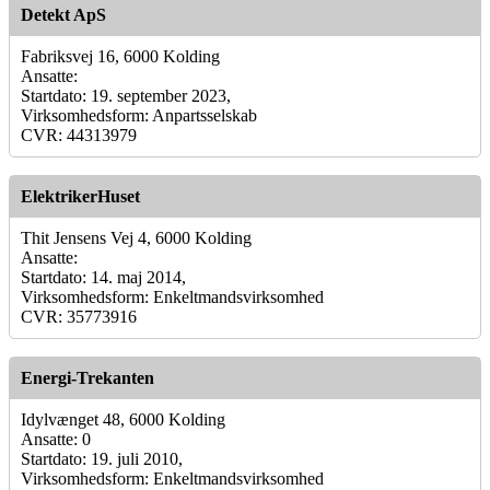
Detekt ApS
Fabriksvej 16, 6000 Kolding
Ansatte:
Startdato: 19. september 2023,
Virksomhedsform: Anpartsselskab
CVR: 44313979
ElektrikerHuset
Thit Jensens Vej 4, 6000 Kolding
Ansatte:
Startdato: 14. maj 2014,
Virksomhedsform: Enkeltmandsvirksomhed
CVR: 35773916
Energi-Trekanten
Idylvænget 48, 6000 Kolding
Ansatte: 0
Startdato: 19. juli 2010,
Virksomhedsform: Enkeltmandsvirksomhed