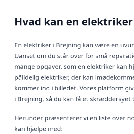
Hvad kan en elektriker
En elektriker i Brejning kan være en uvu
Uanset om du står over for små reparation
mange opgaver, som en elektriker kan hjæ
pålidelig elektriker, der kan imødekomme 
kommer ind i billedet. Vores platform giv
i Brejning, så du kan få et skræddersyet t
Herunder præsenterer vi en liste over nog
kan hjælpe med: