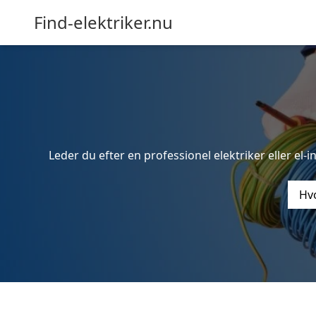
Find-elektriker.nu
Leder du efter en professionel elektriker eller el-
Hvo