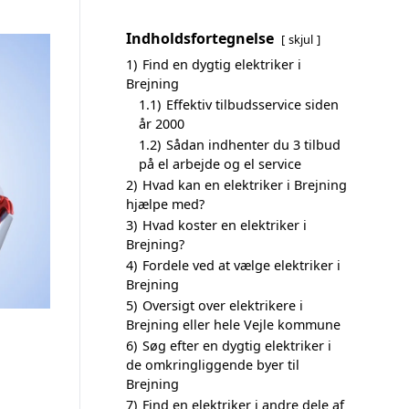
Indholdsfortegnelse
skjul
1)
Find en dygtig elektriker i
Brejning
1.1)
Effektiv tilbudsservice siden
år 2000
1.2)
Sådan indhenter du 3 tilbud
på el arbejde og el service
2)
Hvad kan en elektriker i Brejning
hjælpe med?
3)
Hvad koster en elektriker i
Brejning?
4)
Fordele ved at vælge elektriker i
Brejning
5)
Oversigt over elektrikere i
Brejning eller hele Vejle kommune
6)
Søg efter en dygtig elektriker i
de omkringliggende byer til
Brejning
7)
Find en elektriker i andre dele af