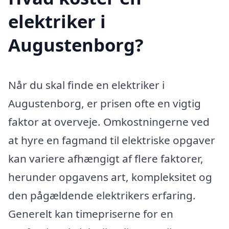
elektriker i
Augustenborg?
Når du skal finde en elektriker i
Augustenborg, er prisen ofte en vigtig
faktor at overveje. Omkostningerne ved
at hyre en fagmand til elektriske opgaver
kan variere afhængigt af flere faktorer,
herunder opgavens art, kompleksitet og
den pågældende elektrikers erfaring.
Generelt kan timepriserne for en