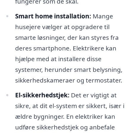
fungerer som de skal.
Smart home installation:
Mange
husejere vælger at opgradere til
smarte løsninger, der kan styres fra
deres smartphone. Elektrikere kan
hjælpe med at installere disse
systemer, herunder smart belysning,
sikkerhedskameraer og termostater.
El-sikkerhedstjek:
Det er vigtigt at
sikre, at dit el-system er sikkert, især i
ældre bygninger. En elektriker kan
udføre sikkerhedstjek og anbefale