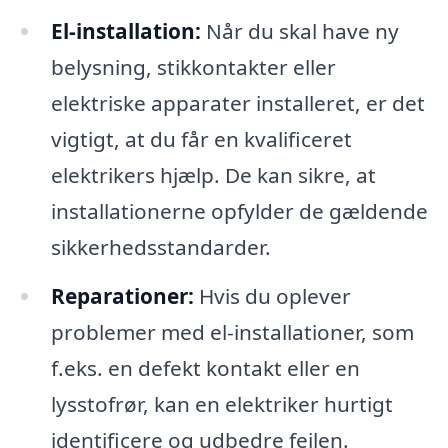
El-installation:
Når du skal have ny
belysning, stikkontakter eller
elektriske apparater installeret, er det
vigtigt, at du får en kvalificeret
elektrikers hjælp. De kan sikre, at
installationerne opfylder de gældende
sikkerhedsstandarder.
Reparationer:
Hvis du oplever
problemer med el-installationer, som
f.eks. en defekt kontakt eller en
lysstofrør, kan en elektriker hurtigt
identificere og udbedre fejlen.