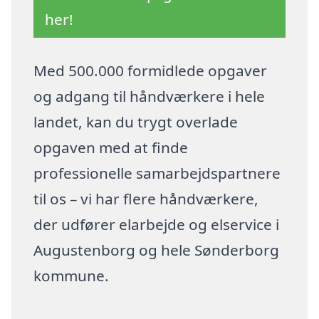
her!
Med 500.000 formidlede opgaver
og adgang til håndværkere i hele
landet, kan du trygt overlade
opgaven med at finde
professionelle samarbejdspartnere
til os – vi har flere håndværkere,
der udfører elarbejde og elservice i
Augustenborg og hele Sønderborg
kommune.