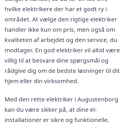
hvilke elektrikere der har et godt ry i
området. At vælge den rigtige elektriker
handler ikke kun om pris, men også om
kvaliteten af arbejdet og den service, du
modtager. En god elektriker vil altid være
villig til at besvare dine spørgsmål og
rådgive dig om de bedste løsninger til dit
hjem eller din virksomhed.
Med den rette elektriker i Augustenborg
kan du være sikker på, at dine el-
installationer er sikre og funktionelle.