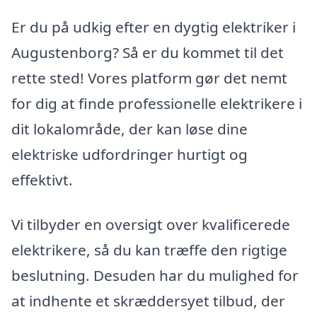
Er du på udkig efter en dygtig elektriker i
Augustenborg? Så er du kommet til det
rette sted! Vores platform gør det nemt
for dig at finde professionelle elektrikere i
dit lokalområde, der kan løse dine
elektriske udfordringer hurtigt og
effektivt.
Vi tilbyder en oversigt over kvalificerede
elektrikere, så du kan træffe den rigtige
beslutning. Desuden har du mulighed for
at indhente et skræddersyet tilbud, der