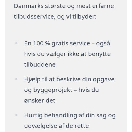
Danmarks største og mest erfarne
tilbudsservice, og vi tilbyder:
En 100 % gratis service – også
hvis du vælger ikke at benytte
tilbuddene
Hjælp til at beskrive din opgave
og byggeprojekt – hvis du
ønsker det
Hurtig behandling af din sag og
udvælgelse af de rette