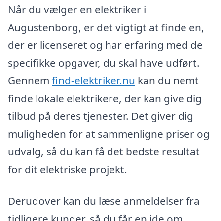
Når du vælger en elektriker i
Augustenborg, er det vigtigt at finde en,
der er licenseret og har erfaring med de
specifikke opgaver, du skal have udført.
Gennem
find-elektriker.nu
kan du nemt
finde lokale elektrikere, der kan give dig
tilbud på deres tjenester. Det giver dig
muligheden for at sammenligne priser og
udvalg, så du kan få det bedste resultat
for dit elektriske projekt.
Derudover kan du læse anmeldelser fra
tidligere kunder, så du får en ide om,