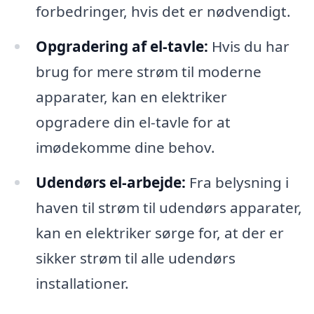
forbedringer, hvis det er nødvendigt.
Opgradering af el-tavle:
Hvis du har
brug for mere strøm til moderne
apparater, kan en elektriker
opgradere din el-tavle for at
imødekomme dine behov.
Udendørs el-arbejde:
Fra belysning i
haven til strøm til udendørs apparater,
kan en elektriker sørge for, at der er
sikker strøm til alle udendørs
installationer.