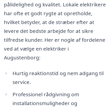
pålidelighed og kvalitet. Lokale elektrikere
har ofte et godt rygte at opretholde,
hvilket betyder, at de stræber efter at
levere det bedste arbejde for at sikre
tilfredse kunder. Her er nogle af fordelene
ved at vælge en elektriker i
Augustenborg:
Hurtig reaktionstid og nem adgang til
service.
Professionel rådgivning om
installationsmuligheder og