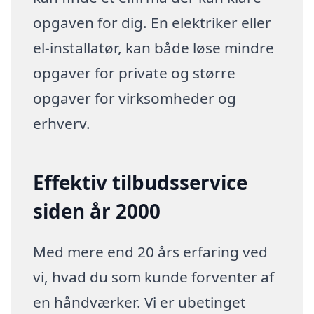
opgaven for dig. En elektriker eller
el-installatør, kan både løse mindre
opgaver for private og større
opgaver for virksomheder og
erhverv.
Effektiv tilbudsservice
siden år 2000
Med mere end 20 års erfaring ved
vi, hvad du som kunde forventer af
en håndværker. Vi er ubetinget