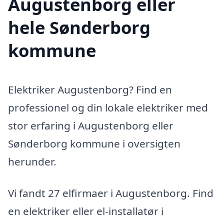
Augustenborg eller
hele Sønderborg
kommune
Elektriker Augustenborg? Find en
professionel og din lokale elektriker med
stor erfaring i Augustenborg eller
Sønderborg kommune i oversigten
herunder.
Vi fandt 27 elfirmaer i Augustenborg. Find
en elektriker eller el-installatør i