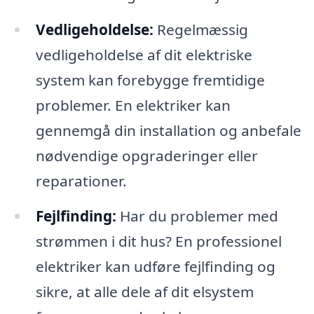
Vedligeholdelse:
Regelmæssig
vedligeholdelse af dit elektriske
system kan forebygge fremtidige
problemer. En elektriker kan
gennemgå din installation og anbefale
nødvendige opgraderinger eller
reparationer.
Fejlfinding:
Har du problemer med
strømmen i dit hus? En professionel
elektriker kan udføre fejlfinding og
sikre, at alle dele af dit elsystem