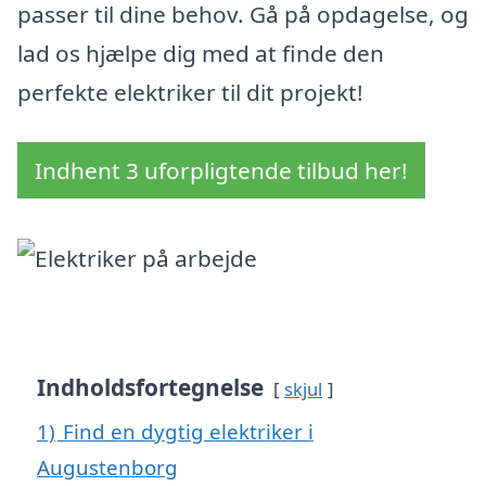
passer til dine behov. Gå på opdagelse, og
lad os hjælpe dig med at finde den
perfekte elektriker til dit projekt!
Indhent 3 uforpligtende tilbud her!
Indholdsfortegnelse
skjul
1)
Find en dygtig elektriker i
Augustenborg