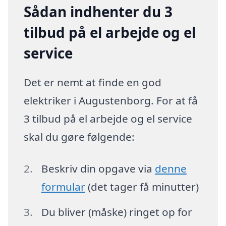
Sådan indhenter du 3
tilbud på el arbejde og el
service
Det er nemt at finde en god
elektriker i Augustenborg. For at få
3 tilbud på el arbejde og el service
skal du gøre følgende:
Beskriv din opgave via
denne
formular
(det tager få minutter)
Du bliver (måske) ringet op for