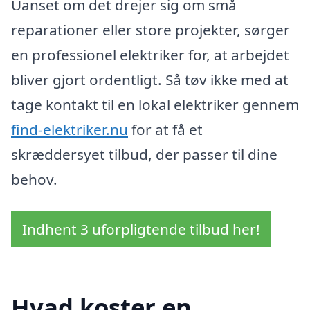
Uanset om det drejer sig om små
reparationer eller store projekter, sørger
en professionel elektriker for, at arbejdet
bliver gjort ordentligt. Så tøv ikke med at
tage kontakt til en lokal elektriker gennem
find-elektriker.nu
for at få et
skræddersyet tilbud, der passer til dine
behov.
Indhent 3 uforpligtende tilbud her!
Hvad koster en