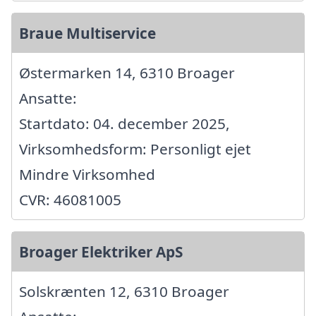
Braue Multiservice
Østermarken 14, 6310 Broager
Ansatte:
Startdato: 04. december 2025,
Virksomhedsform: Personligt ejet
Mindre Virksomhed
CVR: 46081005
Broager Elektriker ApS
Solskrænten 12, 6310 Broager