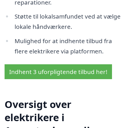
reparationer.
Støtte til lokalsamfundet ved at vælge
lokale håndværkere.
Mulighed for at indhente tilbud fra
flere elektrikere via platformen.
Indhent 3 uforpligtende tilbud her!
Oversigt over
elektrikere i