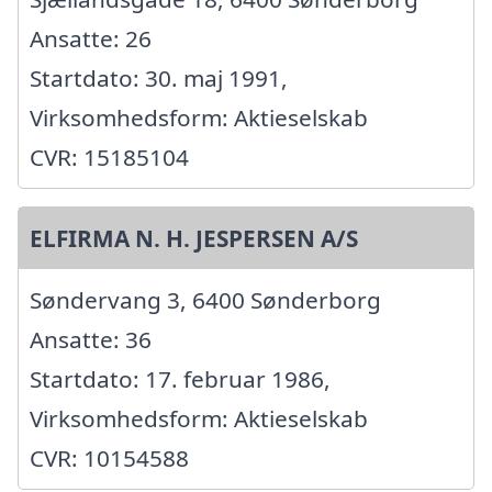
Ansatte: 26
Startdato: 30. maj 1991,
Virksomhedsform: Aktieselskab
CVR: 15185104
ELFIRMA N. H. JESPERSEN A/S
Søndervang 3, 6400 Sønderborg
Ansatte: 36
Startdato: 17. februar 1986,
Virksomhedsform: Aktieselskab
CVR: 10154588