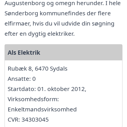
Augustenborg og omegn herunder. I hele
Sønderborg kommunefindes der flere
elfirmaer, hvis du vil udvide din søgning
efter en dygtig elektriker.
Als Elektrik
Rubæk 8, 6470 Sydals
Ansatte: 0
Startdato: 01. oktober 2012,
Virksomhedsform:
Enkeltmandsvirksomhed
CVR: 34303045