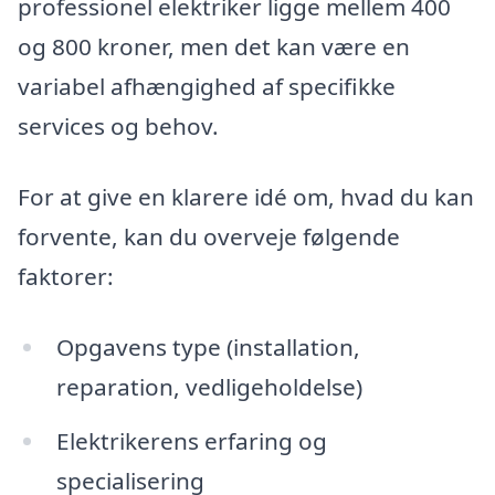
professionel elektriker ligge mellem 400
og 800 kroner, men det kan være en
variabel afhængighed af specifikke
services og behov.
For at give en klarere idé om, hvad du kan
forvente, kan du overveje følgende
faktorer:
Opgavens type (installation,
reparation, vedligeholdelse)
Elektrikerens erfaring og
specialisering