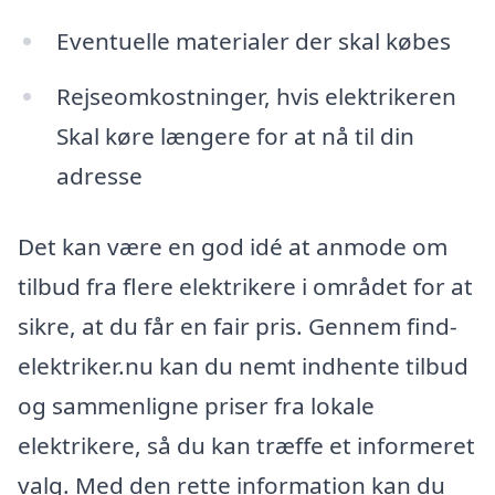
Eventuelle materialer der skal købes
Rejseomkostninger, hvis elektrikeren
Skal køre længere for at nå til din
adresse
Det kan være en god idé at anmode om
tilbud fra flere elektrikere i området for at
sikre, at du får en fair pris. Gennem find-
elektriker.nu kan du nemt indhente tilbud
og sammenligne priser fra lokale
elektrikere, så du kan træffe et informeret
valg. Med den rette information kan du