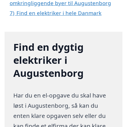
omkringliggende byer til Augustenborg
7)
Find en elektriker i hele Danmark
Find en dygtig
elektriker i
Augustenborg
Har du en el-opgave du skal have
løst i Augustenborg, så kan du
enten klare opgaven selv eller du
kan finde et elfirma der kan klare