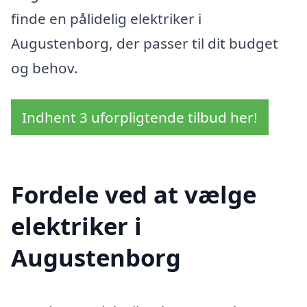
finde en pålidelig elektriker i
Augustenborg, der passer til dit budget
og behov.
Indhent 3 uforpligtende tilbud her!
Fordele ved at vælge
elektriker i
Augustenborg