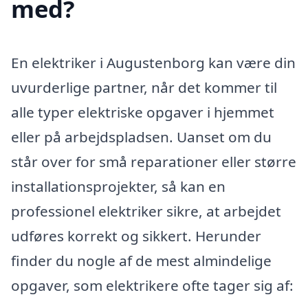
med?
En elektriker i Augustenborg kan være din
uvurderlige partner, når det kommer til
alle typer elektriske opgaver i hjemmet
eller på arbejdspladsen. Uanset om du
står over for små reparationer eller større
installationsprojekter, så kan en
professionel elektriker sikre, at arbejdet
udføres korrekt og sikkert. Herunder
finder du nogle af de mest almindelige
opgaver, som elektrikere ofte tager sig af: