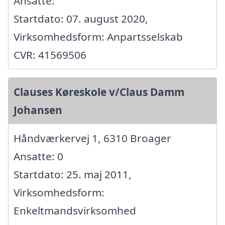
Ansatte:
Startdato: 07. august 2020,
Virksomhedsform: Anpartsselskab
CVR: 41569506
Clauses Køreskole v/Claus Damm
Johansen
Håndværkervej 1, 6310 Broager
Ansatte: 0
Startdato: 25. maj 2011,
Virksomhedsform:
Enkeltmandsvirksomhed