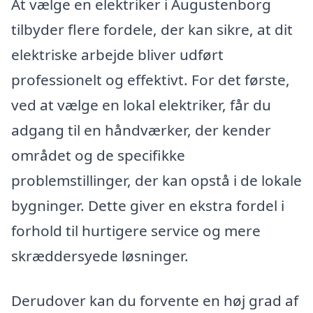
At vælge en elektriker i Augustenborg
tilbyder flere fordele, der kan sikre, at dit
elektriske arbejde bliver udført
professionelt og effektivt. For det første,
ved at vælge en lokal elektriker, får du
adgang til en håndværker, der kender
området og de specifikke
problemstillinger, der kan opstå i de lokale
bygninger. Dette giver en ekstra fordel i
forhold til hurtigere service og mere
skræddersyede løsninger.
Derudover kan du forvente en høj grad af