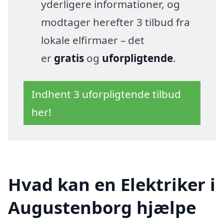
yderligere informationer, og
modtager herefter 3 tilbud fra
lokale elfirmaer – det
er
gratis
og
uforpligtende
.
Indhent 3 uforpligtende tilbud
her!
Hvad kan en Elektriker i
Augustenborg hjælpe