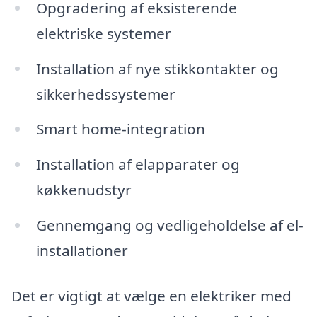
Opgradering af eksisterende
elektriske systemer
Installation af nye stikkontakter og
sikkerhedssystemer
Smart home-integration
Installation af elapparater og
køkkenudstyr
Gennemgang og vedligeholdelse af el-
installationer
Det er vigtigt at vælge en elektriker med