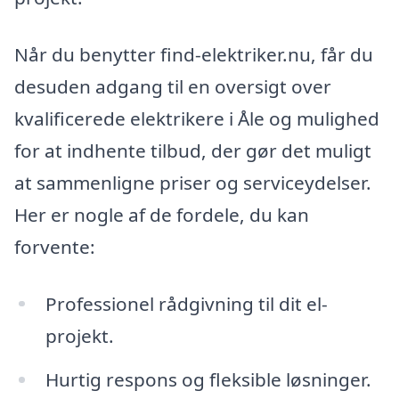
Når du benytter find-elektriker.nu, får du
desuden adgang til en oversigt over
kvalificerede elektrikere i Åle og mulighed
for at indhente tilbud, der gør det muligt
at sammenligne priser og serviceydelser.
Her er nogle af de fordele, du kan
forvente:
Professionel rådgivning til dit el-
projekt.
Hurtig respons og fleksible løsninger.