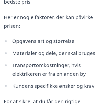
bedste pris.
Her er nogle faktorer, der kan påvirke
prisen:
Opgavens art og størrelse
Materialer og dele, der skal bruges
Transportomkostninger, hvis
elektrikeren er fra en anden by
Kundens specifikke ønsker og krav
For at sikre, at du får den rigtige