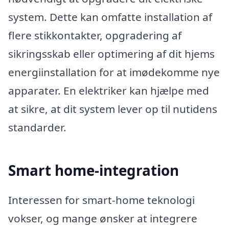
system. Dette kan omfatte installation af
flere stikkontakter, opgradering af
sikringsskab eller optimering af dit hjems
energiinstallation for at imødekomme nye
apparater. En elektriker kan hjælpe med
at sikre, at dit system lever op til nutidens
standarder.
Smart home-integration
Interessen for smart-home teknologi
vokser, og mange ønsker at integrere