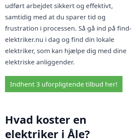
udført arbejdet sikkert og effektivt,
samtidig med at du sparer tid og
frustration i processen. Så gå ind på find-
elektriker.nu i dag og find din lokale
elektriker, som kan hjælpe dig med dine
elektriske anliggender.
Indhent 3 uforpligtende tilbud her!
Hvad koster en
elektriker i Åle?