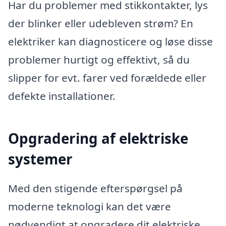
Har du problemer med stikkontakter, lys
der blinker eller udebleven strøm? En
elektriker kan diagnosticere og løse disse
problemer hurtigt og effektivt, så du
slipper for evt. farer ved forældede eller
defekte installationer.
Opgradering af elektriske
systemer
Med den stigende efterspørgsel på
moderne teknologi kan det være
nødvendigt at opgradere dit elektriske