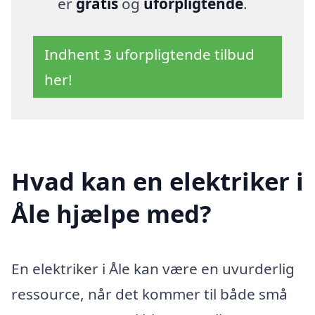
er
gratis
og
uforpligtende
.
Indhent 3 uforpligtende tilbud
her!
Hvad kan en elektriker i
Åle hjælpe med?
En elektriker i Åle kan være en uvurderlig
ressource, når det kommer til både små