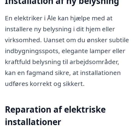
Installation af ny belysning
En elektriker i Åle kan hjælpe med at
installere ny belysning i dit hjem eller
virksomhed. Uanset om du ønsker subtile
indbygningsspots, elegante lamper eller
kraftfuld belysning til arbejdsområder,
kan en fagmand sikre, at installationen
udføres korrekt og sikkert.
Reparation af elektriske
installationer