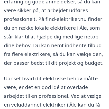
erfaring og gode anmeldelser, så du kan
være sikker på, at arbejdet udføres
professionelt. På find-elektriker.nu finder
du en række lokale elektrikere i Åle, som
står klar til at hjælpe dig med lige netop
dine behov. Du kan nemt indhente tilbud
fra flere elektrikere, så du kan vælge den,
der passer bedst til dit projekt og budget.
Uanset hvad dit elektriske behov måtte
være, er det en god idé at overlade
arbejdet til en professionel. Ved at vælge
en veluddannet elektriker i Åle kan du få