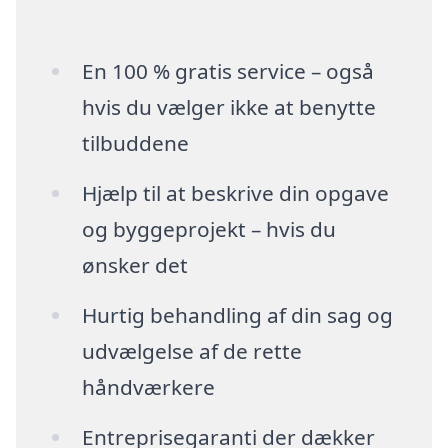
En 100 % gratis service – også
hvis du vælger ikke at benytte
tilbuddene
Hjælp til at beskrive din opgave
og byggeprojekt – hvis du
ønsker det
Hurtig behandling af din sag og
udvælgelse af de rette
håndværkere
Entreprisegaranti der dækker