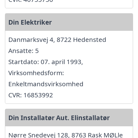
Din Elektriker
Danmarksvej 4, 8722 Hedensted
Ansatte: 5
Startdato: 07. april 1993,
Virksomhedsform:
Enkeltmandsvirksomhed
CVR: 16853992
Din Installatør Aut. Elinstallatør
Nørre Snedevej 128, 8763 Rask MØLle