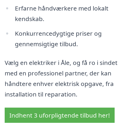
Erfarne håndværkere med lokalt
kendskab.
Konkurrencedygtige priser og
gennemsigtige tilbud.
Vælg en elektriker i Åle, og få ro i sindet
med en professionel partner, der kan
håndtere enhver elektrisk opgave, fra
installation til reparation.
Indhent 3 uforpligtende tilbud her!