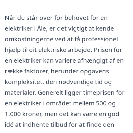
Når du står over for behovet for en
elektriker i Åle, er det vigtigt at kende
omkostningerne ved at få professionel
hjælp til dit elektriske arbejde. Prisen for
en elektriker kan variere afhængigt af en
række faktorer, herunder opgavens
kompleksitet, den nødvendige tid og
materialer. Generelt ligger timeprisen for
en elektriker i området mellem 500 og
1.000 kroner, men det kan være en god
idé at indhente tilbud for at finde den