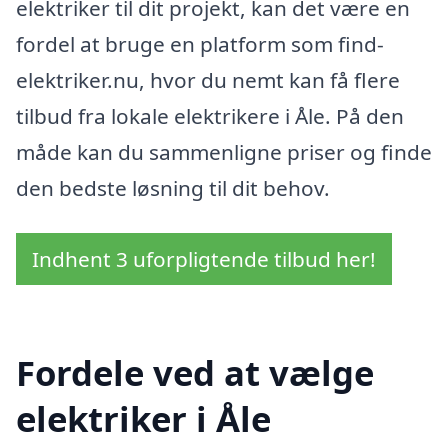
elektriker til dit projekt, kan det være en
fordel at bruge en platform som find-
elektriker.nu, hvor du nemt kan få flere
tilbud fra lokale elektrikere i Åle. På den
måde kan du sammenligne priser og finde
den bedste løsning til dit behov.
Indhent 3 uforpligtende tilbud her!
Fordele ved at vælge
elektriker i Åle