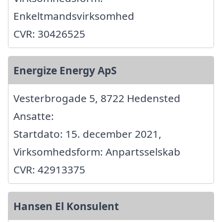
Enkeltmandsvirksomhed
CVR: 30426525
Energize Energy ApS
Vesterbrogade 5, 8722 Hedensted
Ansatte:
Startdato: 15. december 2021,
Virksomhedsform: Anpartsselskab
CVR: 42913375
Hansen El Konsulent