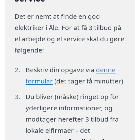
Det er nemt at finde en god
elektriker i Åle. For at få 3 tilbud på
el arbejde og el service skal du gøre
følgende:
Beskriv din opgave via
denne
formular
(det tager få minutter)
Du bliver (måske) ringet op for
yderligere informationer, og
modtager herefter 3 tilbud fra
lokale elfirmaer – det