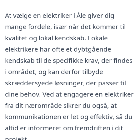
At vælge en elektriker i Åle giver dig
mange fordele, især når det kommer til
kvalitet og lokal kendskab. Lokale
elektrikere har ofte et dybtgående
kendskab til de specifikke krav, der findes
i området, og kan derfor tilbyde
skræddersyede løsninger, der passer til
dine behov. Ved at engagere en elektriker
fra dit nærområde sikrer du også, at
kommunikationen er let og effektiv, så du
altid er informeret om fremdriften i dit
projekt.