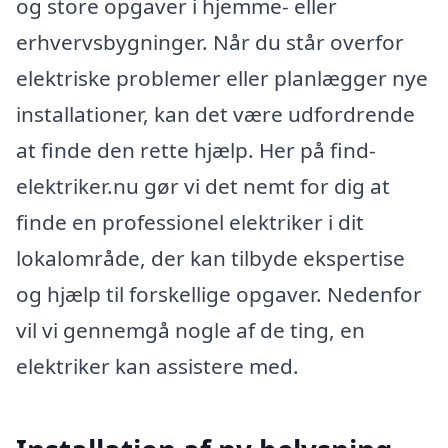
og store opgaver i hjemme- eller
erhvervsbygninger. Når du står overfor
elektriske problemer eller planlægger nye
installationer, kan det være udfordrende
at finde den rette hjælp. Her på find-
elektriker.nu gør vi det nemt for dig at
finde en professionel elektriker i dit
lokalområde, der kan tilbyde ekspertise
og hjælp til forskellige opgaver. Nedenfor
vil vi gennemgå nogle af de ting, en
elektriker kan assistere med.