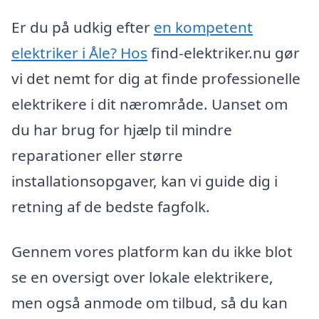
Er du på udkig efter
en kompetent
elektriker i Åle? Hos
find-elektriker.nu gør
vi det nemt for dig at finde professionelle
elektrikere i dit nærområde. Uanset om
du har brug for hjælp til mindre
reparationer eller større
installationsopgaver, kan vi guide dig i
retning af de bedste fagfolk.
Gennem vores platform kan du ikke blot
se en oversigt over lokale elektrikere,
men også anmode om tilbud, så du kan