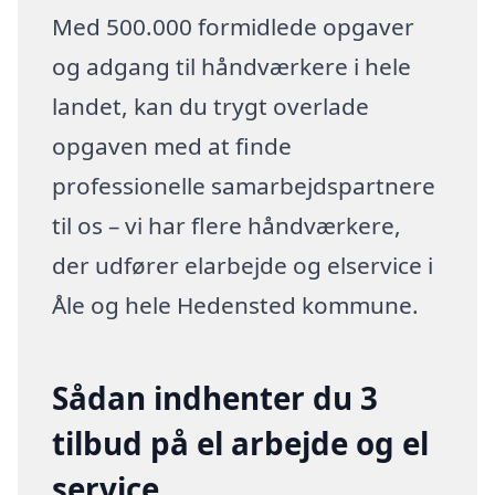
Med 500.000 formidlede opgaver
og adgang til håndværkere i hele
landet, kan du trygt overlade
opgaven med at finde
professionelle samarbejdspartnere
til os – vi har flere håndværkere,
der udfører elarbejde og elservice i
Åle og hele Hedensted kommune.
Sådan indhenter du 3
tilbud på el arbejde og el
service