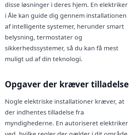
disse løsninger i deres hjem. En elektriker
i Åle kan guide dig gennem installationen
af intelligente systemer, herunder smart
belysning, termostater og
sikkerhedssystemer, så du kan få mest
muligt ud af din teknologi.
Opgaver der kræver tilladelse
Nogle elektriske installationer kræver, at
der indhentes tilladelse fra
myndighederne. En autoriseret elektriker
ved, hvilke regler der gælder i dit område