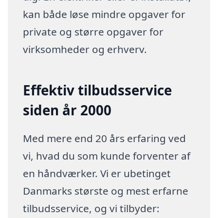
kan både løse mindre opgaver for
private og større opgaver for
virksomheder og erhverv.
Effektiv tilbudsservice
siden år 2000
Med mere end 20 års erfaring ved
vi, hvad du som kunde forventer af
en håndværker. Vi er ubetinget
Danmarks største og mest erfarne
tilbudsservice, og vi tilbyder: