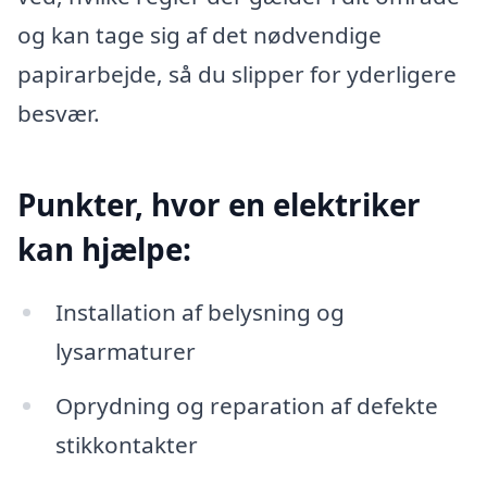
og kan tage sig af det nødvendige
papirarbejde, så du slipper for yderligere
besvær.
Punkter, hvor en elektriker
kan hjælpe:
Installation af belysning og
lysarmaturer
Oprydning og reparation af defekte
stikkontakter