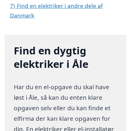
7)
Find en elektriker i andre dele af
Danmark
Find en dygtig
elektriker i Åle
Har du en el-opgave du skal have
løst i Åle, så kan du enten klare
opgaven selv eller du kan finde et
elfirma der kan klare opgaven for
dig. En elektriker eller el-installatør,