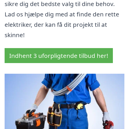
sikre dig det bedste valg til dine behov.
Lad os hjælpe dig med at finde den rette
elektriker, der kan få dit projekt til at
skinne!
Indhent 3 uforpligtende tilbud her!