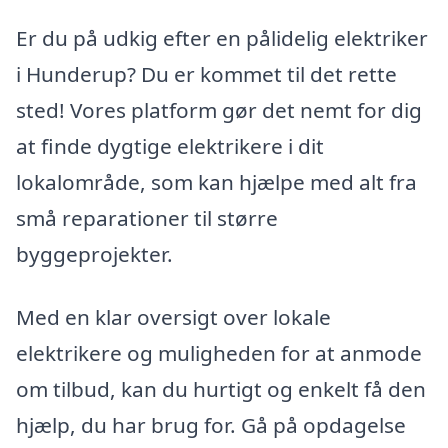
Er du på udkig efter en pålidelig elektriker
i Hunderup? Du er kommet til det rette
sted! Vores platform gør det nemt for dig
at finde dygtige elektrikere i dit
lokalområde, som kan hjælpe med alt fra
små reparationer til større
byggeprojekter.
Med en klar oversigt over lokale
elektrikere og muligheden for at anmode
om tilbud, kan du hurtigt og enkelt få den
hjælp, du har brug for. Gå på opdagelse