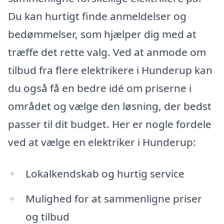
Du kan hurtigt finde anmeldelser og
bedømmelser, som hjælper dig med at
træffe det rette valg. Ved at anmode om
tilbud fra flere elektrikere i Hunderup kan
du også få en bedre idé om priserne i
området og vælge den løsning, der bedst
passer til dit budget. Her er nogle fordele
ved at vælge en elektriker i Hunderup:
Lokalkendskab og hurtig service
Mulighed for at sammenligne priser
og tilbud