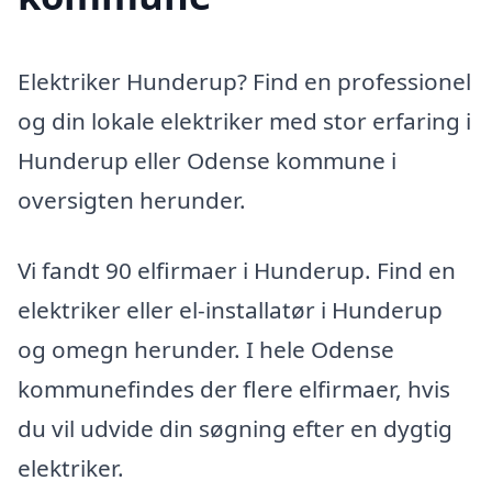
Elektriker Hunderup? Find en professionel
og din lokale elektriker med stor erfaring i
Hunderup eller Odense kommune i
oversigten herunder.
Vi fandt 90 elfirmaer i Hunderup. Find en
elektriker eller el-installatør i Hunderup
og omegn herunder. I hele Odense
kommunefindes der flere elfirmaer, hvis
du vil udvide din søgning efter en dygtig
elektriker.