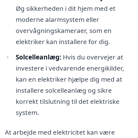
Øg sikkerheden i dit hjem med et
moderne alarmsystem eller
overvågningskameraer, som en
elektriker kan installere for dig.
Solcelleanlæg:
Hvis du overvejer at
investere i vedvarende energikilder,
kan en elektriker hjælpe dig med at
installere solcelleanlæg og sikre
korrekt tilslutning til det elektriske
system.
At arbejde med elektricitet kan være