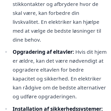
stikkontakter og afbrydere hvor de
skal være, kan forbedre din
livskvalitet. En elektriker kan hjælpe
med at vælge de bedste løsninger til
dine behov.
Opgradering af eltavler:
Hvis dit hjem
er ældre, kan det være nødvendigt at
opgradere eltavlen for bedre
kapacitet og sikkerhed. En elektriker
kan rådgive om de bedste alternativer
og udføre opgraderingen.
Installation af sikkerhedssystemer: