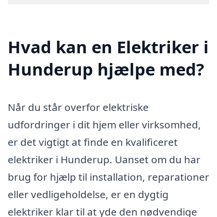
Hvad kan en Elektriker i
Hunderup hjælpe med?
Når du står overfor elektriske
udfordringer i dit hjem eller virksomhed,
er det vigtigt at finde en kvalificeret
elektriker i Hunderup. Uanset om du har
brug for hjælp til installation, reparationer
eller vedligeholdelse, er en dygtig
elektriker klar til at yde den nødvendige