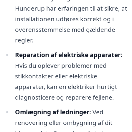
Hunderup har erfaringen til at sikre, at
installationen udføres korrekt og i
overensstemmelse med gældende
regler.
Reparation af elektriske apparater:
Hvis du oplever problemer med
stikkontakter eller elektriske
apparater, kan en elektriker hurtigt
diagnosticere og reparere fejlene.
Omlægning af ledninger:
Ved
renovering eller ombygning af dit