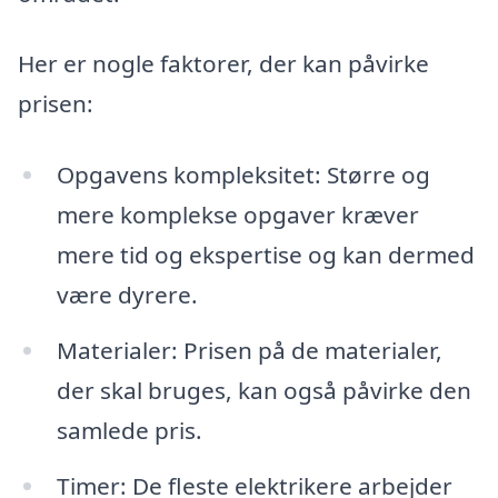
Her er nogle faktorer, der kan påvirke
prisen:
Opgavens kompleksitet: Større og
mere komplekse opgaver kræver
mere tid og ekspertise og kan dermed
være dyrere.
Materialer: Prisen på de materialer,
der skal bruges, kan også påvirke den
samlede pris.
Timer: De fleste elektrikere arbejder