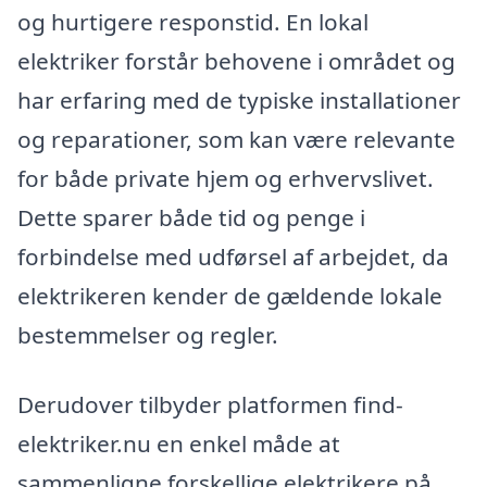
og hurtigere responstid. En lokal
elektriker forstår behovene i området og
har erfaring med de typiske installationer
og reparationer, som kan være relevante
for både private hjem og erhvervslivet.
Dette sparer både tid og penge i
forbindelse med udførsel af arbejdet, da
elektrikeren kender de gældende lokale
bestemmelser og regler.
Derudover tilbyder platformen find-
elektriker.nu en enkel måde at
sammenligne forskellige elektrikere på.