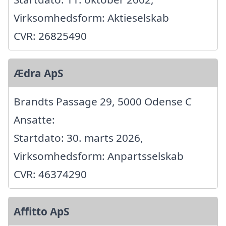
Virksomhedsform: Aktieselskab
CVR: 26825490
Ædra ApS
Brandts Passage 29, 5000 Odense C
Ansatte:
Startdato: 30. marts 2026,
Virksomhedsform: Anpartsselskab
CVR: 46374290
Affitto ApS