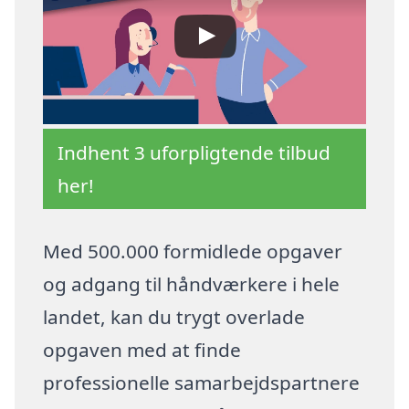
Indhent 3 uforpligtende tilbud
her!
Med 500.000 formidlede opgaver
og adgang til håndværkere i hele
landet, kan du trygt overlade
opgaven med at finde
professionelle samarbejdspartnere