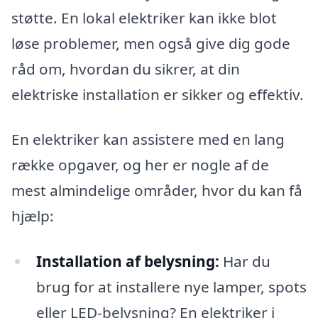
støtte. En lokal elektriker kan ikke blot
løse problemer, men også give dig gode
råd om, hvordan du sikrer, at din
elektriske installation er sikker og effektiv.
En elektriker kan assistere med en lang
række opgaver, og her er nogle af de
mest almindelige områder, hvor du kan få
hjælp:
Installation af belysning:
Har du
brug for at installere nye lamper, spots
eller LED-belysning? En elektriker i