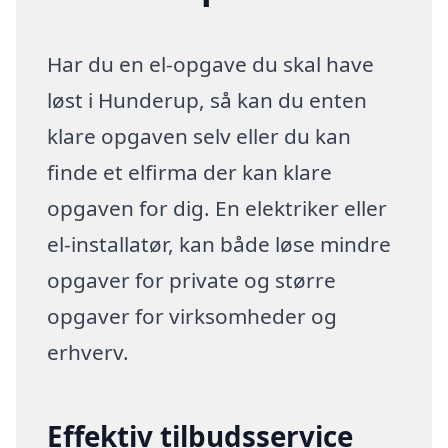
Har du en el-opgave du skal have
løst i Hunderup, så kan du enten
klare opgaven selv eller du kan
finde et elfirma der kan klare
opgaven for dig. En elektriker eller
el-installatør, kan både løse mindre
opgaver for private og større
opgaver for virksomheder og
erhverv.
Effektiv tilbudsservice