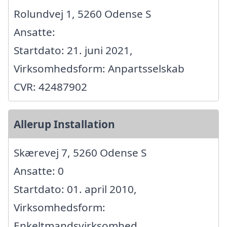
Rolundvej 1, 5260 Odense S
Ansatte:
Startdato: 21. juni 2021,
Virksomhedsform: Anpartsselskab
CVR: 42487902
Allerup Installation
Skærevej 7, 5260 Odense S
Ansatte: 0
Startdato: 01. april 2010,
Virksomhedsform:
Enkeltmandsvirksomhed