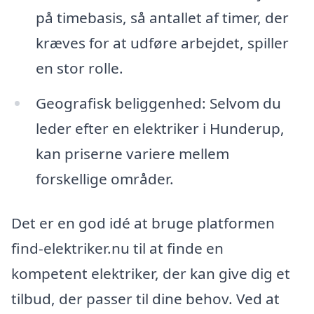
på timebasis, så antallet af timer, der
kræves for at udføre arbejdet, spiller
en stor rolle.
Geografisk beliggenhed: Selvom du
leder efter en elektriker i Hunderup,
kan priserne variere mellem
forskellige områder.
Det er en god idé at bruge platformen
find-elektriker.nu til at finde en
kompetent elektriker, der kan give dig et
tilbud, der passer til dine behov. Ved at