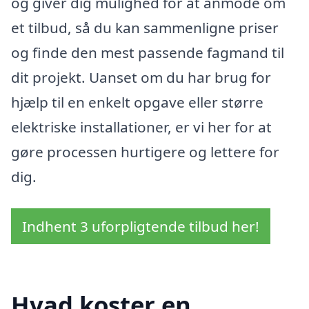
og giver dig mulighed for at anmode om
et tilbud, så du kan sammenligne priser
og finde den mest passende fagmand til
dit projekt. Uanset om du har brug for
hjælp til en enkelt opgave eller større
elektriske installationer, er vi her for at
gøre processen hurtigere og lettere for
dig.
Indhent 3 uforpligtende tilbud her!
Hvad koster en