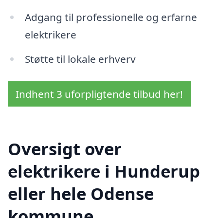
Adgang til professionelle og erfarne
elektrikere
Støtte til lokale erhverv
Indhent 3 uforpligtende tilbud her!
Oversigt over
elektrikere i Hunderup
eller hele Odense
kommune