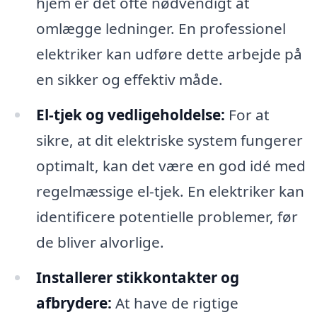
hjem er det ofte nødvendigt at
omlægge ledninger. En professionel
elektriker kan udføre dette arbejde på
en sikker og effektiv måde.
El-tjek og vedligeholdelse:
For at
sikre, at dit elektriske system fungerer
optimalt, kan det være en god idé med
regelmæssige el-tjek. En elektriker kan
identificere potentielle problemer, før
de bliver alvorlige.
Installerer stikkontakter og
afbrydere:
At have de rigtige