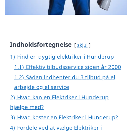
Indholdsfortegnelse
skjul
1)
Find en dygtig elektriker i Hunderup
1.1)
Effektiv tilbudsservice siden år 2000
1.2)
Sådan indhenter du 3 tilbud på el
arbejde og el service
2)
Hvad kan en Elektriker i Hunderup
hjælpe med?
3)
Hvad koster en Elektriker i Hunderup?
4)
Fordele ved at vælge Elektriker i