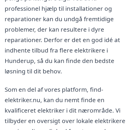
professionel hjælp til installationer og
reparationer kan du undgå fremtidige
problemer, der kan resultere i dyre
reparationer. Derfor er det en god idé at
indhente tilbud fra flere elektrikere i
Hunderup, så du kan finde den bedste
løsning til dit behov.
Som en del af vores platform, find-
elektriker.nu, kan du nemt finde en
kvalificeret elektriker i dit nærområde. Vi
tilbyder en oversigt over lokale elektrikere