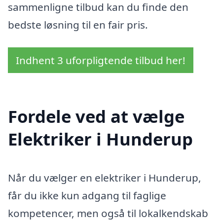
sammenligne tilbud kan du finde den
bedste løsning til en fair pris.
Indhent 3 uforpligtende tilbud her!
Fordele ved at vælge
Elektriker i Hunderup
Når du vælger en elektriker i Hunderup,
får du ikke kun adgang til faglige
kompetencer, men også til lokalkendskab