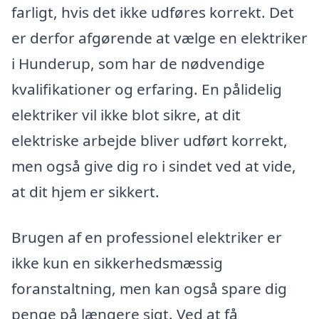
farligt, hvis det ikke udføres korrekt. Det
er derfor afgørende at vælge en elektriker
i Hunderup, som har de nødvendige
kvalifikationer og erfaring. En pålidelig
elektriker vil ikke blot sikre, at dit
elektriske arbejde bliver udført korrekt,
men også give dig ro i sindet ved at vide,
at dit hjem er sikkert.
Brugen af en professionel elektriker er
ikke kun en sikkerhedsmæssig
foranstaltning, men kan også spare dig
penge på længere sigt. Ved at få