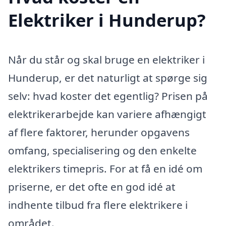
Elektriker i Hunderup?
Når du står og skal bruge en elektriker i
Hunderup, er det naturligt at spørge sig
selv: hvad koster det egentlig? Prisen på
elektrikerarbejde kan variere afhængigt
af flere faktorer, herunder opgavens
omfang, specialisering og den enkelte
elektrikers timepris. For at få en idé om
priserne, er det ofte en god idé at
indhente tilbud fra flere elektrikere i
området.