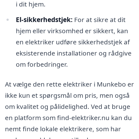
i dit hjem.
El-sikkerhedstjek:
For at sikre at dit
hjem eller virksomhed er sikkert, kan
en elektriker udføre sikkerhedstjek af
eksisterende installationer og rådgive
om forbedringer.
At vælge den rette elektriker i Munkebo er
ikke kun et spørgsmål om pris, men også
om kvalitet og pålidelighed. Ved at bruge
en platform som find-elektriker.nu kan du
nemt finde lokale elektrikere, som har