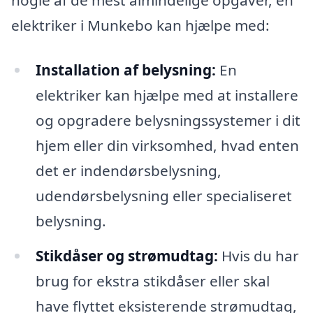
nogle af de mest almindelige opgaver, en
elektriker i Munkebo kan hjælpe med:
Installation af belysning:
En
elektriker kan hjælpe med at installere
og opgradere belysningssystemer i dit
hjem eller din virksomhed, hvad enten
det er indendørsbelysning,
udendørsbelysning eller specialiseret
belysning.
Stikdåser og strømudtag:
Hvis du har
brug for ekstra stikdåser eller skal
have flyttet eksisterende strømudtag,