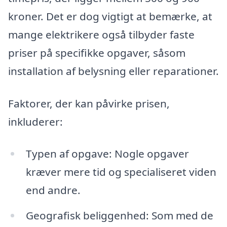
kroner. Det er dog vigtigt at bemærke, at
mange elektrikere også tilbyder faste
priser på specifikke opgaver, såsom
installation af belysning eller reparationer.
Faktorer, der kan påvirke prisen,
inkluderer:
Typen af opgave: Nogle opgaver
kræver mere tid og specialiseret viden
end andre.
Geografisk beliggenhed: Som med de