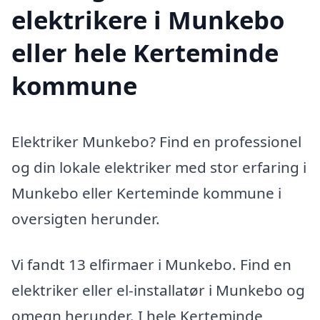
elektrikere i Munkebo
eller hele Kerteminde
kommune
Elektriker Munkebo? Find en professionel
og din lokale elektriker med stor erfaring i
Munkebo eller Kerteminde kommune i
oversigten herunder.
Vi fandt 13 elfirmaer i Munkebo. Find en
elektriker eller el-installatør i Munkebo og
omegn herunder. I hele Kerteminde