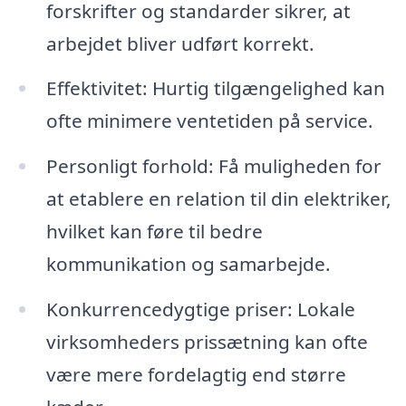
forskrifter og standarder sikrer, at
arbejdet bliver udført korrekt.
Effektivitet: Hurtig tilgængelighed kan
ofte minimere ventetiden på service.
Personligt forhold: Få muligheden for
at etablere en relation til din elektriker,
hvilket kan føre til bedre
kommunikation og samarbejde.
Konkurrencedygtige priser: Lokale
virksomheders prissætning kan ofte
være mere fordelagtig end større