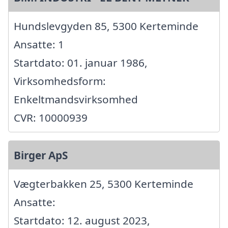
Hundslevgyden 85, 5300 Kerteminde
Ansatte: 1
Startdato: 01. januar 1986,
Virksomhedsform:
Enkeltmandsvirksomhed
CVR: 10000939
Birger ApS
Vægterbakken 25, 5300 Kerteminde
Ansatte:
Startdato: 12. august 2023,