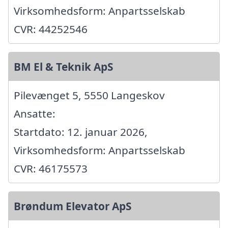
Virksomhedsform: Anpartsselskab
CVR: 44252546
BM El & Teknik ApS
Pilevænget 5, 5550 Langeskov
Ansatte:
Startdato: 12. januar 2026,
Virksomhedsform: Anpartsselskab
CVR: 46175573
Brøndum Elevator ApS