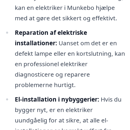
kan en elektriker i Munkebo hjælpe
med at gøre det sikkert og effektivt.
Reparation af elektriske
installationer:
Uanset om det er en
defekt lampe eller en kortslutning, kan
en professionel elektriker
diagnosticere og reparere
problemerne hurtigt.
El-installation i nybyggerier:
Hvis du
bygger nyt, er en elektriker
uundgåelig for at sikre, at alle el-