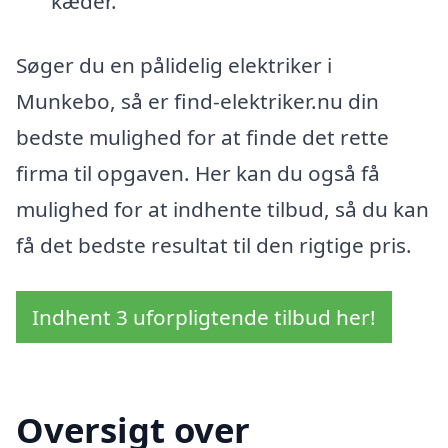
kæder.
Søger du en pålidelig elektriker i
Munkebo, så er find-elektriker.nu din
bedste mulighed for at finde det rette
firma til opgaven. Her kan du også få
mulighed for at indhente tilbud, så du kan
få det bedste resultat til den rigtige pris.
Indhent 3 uforpligtende tilbud her!
Oversigt over