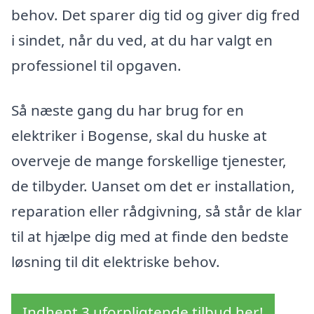
behov. Det sparer dig tid og giver dig fred
i sindet, når du ved, at du har valgt en
professionel til opgaven.
Så næste gang du har brug for en
elektriker i Bogense, skal du huske at
overveje de mange forskellige tjenester,
de tilbyder. Uanset om det er installation,
reparation eller rådgivning, så står de klar
til at hjælpe dig med at finde den bedste
løsning til dit elektriske behov.
Indhent 3 uforpligtende tilbud her!