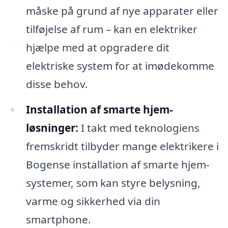
måske på grund af nye apparater eller
tilføjelse af rum – kan en elektriker
hjælpe med at opgradere dit
elektriske system for at imødekomme
disse behov.
Installation af smarte hjem-
løsninger:
I takt med teknologiens
fremskridt tilbyder mange elektrikere i
Bogense installation af smarte hjem-
systemer, som kan styre belysning,
varme og sikkerhed via din
smartphone.