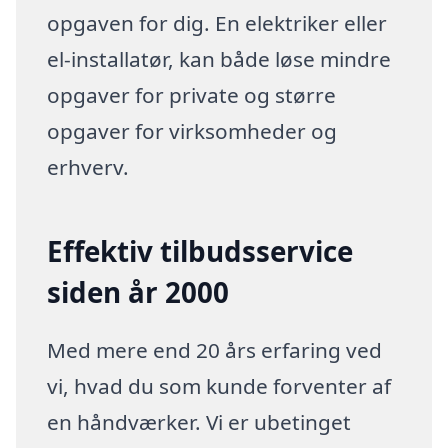
opgaven for dig. En elektriker eller
el-installatør, kan både løse mindre
opgaver for private og større
opgaver for virksomheder og
erhverv.
Effektiv tilbudsservice
siden år 2000
Med mere end 20 års erfaring ved
vi, hvad du som kunde forventer af
en håndværker. Vi er ubetinget