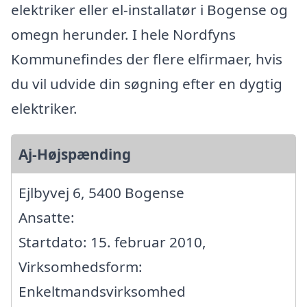
elektriker eller el-installatør i Bogense og
omegn herunder. I hele Nordfyns
Kommunefindes der flere elfirmaer, hvis
du vil udvide din søgning efter en dygtig
elektriker.
Aj-Højspænding
Ejlbyvej 6, 5400 Bogense
Ansatte:
Startdato: 15. februar 2010,
Virksomhedsform:
Enkeltmandsvirksomhed