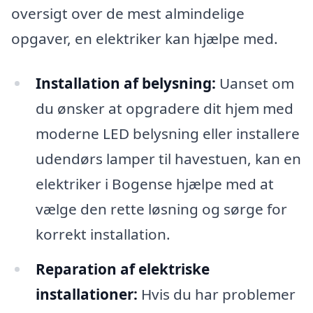
oversigt over de mest almindelige
opgaver, en elektriker kan hjælpe med.
Installation af belysning:
Uanset om
du ønsker at opgradere dit hjem med
moderne LED belysning eller installere
udendørs lamper til havestuen, kan en
elektriker i Bogense hjælpe med at
vælge den rette løsning og sørge for
korrekt installation.
Reparation af elektriske
installationer:
Hvis du har problemer