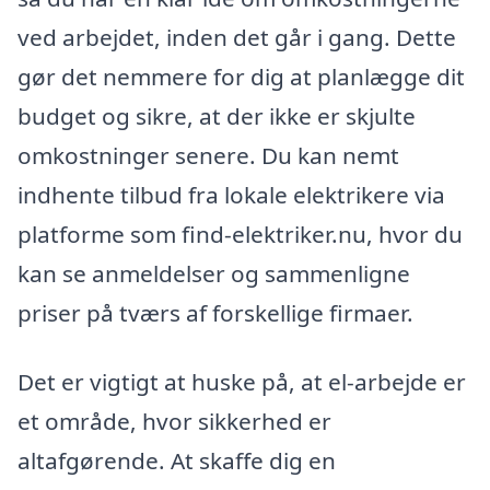
ved arbejdet, inden det går i gang. Dette
gør det nemmere for dig at planlægge dit
budget og sikre, at der ikke er skjulte
omkostninger senere. Du kan nemt
indhente tilbud fra lokale elektrikere via
platforme som find-elektriker.nu, hvor du
kan se anmeldelser og sammenligne
priser på tværs af forskellige firmaer.
Det er vigtigt at huske på, at el-arbejde er
et område, hvor sikkerhed er
altafgørende. At skaffe dig en