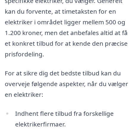
specifikke elektriker, du vælger. Generelt
kan du forvente, at timetaksten for en
elektriker i området ligger mellem 500 og
1.200 kroner, men det anbefales altid at få
et konkret tilbud for at kende den præcise
prisfordeling.
For at sikre dig det bedste tilbud kan du
overveje følgende aspekter, når du vælger
en elektriker:
Indhent flere tilbud fra forskellige
elektrikerfirmaer.