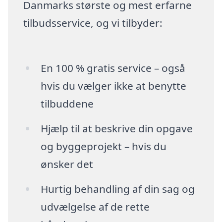
Danmarks største og mest erfarne
tilbudsservice, og vi tilbyder:
En 100 % gratis service – også
hvis du vælger ikke at benytte
tilbuddene
Hjælp til at beskrive din opgave
og byggeprojekt – hvis du
ønsker det
Hurtig behandling af din sag og
udvælgelse af de rette