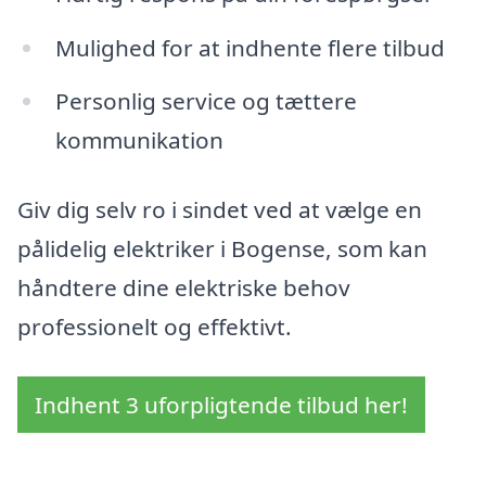
Mulighed for at indhente flere tilbud
Personlig service og tættere
kommunikation
Giv dig selv ro i sindet ved at vælge en
pålidelig elektriker i Bogense, som kan
håndtere dine elektriske behov
professionelt og effektivt.
Indhent 3 uforpligtende tilbud her!