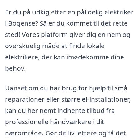
Er du på udkig efter en pålidelig elektriker
i Bogense? Så er du kommet til det rette
sted! Vores platform giver dig en nem og
overskuelig måde at finde lokale
elektrikere, der kan imødekomme dine
behov.
Uanset om du har brug for hjælp til små
reparationer eller større el-installationer,
kan du her nemt indhente tilbud fra
professionelle håndværkere i dit
nærområde. Gør dit liv lettere og få det