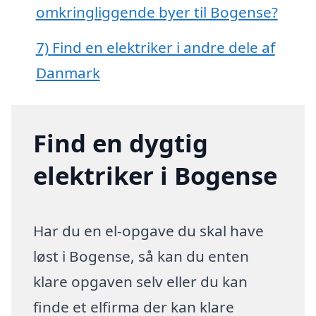
omkringliggende byer til Bogense?
7)
Find en elektriker i andre dele af
Danmark
Find en dygtig
elektriker i Bogense
Har du en el-opgave du skal have
løst i Bogense, så kan du enten
klare opgaven selv eller du kan
finde et elfirma der kan klare