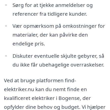
Sørg for at tjekke anmeldelser og
referencer fra tidligere kunder.
Vær opmærksom på omkostninger for
materialer, der kan påvirke den
endelige pris.
Diskuter eventuelle skjulte gebyrer, så
du ikke får ubehagelige overraskelser.
Ved at bruge platformen find-
elektriker.nu kan du nemt finde en
kvalificeret elektriker i Bogense, der
opfylder dine behov og budget. Vi hjælper