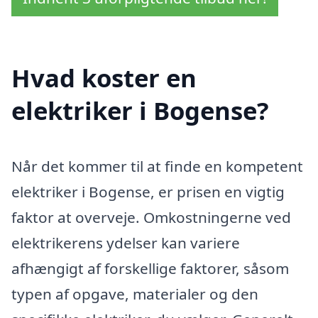
Hvad koster en
elektriker i Bogense?
Når det kommer til at finde en kompetent
elektriker i Bogense, er prisen en vigtig
faktor at overveje. Omkostningerne ved
elektrikerens ydelser kan variere
afhængigt af forskellige faktorer, såsom
typen af opgave, materialer og den