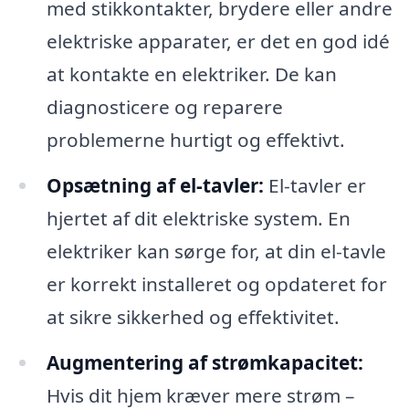
med stikkontakter, brydere eller andre
elektriske apparater, er det en god idé
at kontakte en elektriker. De kan
diagnosticere og reparere
problemerne hurtigt og effektivt.
Opsætning af el-tavler:
El-tavler er
hjertet af dit elektriske system. En
elektriker kan sørge for, at din el-tavle
er korrekt installeret og opdateret for
at sikre sikkerhed og effektivitet.
Augmentering af strømkapacitet:
Hvis dit hjem kræver mere strøm –