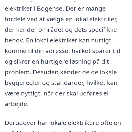
elektriker i Bogense. Der er mange
fordele ved at vælge en lokal elektriker,
der kender området og dets specifikke
behov. En lokal elektriker kan hurtigt
komme til din adresse, hvilket sparer tid
og sikrer en hurtigere løsning på dit
problem. Desuden kender de de lokale
byggeregler og standarder, hvilket kan
være nyttigt, når der skal udføres el-
arbejde.
Derudover har lokale elektrikere ofte en