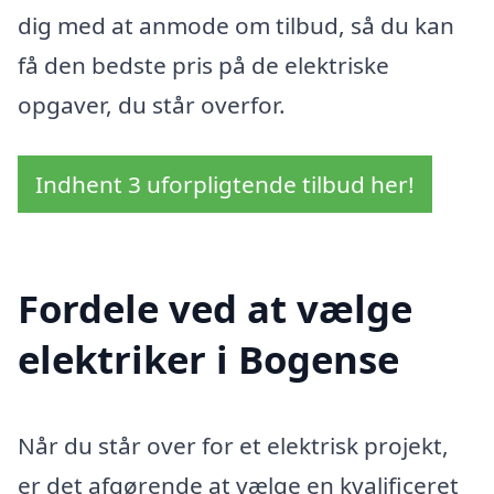
dig med at anmode om tilbud, så du kan
få den bedste pris på de elektriske
opgaver, du står overfor.
Indhent 3 uforpligtende tilbud her!
Fordele ved at vælge
elektriker i Bogense
Når du står over for et elektrisk projekt,
er det afgørende at vælge en kvalificeret