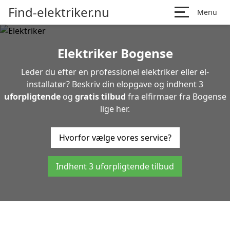
Find-elektriker.nu
Menu
Elektriker Bogense
Leder du efter en professionel elektriker eller el-
installatør? Beskriv din elopgave og indhent 3
uforpligtende
og
gratis tilbud
fra elfirmaer fra Bogense
lige her.
Hvorfor vælge vores service?
Indhent 3 uforpligtende tilbud