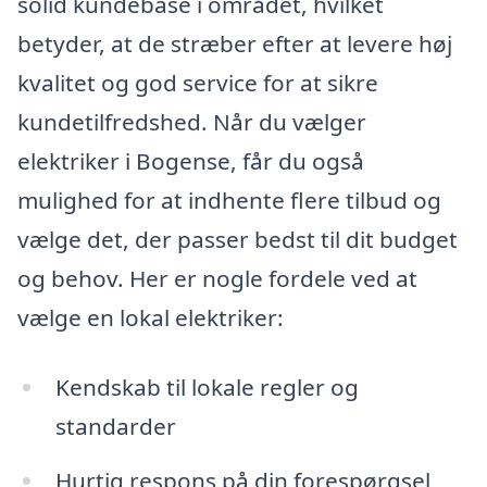
solid kundebase i området, hvilket
betyder, at de stræber efter at levere høj
kvalitet og god service for at sikre
kundetilfredshed. Når du vælger
elektriker i Bogense, får du også
mulighed for at indhente flere tilbud og
vælge det, der passer bedst til dit budget
og behov. Her er nogle fordele ved at
vælge en lokal elektriker:
Kendskab til lokale regler og
standarder
Hurtig respons på din forespørgsel