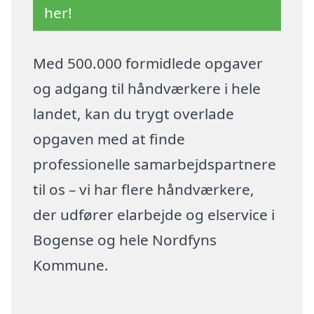
her!
Med 500.000 formidlede opgaver
og adgang til håndværkere i hele
landet, kan du trygt overlade
opgaven med at finde
professionelle samarbejdspartnere
til os – vi har flere håndværkere,
der udfører elarbejde og elservice i
Bogense og hele Nordfyns
Kommune.