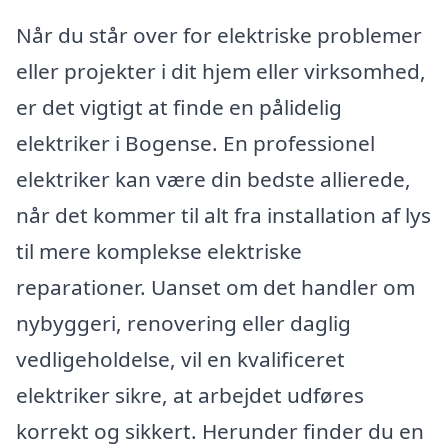
Når du står over for elektriske problemer
eller projekter i dit hjem eller virksomhed,
er det vigtigt at finde en pålidelig
elektriker i Bogense. En professionel
elektriker kan være din bedste allierede,
når det kommer til alt fra installation af lys
til mere komplekse elektriske
reparationer. Uanset om det handler om
nybyggeri, renovering eller daglig
vedligeholdelse, vil en kvalificeret
elektriker sikre, at arbejdet udføres
korrekt og sikkert. Herunder finder du en