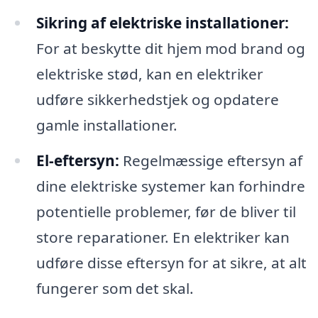
Sikring af elektriske installationer:
For at beskytte dit hjem mod brand og
elektriske stød, kan en elektriker
udføre sikkerhedstjek og opdatere
gamle installationer.
El-eftersyn:
Regelmæssige eftersyn af
dine elektriske systemer kan forhindre
potentielle problemer, før de bliver til
store reparationer. En elektriker kan
udføre disse eftersyn for at sikre, at alt
fungerer som det skal.