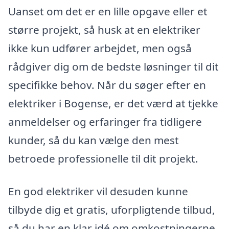
Uanset om det er en lille opgave eller et
større projekt, så husk at en elektriker
ikke kun udfører arbejdet, men også
rådgiver dig om de bedste løsninger til dit
specifikke behov. Når du søger efter en
elektriker i Bogense, er det værd at tjekke
anmeldelser og erfaringer fra tidligere
kunder, så du kan vælge den mest
betroede professionelle til dit projekt.
En god elektriker vil desuden kunne
tilbyde dig et gratis, uforpligtende tilbud,
så du har en klar idé om omkostningerne