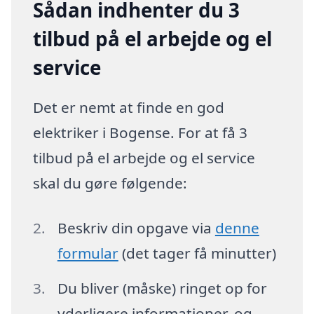
Sådan indhenter du 3
tilbud på el arbejde og el
service
Det er nemt at finde en god
elektriker i Bogense. For at få 3
tilbud på el arbejde og el service
skal du gøre følgende:
Beskriv din opgave via
denne
formular
(det tager få minutter)
Du bliver (måske) ringet op for
yderligere informationer, og