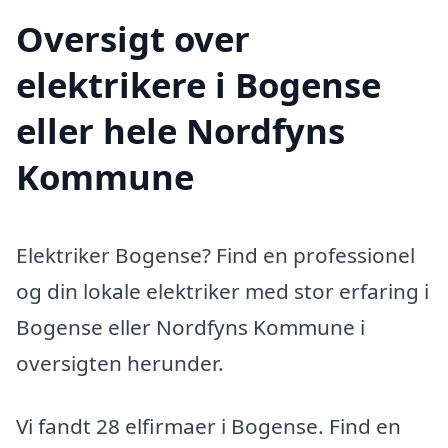
Oversigt over
elektrikere i Bogense
eller hele Nordfyns
Kommune
Elektriker Bogense? Find en professionel
og din lokale elektriker med stor erfaring i
Bogense eller Nordfyns Kommune i
oversigten herunder.
Vi fandt 28 elfirmaer i Bogense. Find en