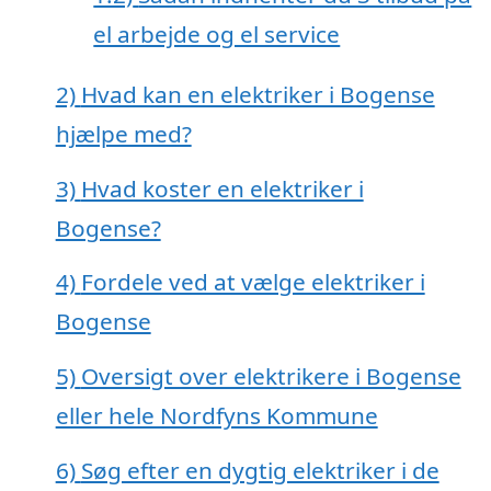
el arbejde og el service
2)
Hvad kan en elektriker i Bogense
hjælpe med?
3)
Hvad koster en elektriker i
Bogense?
4)
Fordele ved at vælge elektriker i
Bogense
5)
Oversigt over elektrikere i Bogense
eller hele Nordfyns Kommune
6)
Søg efter en dygtig elektriker i de