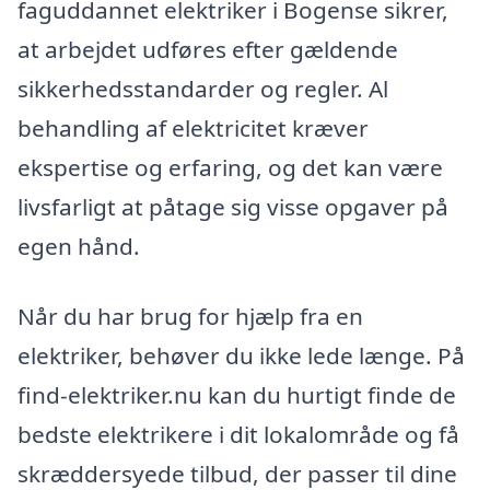
faguddannet elektriker i Bogense sikrer,
at arbejdet udføres efter gældende
sikkerhedsstandarder og regler. Al
behandling af elektricitet kræver
ekspertise og erfaring, og det kan være
livsfarligt at påtage sig visse opgaver på
egen hånd.
Når du har brug for hjælp fra en
elektriker, behøver du ikke lede længe. På
find-elektriker.nu kan du hurtigt finde de
bedste elektrikere i dit lokalområde og få
skræddersyede tilbud, der passer til dine