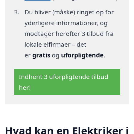
Du bliver (måske) ringet op for
yderligere informationer, og
modtager herefter 3 tilbud fra
lokale elfirmaer – det
er
gratis
og
uforpligtende
.
Indhent 3 uforpligtende tilbud
her!
Hvad kan en Elektriker i