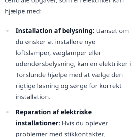
centrale opgaver, som en elektriker kan
hjælpe med:
Installation af belysning:
Uanset om
du ønsker at installere nye
loftslamper, væglamper eller
udendørsbelysning, kan en elektriker i
Torslunde hjælpe med at vælge den
rigtige løsning og sørge for korrekt
installation.
Reparation af elektriske
installationer:
Hvis du oplever
problemer med stikkontakter,