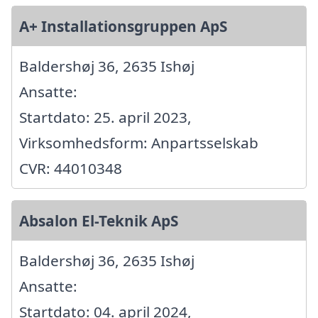
A+ Installationsgruppen ApS
Baldershøj 36, 2635 Ishøj
Ansatte:
Startdato: 25. april 2023,
Virksomhedsform: Anpartsselskab
CVR: 44010348
Absalon El-Teknik ApS
Baldershøj 36, 2635 Ishøj
Ansatte:
Startdato: 04. april 2024,