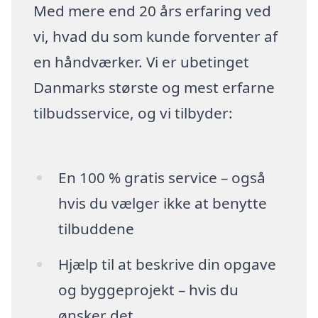
Med mere end 20 års erfaring ved
vi, hvad du som kunde forventer af
en håndværker. Vi er ubetinget
Danmarks største og mest erfarne
tilbudsservice, og vi tilbyder:
En 100 % gratis service – også
hvis du vælger ikke at benytte
tilbuddene
Hjælp til at beskrive din opgave
og byggeprojekt – hvis du
ønsker det