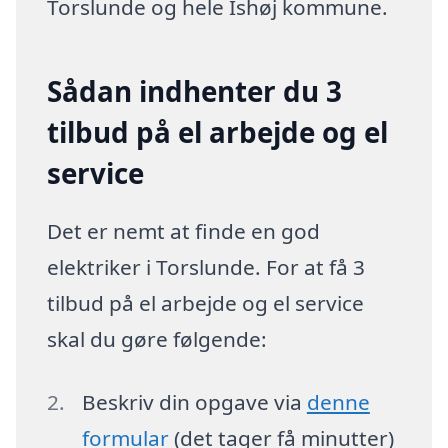
Torslunde og hele Ishøj kommune.
Sådan indhenter du 3
tilbud på el arbejde og el
service
Det er nemt at finde en god
elektriker i Torslunde. For at få 3
tilbud på el arbejde og el service
skal du gøre følgende:
Beskriv din opgave via
denne
formular
(det tager få minutter)