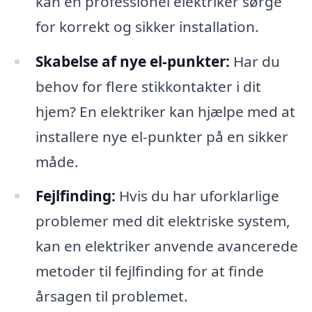
kan en professionel elektriker sørge
for korrekt og sikker installation.
Skabelse af nye el-punkter:
Har du
behov for flere stikkontakter i dit
hjem? En elektriker kan hjælpe med at
installere nye el-punkter på en sikker
måde.
Fejlfinding:
Hvis du har uforklarlige
problemer med dit elektriske system,
kan en elektriker anvende avancerede
metoder til fejlfinding for at finde
årsagen til problemet.