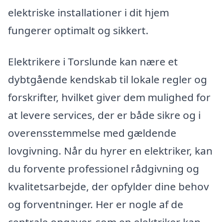
elektriske installationer i dit hjem
fungerer optimalt og sikkert.
Elektrikere i Torslunde kan nære et
dybtgående kendskab til lokale regler og
forskrifter, hvilket giver dem mulighed for
at levere services, der er både sikre og i
overensstemmelse med gældende
lovgivning. Når du hyrer en elektriker, kan
du forvente professionel rådgivning og
kvalitetsarbejde, der opfylder dine behov
og forventninger. Her er nogle af de