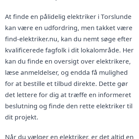
At finde en pålidelig elektriker i Torslunde
kan være en udfordring, men takket være
find-elektriker.nu, kan du nemt søge efter
kvalificerede fagfolk i dit lokalområde. Her
kan du finde en oversigt over elektrikere,
læse anmeldelser, og endda få mulighed
for at bestille et tilbud direkte. Dette gør
det lettere for dig at træffe en informeret
beslutning og finde den rette elektriker til
dit projekt.
Når du vælger en elektriker, er det altid en