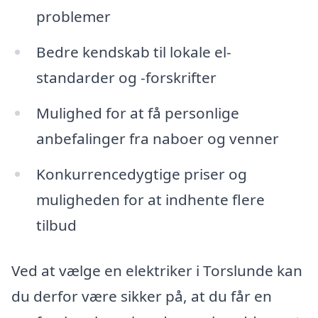
problemer
Bedre kendskab til lokale el-
standarder og -forskrifter
Mulighed for at få personlige
anbefalinger fra naboer og venner
Konkurrencedygtige priser og
muligheden for at indhente flere
tilbud
Ved at vælge en elektriker i Torslunde kan
du derfor være sikker på, at du får en