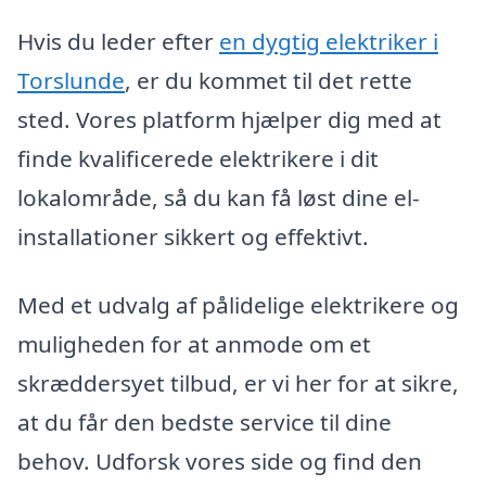
Hvis du leder efter
en dygtig elektriker i
Torslunde
, er du kommet til det rette
sted. Vores platform hjælper dig med at
finde kvalificerede elektrikere i dit
lokalområde, så du kan få løst dine el-
installationer sikkert og effektivt.
Med et udvalg af pålidelige elektrikere og
muligheden for at anmode om et
skræddersyet tilbud, er vi her for at sikre,
at du får den bedste service til dine
behov. Udforsk vores side og find den