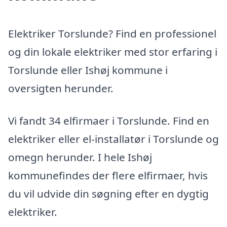
Elektriker Torslunde? Find en professionel
og din lokale elektriker med stor erfaring i
Torslunde eller Ishøj kommune i
oversigten herunder.
Vi fandt 34 elfirmaer i Torslunde. Find en
elektriker eller el-installatør i Torslunde og
omegn herunder. I hele Ishøj
kommunefindes der flere elfirmaer, hvis
du vil udvide din søgning efter en dygtig
elektriker.