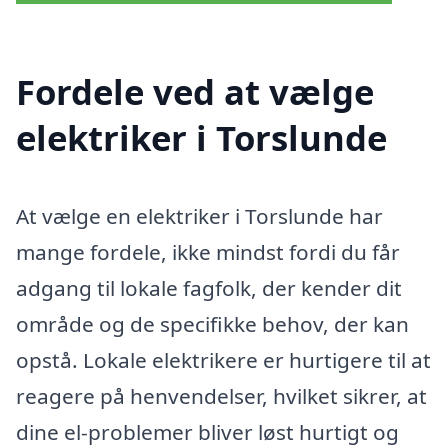
Fordele ved at vælge
elektriker i Torslunde
At vælge en elektriker i Torslunde har
mange fordele, ikke mindst fordi du får
adgang til lokale fagfolk, der kender dit
område og de specifikke behov, der kan
opstå. Lokale elektrikere er hurtigere til at
reagere på henvendelser, hvilket sikrer, at
dine el-problemer bliver løst hurtigt og