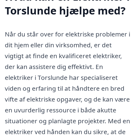
Torslunde hjælpe med?
Når du står over for elektriske problemer i
dit hjem eller din virksomhed, er det
vigtigt at finde en kvalificeret elektriker,
der kan assistere dig effektivt. En
elektriker i Torslunde har specialiseret
viden og erfaring til at håndtere en bred
vifte af elektriske opgaver, og de kan være
en uvurderlig ressource i både akutte
situationer og planlagte projekter. Med en
elektriker ved hånden kan du sikre, at de