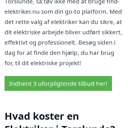
Torslunde, så tøv ikke med at bruge find-
elektriker.nu som din go-to platform. Med
det rette valg af elektriker kan du sikre, at
dit elektriske arbejde bliver udført sikkert,
effektivt og professionelt. Besøg siden i
dag for at finde den hjælp, du har brug
for, til dit elektriske projekt!
Indhent 3 uforpligtende tilbud her!
Hvad koster en