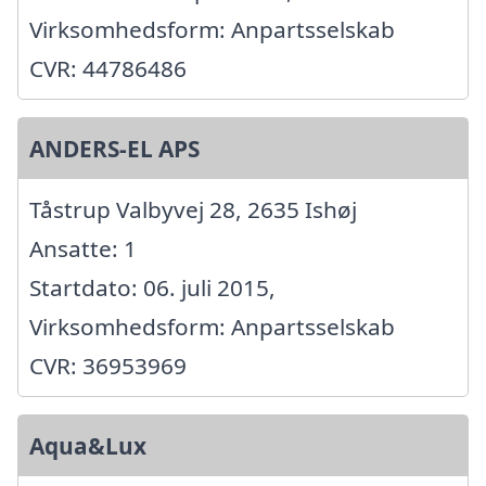
Virksomhedsform: Anpartsselskab
CVR: 44786486
ANDERS-EL APS
Tåstrup Valbyvej 28, 2635 Ishøj
Ansatte: 1
Startdato: 06. juli 2015,
Virksomhedsform: Anpartsselskab
CVR: 36953969
Aqua&Lux