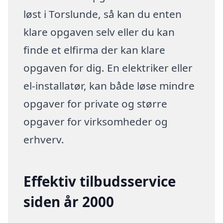
løst i Torslunde, så kan du enten
klare opgaven selv eller du kan
finde et elfirma der kan klare
opgaven for dig. En elektriker eller
el-installatør, kan både løse mindre
opgaver for private og større
opgaver for virksomheder og
erhverv.
Effektiv tilbudsservice
siden år 2000