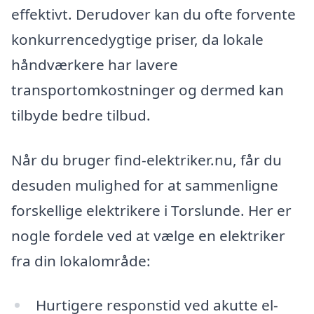
effektivt. Derudover kan du ofte forvente
konkurrencedygtige priser, da lokale
håndværkere har lavere
transportomkostninger og dermed kan
tilbyde bedre tilbud.
Når du bruger find-elektriker.nu, får du
desuden mulighed for at sammenligne
forskellige elektrikere i Torslunde. Her er
nogle fordele ved at vælge en elektriker
fra din lokalområde:
Hurtigere responstid ved akutte el-