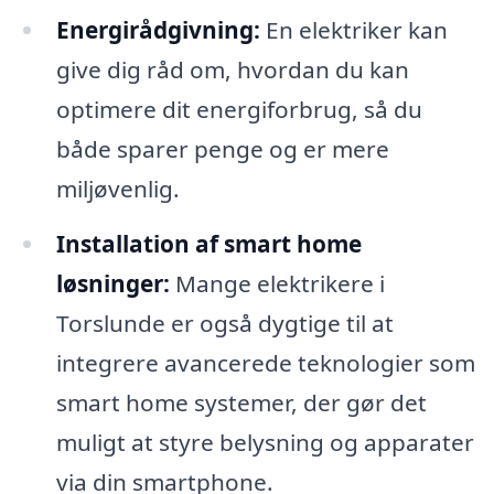
Energirådgivning:
En elektriker kan
give dig råd om, hvordan du kan
optimere dit energiforbrug, så du
både sparer penge og er mere
miljøvenlig.
Installation af smart home
løsninger:
Mange elektrikere i
Torslunde er også dygtige til at
integrere avancerede teknologier som
smart home systemer, der gør det
muligt at styre belysning og apparater
via din smartphone.