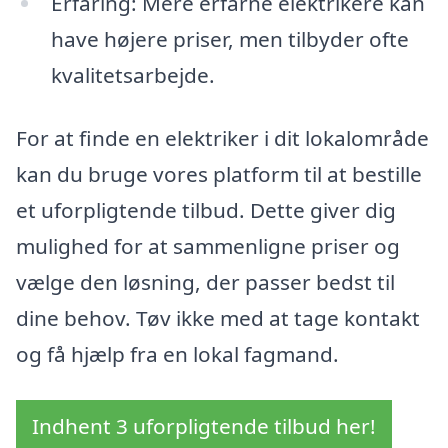
Erfaring: Mere erfarne elektrikere kan
have højere priser, men tilbyder ofte
kvalitetsarbejde.
For at finde en elektriker i dit lokalområde
kan du bruge vores platform til at bestille
et uforpligtende tilbud. Dette giver dig
mulighed for at sammenligne priser og
vælge den løsning, der passer bedst til
dine behov. Tøv ikke med at tage kontakt
og få hjælp fra en lokal fagmand.
Indhent 3 uforpligtende tilbud her!