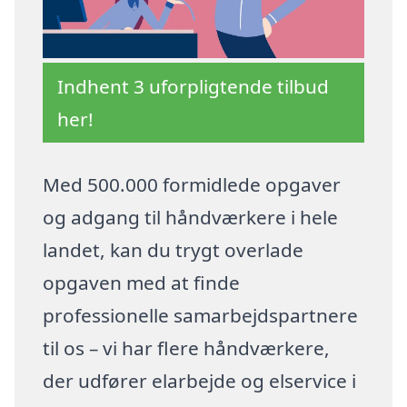
Indhent 3 uforpligtende tilbud
her!
Med 500.000 formidlede opgaver
og adgang til håndværkere i hele
landet, kan du trygt overlade
opgaven med at finde
professionelle samarbejdspartnere
til os – vi har flere håndværkere,
der udfører elarbejde og elservice i