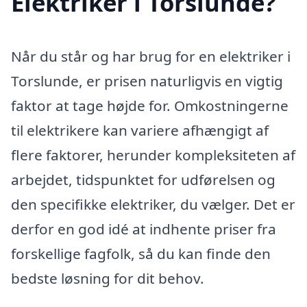
Elektriker i Torslunde?
Når du står og har brug for en elektriker i
Torslunde, er prisen naturligvis en vigtig
faktor at tage højde for. Omkostningerne
til elektrikere kan variere afhængigt af
flere faktorer, herunder kompleksiteten af
arbejdet, tidspunktet for udførelsen og
den specifikke elektriker, du vælger. Det er
derfor en god idé at indhente priser fra
forskellige fagfolk, så du kan finde den
bedste løsning for dit behov.