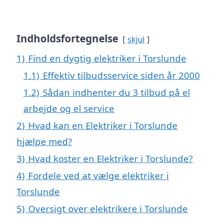
Indholdsfortegnelse
skjul
1)
Find en dygtig elektriker i Torslunde
1.1)
Effektiv tilbudsservice siden år 2000
1.2)
Sådan indhenter du 3 tilbud på el
arbejde og el service
2)
Hvad kan en Elektriker i Torslunde
hjælpe med?
3)
Hvad koster en Elektriker i Torslunde?
4)
Fordele ved at vælge elektriker i
Torslunde
5)
Oversigt over elektrikere i Torslunde