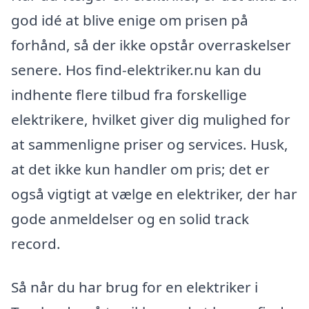
god idé at blive enige om prisen på
forhånd, så der ikke opstår overraskelser
senere. Hos find-elektriker.nu kan du
indhente flere tilbud fra forskellige
elektrikere, hvilket giver dig mulighed for
at sammenligne priser og services. Husk,
at det ikke kun handler om pris; det er
også vigtigt at vælge en elektriker, der har
gode anmeldelser og en solid track
record.
Så når du har brug for en elektriker i