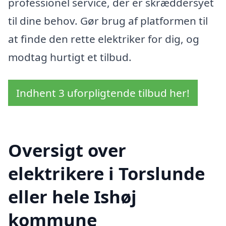
professionel service, der er skræddersyet
til dine behov. Gør brug af platformen til
at finde den rette elektriker for dig, og
modtag hurtigt et tilbud.
Indhent 3 uforpligtende tilbud her!
Oversigt over
elektrikere i Torslunde
eller hele Ishøj
kommune