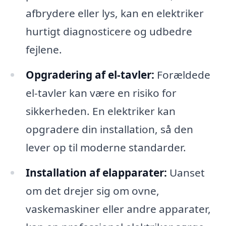
afbrydere eller lys, kan en elektriker
hurtigt diagnosticere og udbedre
fejlene.
Opgradering af el-tavler:
Forældede
el-tavler kan være en risiko for
sikkerheden. En elektriker kan
opgradere din installation, så den
lever op til moderne standarder.
Installation af elapparater:
Uanset
om det drejer sig om ovne,
vaskemaskiner eller andre apparater,