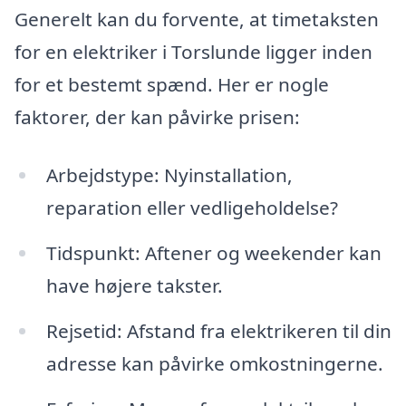
Generelt kan du forvente, at timetaksten
for en elektriker i Torslunde ligger inden
for et bestemt spænd. Her er nogle
faktorer, der kan påvirke prisen:
Arbejdstype: Nyinstallation,
reparation eller vedligeholdelse?
Tidspunkt: Aftener og weekender kan
have højere takster.
Rejsetid: Afstand fra elektrikeren til din
adresse kan påvirke omkostningerne.