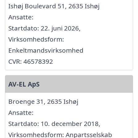
Ishøj Boulevard 51, 2635 Ishøj
Ansatte:
Startdato: 22. juni 2026,
Virksomhedsform:
Enkeltmandsvirksomhed
CVR: 46578392
AV-EL ApS
Broenge 31, 2635 Ishøj
Ansatte:
Startdato: 10. december 2018,
Virksomhedsform: Anpartsselskab