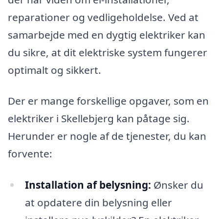
reparationer og vedligeholdelse. Ved at
samarbejde med en dygtig elektriker kan
du sikre, at dit elektriske system fungerer
optimalt og sikkert.
Der er mange forskellige opgaver, som en
elektriker i Skellebjerg kan påtage sig.
Herunder er nogle af de tjenester, du kan
forvente:
Installation af belysning:
Ønsker du
at opdatere din belysning eller