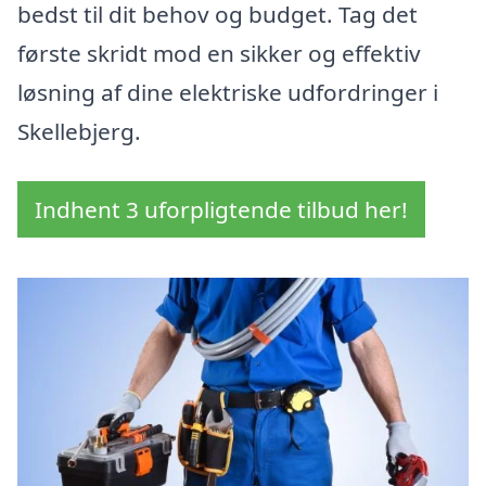
bedst til dit behov og budget. Tag det
første skridt mod en sikker og effektiv
løsning af dine elektriske udfordringer i
Skellebjerg.
Indhent 3 uforpligtende tilbud her!