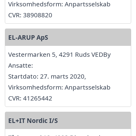
Virksomhedsform: Anpartsselskab
CVR: 38908820
EL-ARUP ApS
Vestermarken 5, 4291 Ruds VEDBy
Ansatte:
Startdato: 27. marts 2020,
Virksomhedsform: Anpartsselskab
CVR: 41265442
EL+IT Nordic I/S