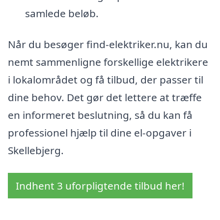
samlede beløb.
Når du besøger find-elektriker.nu, kan du
nemt sammenligne forskellige elektrikere
i lokalområdet og få tilbud, der passer til
dine behov. Det gør det lettere at træffe
en informeret beslutning, så du kan få
professionel hjælp til dine el-opgaver i
Skellebjerg.
Indhent 3 uforpligtende tilbud her!