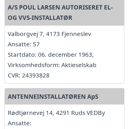
A/S POUL LARSEN AUTORISERET EL-
OG VVS-INSTALLATØR
Valborgvej 7, 4173 Fjenneslev
Ansatte: 57
Startdato: 06. december 1963,
Virksomhedsform: Aktieselskab
CVR: 24393828
ANTENNEINSTALLATØREN ApS
Rødtjørnevej 14, 4291 Ruds VEDBy
Ansatte: