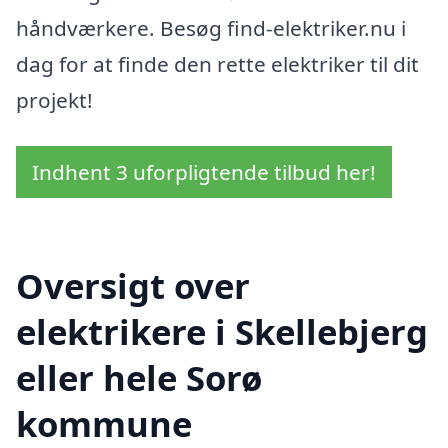
håndværkere. Besøg find-elektriker.nu i
dag for at finde den rette elektriker til dit
projekt!
Indhent 3 uforpligtende tilbud her!
Oversigt over
elektrikere i Skellebjerg
eller hele Sorø
kommune