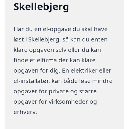
Skellebjerg
Har du en el-opgave du skal have
løst i Skellebjerg, så kan du enten
klare opgaven selv eller du kan
finde et elfirma der kan klare
opgaven for dig. En elektriker eller
el-installatør, kan både løse mindre
opgaver for private og større
opgaver for virksomheder og
erhverv.