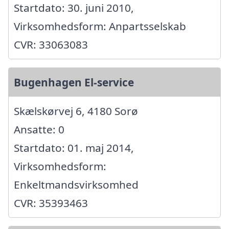
Startdato: 30. juni 2010,
Virksomhedsform: Anpartsselskab
CVR: 33063083
Bugenhagen El-service
Skælskørvej 6, 4180 Sorø
Ansatte: 0
Startdato: 01. maj 2014,
Virksomhedsform:
Enkeltmandsvirksomhed
CVR: 35393463