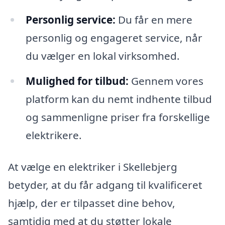
Personlig service:
Du får en mere
personlig og engageret service, når
du vælger en lokal virksomhed.
Mulighed for tilbud:
Gennem vores
platform kan du nemt indhente tilbud
og sammenligne priser fra forskellige
elektrikere.
At vælge en elektriker i Skellebjerg
betyder, at du får adgang til kvalificeret
hjælp, der er tilpasset dine behov,
samtidig med at du støtter lokale