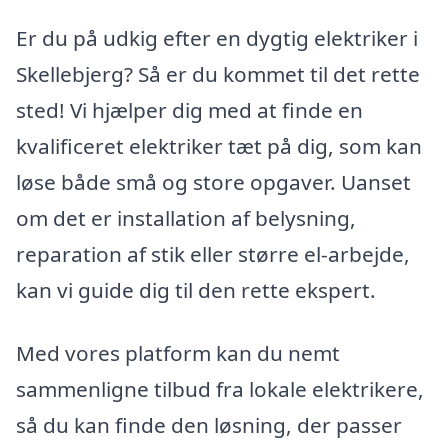
Er du på udkig efter en dygtig elektriker i
Skellebjerg? Så er du kommet til det rette
sted! Vi hjælper dig med at finde en
kvalificeret elektriker tæt på dig, som kan
løse både små og store opgaver. Uanset
om det er installation af belysning,
reparation af stik eller større el-arbejde,
kan vi guide dig til den rette ekspert.
Med vores platform kan du nemt
sammenligne tilbud fra lokale elektrikere,
så du kan finde den løsning, der passer