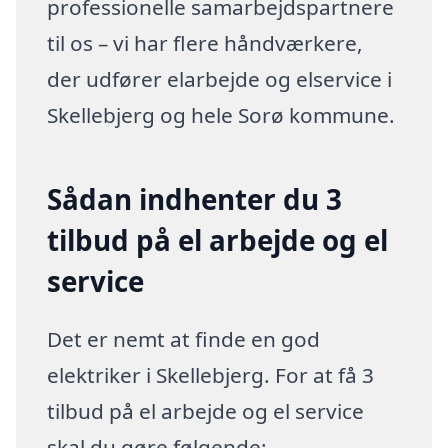
professionelle samarbejdspartnere
til os – vi har flere håndværkere,
der udfører elarbejde og elservice i
Skellebjerg og hele Sorø kommune.
Sådan indhenter du 3
tilbud på el arbejde og el
service
Det er nemt at finde en god
elektriker i Skellebjerg. For at få 3
tilbud på el arbejde og el service
skal du gøre følgende: