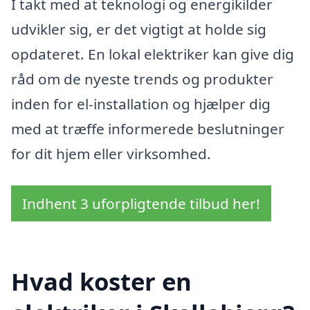
I takt med at teknologi og energikilder
udvikler sig, er det vigtigt at holde sig
opdateret. En lokal elektriker kan give dig
råd om de nyeste trends og produkter
inden for el-installation og hjælper dig
med at træffe informerede beslutninger
for dit hjem eller virksomhed.
Indhent 3 uforpligtende tilbud her!
Hvad koster en