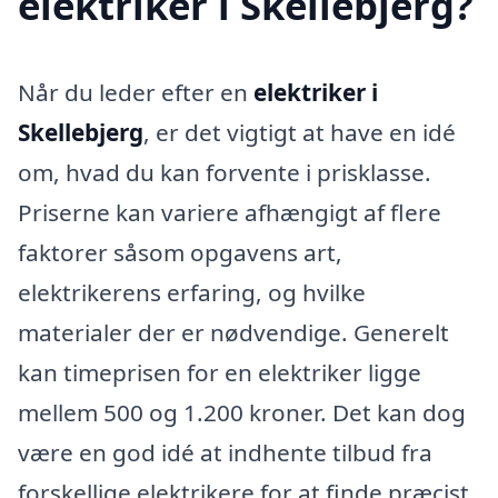
elektriker i Skellebjerg?
Når du leder efter en
elektriker i
Skellebjerg
, er det vigtigt at have en idé
om, hvad du kan forvente i prisklasse.
Priserne kan variere afhængigt af flere
faktorer såsom opgavens art,
elektrikerens erfaring, og hvilke
materialer der er nødvendige. Generelt
kan timeprisen for en elektriker ligge
mellem 500 og 1.200 kroner. Det kan dog
være en god idé at indhente tilbud fra
forskellige elektrikere for at finde præcist,