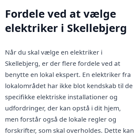
Fordele ved at vælge
elektriker i Skellebjerg
Når du skal vælge en elektriker i
Skellebjerg, er der flere fordele ved at
benytte en lokal ekspert. En elektriker fra
lokalområdet har ikke blot kendskab til de
specifikke elektriske installationer og
udfordringer, der kan opstå i dit hjem,
men forstår også de lokale regler og
forskrifter, som skal overholdes. Dette kan