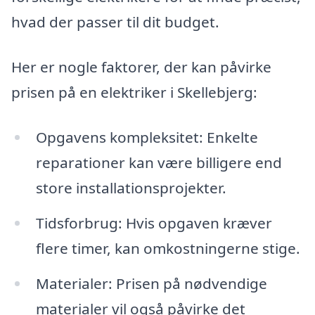
hvad der passer til dit budget.
Her er nogle faktorer, der kan påvirke
prisen på en elektriker i Skellebjerg:
Opgavens kompleksitet: Enkelte
reparationer kan være billigere end
store installationsprojekter.
Tidsforbrug: Hvis opgaven kræver
flere timer, kan omkostningerne stige.
Materialer: Prisen på nødvendige
materialer vil også påvirke det