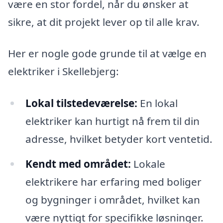
være en stor fordel, når du ønsker at
sikre, at dit projekt lever op til alle krav.
Her er nogle gode grunde til at vælge en
elektriker i Skellebjerg:
Lokal tilstedeværelse:
En lokal
elektriker kan hurtigt nå frem til din
adresse, hvilket betyder kort ventetid.
Kendt med området:
Lokale
elektrikere har erfaring med boliger
og bygninger i området, hvilket kan
være nyttigt for specifikke løsninger.