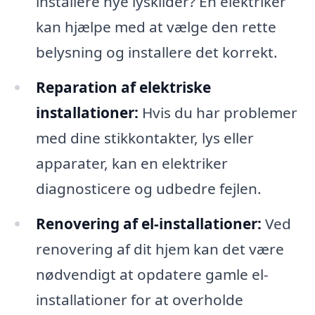
installere nye lyskilder? En elektriker
kan hjælpe med at vælge den rette
belysning og installere det korrekt.
Reparation af elektriske
installationer:
Hvis du har problemer
med dine stikkontakter, lys eller
apparater, kan en elektriker
diagnosticere og udbedre fejlen.
Renovering af el-installationer:
Ved
renovering af dit hjem kan det være
nødvendigt at opdatere gamle el-
installationer for at overholde