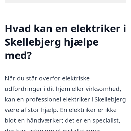
Hvad kan en elektriker i
Skellebjerg hjælpe
med?
Når du står overfor elektriske
udfordringer i dit hjem eller virksomhed,
kan en professionel elektriker i Skellebjerg
være af stor hjælp. En elektriker er ikke
blot en håndværker; det er en specialist,
der har viden om el-installationer,