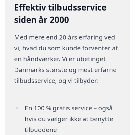
Effektiv tilbudsservice
siden år 2000
Med mere end 20 års erfaring ved
vi, hvad du som kunde forventer af
en håndværker. Vi er ubetinget
Danmarks største og mest erfarne
tilbudsservice, og vi tilbyder:
En 100 % gratis service – også
hvis du vælger ikke at benytte
tilbuddene