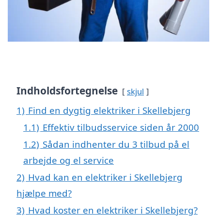
Indholdsfortegnelse
skjul
1)
Find en dygtig elektriker i Skellebjerg
1.1)
Effektiv tilbudsservice siden år 2000
1.2)
Sådan indhenter du 3 tilbud på el
arbejde og el service
2)
Hvad kan en elektriker i Skellebjerg
hjælpe med?
3)
Hvad koster en elektriker i Skellebjerg?