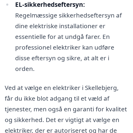
EL-sikkerhedseftersyn:
Regelmæssige sikkerhedseftersyn af
dine elektriske installationer er
essentielle for at undgå farer. En
professionel elektriker kan udføre
disse eftersyn og sikre, at alt er i
orden.
Ved at vælge en elektriker i Skellebjerg,
får du ikke blot adgang til et væld af
tjenester, men også en garanti for kvalitet
og sikkerhed. Det er vigtigt at vælge en
elektriker, der er autoriseret og har de