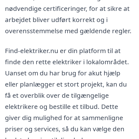
nødvendige certificeringer, for at sikre at
arbejdet bliver udført korrekt og i
overensstemmelse med gældende regler.
Find-elektriker.nu er din platform til at
finde den rette elektriker i lokalområdet.
Uanset om du har brug for akut hjælp
eller planlægger et stort projekt, kan du
få et overblik over de tilgængelige
elektrikere og bestille et tilbud. Dette
giver dig mulighed for at sammenligne
priser og services, så du kan vælge den