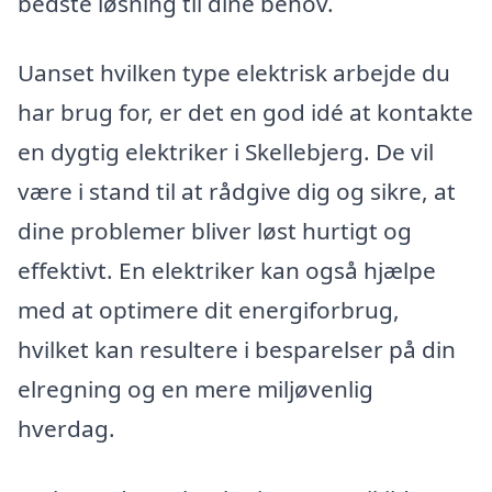
bedste løsning til dine behov.
Uanset hvilken type elektrisk arbejde du
har brug for, er det en god idé at kontakte
en dygtig elektriker i Skellebjerg. De vil
være i stand til at rådgive dig og sikre, at
dine problemer bliver løst hurtigt og
effektivt. En elektriker kan også hjælpe
med at optimere dit energiforbrug,
hvilket kan resultere i besparelser på din
elregning og en mere miljøvenlig
hverdag.