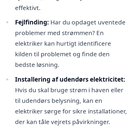
effektivt.
Fejlfinding:
Har du opdaget uventede
problemer med strømmen? En
elektriker kan hurtigt identificere
kilden til problemet og finde den
bedste løsning.
Installering af udendørs elektricitet:
Hvis du skal bruge strøm i haven eller
til udendørs belysning, kan en
elektriker sørge for sikre installationer,
der kan tåle vejrets påvirkninger.