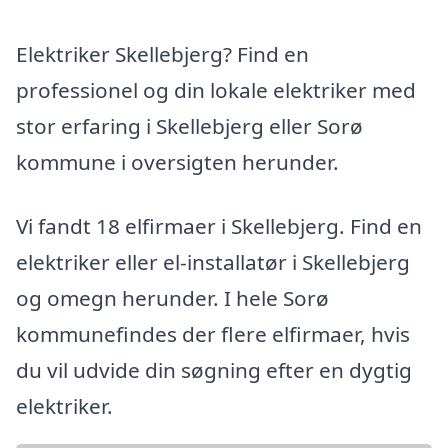
Elektriker Skellebjerg? Find en
professionel og din lokale elektriker med
stor erfaring i Skellebjerg eller Sorø
kommune i oversigten herunder.
Vi fandt 18 elfirmaer i Skellebjerg. Find en
elektriker eller el-installatør i Skellebjerg
og omegn herunder. I hele Sorø
kommunefindes der flere elfirmaer, hvis
du vil udvide din søgning efter en dygtig
elektriker.