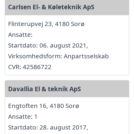
Carlsen El- & Køleteknik ApS
Flinterupvej 23, 4180 Sorø
Ansatte:
Startdato: 06. august 2021,
Virksomhedsform: Anpartsselskab
CVR: 42586722
Davallia El & teknik ApS
Engtoften 16, 4180 Sorø
Ansatte: 1
Startdato: 28. august 2017,