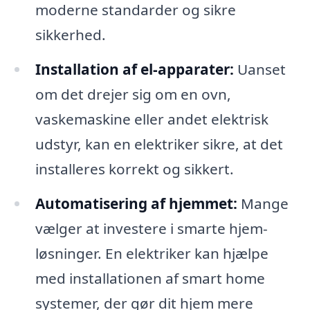
moderne standarder og sikre
sikkerhed.
Installation af el-apparater:
Uanset
om det drejer sig om en ovn,
vaskemaskine eller andet elektrisk
udstyr, kan en elektriker sikre, at det
installeres korrekt og sikkert.
Automatisering af hjemmet:
Mange
vælger at investere i smarte hjem-
løsninger. En elektriker kan hjælpe
med installationen af smart home
systemer, der gør dit hjem mere