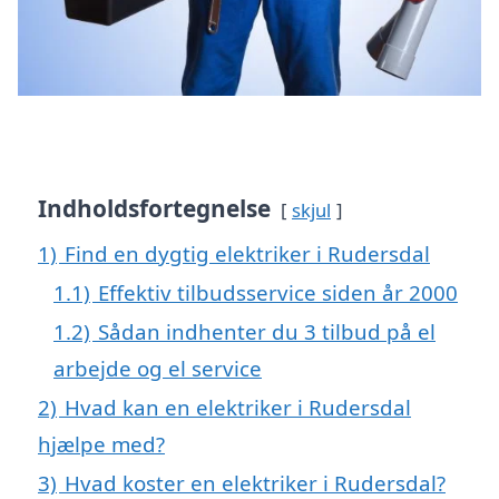
Indholdsfortegnelse
skjul
1)
Find en dygtig elektriker i Rudersdal
1.1)
Effektiv tilbudsservice siden år 2000
1.2)
Sådan indhenter du 3 tilbud på el
arbejde og el service
2)
Hvad kan en elektriker i Rudersdal
hjælpe med?
3)
Hvad koster en elektriker i Rudersdal?