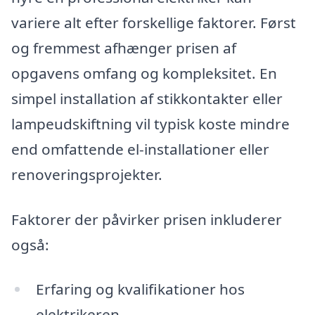
variere alt efter forskellige faktorer. Først
og fremmest afhænger prisen af
opgavens omfang og kompleksitet. En
simpel installation af stikkontakter eller
lampeudskiftning vil typisk koste mindre
end omfattende el-installationer eller
renoveringsprojekter.
Faktorer der påvirker prisen inkluderer
også:
Erfaring og kvalifikationer hos
elektrikeren