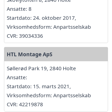
Ansatte: 8
Startdato: 24. oktober 2017,
Virksomhedsform: Anpartsselskab
CVR: 39034336
HTL Montage ApS
Søllerød Park 19, 2840 Holte
Ansatte:
Startdato: 15. marts 2021,
Virksomhedsform: Anpartsselskab
CVR: 42219878