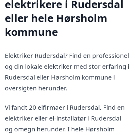
elektrikere i Rudersdal
eller hele Hørsholm
kommune
Elektriker Rudersdal? Find en professionel
og din lokale elektriker med stor erfaring i
Rudersdal eller Hørsholm kommune i
oversigten herunder.
Vi fandt 20 elfirmaer i Rudersdal. Find en
elektriker eller el-installatør i Rudersdal
og omegn herunder. I hele Hørsholm