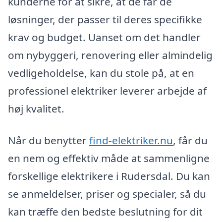
kunderne for at sikre, at de får de
løsninger, der passer til deres specifikke
krav og budget. Uanset om det handler
om nybyggeri, renovering eller almindelig
vedligeholdelse, kan du stole på, at en
professionel elektriker leverer arbejde af
høj kvalitet.
Når du benytter
find-elektriker.nu
, får du
en nem og effektiv måde at sammenligne
forskellige elektrikere i Rudersdal. Du kan
se anmeldelser, priser og specialer, så du
kan træffe den bedste beslutning for dit