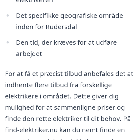
Det specifikke geografiske område
inden for Rudersdal
Den tid, der kræves for at udføre
arbejdet
For at få et præcist tilbud anbefales det at
indhente flere tilbud fra forskellige
elektrikere i området. Dette giver dig
mulighed for at sammenligne priser og
finde den rette elektriker til dit behov. På
find-elektriker.nu kan du nemt finde en