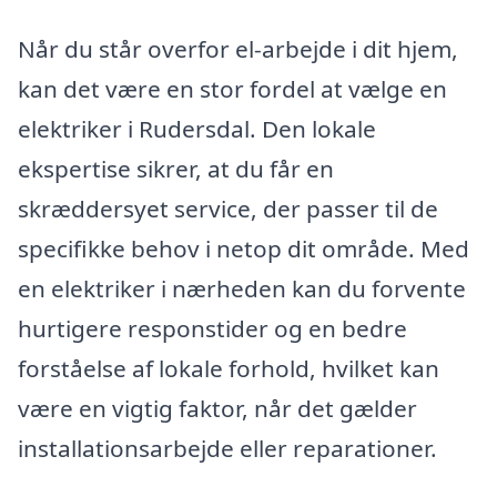
Når du står overfor el-arbejde i dit hjem,
kan det være en stor fordel at vælge en
elektriker i Rudersdal. Den lokale
ekspertise sikrer, at du får en
skræddersyet service, der passer til de
specifikke behov i netop dit område. Med
en elektriker i nærheden kan du forvente
hurtigere responstider og en bedre
forståelse af lokale forhold, hvilket kan
være en vigtig faktor, når det gælder
installationsarbejde eller reparationer.