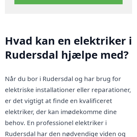
Hvad kan en elektriker i
Rudersdal hjælpe med?
Når du bor i Rudersdal og har brug for
elektriske installationer eller reparationer,
er det vigtigt at finde en kvalificeret
elektriker, der kan imødekomme dine
behov. En professionel elektriker i
Rudersdal har den nødvendige viden og