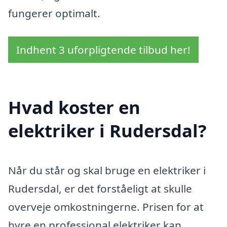
fungerer optimalt.
Indhent 3 uforpligtende tilbud her!
Hvad koster en
elektriker i Rudersdal?
Når du står og skal bruge en elektriker i
Rudersdal, er det forståeligt at skulle
overveje omkostningerne. Prisen for at
hyre en professional elektriker kan