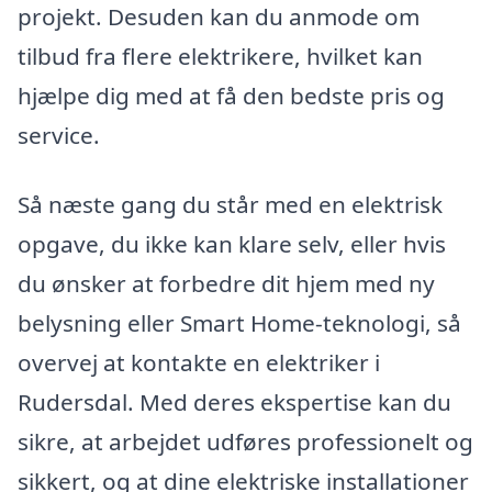
projekt. Desuden kan du anmode om
tilbud fra flere elektrikere, hvilket kan
hjælpe dig med at få den bedste pris og
service.
Så næste gang du står med en elektrisk
opgave, du ikke kan klare selv, eller hvis
du ønsker at forbedre dit hjem med ny
belysning eller Smart Home-teknologi, så
overvej at kontakte en elektriker i
Rudersdal. Med deres ekspertise kan du
sikre, at arbejdet udføres professionelt og
sikkert, og at dine elektriske installationer