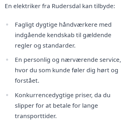
En elektriker fra Rudersdal kan tilbyde:
Fagligt dygtige håndværkere med
indgående kendskab til gældende
regler og standarder.
En personlig og nærværende service,
hvor du som kunde føler dig hørt og
forstået.
Konkurrencedygtige priser, da du
slipper for at betale for lange
transporttider.