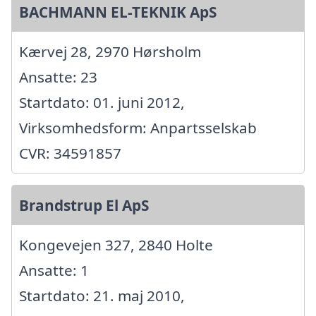
BACHMANN EL-TEKNIK ApS
Kærvej 28, 2970 Hørsholm
Ansatte: 23
Startdato: 01. juni 2012,
Virksomhedsform: Anpartsselskab
CVR: 34591857
Brandstrup El ApS
Kongevejen 327, 2840 Holte
Ansatte: 1
Startdato: 21. maj 2010,