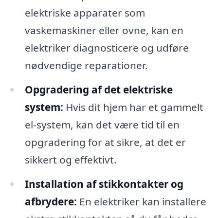
elektriske apparater som
vaskemaskiner eller ovne, kan en
elektriker diagnosticere og udføre
nødvendige reparationer.
Opgradering af det elektriske
system:
Hvis dit hjem har et gammelt
el-system, kan det være tid til en
opgradering for at sikre, at det er
sikkert og effektivt.
Installation af stikkontakter og
afbrydere:
En elektriker kan installere