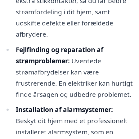
ekstra stikkontakter, så du får bedre
strømfordeling i dit hjem, samt
udskifte defekte eller forældede
afbrydere.
Fejlfinding og reparation af
strømproblemer:
Uventede
strømafbrydelser kan være
frustrerende. En elektriker kan hurtigt
finde årsagen og udbedre problemet.
Installation af alarmsystemer:
Beskyt dit hjem med et professionelt
installeret alarmsystem, som en