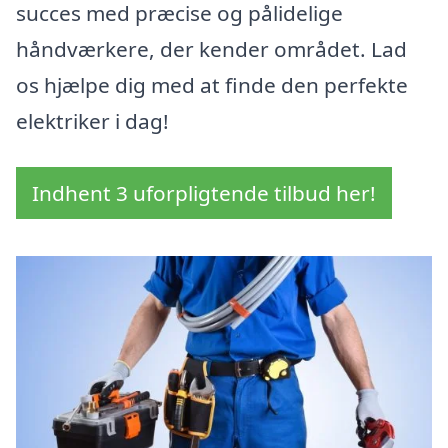
succes med præcise og pålidelige
håndværkere, der kender området. Lad
os hjælpe dig med at finde den perfekte
elektriker i dag!
Indhent 3 uforpligtende tilbud her!