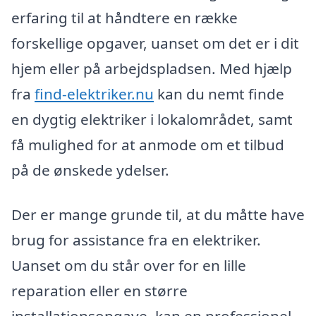
erfaring til at håndtere en række
forskellige opgaver, uanset om det er i dit
hjem eller på arbejdspladsen. Med hjælp
fra
find-elektriker.nu
kan du nemt finde
en dygtig elektriker i lokalområdet, samt
få mulighed for at anmode om et tilbud
på de ønskede ydelser.
Der er mange grunde til, at du måtte have
brug for assistance fra en elektriker.
Uanset om du står over for en lille
reparation eller en større