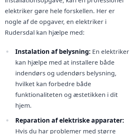
installationsopgave, kan en professionel
elektriker gøre hele forskellen. Her er
nogle af de opgaver, en elektriker i
Rudersdal kan hjælpe med:
Instalation af belysning:
En elektriker
kan hjælpe med at installere både
indendørs og udendørs belysning,
hvilket kan forbedre både
funktionaliteten og æstetikken i dit
hjem.
Reparation af elektriske apparater:
Hvis du har problemer med større