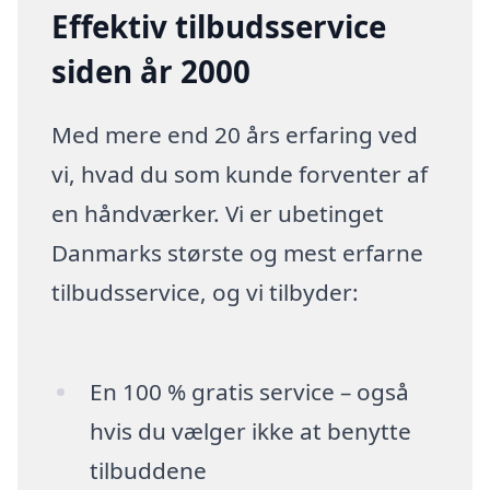
Effektiv tilbudsservice
siden år 2000
Med mere end 20 års erfaring ved
vi, hvad du som kunde forventer af
en håndværker. Vi er ubetinget
Danmarks største og mest erfarne
tilbudsservice, og vi tilbyder:
En 100 % gratis service – også
hvis du vælger ikke at benytte
tilbuddene