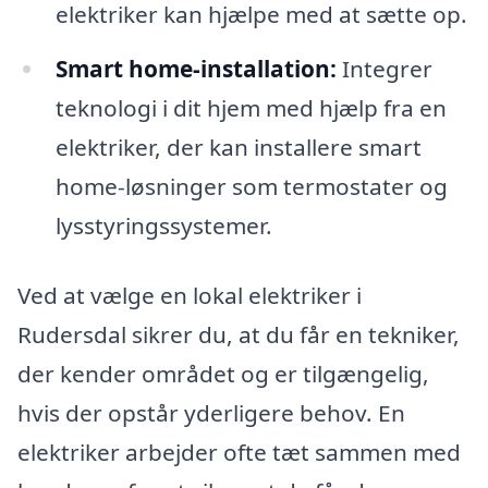
elektriker kan hjælpe med at sætte op.
Smart home-installation:
Integrer
teknologi i dit hjem med hjælp fra en
elektriker, der kan installere smart
home-løsninger som termostater og
lysstyringssystemer.
Ved at vælge en lokal elektriker i
Rudersdal sikrer du, at du får en tekniker,
der kender området og er tilgængelig,
hvis der opstår yderligere behov. En
elektriker arbejder ofte tæt sammen med