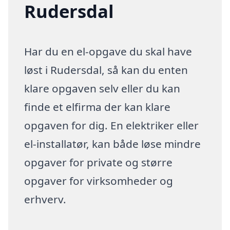
Rudersdal
Har du en el-opgave du skal have
løst i Rudersdal, så kan du enten
klare opgaven selv eller du kan
finde et elfirma der kan klare
opgaven for dig. En elektriker eller
el-installatør, kan både løse mindre
opgaver for private og større
opgaver for virksomheder og
erhverv.