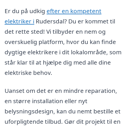
Er du på udkig
efter en kompetent
elektriker i
Rudersdal? Du er kommet til
det rette sted! Vi tilbyder en nem og
overskuelig platform, hvor du kan finde
dygtige elektrikere i dit lokalområde, som
står klar til at hjælpe dig med alle dine
elektriske behov.
Uanset om det er en mindre reparation,
en større installation eller nyt
belysningsdesign, kan du nemt bestille et
uforpligtende tilbud. Gør dit projekt til en