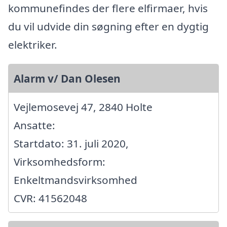
kommunefindes der flere elfirmaer, hvis
du vil udvide din søgning efter en dygtig
elektriker.
Alarm v/ Dan Olesen
Vejlemosevej 47, 2840 Holte
Ansatte:
Startdato: 31. juli 2020,
Virksomhedsform:
Enkeltmandsvirksomhed
CVR: 41562048