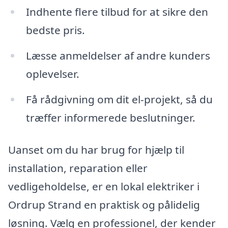
Indhente flere tilbud for at sikre den
bedste pris.
Læsse anmeldelser af andre kunders
oplevelser.
Få rådgivning om dit el-projekt, så du
træffer informerede beslutninger.
Uanset om du har brug for hjælp til
installation, reparation eller
vedligeholdelse, er en lokal elektriker i
Ordrup Strand en praktisk og pålidelig
løsning. Vælg en professionel, der kender