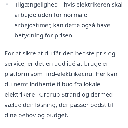
Tilgængelighed – hvis elektrikeren skal
arbejde uden for normale
arbejdstimer, kan dette også have
betydning for prisen.
For at sikre at du får den bedste pris og
service, er det en god idé at bruge en
platform som find-elektriker.nu. Her kan
du nemt indhente tilbud fra lokale
elektrikere i Ordrup Strand og dermed
vælge den løsning, der passer bedst til
dine behov og budget.