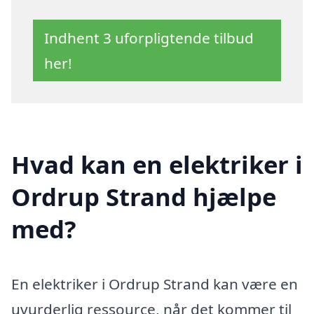
Indhent 3 uforpligtende tilbud
her!
Hvad kan en elektriker i
Ordrup Strand hjælpe
med?
En elektriker i Ordrup Strand kan være en
uvurderlig ressource, når det kommer til