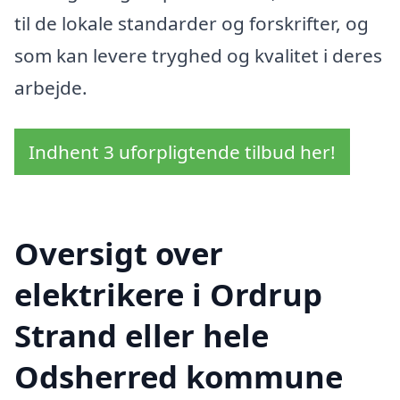
til de lokale standarder og forskrifter, og
som kan levere tryghed og kvalitet i deres
arbejde.
Indhent 3 uforpligtende tilbud her!
Oversigt over
elektrikere i Ordrup
Strand eller hele
Odsherred kommune