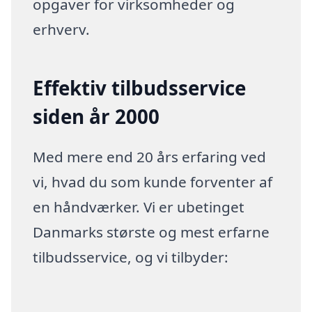
opgaver for virksomheder og
erhverv.
Effektiv tilbudsservice
siden år 2000
Med mere end 20 års erfaring ved
vi, hvad du som kunde forventer af
en håndværker. Vi er ubetinget
Danmarks største og mest erfarne
tilbudsservice, og vi tilbyder: