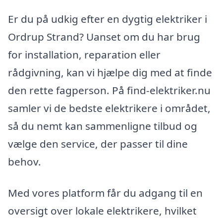
Er du på udkig efter en dygtig elektriker i
Ordrup Strand? Uanset om du har brug
for installation, reparation eller
rådgivning, kan vi hjælpe dig med at finde
den rette fagperson. På find-elektriker.nu
samler vi de bedste elektrikere i området,
så du nemt kan sammenligne tilbud og
vælge den service, der passer til dine
behov.
Med vores platform får du adgang til en
oversigt over lokale elektrikere, hvilket