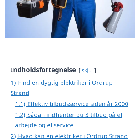
Indholdsfortegnelse
skjul
1)
Find en dygtig elektriker i Ordrup
Strand
1.1)
Effektiv tilbudsservice siden år 2000
1.2)
Sådan indhenter du 3 tilbud på el
arbejde og el service
2)
Hvad kan en elektriker i Ordrup Strand