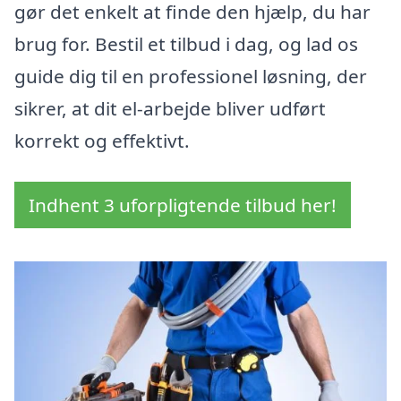
gør det enkelt at finde den hjælp, du har
brug for. Bestil et tilbud i dag, og lad os
guide dig til en professionel løsning, der
sikrer, at dit el-arbejde bliver udført
korrekt og effektivt.
Indhent 3 uforpligtende tilbud her!