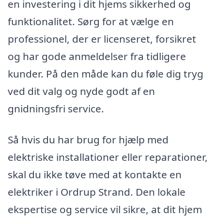
en investering i dit hjems sikkerhed og
funktionalitet. Sørg for at vælge en
professionel, der er licenseret, forsikret
og har gode anmeldelser fra tidligere
kunder. På den måde kan du føle dig tryg
ved dit valg og nyde godt af en
gnidningsfri service.
Så hvis du har brug for hjælp med
elektriske installationer eller reparationer,
skal du ikke tøve med at kontakte en
elektriker i Ordrup Strand. Den lokale
ekspertise og service vil sikre, at dit hjem