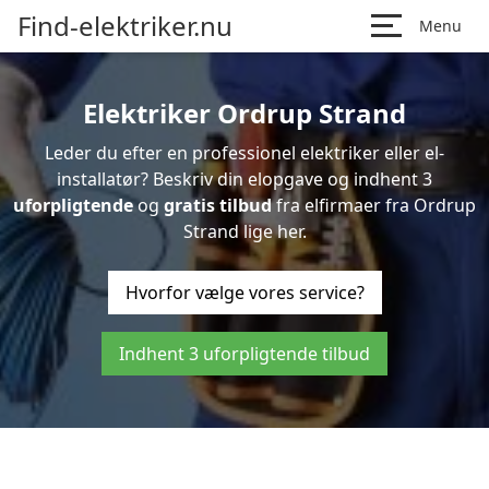
Find-elektriker.nu
Menu
Elektriker Ordrup Strand
Leder du efter en professionel elektriker eller el-
installatør? Beskriv din elopgave og indhent 3
uforpligtende
og
gratis tilbud
fra elfirmaer fra Ordrup
Strand lige her.
Hvorfor vælge vores service?
Indhent 3 uforpligtende tilbud