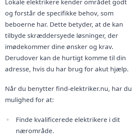
Lokale elektrikere kender området godt
og forstår de specifikke behov, som
beboerne har. Dette betyder, at de kan
tilbyde skræddersyede løsninger, der
imødekommer dine ønsker og krav.
Derudover kan de hurtigt komme til din
adresse, hvis du har brug for akut hjælp.
Når du benytter find-elektriker.nu, har du
mulighed for at:
Finde kvalificerede elektrikere i dit
nærområde.