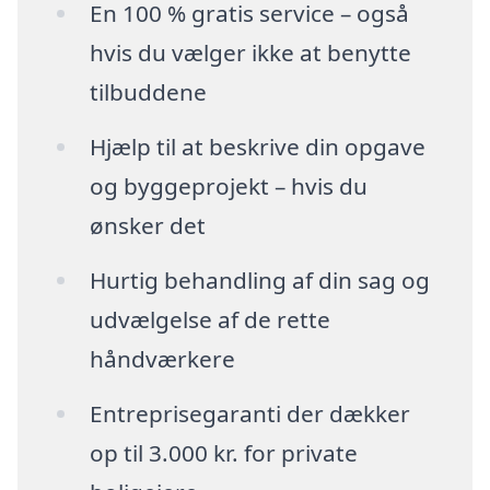
En 100 % gratis service – også
hvis du vælger ikke at benytte
tilbuddene
Hjælp til at beskrive din opgave
og byggeprojekt – hvis du
ønsker det
Hurtig behandling af din sag og
udvælgelse af de rette
håndværkere
Entreprisegaranti der dækker
op til 3.000 kr. for private