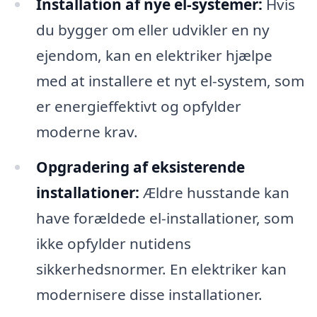
Installation af nye el-systemer:
Hvis
du bygger om eller udvikler en ny
ejendom, kan en elektriker hjælpe
med at installere et nyt el-system, som
er energieffektivt og opfylder
moderne krav.
Opgradering af eksisterende
installationer:
Ældre husstande kan
have forældede el-installationer, som
ikke opfylder nutidens
sikkerhedsnormer. En elektriker kan
modernisere disse installationer.