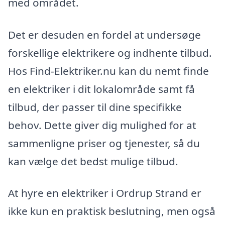
med området.
Det er desuden en fordel at undersøge
forskellige elektrikere og indhente tilbud.
Hos Find-Elektriker.nu kan du nemt finde
en elektriker i dit lokalområde samt få
tilbud, der passer til dine specifikke
behov. Dette giver dig mulighed for at
sammenligne priser og tjenester, så du
kan vælge det bedst mulige tilbud.
At hyre en elektriker i Ordrup Strand er
ikke kun en praktisk beslutning, men også