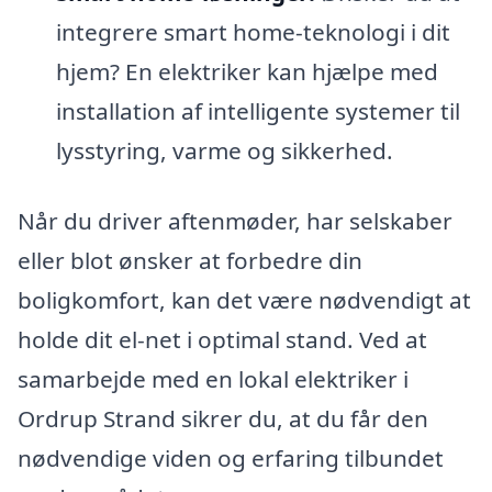
integrere smart home-teknologi i dit
hjem? En elektriker kan hjælpe med
installation af intelligente systemer til
lysstyring, varme og sikkerhed.
Når du driver aftenmøder, har selskaber
eller blot ønsker at forbedre din
boligkomfort, kan det være nødvendigt at
holde dit el-net i optimal stand. Ved at
samarbejde med en lokal elektriker i
Ordrup Strand sikrer du, at du får den
nødvendige viden og erfaring tilbundet