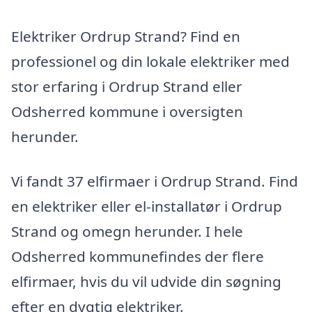
Elektriker Ordrup Strand? Find en
professionel og din lokale elektriker med
stor erfaring i Ordrup Strand eller
Odsherred kommune i oversigten
herunder.
Vi fandt 37 elfirmaer i Ordrup Strand. Find
en elektriker eller el-installatør i Ordrup
Strand og omegn herunder. I hele
Odsherred kommunefindes der flere
elfirmaer, hvis du vil udvide din søgning
efter en dygtig elektriker.