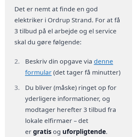
Det er nemt at finde en god
elektriker i Ordrup Strand. For at få
3 tilbud på el arbejde og el service
skal du gøre følgende:
Beskriv din opgave via
denne
formular
(det tager få minutter)
Du bliver (måske) ringet op for
yderligere informationer, og
modtager herefter 3 tilbud fra
lokale elfirmaer – det
er
gratis
og
uforpligtende
.