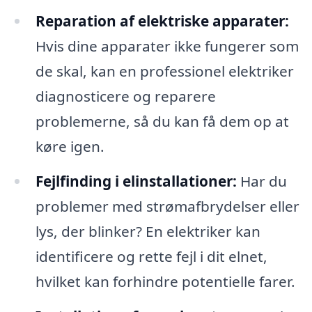
Reparation af elektriske apparater:
Hvis dine apparater ikke fungerer som
de skal, kan en professionel elektriker
diagnosticere og reparere
problemerne, så du kan få dem op at
køre igen.
Fejlfinding i elinstallationer:
Har du
problemer med strømafbrydelser eller
lys, der blinker? En elektriker kan
identificere og rette fejl i dit elnet,
hvilket kan forhindre potentielle farer.