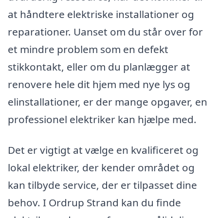
at håndtere elektriske installationer og
reparationer. Uanset om du står over for
et mindre problem som en defekt
stikkontakt, eller om du planlægger at
renovere hele dit hjem med nye lys og
elinstallationer, er der mange opgaver, en
professionel elektriker kan hjælpe med.
Det er vigtigt at vælge en kvalificeret og
lokal elektriker, der kender området og
kan tilbyde service, der er tilpasset dine
behov. I Ordrup Strand kan du finde