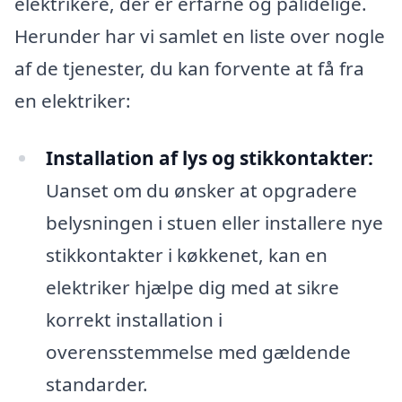
elektrikere, der er erfarne og pålidelige.
Herunder har vi samlet en liste over nogle
af de tjenester, du kan forvente at få fra
en elektriker:
Installation af lys og stikkontakter:
Uanset om du ønsker at opgradere
belysningen i stuen eller installere nye
stikkontakter i køkkenet, kan en
elektriker hjælpe dig med at sikre
korrekt installation i
overensstemmelse med gældende
standarder.