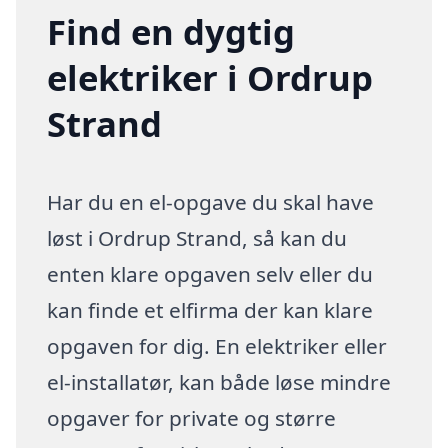
Find en dygtig
elektriker i Ordrup
Strand
Har du en el-opgave du skal have
løst i Ordrup Strand, så kan du
enten klare opgaven selv eller du
kan finde et elfirma der kan klare
opgaven for dig. En elektriker eller
el-installatør, kan både løse mindre
opgaver for private og større