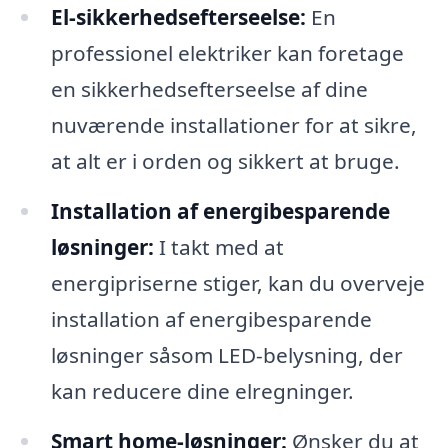
El-sikkerhedsefterseelse:
En
professionel elektriker kan foretage
en sikkerhedsefterseelse af dine
nuværende installationer for at sikre,
at alt er i orden og sikkert at bruge.
Installation af energibesparende
løsninger:
I takt med at
energipriserne stiger, kan du overveje
installation af energibesparende
løsninger såsom LED-belysning, der
kan reducere dine elregninger.
Smart home-løsninger:
Ønsker du at