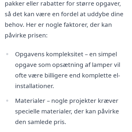
pakker eller rabatter for større opgaver,
så det kan være en fordel at uddybe dine
behov. Her er nogle faktorer, der kan
påvirke prisen:
Opgavens kompleksitet – en simpel
opgave som opsætning af lamper vil
ofte være billigere end komplette el-
installationer.
Materialer – nogle projekter kræver
specielle materialer, der kan påvirke
den samlede pris.