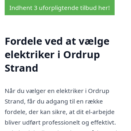
Indhent 3 uforpligtende tilbud her!
Fordele ved at vælge
elektriker i Ordrup
Strand
Når du vælger en elektriker i Ordrup
Strand, får du adgang til en række
fordele, der kan sikre, at dit el-arbejde
bliver udført professionelt og effektivt.