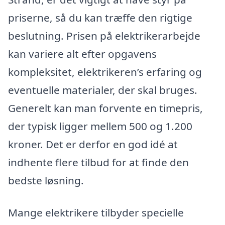
priserne, så du kan træffe den rigtige
beslutning. Prisen på elektrikerarbejde
kan variere alt efter opgavens
kompleksitet, elektrikeren’s erfaring og
eventuelle materialer, der skal bruges.
Generelt kan man forvente en timepris,
der typisk ligger mellem 500 og 1.200
kroner. Det er derfor en god idé at
indhente flere tilbud for at finde den
bedste løsning.
Mange elektrikere tilbyder specielle