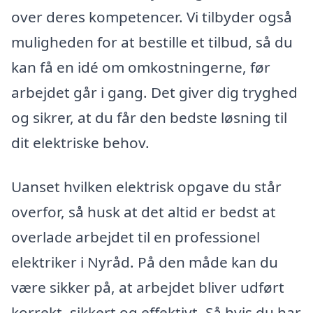
over deres kompetencer. Vi tilbyder også
muligheden for at bestille et tilbud, så du
kan få en idé om omkostningerne, før
arbejdet går i gang. Det giver dig tryghed
og sikrer, at du får den bedste løsning til
dit elektriske behov.
Uanset hvilken elektrisk opgave du står
overfor, så husk at det altid er bedst at
overlade arbejdet til en professionel
elektriker i Nyråd. På den måde kan du
være sikker på, at arbejdet bliver udført
korrekt, sikkert og effektivt. Så hvis du har