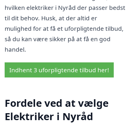
hvilken elektriker i Nyråd der passer bedst
til dit behov. Husk, at der altid er
mulighed for at få et uforpligtende tilbud,
så du kan være sikker på at få en god
handel.
Indhent 3 uforpligtende tilbud her!
Fordele ved at vælge
Elektriker i Nyråd