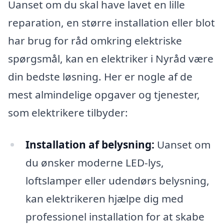
Uanset om du skal have lavet en lille
reparation, en større installation eller blot
har brug for råd omkring elektriske
spørgsmål, kan en elektriker i Nyråd være
din bedste løsning. Her er nogle af de
mest almindelige opgaver og tjenester,
som elektrikere tilbyder:
Installation af belysning:
Uanset om
du ønsker moderne LED-lys,
loftslamper eller udendørs belysning,
kan elektrikeren hjælpe dig med
professionel installation for at skabe