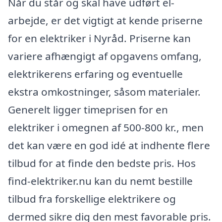
Når du står og skal have udført el-
arbejde, er det vigtigt at kende priserne
for en elektriker i Nyråd. Priserne kan
variere afhængigt af opgavens omfang,
elektrikerens erfaring og eventuelle
ekstra omkostninger, såsom materialer.
Generelt ligger timeprisen for en
elektriker i omegnen af 500-800 kr., men
det kan være en god idé at indhente flere
tilbud for at finde den bedste pris. Hos
find-elektriker.nu kan du nemt bestille
tilbud fra forskellige elektrikere og
dermed sikre dig den mest favorable pris.