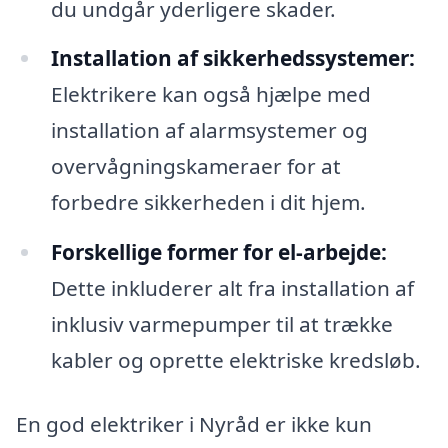
du undgår yderligere skader.
Installation af sikkerhedssystemer:
Elektrikere kan også hjælpe med
installation af alarmsystemer og
overvågningskameraer for at
forbedre sikkerheden i dit hjem.
Forskellige former for el-arbejde:
Dette inkluderer alt fra installation af
inklusiv varmepumper til at trække
kabler og oprette elektriske kredsløb.
En god elektriker i Nyråd er ikke kun