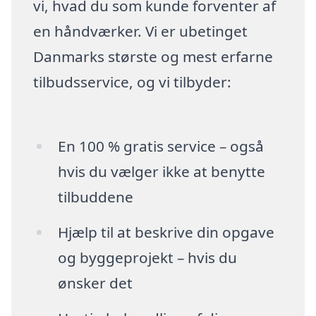
vi, hvad du som kunde forventer af
en håndværker. Vi er ubetinget
Danmarks største og mest erfarne
tilbudsservice, og vi tilbyder:
En 100 % gratis service – også
hvis du vælger ikke at benytte
tilbuddene
Hjælp til at beskrive din opgave
og byggeprojekt – hvis du
ønsker det