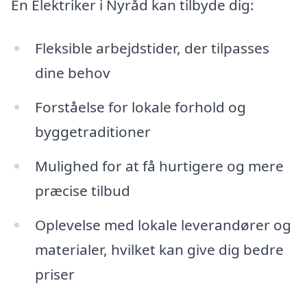
En Elektriker i Nyråd kan tilbyde dig:
Fleksible arbejdstider, der tilpasses
dine behov
Forståelse for lokale forhold og
byggetraditioner
Mulighed for at få hurtigere og mere
præcise tilbud
Oplevelse med lokale leverandører og
materialer, hvilket kan give dig bedre
priser