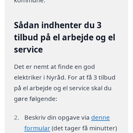
Sådan indhenter du 3
tilbud på el arbejde og el
service
Det er nemt at finde en god
elektriker i Nyråd. For at få 3 tilbud
på el arbejde og el service skal du
gøre følgende:
Beskriv din opgave via
denne
formular
(det tager få minutter)