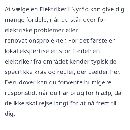
At vælge en Elektriker i Nyråd kan give dig
mange fordele, når du står over for
elektriske problemer eller
renovationsprojekter. For det første er
lokal ekspertise en stor fordel; en
elektriker fra området kender typisk de
specifikke krav og regler, der gælder her.
Derudover kan du forvente hurtigere
responstid, når du har brug for hjælp, da
de ikke skal rejse langt for at nå frem til
dig.