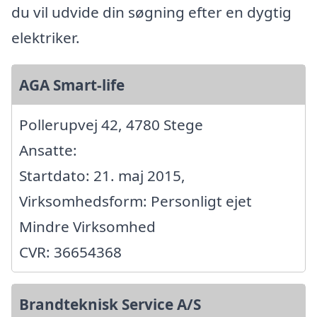
du vil udvide din søgning efter en dygtig
elektriker.
AGA Smart-life
Pollerupvej 42, 4780 Stege
Ansatte:
Startdato: 21. maj 2015,
Virksomhedsform: Personligt ejet
Mindre Virksomhed
CVR: 36654368
Brandteknisk Service A/S