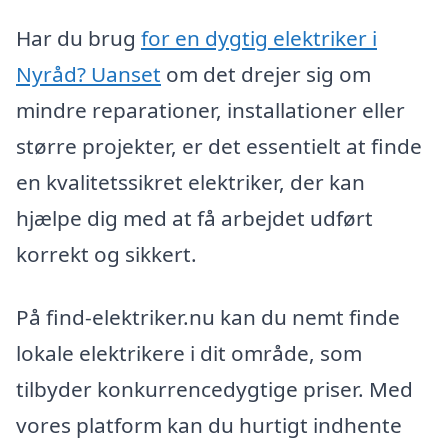
Har du brug
for en dygtig elektriker i
Nyråd? Uanset
om det drejer sig om
mindre reparationer, installationer eller
større projekter, er det essentielt at finde
en kvalitetssikret elektriker, der kan
hjælpe dig med at få arbejdet udført
korrekt og sikkert.
På find-elektriker.nu kan du nemt finde
lokale elektrikere i dit område, som
tilbyder konkurrencedygtige priser. Med
vores platform kan du hurtigt indhente