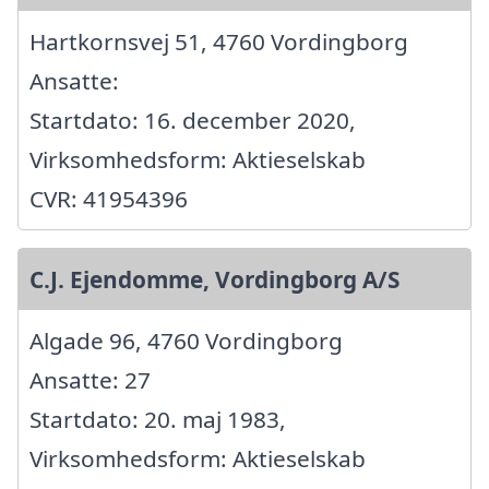
Hartkornsvej 51, 4760 Vordingborg
Ansatte:
Startdato: 16. december 2020,
Virksomhedsform: Aktieselskab
CVR: 41954396
C.J. Ejendomme, Vordingborg A/S
Algade 96, 4760 Vordingborg
Ansatte: 27
Startdato: 20. maj 1983,
Virksomhedsform: Aktieselskab