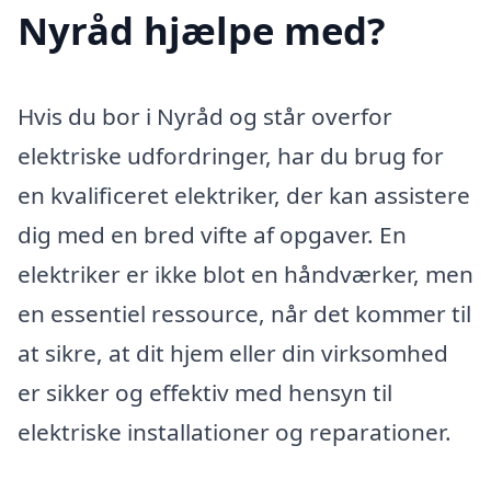
Nyråd hjælpe med?
Hvis du bor i Nyråd og står overfor
elektriske udfordringer, har du brug for
en kvalificeret elektriker, der kan assistere
dig med en bred vifte af opgaver. En
elektriker er ikke blot en håndværker, men
en essentiel ressource, når det kommer til
at sikre, at dit hjem eller din virksomhed
er sikker og effektiv med hensyn til
elektriske installationer og reparationer.