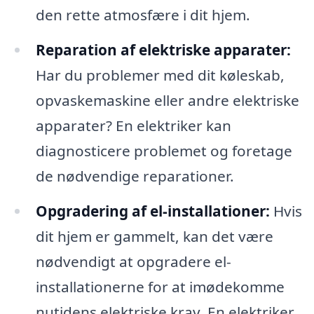
den rette atmosfære i dit hjem.
Reparation af elektriske apparater:
Har du problemer med dit køleskab,
opvaskemaskine eller andre elektriske
apparater? En elektriker kan
diagnosticere problemet og foretage
de nødvendige reparationer.
Opgradering af el-installationer:
Hvis
dit hjem er gammelt, kan det være
nødvendigt at opgradere el-
installationerne for at imødekomme
nutidens elektriske krav. En elektriker