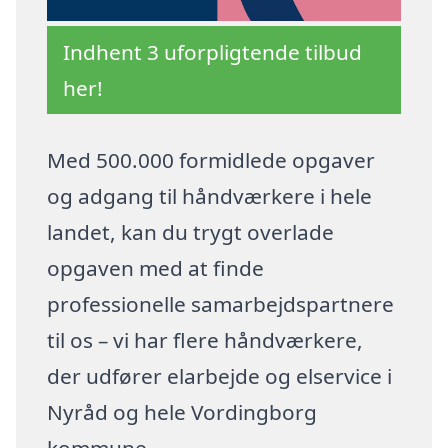
Indhent 3 uforpligtende tilbud
her!
Med 500.000 formidlede opgaver
og adgang til håndværkere i hele
landet, kan du trygt overlade
opgaven med at finde
professionelle samarbejdspartnere
til os – vi har flere håndværkere,
der udfører elarbejde og elservice i
Nyråd og hele Vordingborg
kommune.