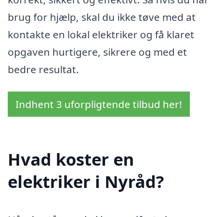
brug for hjælp, skal du ikke tøve med at
kontakte en lokal elektriker og få klaret
opgaven hurtigere, sikrere og med et
bedre resultat.
Indhent 3 uforpligtende tilbud her!
Hvad koster en
elektriker i Nyråd?