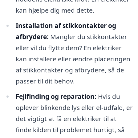
kan hjælpe dig med dette.
Installation af stikkontakter og
afbrydere:
Mangler du stikkontakter
eller vil du flytte dem? En elektriker
kan installere eller ændre placeringen
af stikkontakter og afbrydere, så de
passer til dit behov.
Fejlfinding og reparation:
Hvis du
oplever blinkende lys eller el-udfald, er
det vigtigt at få en elektriker til at
finde kilden til problemet hurtigt, så