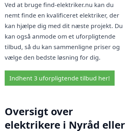
Ved at bruge find-elektriker.nu kan du
nemt finde en kvalificeret elektriker, der
kan hjælpe dig med dit næste projekt. Du
kan også anmode om et uforpligtende
tilbud, så du kan sammenligne priser og
vælge den bedste løsning for dig.
Indhent 3 uforpligtende tilbud her!
Oversigt over
elektrikere i Nyråd eller