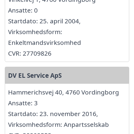
Ansatte: 0
Startdato: 25. april 2004,
Virksomhedsform:
Enkeltmandsvirksomhed
CVR: 27709826
DV EL Service ApS
Hammerichsvej 40, 4760 Vordingborg
Ansatte: 3
Startdato: 23. november 2016,
Virksomhedsform: Anpartsselskab