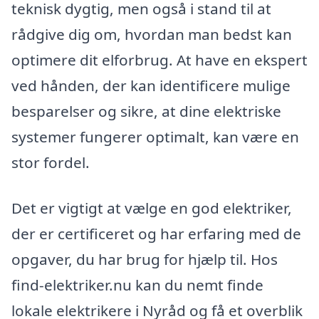
teknisk dygtig, men også i stand til at
rådgive dig om, hvordan man bedst kan
optimere dit elforbrug. At have en ekspert
ved hånden, der kan identificere mulige
besparelser og sikre, at dine elektriske
systemer fungerer optimalt, kan være en
stor fordel.
Det er vigtigt at vælge en god elektriker,
der er certificeret og har erfaring med de
opgaver, du har brug for hjælp til. Hos
find-elektriker.nu kan du nemt finde
lokale elektrikere i Nyråd og få et overblik