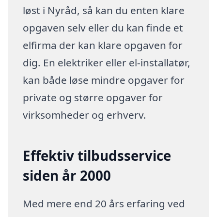
løst i Nyråd, så kan du enten klare
opgaven selv eller du kan finde et
elfirma der kan klare opgaven for
dig. En elektriker eller el-installatør,
kan både løse mindre opgaver for
private og større opgaver for
virksomheder og erhverv.
Effektiv tilbudsservice
siden år 2000
Med mere end 20 års erfaring ved