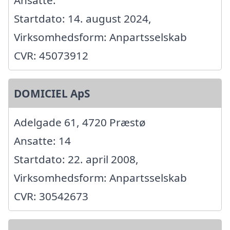
Startdato: 14. august 2024,
Virksomhedsform: Anpartsselskab
CVR: 45073912
DOMICIEL ApS
Adelgade 61, 4720 Præstø
Ansatte: 14
Startdato: 22. april 2008,
Virksomhedsform: Anpartsselskab
CVR: 30542673