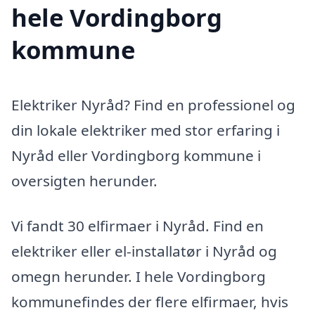
hele Vordingborg
kommune
Elektriker Nyråd? Find en professionel og
din lokale elektriker med stor erfaring i
Nyråd eller Vordingborg kommune i
oversigten herunder.
Vi fandt 30 elfirmaer i Nyråd. Find en
elektriker eller el-installatør i Nyråd og
omegn herunder. I hele Vordingborg
kommunefindes der flere elfirmaer, hvis