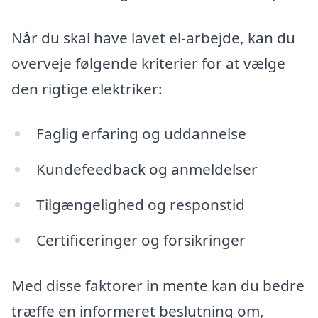
Når du skal have lavet el-arbejde, kan du
overveje følgende kriterier for at vælge
den rigtige elektriker:
Faglig erfaring og uddannelse
Kundefeedback og anmeldelser
Tilgængelighed og responstid
Certificeringer og forsikringer
Med disse faktorer in mente kan du bedre
træffe en informeret beslutning om,