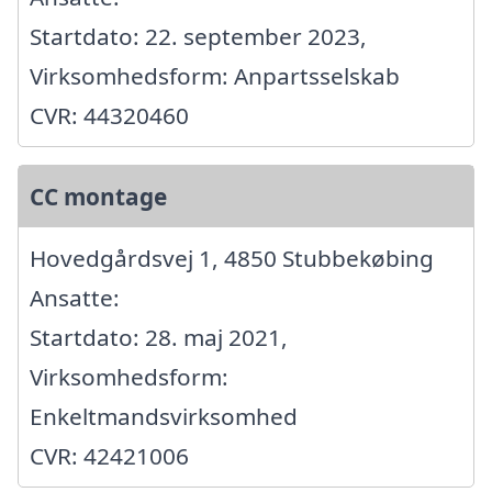
Startdato: 22. september 2023,
Virksomhedsform: Anpartsselskab
CVR: 44320460
CC montage
Hovedgårdsvej 1, 4850 Stubbekøbing
Ansatte:
Startdato: 28. maj 2021,
Virksomhedsform:
Enkeltmandsvirksomhed
CVR: 42421006