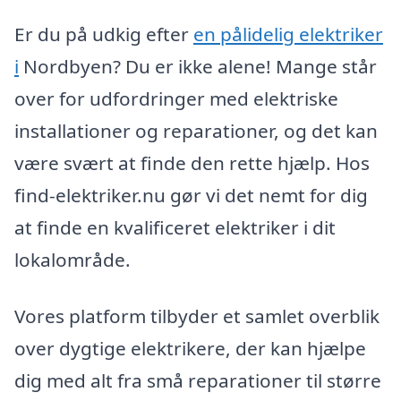
Er du på udkig efter
en pålidelig elektriker
i
Nordbyen? Du er ikke alene! Mange står
over for udfordringer med elektriske
installationer og reparationer, og det kan
være svært at finde den rette hjælp. Hos
find-elektriker.nu gør vi det nemt for dig
at finde en kvalificeret elektriker i dit
lokalområde.
Vores platform tilbyder et samlet overblik
over dygtige elektrikere, der kan hjælpe
dig med alt fra små reparationer til større