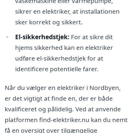
vaskemaskine eller varmepumpe,
sikrer en elektriker, at installationen
sker korrekt og sikkert.
El-sikkerhedstjek:
For at sikre dit
hjems sikkerhed kan en elektriker
udføre el-sikkerhedstjek for at
identificere potentielle farer.
Når du vælger en elektriker i Nordbyen,
er det vigtigt at finde en, der er både
kvalificeret og pålidelig. Ved at anvende
platformen find-elektriker.nu kan du nemt
få en oversigt over tilgængelige