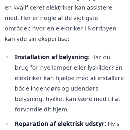
en kvalificeret elektriker kan assistere
med. Her er nogle af de vigtigste
områder, hvor en elektriker i Nordbyen
kan yde sin ekspertise:
Installation af belysning:
Har du
brug for nye lamper eller lyskilder? En
elektriker kan hjælpe med at installere
både indendørs og udendørs
belysning, hvilket kan være med til at
forvandle dit hjem.
Reparation af elektrisk udstyr:
Hvis