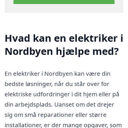
Hvad kan en elektriker i
Nordbyen hjælpe med?
En elektriker i Nordbyen kan være din
bedste løsninger, når du står over for
elektriske udfordringer i dit hjem eller på
din arbejdsplads. Uanset om det drejer
sig om små reparationer eller større
installationer, er der mange opgaver, som