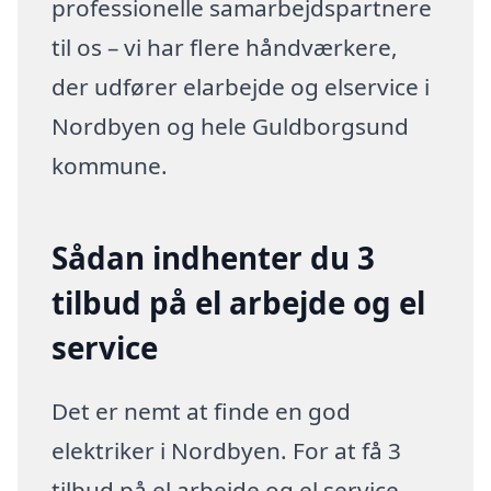
professionelle samarbejdspartnere
til os – vi har flere håndværkere,
der udfører elarbejde og elservice i
Nordbyen og hele Guldborgsund
kommune.
Sådan indhenter du 3
tilbud på el arbejde og el
service
Det er nemt at finde en god
elektriker i Nordbyen. For at få 3
tilbud på el arbejde og el service