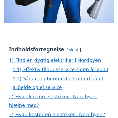
Indholdsfortegnelse
skjul
1)
Find en dygtig elektriker i Nordbyen
1.1)
Effektiv tilbudsservice siden år 2000
1.2)
Sådan indhenter du 3 tilbud på el
arbejde og el service
2)
Hvad kan en elektriker i Nordbyen
hjælpe med?
3)
Hvad koster en elektriker i Nordbyen?