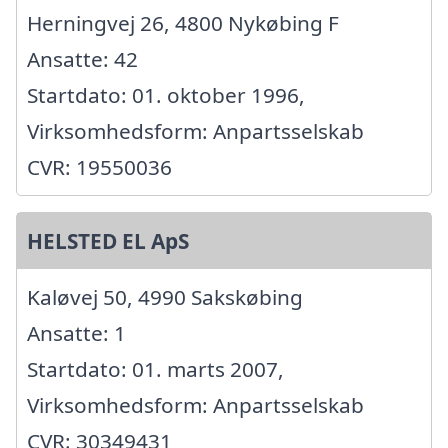
Herningvej 26, 4800 Nykøbing F
Ansatte: 42
Startdato: 01. oktober 1996,
Virksomhedsform: Anpartsselskab
CVR: 19550036
HELSTED EL ApS
Kaløvej 50, 4990 Sakskøbing
Ansatte: 1
Startdato: 01. marts 2007,
Virksomhedsform: Anpartsselskab
CVR: 30349431