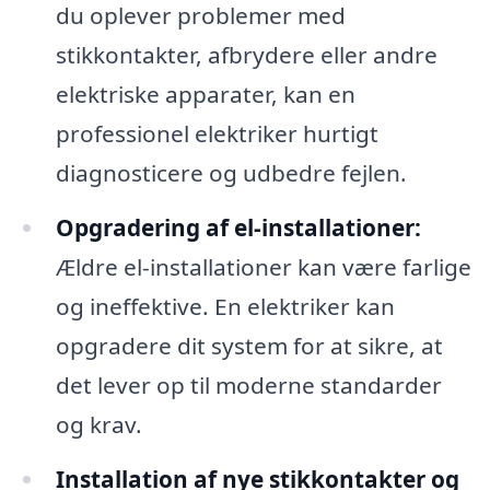
du oplever problemer med
stikkontakter, afbrydere eller andre
elektriske apparater, kan en
professionel elektriker hurtigt
diagnosticere og udbedre fejlen.
Opgradering af el-installationer:
Ældre el-installationer kan være farlige
og ineffektive. En elektriker kan
opgradere dit system for at sikre, at
det lever op til moderne standarder
og krav.
Installation af nye stikkontakter og