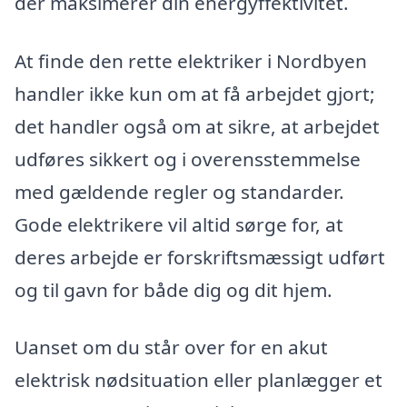
der maksimerer din energyffektivitet.
At finde den rette elektriker i Nordbyen
handler ikke kun om at få arbejdet gjort;
det handler også om at sikre, at arbejdet
udføres sikkert og i overensstemmelse
med gældende regler og standarder.
Gode elektrikere vil altid sørge for, at
deres arbejde er forskriftsmæssigt udført
og til gavn for både dig og dit hjem.
Uanset om du står over for en akut
elektrisk nødsituation eller planlægger et