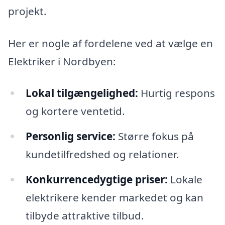
projekt.
Her er nogle af fordelene ved at vælge en
Elektriker i Nordbyen:
Lokal tilgængelighed:
Hurtig respons
og kortere ventetid.
Personlig service:
Større fokus på
kundetilfredshed og relationer.
Konkurrencedygtige priser:
Lokale
elektrikere kender markedet og kan
tilbyde attraktive tilbud.