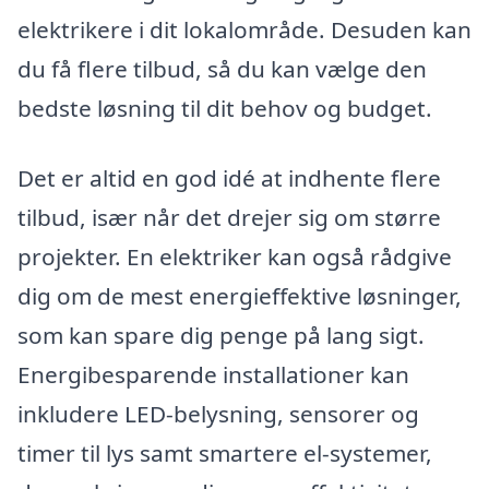
elektrikere i dit lokalområde. Desuden kan
du få flere tilbud, så du kan vælge den
bedste løsning til dit behov og budget.
Det er altid en god idé at indhente flere
tilbud, især når det drejer sig om større
projekter. En elektriker kan også rådgive
dig om de mest energieffektive løsninger,
som kan spare dig penge på lang sigt.
Energibesparende installationer kan
inkludere LED-belysning, sensorer og
timer til lys samt smartere el-systemer,