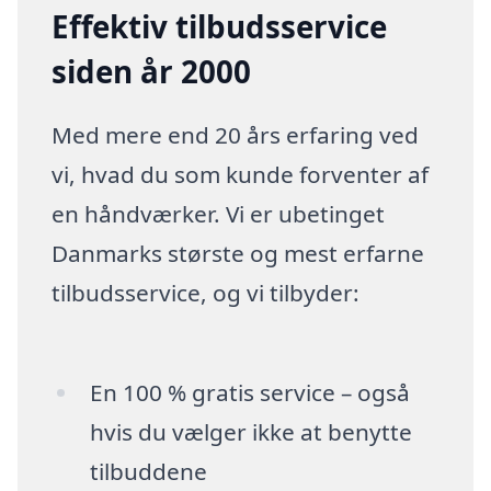
Effektiv tilbudsservice
siden år 2000
Med mere end 20 års erfaring ved
vi, hvad du som kunde forventer af
en håndværker. Vi er ubetinget
Danmarks største og mest erfarne
tilbudsservice, og vi tilbyder:
En 100 % gratis service – også
hvis du vælger ikke at benytte
tilbuddene