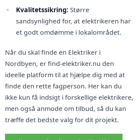
Kvalitetssikring:
Større
sandsynlighed for, at elektrikeren har
et godt omdømme i lokalområdet.
Når du skal finde en Elektriker i
Nordbyen, er find-elektriker.nu den
ideelle platform til at hjælpe dig med at
finde den rette fagperson. Her kan du
ikke kun få indsigt i forskellige elektrikere,
men også anmode om tilbud, så du kan
træffe det bedste valg for dit projekt.