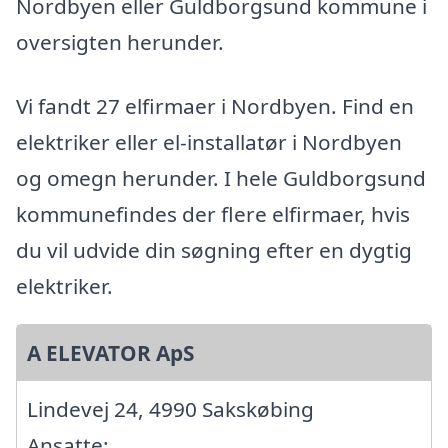
Nordbyen eller Guldborgsund kommune i
oversigten herunder.
Vi fandt 27 elfirmaer i Nordbyen. Find en
elektriker eller el-installatør i Nordbyen
og omegn herunder. I hele Guldborgsund
kommunefindes der flere elfirmaer, hvis
du vil udvide din søgning efter en dygtig
elektriker.
A ELEVATOR ApS
Lindevej 24, 4990 Sakskøbing
Ansatte: