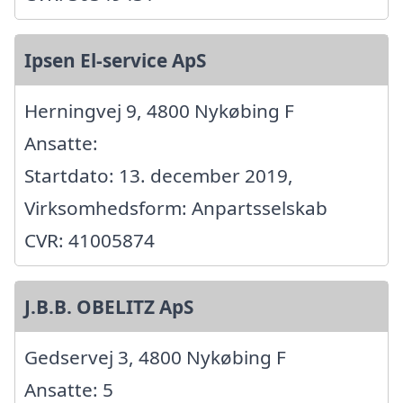
Ipsen El-service ApS
Herningvej 9, 4800 Nykøbing F
Ansatte:
Startdato: 13. december 2019,
Virksomhedsform: Anpartsselskab
CVR: 41005874
J.B.B. OBELITZ ApS
Gedservej 3, 4800 Nykøbing F
Ansatte: 5