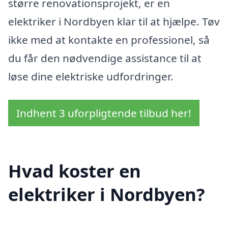
større renovationsprojekt, er en
elektriker i Nordbyen klar til at hjælpe. Tøv
ikke med at kontakte en professionel, så
du får den nødvendige assistance til at
løse dine elektriske udfordringer.
Indhent 3 uforpligtende tilbud her!
Hvad koster en
elektriker i Nordbyen?