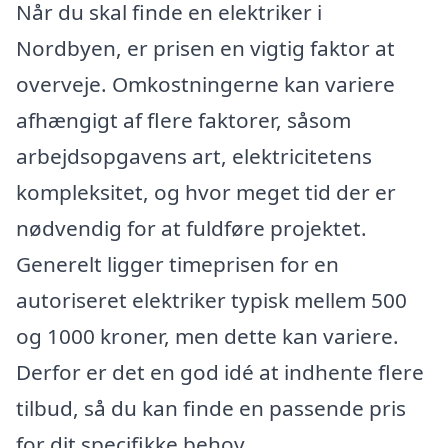
Når du skal finde en elektriker i
Nordbyen, er prisen en vigtig faktor at
overveje. Omkostningerne kan variere
afhængigt af flere faktorer, såsom
arbejdsopgavens art, elektricitetens
kompleksitet, og hvor meget tid der er
nødvendig for at fuldføre projektet.
Generelt ligger timeprisen for en
autoriseret elektriker typisk mellem 500
og 1000 kroner, men dette kan variere.
Derfor er det en god idé at indhente flere
tilbud, så du kan finde en passende pris
for dit specifikke behov.