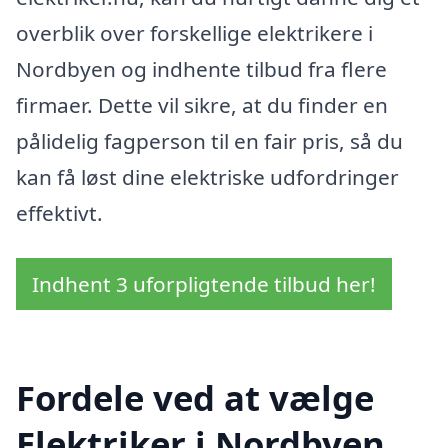
overblik over forskellige elektrikere i
Nordbyen og indhente tilbud fra flere
firmaer. Dette vil sikre, at du finder en
pålidelig fagperson til en fair pris, så du
kan få løst dine elektriske udfordringer
effektivt.
Indhent 3 uforpligtende tilbud her!
Fordele ved at vælge
Elektriker i Nordbyen