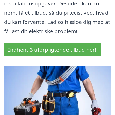
installationsopgaver. Desuden kan du
nemt få et tilbud, så du præcist ved, hvad
du kan forvente. Lad os hjælpe dig med at
få løst dit elektriske problem!
Indhent 3 uforpligtende tilbud her!