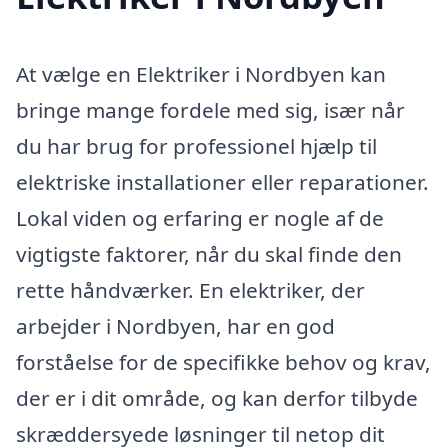
At vælge en Elektriker i Nordbyen kan
bringe mange fordele med sig, især når
du har brug for professionel hjælp til
elektriske installationer eller reparationer.
Lokal viden og erfaring er nogle af de
vigtigste faktorer, når du skal finde den
rette håndværker. En elektriker, der
arbejder i Nordbyen, har en god
forståelse for de specifikke behov og krav,
der er i dit område, og kan derfor tilbyde
skræddersyede løsninger til netop dit