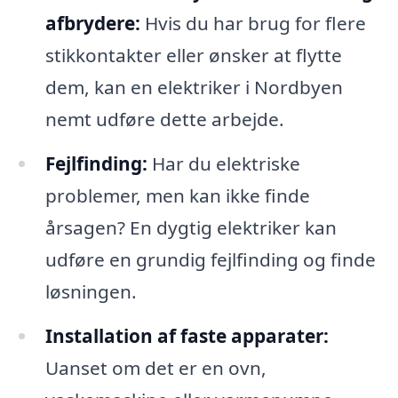
afbrydere:
Hvis du har brug for flere
stikkontakter eller ønsker at flytte
dem, kan en elektriker i Nordbyen
nemt udføre dette arbejde.
Fejlfinding:
Har du elektriske
problemer, men kan ikke finde
årsagen? En dygtig elektriker kan
udføre en grundig fejlfinding og finde
løsningen.
Installation af faste apparater:
Uanset om det er en ovn,