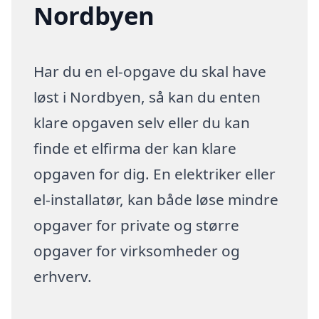
Nordbyen
Har du en el-opgave du skal have
løst i Nordbyen, så kan du enten
klare opgaven selv eller du kan
finde et elfirma der kan klare
opgaven for dig. En elektriker eller
el-installatør, kan både løse mindre
opgaver for private og større
opgaver for virksomheder og
erhverv.