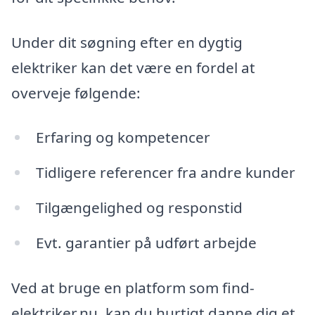
Under dit søgning efter en dygtig
elektriker kan det være en fordel at
overveje følgende:
Erfaring og kompetencer
Tidligere referencer fra andre kunder
Tilgængelighed og responstid
Evt. garantier på udført arbejde
Ved at bruge en platform som find-
elektriker.nu, kan du hurtigt danne dig et