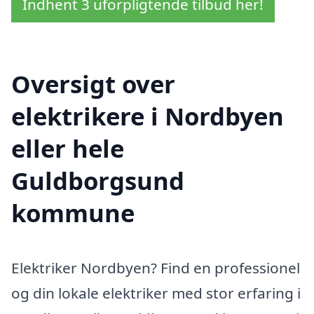
Indhent 3 uforpligtende tilbud her!
Oversigt over
elektrikere i Nordbyen
eller hele
Guldborgsund
kommune
Elektriker Nordbyen? Find en professionel
og din lokale elektriker med stor erfaring i