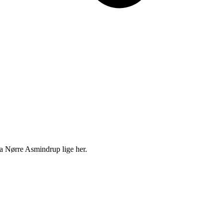
ra Nørre Asmindrup lige her.