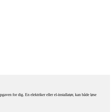
aven for dig. En elektriker eller el-installatør, kan både løse