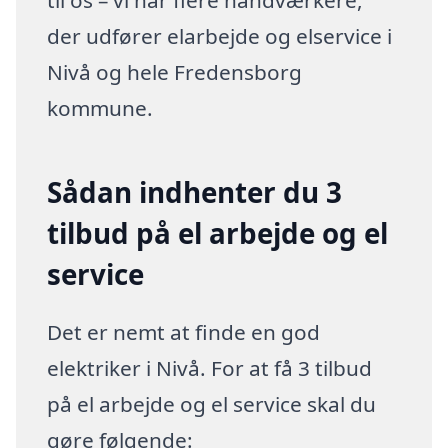
der udfører elarbejde og elservice i
Nivå og hele Fredensborg
kommune.
Sådan indhenter du 3
tilbud på el arbejde og el
service
Det er nemt at finde en god
elektriker i Nivå. For at få 3 tilbud
på el arbejde og el service skal du
gøre følgende: