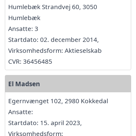
Humlebæk Strandvej 60, 3050
Humlebæk
Ansatte: 3
Startdato: 02. december 2014,
Virksomhedsform: Aktieselskab
CVR: 36456485
El Madsen
Egernvænget 102, 2980 Kokkedal
Ansatte:
Startdato: 15. april 2023,
Virksomhedsform: