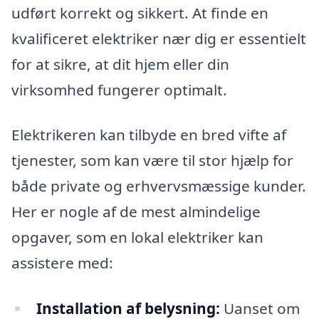
udført korrekt og sikkert. At finde en
kvalificeret elektriker nær dig er essentielt
for at sikre, at dit hjem eller din
virksomhed fungerer optimalt.
Elektrikeren kan tilbyde en bred vifte af
tjenester, som kan være til stor hjælp for
både private og erhvervsmæssige kunder.
Her er nogle af de mest almindelige
opgaver, som en lokal elektriker kan
assistere med:
Installation af belysning:
Uanset om