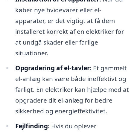
køber nye hvidevarer eller el-
apparater, er det vigtigt at få dem
installeret korrekt af en elektriker for
at undgå skader eller farlige
situationer.
Opgradering af el-tavler:
Et gammelt
el-anlæg kan være både ineffektivt og
farligt. En elektriker kan hjælpe med at
opgradere dit el-anlæg for bedre
sikkerhed og energieffektivitet.
Fejlfinding:
Hvis du oplever