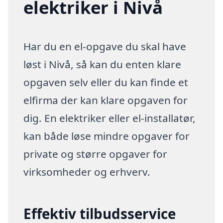
elektriker i Nivå
Har du en el-opgave du skal have
løst i Nivå, så kan du enten klare
opgaven selv eller du kan finde et
elfirma der kan klare opgaven for
dig. En elektriker eller el-installatør,
kan både løse mindre opgaver for
private og større opgaver for
virksomheder og erhverv.
Effektiv tilbudsservice