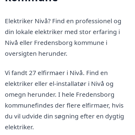
Elektriker Nivå? Find en professionel og
din lokale elektriker med stor erfaring i
Nivå eller Fredensborg kommune i
oversigten herunder.
Vi fandt 27 elfirmaer i Nivå. Find en
elektriker eller el-installatør i Nivå og
omegn herunder. I hele Fredensborg
kommunefindes der flere elfirmaer, hvis
du vil udvide din søgning efter en dygtig
elektriker.