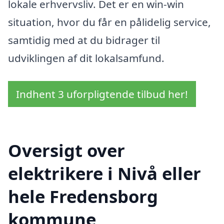
lokale erhvervsliv. Det er en win-win
situation, hvor du får en pålidelig service,
samtidig med at du bidrager til
udviklingen af dit lokalsamfund.
Indhent 3 uforpligtende tilbud her!
Oversigt over
elektrikere i Nivå eller
hele Fredensborg
kommune