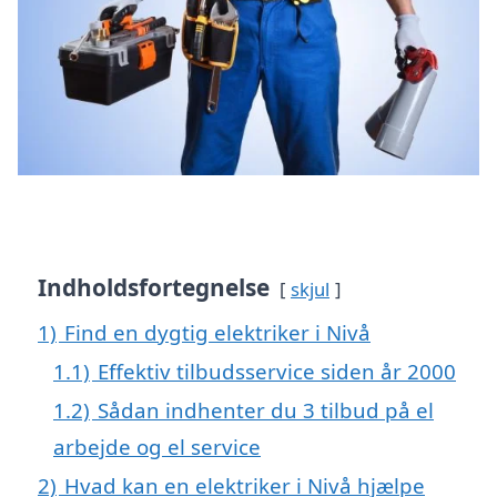
Indholdsfortegnelse
skjul
1)
Find en dygtig elektriker i Nivå
1.1)
Effektiv tilbudsservice siden år 2000
1.2)
Sådan indhenter du 3 tilbud på el
arbejde og el service
2)
Hvad kan en elektriker i Nivå hjælpe