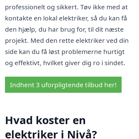
professionelt og sikkert. Tøv ikke med at
kontakte en lokal elektriker, så du kan få
den hjælp, du har brug for, til dit næste
projekt. Med den rette elektriker ved din
side kan du få løst problemerne hurtigt
og effektivt, hvilket giver dig ro i sindet.
Indhent 3 uforpligtende tilbud her!
Hvad koster en
elektriker i Nivå?