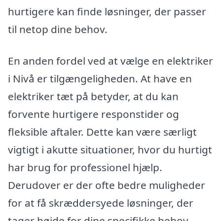
hurtigere kan finde løsninger, der passer
til netop dine behov.
En anden fordel ved at vælge en elektriker
i Nivå er tilgængeligheden. At have en
elektriker tæt på betyder, at du kan
forvente hurtigere responstider og
fleksible aftaler. Dette kan være særligt
vigtigt i akutte situationer, hvor du hurtigt
har brug for professionel hjælp.
Derudover er der ofte bedre muligheder
for at få skræddersyede løsninger, der
tager højde for dine specifikke behov.