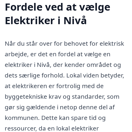
Fordele ved at vælge
Elektriker i Nivå
Når du står over for behovet for elektrisk
arbejde, er det en fordel at vælge en
elektriker i Nivå, der kender området og
dets særlige forhold. Lokal viden betyder,
at elektrikeren er fortrolig med de
byggetekniske krav og standarder, som
gør sig gældende i netop denne del af
kommunen. Dette kan spare tid og
ressourcer, da en lokal elektriker