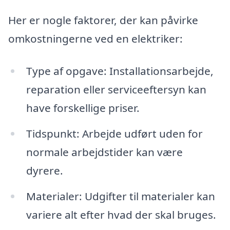
Her er nogle faktorer, der kan påvirke
omkostningerne ved en elektriker:
Type af opgave: Installationsarbejde,
reparation eller serviceeftersyn kan
have forskellige priser.
Tidspunkt: Arbejde udført uden for
normale arbejdstider kan være
dyrere.
Materialer: Udgifter til materialer kan
variere alt efter hvad der skal bruges.