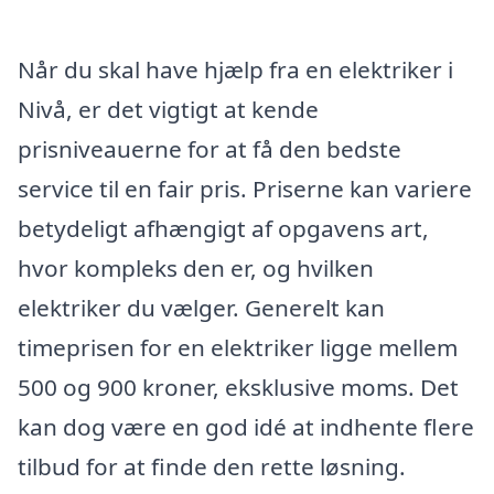
Når du skal have hjælp fra en elektriker i
Nivå, er det vigtigt at kende
prisniveauerne for at få den bedste
service til en fair pris. Priserne kan variere
betydeligt afhængigt af opgavens art,
hvor kompleks den er, og hvilken
elektriker du vælger. Generelt kan
timeprisen for en elektriker ligge mellem
500 og 900 kroner, eksklusive moms. Det
kan dog være en god idé at indhente flere
tilbud for at finde den rette løsning.