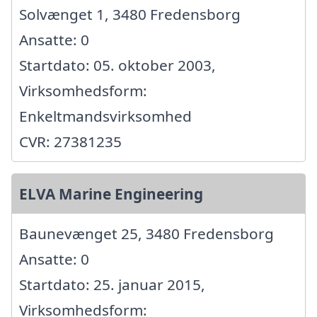
Solvænget 1, 3480 Fredensborg
Ansatte: 0
Startdato: 05. oktober 2003,
Virksomhedsform:
Enkeltmandsvirksomhed
CVR: 27381235
ELVA Marine Engineering
Baunevænget 25, 3480 Fredensborg
Ansatte: 0
Startdato: 25. januar 2015,
Virksomhedsform: