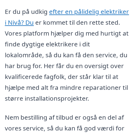
Er du på udkig
efter en pålidelig elektriker
i Nivå? Du
er kommet til den rette sted.
Vores platform hjælper dig med hurtigt at
finde dygtige elektrikere i dit
lokalområde, så du kan få den service, du
har brug for. Her får du en oversigt over
kvalificerede fagfolk, der står klar til at
hjælpe med alt fra mindre reparationer til
større installationsprojekter.
Nem bestilling af tilbud er også en del af
vores service, så du kan få god værdi for