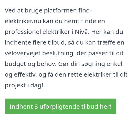
Ved at bruge platformen find-
elektriker.nu kan du nemt finde en
professionel elektriker i Nivå. Her kan du
indhente flere tilbud, så du kan træffe en
velovervejet beslutning, der passer til dit
budget og behov. Gør din søgning enkel
og effektiv, og få den rette elektriker til dit
projekt i dag!
Indhent 3 uforpligtende tilbud her!