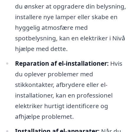
du ønsker at opgradere din belysning,
installere nye lamper eller skabe en
hyggelig atmosfære med
spotbelysning, kan en elektriker i Nivå
hjælpe med dette.
Reparation af el-installationer:
Hvis
du oplever problemer med
stikkontakter, afbrydere eller el-
installationer, kan en professionel
elektriker hurtigt identificere og
afhjælpe problemet.
Installation af el-apparater:
Når du