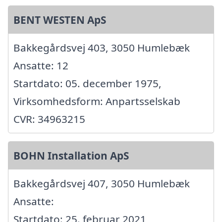
BENT WESTEN ApS
Bakkegårdsvej 403, 3050 Humlebæk
Ansatte: 12
Startdato: 05. december 1975,
Virksomhedsform: Anpartsselskab
CVR: 34963215
BOHN Installation ApS
Bakkegårdsvej 407, 3050 Humlebæk
Ansatte:
Startdato: 25. februar 2021,