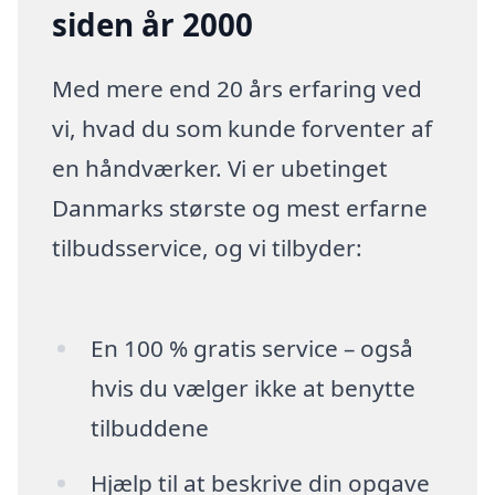
siden år 2000
Med mere end 20 års erfaring ved
vi, hvad du som kunde forventer af
en håndværker. Vi er ubetinget
Danmarks største og mest erfarne
tilbudsservice, og vi tilbyder:
En 100 % gratis service – også
hvis du vælger ikke at benytte
tilbuddene
Hjælp til at beskrive din opgave