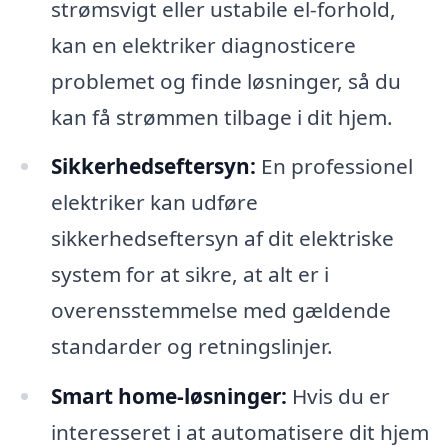
strømsvigt eller ustabile el-forhold,
kan en elektriker diagnosticere
problemet og finde løsninger, så du
kan få strømmen tilbage i dit hjem.
Sikkerhedseftersyn:
En professionel
elektriker kan udføre
sikkerhedseftersyn af dit elektriske
system for at sikre, at alt er i
overensstemmelse med gældende
standarder og retningslinjer.
Smart home-løsninger:
Hvis du er
interesseret i at automatisere dit hjem