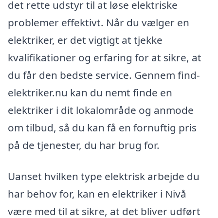
det rette udstyr til at løse elektriske
problemer effektivt. Når du vælger en
elektriker, er det vigtigt at tjekke
kvalifikationer og erfaring for at sikre, at
du får den bedste service. Gennem find-
elektriker.nu kan du nemt finde en
elektriker i dit lokalområde og anmode
om tilbud, så du kan få en fornuftig pris
på de tjenester, du har brug for.
Uanset hvilken type elektrisk arbejde du
har behov for, kan en elektriker i Nivå
være med til at sikre, at det bliver udført