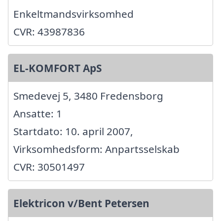
Enkeltmandsvirksomhed
CVR: 43987836
EL-KOMFORT ApS
Smedevej 5, 3480 Fredensborg
Ansatte: 1
Startdato: 10. april 2007,
Virksomhedsform: Anpartsselskab
CVR: 30501497
Elektricon v/Bent Petersen