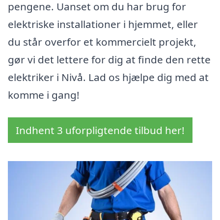
pengene. Uanset om du har brug for
elektriske installationer i hjemmet, eller
du står overfor et kommercielt projekt,
gør vi det lettere for dig at finde den rette
elektriker i Nivå. Lad os hjælpe dig med at
komme i gang!
Indhent 3 uforpligtende tilbud her!