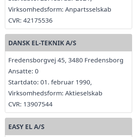
Virksomhedsform: Anpartsselskab
CVR: 42175536
DANSK EL-TEKNIK A/S
Fredensborgvej 45, 3480 Fredensborg
Ansatte: 0
Startdato: 01. februar 1990,
Virksomhedsform: Aktieselskab
CVR: 13907544
EASY EL A/S