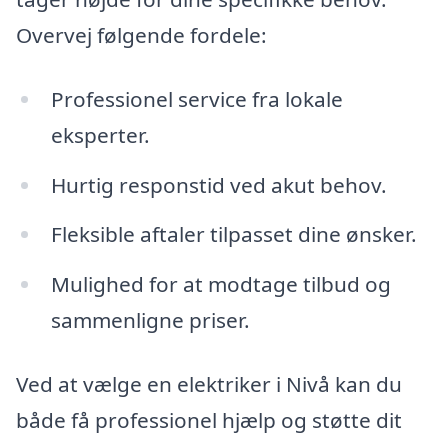
Overvej følgende fordele:
Professionel service fra lokale
eksperter.
Hurtig responstid ved akut behov.
Fleksible aftaler tilpasset dine ønsker.
Mulighed for at modtage tilbud og
sammenligne priser.
Ved at vælge en elektriker i Nivå kan du
både få professionel hjælp og støtte dit