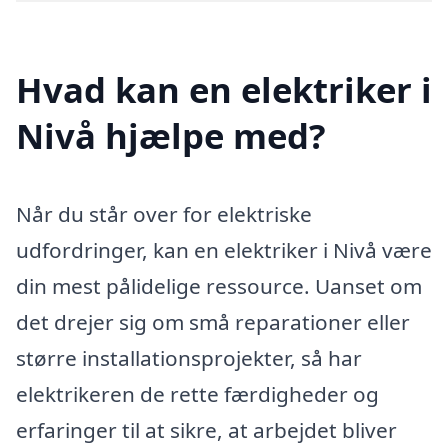
Hvad kan en elektriker i
Nivå hjælpe med?
Når du står over for elektriske
udfordringer, kan en elektriker i Nivå være
din mest pålidelige ressource. Uanset om
det drejer sig om små reparationer eller
større installationsprojekter, så har
elektrikeren de rette færdigheder og
erfaringer til at sikre, at arbejdet bliver