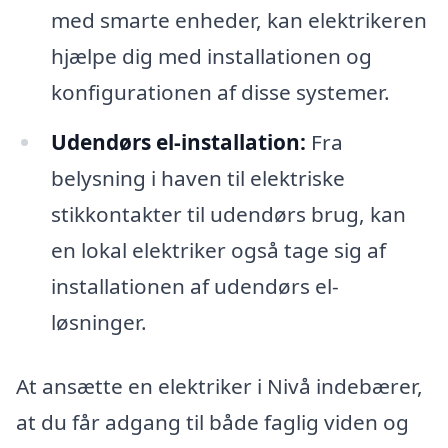
med smarte enheder, kan elektrikeren
hjælpe dig med installationen og
konfigurationen af disse systemer.
Udendørs el-installation:
Fra
belysning i haven til elektriske
stikkontakter til udendørs brug, kan
en lokal elektriker også tage sig af
installationen af udendørs el-
løsninger.
At ansætte en elektriker i Nivå indebærer,
at du får adgang til både faglig viden og