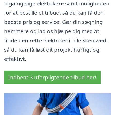
tilgængelige elektrikere samt muligheden
for at bestille et tilbud, så du kan få den
bedste pris og service. Gør din søgning
nemmere og lad os hjælpe dig med at
finde den rette elektriker i Lille Skensved,
så du kan få løst dit projekt hurtigt og
effektivt.
Indhent 3 uforpligtende tilbud her!