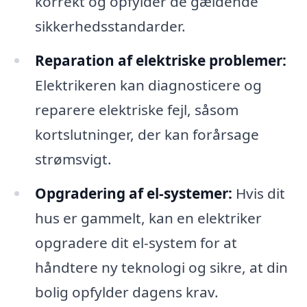
korrekt og opfylder de gældende
sikkerhedsstandarder.
Reparation af elektriske problemer:
Elektrikeren kan diagnosticere og
reparere elektriske fejl, såsom
kortslutninger, der kan forårsage
strømsvigt.
Opgradering af el-systemer:
Hvis dit
hus er gammelt, kan en elektriker
opgradere dit el-system for at
håndtere ny teknologi og sikre, at din
bolig opfylder dagens krav.