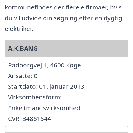
kommunefindes der flere elfirmaer, hvis
du vil udvide din søgning efter en dygtig
elektriker.
A.K.BANG
Padborgvej 1, 4600 Køge
Ansatte: 0
Startdato: 01. januar 2013,
Virksomhedsform:
Enkeltmandsvirksomhed
CVR: 34861544