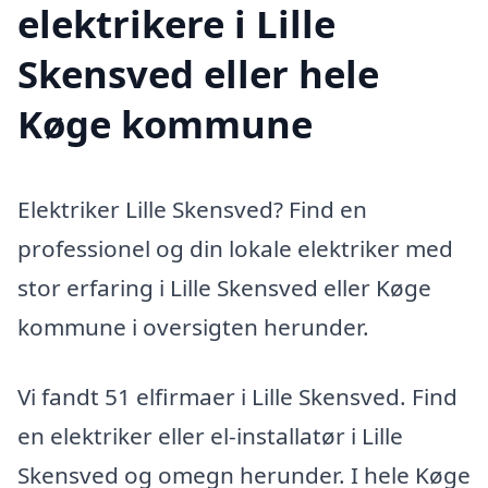
elektrikere i Lille
Skensved eller hele
Køge kommune
Elektriker Lille Skensved? Find en
professionel og din lokale elektriker med
stor erfaring i Lille Skensved eller Køge
kommune i oversigten herunder.
Vi fandt 51 elfirmaer i Lille Skensved. Find
en elektriker eller el-installatør i Lille
Skensved og omegn herunder. I hele Køge