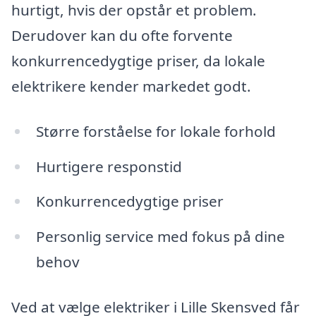
hurtigt, hvis der opstår et problem.
Derudover kan du ofte forvente
konkurrencedygtige priser, da lokale
elektrikere kender markedet godt.
Større forståelse for lokale forhold
Hurtigere responstid
Konkurrencedygtige priser
Personlig service med fokus på dine
behov
Ved at vælge elektriker i Lille Skensved får