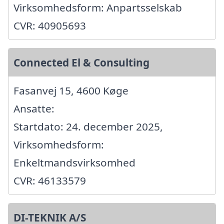
Virksomhedsform: Anpartsselskab
CVR: 40905693
Connected El & Consulting
Fasanvej 15, 4600 Køge
Ansatte:
Startdato: 24. december 2025,
Virksomhedsform:
Enkeltmandsvirksomhed
CVR: 46133579
DI-TEKNIK A/S