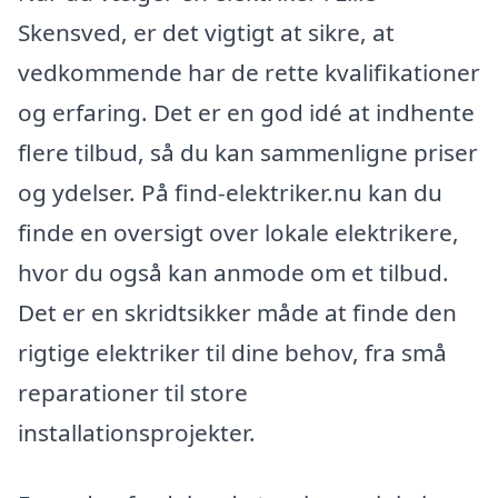
Skensved, er det vigtigt at sikre, at
vedkommende har de rette kvalifikationer
og erfaring. Det er en god idé at indhente
flere tilbud, så du kan sammenligne priser
og ydelser. På find-elektriker.nu kan du
finde en oversigt over lokale elektrikere,
hvor du også kan anmode om et tilbud.
Det er en skridtsikker måde at finde den
rigtige elektriker til dine behov, fra små
reparationer til store
installationsprojekter.