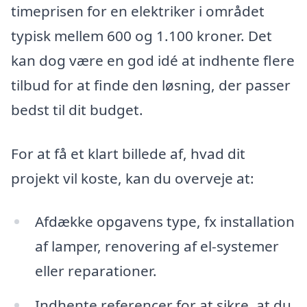
timeprisen for en elektriker i området
typisk mellem 600 og 1.100 kroner. Det
kan dog være en god idé at indhente flere
tilbud for at finde den løsning, der passer
bedst til dit budget.
For at få et klart billede af, hvad dit
projekt vil koste, kan du overveje at:
Afdække opgavens type, fx installation
af lamper, renovering af el-systemer
eller reparationer.
Indhente referencer for at sikre, at du