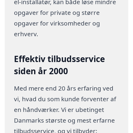
el-installatør, kan både løse mindre
opgaver for private og større
opgaver for virksomheder og
erhverv.
Effektiv tilbudsservice
siden år 2000
Med mere end 20 års erfaring ved
vi, hvad du som kunde forventer af
en håndværker. Vi er ubetinget
Danmarks største og mest erfarne
tilbudsservice, og vi tilbyder: