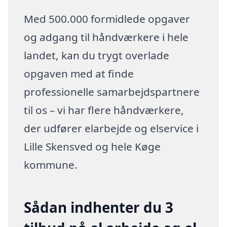
Med 500.000 formidlede opgaver
og adgang til håndværkere i hele
landet, kan du trygt overlade
opgaven med at finde
professionelle samarbejdspartnere
til os – vi har flere håndværkere,
der udfører elarbejde og elservice i
Lille Skensved og hele Køge
kommune.
Sådan indhenter du 3