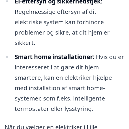
El-eftersyn og sikkerhedstjek:
Regelmæssige eftersyn af dit
elektriske system kan forhindre
problemer og sikre, at dit hjem er
sikkert.
Smart home installationer:
Hvis du er
interesseret i at gøre dit hjem
smartere, kan en elektriker hjælpe
med installation af smart home-
systemer, som f.eks. intelligente
termostater eller lysstyring.
Når du vælger en elektriker i Lille