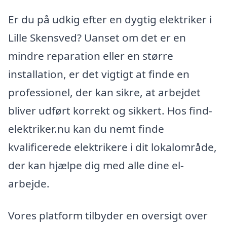
Er du på udkig efter en dygtig elektriker i
Lille Skensved? Uanset om det er en
mindre reparation eller en større
installation, er det vigtigt at finde en
professionel, der kan sikre, at arbejdet
bliver udført korrekt og sikkert. Hos find-
elektriker.nu kan du nemt finde
kvalificerede elektrikere i dit lokalområde,
der kan hjælpe dig med alle dine el-
arbejde.
Vores platform tilbyder en oversigt over