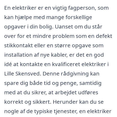
En elektriker er en vigtig fagperson, som
kan hjælpe med mange forskellige
opgaver i din bolig. Uanset om du står
over for et mindre problem som en defekt
stikkontakt eller en større opgave som
installation af nye kabler, er det en god
idé at kontakte en kvalificeret elektriker i
Lille Skensved. Denne rådgivning kan
spare dig både tid og penge, samtidig
med at du sikrer, at arbejdet udføres
korrekt og sikkert. Herunder kan du se
nogle af de typiske tjenester, en elektriker