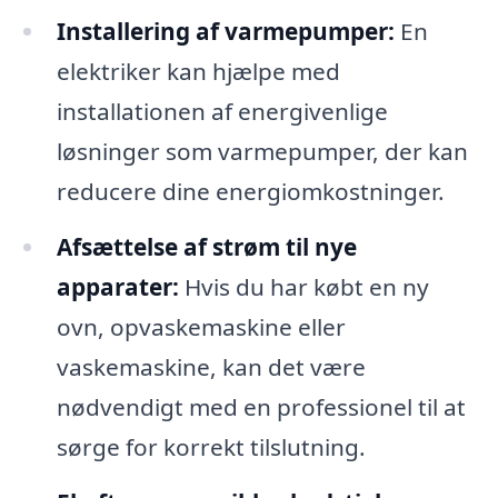
Installering af varmepumper:
En
elektriker kan hjælpe med
installationen af energivenlige
løsninger som varmepumper, der kan
reducere dine energiomkostninger.
Afsættelse af strøm til nye
apparater:
Hvis du har købt en ny
ovn, opvaskemaskine eller
vaskemaskine, kan det være
nødvendigt med en professionel til at
sørge for korrekt tilslutning.