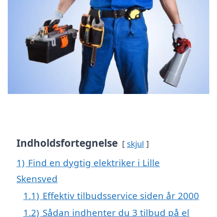
Indholdsfortegnelse
skjul
1)
Find en dygtig elektriker i Lille
Skensved
1.1)
Effektiv tilbudsservice siden år 2000
1.2)
Sådan indhenter du 3 tilbud på el