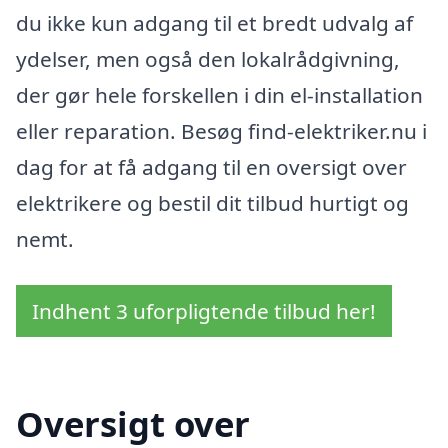
du ikke kun adgang til et bredt udvalg af
ydelser, men også den lokalrådgivning,
der gør hele forskellen i din el-installation
eller reparation. Besøg find-elektriker.nu i
dag for at få adgang til en oversigt over
elektrikere og bestil dit tilbud hurtigt og
nemt.
Indhent 3 uforpligtende tilbud her!
Oversigt over