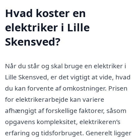
Hvad koster en
elektriker i Lille
Skensved?
Når du står og skal bruge en elektriker i
Lille Skensved, er det vigtigt at vide, hvad
du kan forvente af omkostninger. Prisen
for elektrikerarbejde kan variere
afhængigt af forskellige faktorer, såsom
opgavens kompleksitet, elektrikeren’s
erfaring og tidsforbruget. Generelt ligger