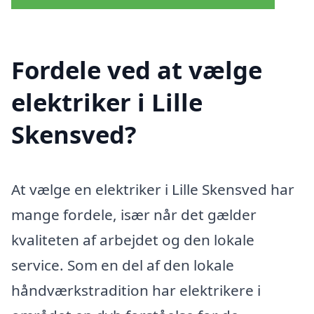
Fordele ved at vælge
elektriker i Lille
Skensved?
At vælge en elektriker i Lille Skensved har
mange fordele, især når det gælder
kvaliteten af arbejdet og den lokale
service. Som en del af den lokale
håndværkstradition har elektrikere i