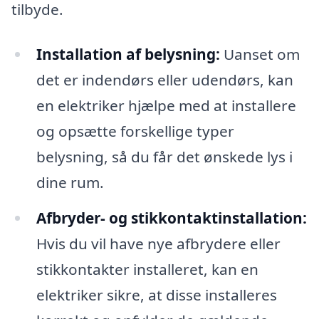
tilbyde.
Installation af belysning:
Uanset om
det er indendørs eller udendørs, kan
en elektriker hjælpe med at installere
og opsætte forskellige typer
belysning, så du får det ønskede lys i
dine rum.
Afbryder- og stikkontaktinstallation:
Hvis du vil have nye afbrydere eller
stikkontakter installeret, kan en
elektriker sikre, at disse installeres