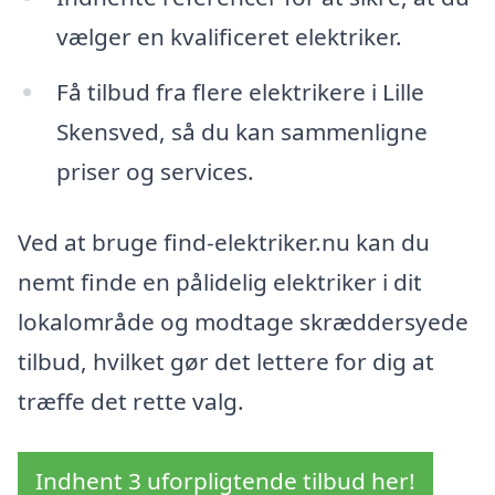
vælger en kvalificeret elektriker.
Få tilbud fra flere elektrikere i Lille
Skensved, så du kan sammenligne
priser og services.
Ved at bruge find-elektriker.nu kan du
nemt finde en pålidelig elektriker i dit
lokalområde og modtage skræddersyede
tilbud, hvilket gør det lettere for dig at
træffe det rette valg.
Indhent 3 uforpligtende tilbud her!