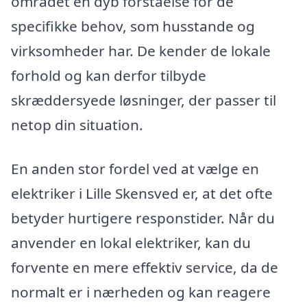
området en dyb forståelse for de
specifikke behov, som husstande og
virksomheder har. De kender de lokale
forhold og kan derfor tilbyde
skræddersyede løsninger, der passer til
netop din situation.
En anden stor fordel ved at vælge en
elektriker i Lille Skensved er, at det ofte
betyder hurtigere responstider. Når du
anvender en lokal elektriker, kan du
forvente en mere effektiv service, da de
normalt er i nærheden og kan reagere