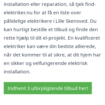
installation eller reparation, så tjek find-
elektriker.nu for at få en liste over
pålidelige elektrikere i Lille Skensved. Du
kan hurtigt bestille et tilbud og finde den
rette hjælp til dit el-projekt. En kvalificeret
elektriker kan være din bedste allierede,
når det kommer til at sikre, at dit hjem har
en sikker og velfungerende elektrisk
installation.
Indhent 3 uforpligtende tilbud her!