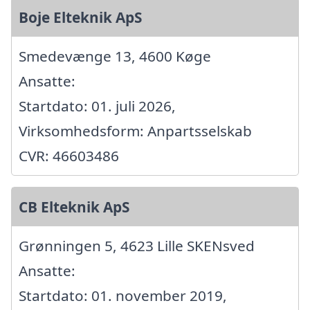
Boje Elteknik ApS
Smedevænge 13, 4600 Køge
Ansatte:
Startdato: 01. juli 2026,
Virksomhedsform: Anpartsselskab
CVR: 46603486
CB Elteknik ApS
Grønningen 5, 4623 Lille SKENsved
Ansatte:
Startdato: 01. november 2019,