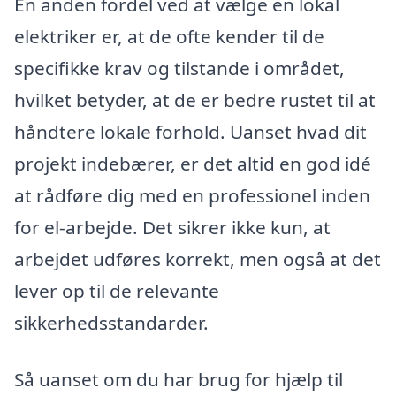
En anden fordel ved at vælge en lokal
elektriker er, at de ofte kender til de
specifikke krav og tilstande i området,
hvilket betyder, at de er bedre rustet til at
håndtere lokale forhold. Uanset hvad dit
projekt indebærer, er det altid en god idé
at rådføre dig med en professionel inden
for el-arbejde. Det sikrer ikke kun, at
arbejdet udføres korrekt, men også at det
lever op til de relevante
sikkerhedsstandarder.
Så uanset om du har brug for hjælp til