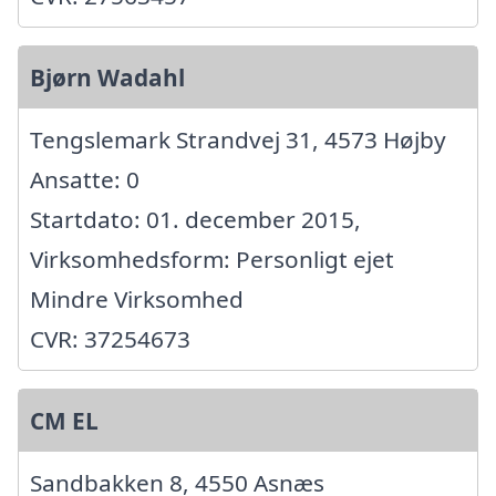
Bjørn Wadahl
Tengslemark Strandvej 31, 4573 Højby
Ansatte: 0
Startdato: 01. december 2015,
Virksomhedsform: Personligt ejet
Mindre Virksomhed
CVR: 37254673
CM EL
Sandbakken 8, 4550 Asnæs