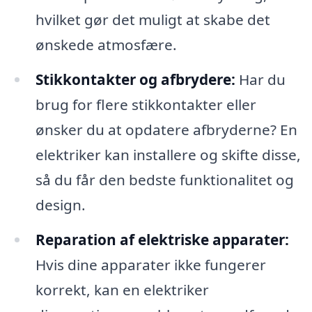
hvilket gør det muligt at skabe det
ønskede atmosfære.
Stikkontakter og afbrydere:
Har du
brug for flere stikkontakter eller
ønsker du at opdatere afbryderne? En
elektriker kan installere og skifte disse,
så du får den bedste funktionalitet og
design.
Reparation af elektriske apparater:
Hvis dine apparater ikke fungerer
korrekt, kan en elektriker