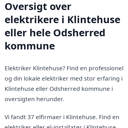
Oversigt over
elektrikere i Klintehuse
eller hele Odsherred
kommune
Elektriker Klintehuse? Find en professionel
og din lokale elektriker med stor erfaring i
Klintehuse eller Odsherred kommune i
oversigten herunder.
Vi fandt 37 elfirmaer i Klintehuse. Find en
elektriker eller el-installatør i Klintehuse