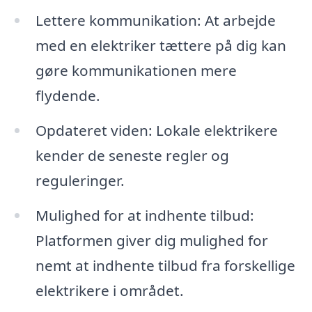
Lettere kommunikation: At arbejde
med en elektriker tættere på dig kan
gøre kommunikationen mere
flydende.
Opdateret viden: Lokale elektrikere
kender de seneste regler og
reguleringer.
Mulighed for at indhente tilbud:
Platformen giver dig mulighed for
nemt at indhente tilbud fra forskellige
elektrikere i området.