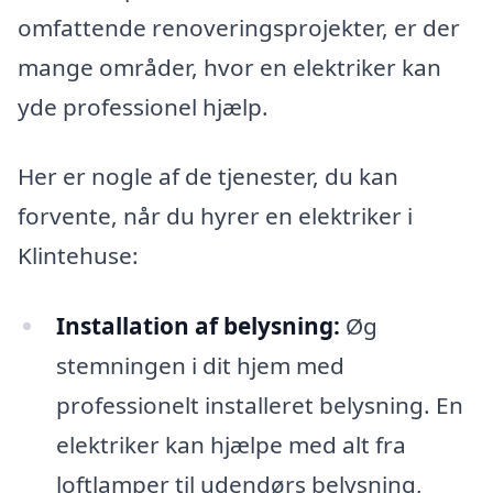
omfattende renoveringsprojekter, er der
mange områder, hvor en elektriker kan
yde professionel hjælp.
Her er nogle af de tjenester, du kan
forvente, når du hyrer en elektriker i
Klintehuse:
Installation af belysning:
Øg
stemningen i dit hjem med
professionelt installeret belysning. En
elektriker kan hjælpe med alt fra
loftlamper til udendørs belysning,