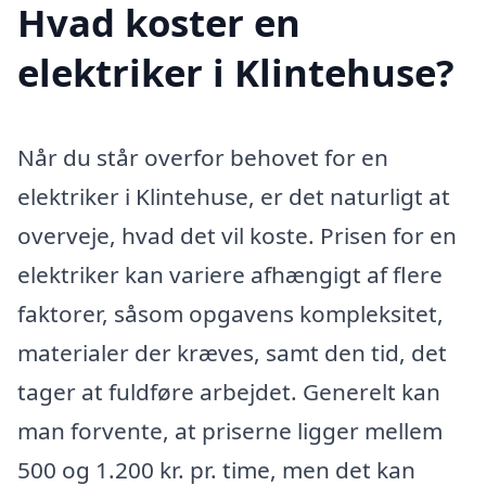
Hvad koster en
elektriker i Klintehuse?
Når du står overfor behovet for en
elektriker i Klintehuse, er det naturligt at
overveje, hvad det vil koste. Prisen for en
elektriker kan variere afhængigt af flere
faktorer, såsom opgavens kompleksitet,
materialer der kræves, samt den tid, det
tager at fuldføre arbejdet. Generelt kan
man forvente, at priserne ligger mellem
500 og 1.200 kr. pr. time, men det kan