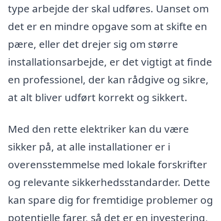
type arbejde der skal udføres. Uanset om
det er en mindre opgave som at skifte en
pære, eller det drejer sig om større
installationsarbejde, er det vigtigt at finde
en professionel, der kan rådgive og sikre,
at alt bliver udført korrekt og sikkert.
Med den rette elektriker kan du være
sikker på, at alle installationer er i
overensstemmelse med lokale forskrifter
og relevante sikkerhedsstandarder. Dette
kan spare dig for fremtidige problemer og
potentielle farer, så det er en investering,