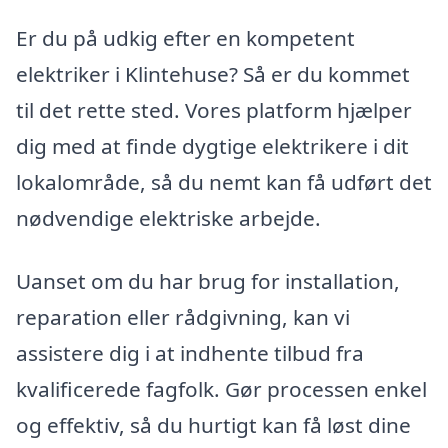
Er du på udkig efter en kompetent
elektriker i Klintehuse? Så er du kommet
til det rette sted. Vores platform hjælper
dig med at finde dygtige elektrikere i dit
lokalområde, så du nemt kan få udført det
nødvendige elektriske arbejde.
Uanset om du har brug for installation,
reparation eller rådgivning, kan vi
assistere dig i at indhente tilbud fra
kvalificerede fagfolk. Gør processen enkel
og effektiv, så du hurtigt kan få løst dine