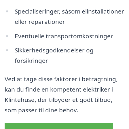
Specialiseringer, såsom elinstallationer
eller reparationer
Eventuelle transportomkostninger
Sikkerhedsgodkendelser og
forsikringer
Ved at tage disse faktorer i betragtning,
kan du finde en kompetent elektriker i
Klintehuse, der tilbyder et godt tilbud,
som passer til dine behov.