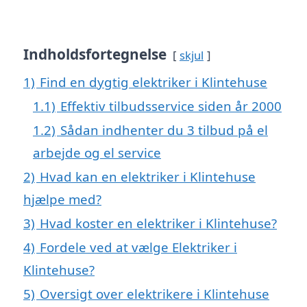
Indholdsfortegnelse
skjul
1)
Find en dygtig elektriker i Klintehuse
1.1)
Effektiv tilbudsservice siden år 2000
1.2)
Sådan indhenter du 3 tilbud på el
arbejde og el service
2)
Hvad kan en elektriker i Klintehuse
hjælpe med?
3)
Hvad koster en elektriker i Klintehuse?
4)
Fordele ved at vælge Elektriker i
Klintehuse?
5)
Oversigt over elektrikere i Klintehuse