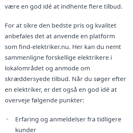
være en god idé at indhente flere tilbud.
For at sikre den bedste pris og kvalitet
anbefales det at anvende en platform
som find-elektriker.nu. Her kan du nemt
sammenligne forskellige elektrikere i
lokalområdet og anmode om
skræddersyede tilbud. Når du søger efter
en elektriker, er det også en god idé at
overveje følgende punkter:
Erfaring og anmeldelser fra tidligere
kunder