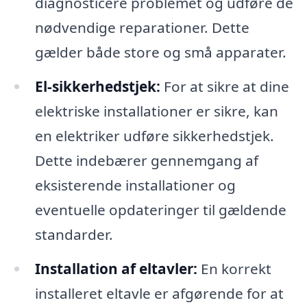
diagnosticere problemet og udføre de
nødvendige reparationer. Dette
gælder både store og små apparater.
El-sikkerhedstjek:
For at sikre at dine
elektriske installationer er sikre, kan
en elektriker udføre sikkerhedstjek.
Dette indebærer gennemgang af
eksisterende installationer og
eventuelle opdateringer til gældende
standarder.
Installation af eltavler:
En korrekt
installeret eltavle er afgørende for at