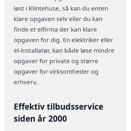
løst i Klintehuse, så kan du enten
klare opgaven selv eller du kan
finde et elfirma der kan klare
opgaven for dig. En elektriker eller
el-installatør, kan både løse mindre
opgaver for private og større
opgaver for virksomheder og
erhverv.
Effektiv tilbudsservice
siden år 2000