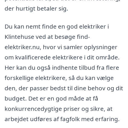
der hurtigt betaler sig.
Du kan nemt finde en god elektriker i
Klintehuse ved at besøge find-
elektriker.nu, hvor vi samler oplysninger
om kvalificerede elektrikere i dit område.
Her kan du også indhente tilbud fra flere
forskellige elektrikere, så du kan vælge
den, der passer bedst til dine behov og dit
budget. Det er en god måde at få
konkurrencedygtige priser og sikre, at
arbejdet udføres af fagfolk med erfaring.