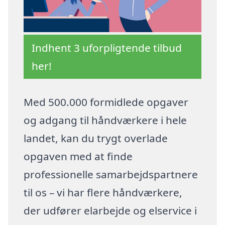
Indhent 3 uforpligtende tilbud
her!
Med 500.000 formidlede opgaver
og adgang til håndværkere i hele
landet, kan du trygt overlade
opgaven med at finde
professionelle samarbejdspartnere
til os – vi har flere håndværkere,
der udfører elarbejde og elservice i