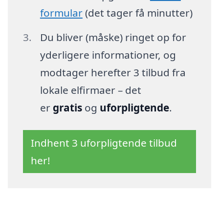
formular
(det tager få minutter)
Du bliver (måske) ringet op for
yderligere informationer, og
modtager herefter 3 tilbud fra
lokale elfirmaer – det
er
gratis
og
uforpligtende
.
Indhent 3 uforpligtende tilbud
her!