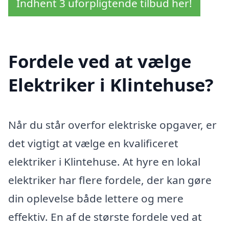
Indhent 3 uforpligtende tilbud her!
Fordele ved at vælge
Elektriker i Klintehuse?
Når du står overfor elektriske opgaver, er
det vigtigt at vælge en kvalificeret
elektriker i Klintehuse. At hyre en lokal
elektriker har flere fordele, der kan gøre
din oplevelse både lettere og mere
effektiv. En af de største fordele ved at