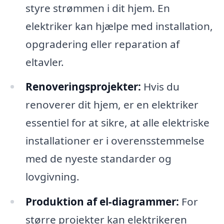
styre strømmen i dit hjem. En
elektriker kan hjælpe med installation,
opgradering eller reparation af
eltavler.
Renoveringsprojekter:
Hvis du
renoverer dit hjem, er en elektriker
essentiel for at sikre, at alle elektriske
installationer er i overensstemmelse
med de nyeste standarder og
lovgivning.
Produktion af el-diagrammer:
For
større projekter kan elektrikeren