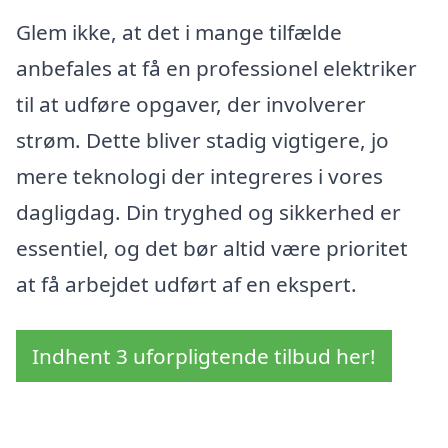
Glem ikke, at det i mange tilfælde
anbefales at få en professionel elektriker
til at udføre opgaver, der involverer
strøm. Dette bliver stadig vigtigere, jo
mere teknologi der integreres i vores
dagligdag. Din tryghed og sikkerhed er
essentiel, og det bør altid være prioritet
at få arbejdet udført af en ekspert.
Indhent 3 uforpligtende tilbud her!