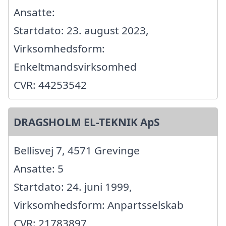
Ansatte:
Startdato: 23. august 2023,
Virksomhedsform:
Enkeltmandsvirksomhed
CVR: 44253542
DRAGSHOLM EL-TEKNIK ApS
Bellisvej 7, 4571 Grevinge
Ansatte: 5
Startdato: 24. juni 1999,
Virksomhedsform: Anpartsselskab
CVR: 21783897