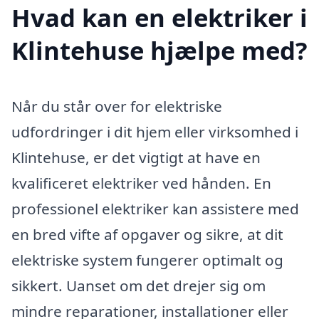
Hvad kan en elektriker i
Klintehuse hjælpe med?
Når du står over for elektriske
udfordringer i dit hjem eller virksomhed i
Klintehuse, er det vigtigt at have en
kvalificeret elektriker ved hånden. En
professionel elektriker kan assistere med
en bred vifte af opgaver og sikre, at dit
elektriske system fungerer optimalt og
sikkert. Uanset om det drejer sig om
mindre reparationer, installationer eller