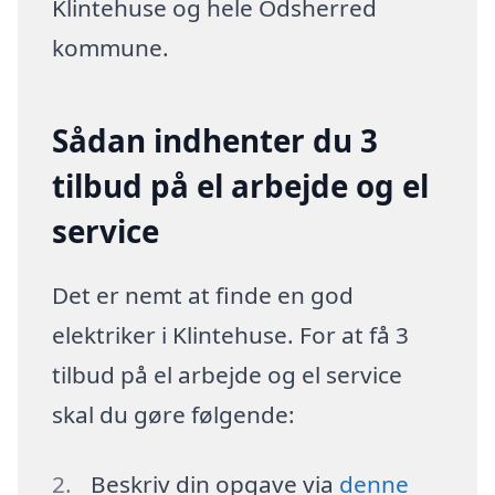
Klintehuse og hele Odsherred
kommune.
Sådan indhenter du 3
tilbud på el arbejde og el
service
Det er nemt at finde en god
elektriker i Klintehuse. For at få 3
tilbud på el arbejde og el service
skal du gøre følgende:
Beskriv din opgave via
denne