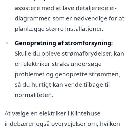
assistere med at lave detaljerede el-
diagrammer, som er nødvendige for at
planlægge større installationer.
Genopretning af strømforsyning:
Skulle du opleve strømafbrydelser, kan
en elektriker straks undersøge
problemet og genoprette strømmen,
så du hurtigt kan vende tilbage til
normaliteten.
At vælge en elektriker i Klintehuse
indebærer også overvejelser om, hvilken