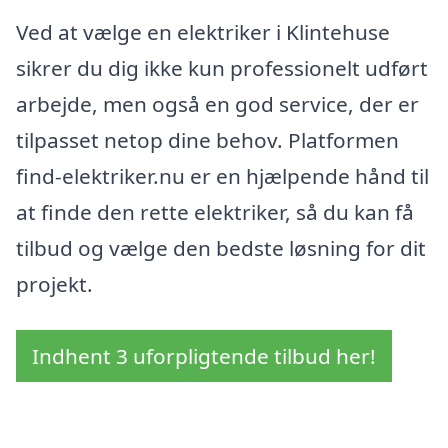
Ved at vælge en elektriker i Klintehuse
sikrer du dig ikke kun professionelt udført
arbejde, men også en god service, der er
tilpasset netop dine behov. Platformen
find-elektriker.nu er en hjælpende hånd til
at finde den rette elektriker, så du kan få
tilbud og vælge den bedste løsning for dit
projekt.
Indhent 3 uforpligtende tilbud her!