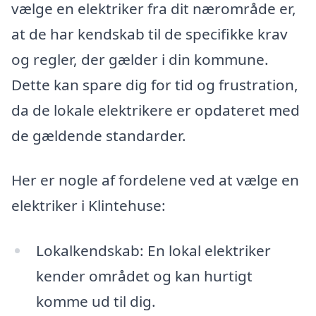
vælge en elektriker fra dit nærområde er,
at de har kendskab til de specifikke krav
og regler, der gælder i din kommune.
Dette kan spare dig for tid og frustration,
da de lokale elektrikere er opdateret med
de gældende standarder.
Her er nogle af fordelene ved at vælge en
elektriker i Klintehuse:
Lokalkendskab: En lokal elektriker
kender området og kan hurtigt
komme ud til dig.