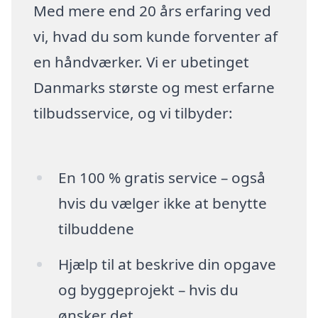
Med mere end 20 års erfaring ved
vi, hvad du som kunde forventer af
en håndværker. Vi er ubetinget
Danmarks største og mest erfarne
tilbudsservice, og vi tilbyder:
En 100 % gratis service – også
hvis du vælger ikke at benytte
tilbuddene
Hjælp til at beskrive din opgave
og byggeprojekt – hvis du
ønsker det