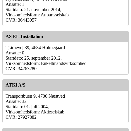
Ansatte: 1
Startdato: 21. november 2014,
Virksomhedsform: Anpartsselskab
CVR: 36443057
AS EL-Installation
Tjørnevej 39, 4684 Holmegaard
Ansatte: 0
Startdato: 25. september 2012,
Virksomhedsform: Enkeltmandsvirksomhed
CVR: 34263280
ATKI A/S
Transportbuen 9, 4700 Næstved
Ansatte: 32
Startdato: 01. juli 2004,
Virksomhedsform: Aktieselskab
CVR: 27927882