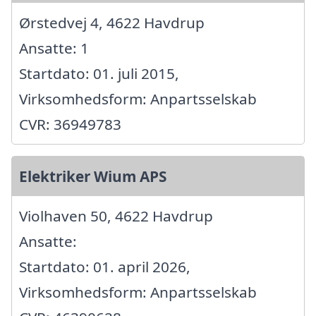
Ørstedvej 4, 4622 Havdrup
Ansatte: 1
Startdato: 01. juli 2015,
Virksomhedsform: Anpartsselskab
CVR: 36949783
Elektriker Wium APS
Violhaven 50, 4622 Havdrup
Ansatte:
Startdato: 01. april 2026,
Virksomhedsform: Anpartsselskab