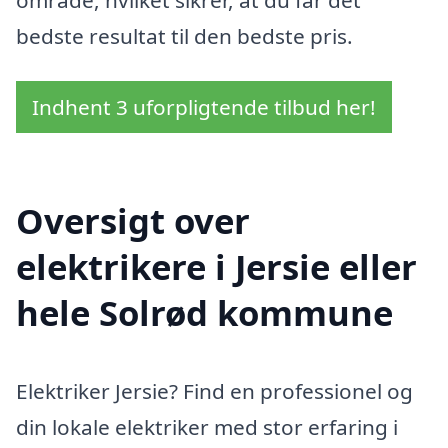
bedste resultat til den bedste pris.
Indhent 3 uforpligtende tilbud her!
Oversigt over
elektrikere i Jersie eller
hele Solrød kommune
Elektriker Jersie? Find en professionel og
din lokale elektriker med stor erfaring i