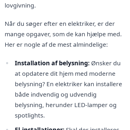
lovgivning.
Når du søger efter en elektriker, er der
mange opgaver, som de kan hjælpe med.
Her er nogle af de mest almindelige:
Installation af belysning:
Ønsker du
at opdatere dit hjem med moderne
belysning? En elektriker kan installere
både indvendig og udvendig
belysning, herunder LED-lamper og
spotlights.
El-installationer:
Skal der installeres