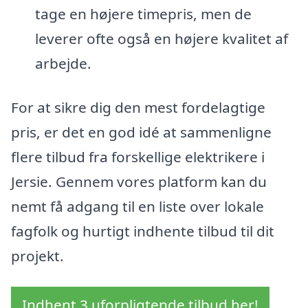
tage en højere timepris, men de
leverer ofte også en højere kvalitet af
arbejde.
For at sikre dig den mest fordelagtige
pris, er det en god idé at sammenligne
flere tilbud fra forskellige elektrikere i
Jersie. Gennem vores platform kan du
nemt få adgang til en liste over lokale
fagfolk og hurtigt indhente tilbud til dit
projekt.
Indhent 3 uforpligtende tilbud her!