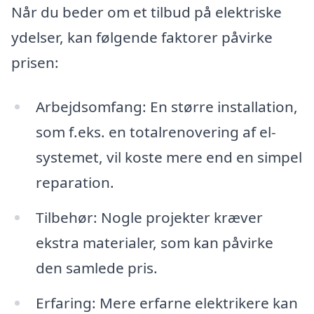
Når du beder om et tilbud på elektriske
ydelser, kan følgende faktorer påvirke
prisen:
Arbejdsomfang: En større installation,
som f.eks. en totalrenovering af el-
systemet, vil koste mere end en simpel
reparation.
Tilbehør: Nogle projekter kræver
ekstra materialer, som kan påvirke
den samlede pris.
Erfaring: Mere erfarne elektrikere kan