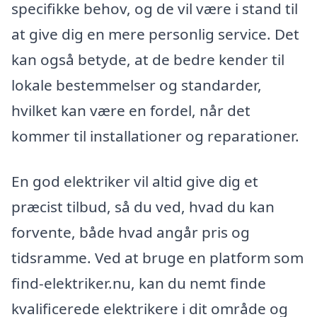
specifikke behov, og de vil være i stand til
at give dig en mere personlig service. Det
kan også betyde, at de bedre kender til
lokale bestemmelser og standarder,
hvilket kan være en fordel, når det
kommer til installationer og reparationer.
En god elektriker vil altid give dig et
præcist tilbud, så du ved, hvad du kan
forvente, både hvad angår pris og
tidsramme. Ved at bruge en platform som
find-elektriker.nu, kan du nemt finde
kvalificerede elektrikere i dit område og