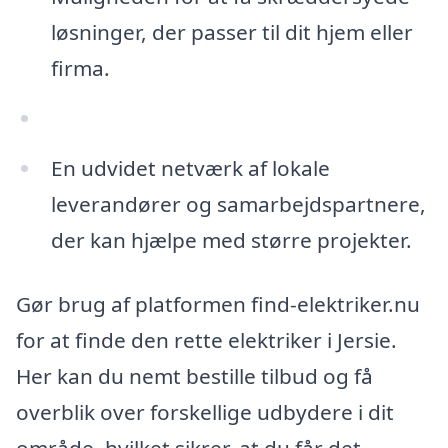
løsninger, der passer til dit hjem eller
firma.
En udvidet netværk af lokale
leverandører og samarbejdspartnere,
der kan hjælpe med større projekter.
Gør brug af platformen find-elektriker.nu
for at finde den rette elektriker i Jersie.
Her kan du nemt bestille tilbud og få
overblik over forskellige udbydere i dit
område, hvilket sikrer, at du får det