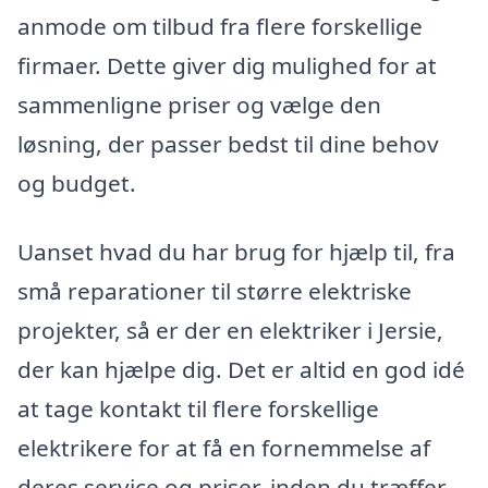
anmode om tilbud fra flere forskellige
firmaer. Dette giver dig mulighed for at
sammenligne priser og vælge den
løsning, der passer bedst til dine behov
og budget.
Uanset hvad du har brug for hjælp til, fra
små reparationer til større elektriske
projekter, så er der en elektriker i Jersie,
der kan hjælpe dig. Det er altid en god idé
at tage kontakt til flere forskellige
elektrikere for at få en fornemmelse af
deres service og priser, inden du træffer