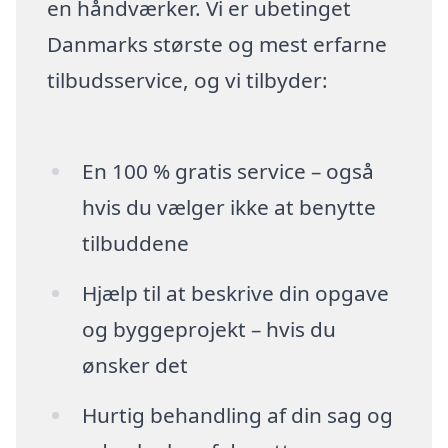
en håndværker. Vi er ubetinget
Danmarks største og mest erfarne
tilbudsservice, og vi tilbyder:
En 100 % gratis service – også
hvis du vælger ikke at benytte
tilbuddene
Hjælp til at beskrive din opgave
og byggeprojekt – hvis du
ønsker det
Hurtig behandling af din sag og