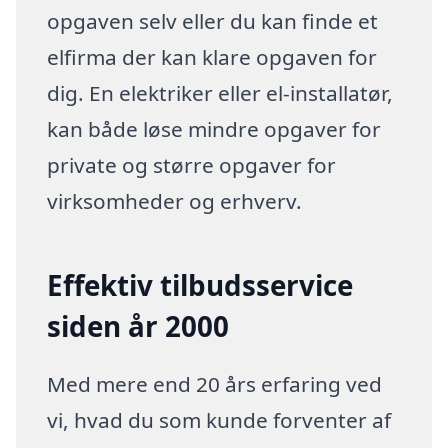
opgaven selv eller du kan finde et
elfirma der kan klare opgaven for
dig. En elektriker eller el-installatør,
kan både løse mindre opgaver for
private og større opgaver for
virksomheder og erhverv.
Effektiv tilbudsservice
siden år 2000
Med mere end 20 års erfaring ved
vi, hvad du som kunde forventer af