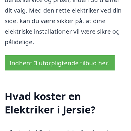
dit valg. Med den rette elektriker ved din
side, kan du være sikker på, at dine
elektriske installationer vil være sikre og
pålidelige.
Indhent 3 uforpligtende tilbud her!
Hvad koster en
Elektriker i Jersie?