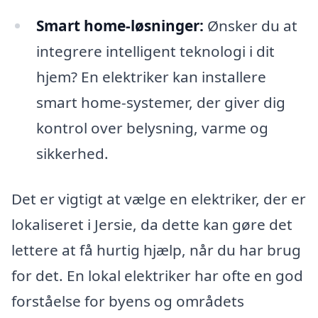
Smart home-løsninger:
Ønsker du at
integrere intelligent teknologi i dit
hjem? En elektriker kan installere
smart home-systemer, der giver dig
kontrol over belysning, varme og
sikkerhed.
Det er vigtigt at vælge en elektriker, der er
lokaliseret i Jersie, da dette kan gøre det
lettere at få hurtig hjælp, når du har brug
for det. En lokal elektriker har ofte en god
forståelse for byens og områdets