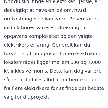
Når du skal finde en elektriker i Jersie, er
det vigtigt at have en idé om, hvad
omkostningerne kan være. Prisen for el-
installationer varierer afhængigt af
opgavens kompleksitet og den valgte
elektrikers erfaring. Generelt kan du
forvente, at timeprisen for en elektriker i
lokalområdet ligger mellem 500 og 1.000
kr. inklusive moms. Dette kan dog variere,
så det anbefales altid at indhente tilbud
fra flere elektrikere for at finde det bedste
valg for dit projekt.