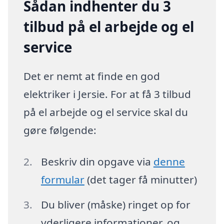
Sådan indhenter du 3
tilbud på el arbejde og el
service
Det er nemt at finde en god
elektriker i Jersie. For at få 3 tilbud
på el arbejde og el service skal du
gøre følgende:
Beskriv din opgave via
denne
formular
(det tager få minutter)
Du bliver (måske) ringet op for
yderligere informationer, og