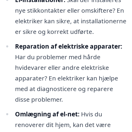
nye stikkontakter eller omskiftere? En
elektriker kan sikre, at installationerne
er sikre og korrekt udførte.
Reparation af elektriske apparater:
Har du problemer med hårde
hvidevarer eller andre elektriske
apparater? En elektriker kan hjælpe
med at diagnosticere og reparere
disse problemer.
Omlægning af el-net:
Hvis du
renoverer dit hjem, kan det være