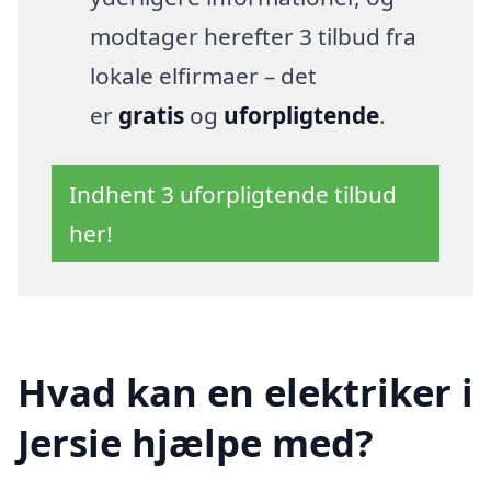
modtager herefter 3 tilbud fra
lokale elfirmaer – det
er
gratis
og
uforpligtende
.
Indhent 3 uforpligtende tilbud
her!
Hvad kan en elektriker i
Jersie hjælpe med?