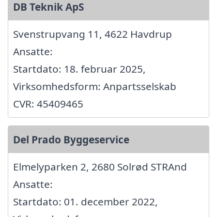
DB Teknik ApS
Svenstrupvang 11, 4622 Havdrup
Ansatte:
Startdato: 18. februar 2025,
Virksomhedsform: Anpartsselskab
CVR: 45409465
Del Prado Byggeservice
Elmelyparken 2, 2680 Solrød STRAnd
Ansatte:
Startdato: 01. december 2022,