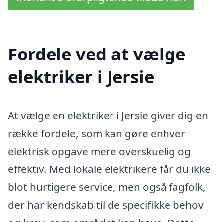
Fordele ved at vælge
elektriker i Jersie
At vælge en elektriker i Jersie giver dig en
række fordele, som kan gøre enhver
elektrisk opgave mere overskuelig og
effektiv. Med lokale elektrikere får du ikke
blot hurtigere service, men også fagfolk,
der har kendskab til de specifikke behov