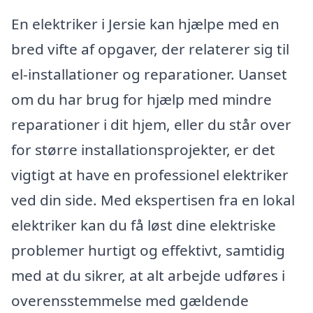
En elektriker i Jersie kan hjælpe med en
bred vifte af opgaver, der relaterer sig til
el-installationer og reparationer. Uanset
om du har brug for hjælp med mindre
reparationer i dit hjem, eller du står over
for større installationsprojekter, er det
vigtigt at have en professionel elektriker
ved din side. Med ekspertisen fra en lokal
elektriker kan du få løst dine elektriske
problemer hurtigt og effektivt, samtidig
med at du sikrer, at alt arbejde udføres i
overensstemmelse med gældende