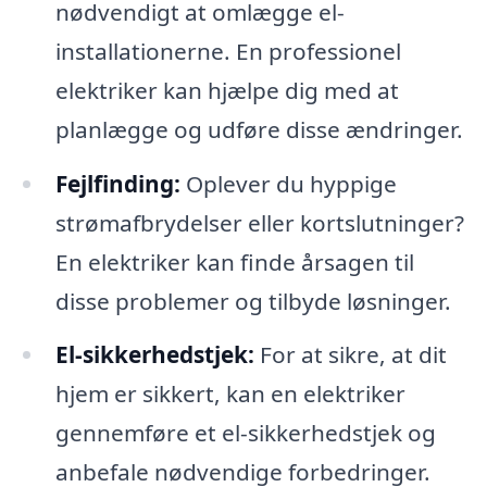
nødvendigt at omlægge el-
installationerne. En professionel
elektriker kan hjælpe dig med at
planlægge og udføre disse ændringer.
Fejlfinding:
Oplever du hyppige
strømafbrydelser eller kortslutninger?
En elektriker kan finde årsagen til
disse problemer og tilbyde løsninger.
El-sikkerhedstjek:
For at sikre, at dit
hjem er sikkert, kan en elektriker
gennemføre et el-sikkerhedstjek og
anbefale nødvendige forbedringer.