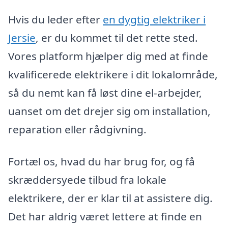
Hvis du leder efter
en dygtig elektriker i
Jersie
, er du kommet til det rette sted.
Vores platform hjælper dig med at finde
kvalificerede elektrikere i dit lokalområde,
så du nemt kan få løst dine el-arbejder,
uanset om det drejer sig om installation,
reparation eller rådgivning.
Fortæl os, hvad du har brug for, og få
skræddersyede tilbud fra lokale
elektrikere, der er klar til at assistere dig.
Det har aldrig været lettere at finde en