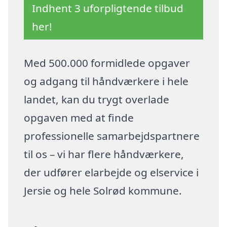
Indhent 3 uforpligtende tilbud
her!
Med 500.000 formidlede opgaver
og adgang til håndværkere i hele
landet, kan du trygt overlade
opgaven med at finde
professionelle samarbejdspartnere
til os – vi har flere håndværkere,
der udfører elarbejde og elservice i
Jersie og hele Solrød kommune.