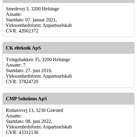
Smedevej 3, 3200 Helsinge
Ansatte:
Startdato: 07. januar 2021,
Virksomhedsform: Anpartsselskab
CVR: 42002372
CK elteknik ApS
Tvingsbakken 35, 3200 Helsinge
Ansatte: 7
Startdato: 27. juni 2016,
Virksomhedsform: Anpartsselskab
CVR: 37824720
CMP Solutions ApS
Rishavevej 13, 3230 Græsted
Ansatte:
Startdato: 08. juni 2022,
Virksomhedsform: Anpartsselskab
CVR: 43312138