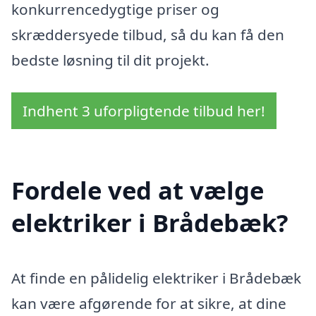
konkurrencedygtige priser og
skræddersyede tilbud, så du kan få den
bedste løsning til dit projekt.
Indhent 3 uforpligtende tilbud her!
Fordele ved at vælge
elektriker i Brådebæk?
At finde en pålidelig elektriker i Brådebæk
kan være afgørende for at sikre, at dine