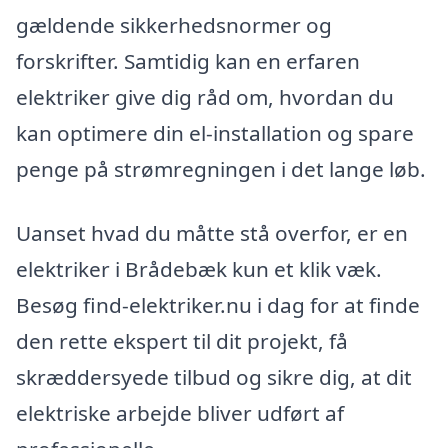
gældende sikkerhedsnormer og
forskrifter. Samtidig kan en erfaren
elektriker give dig råd om, hvordan du
kan optimere din el-installation og spare
penge på strømregningen i det lange løb.
Uanset hvad du måtte stå overfor, er en
elektriker i Brådebæk kun et klik væk.
Besøg find-elektriker.nu i dag for at finde
den rette ekspert til dit projekt, få
skræddersyede tilbud og sikre dig, at dit
elektriske arbejde bliver udført af