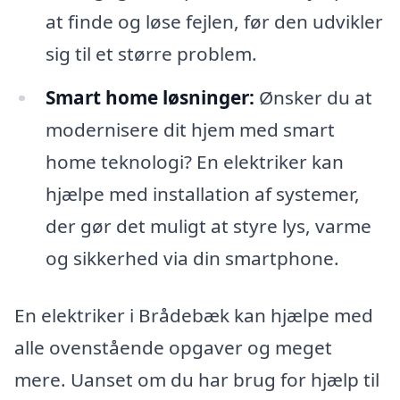
at finde og løse fejlen, før den udvikler
sig til et større problem.
Smart home løsninger:
Ønsker du at
modernisere dit hjem med smart
home teknologi? En elektriker kan
hjælpe med installation af systemer,
der gør det muligt at styre lys, varme
og sikkerhed via din smartphone.
En elektriker i Brådebæk kan hjælpe med
alle ovenstående opgaver og meget
mere. Uanset om du har brug for hjælp til