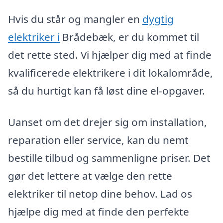
Hvis du står og mangler en
dygtig
elektriker i
Brådebæk, er du kommet til
det rette sted. Vi hjælper dig med at finde
kvalificerede elektrikere i dit lokalområde,
så du hurtigt kan få løst dine el-opgaver.
Uanset om det drejer sig om installation,
reparation eller service, kan du nemt
bestille tilbud og sammenligne priser. Det
gør det lettere at vælge den rette
elektriker til netop dine behov. Lad os
hjælpe dig med at finde den perfekte