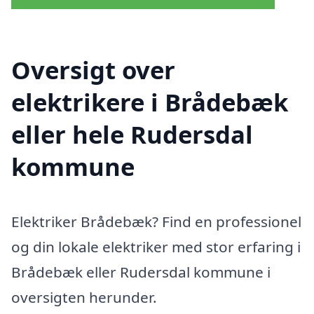
Oversigt over
elektrikere i Brådebæk
eller hele Rudersdal
kommune
Elektriker Brådebæk? Find en professionel
og din lokale elektriker med stor erfaring i
Brådebæk eller Rudersdal kommune i
oversigten herunder.