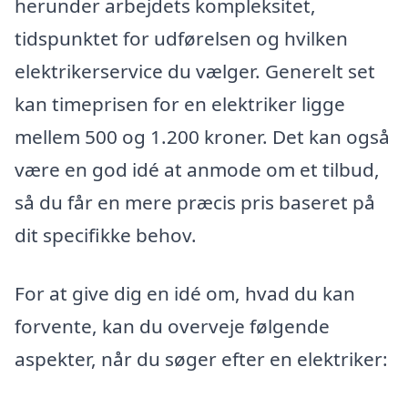
herunder arbejdets kompleksitet,
tidspunktet for udførelsen og hvilken
elektrikerservice du vælger. Generelt set
kan timeprisen for en elektriker ligge
mellem 500 og 1.200 kroner. Det kan også
være en god idé at anmode om et tilbud,
så du får en mere præcis pris baseret på
dit specifikke behov.
For at give dig en idé om, hvad du kan
forvente, kan du overveje følgende
aspekter, når du søger efter en elektriker: