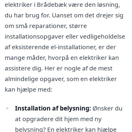
elektriker i Brådebæk være den løsning,
du har brug for. Uanset om det drejer sig
om små reparationer, større
installationsopgaver eller vedligeholdelse
af eksisterende el-installationer, er der
mange måder, hvorpå en elektriker kan
assistere dig. Her er nogle af de mest
almindelige opgaver, som en elektriker
kan hjælpe med:
Installation af belysning:
Ønsker du
at opgradere dit hjem med ny
belysning? En elektriker kan hjælpe