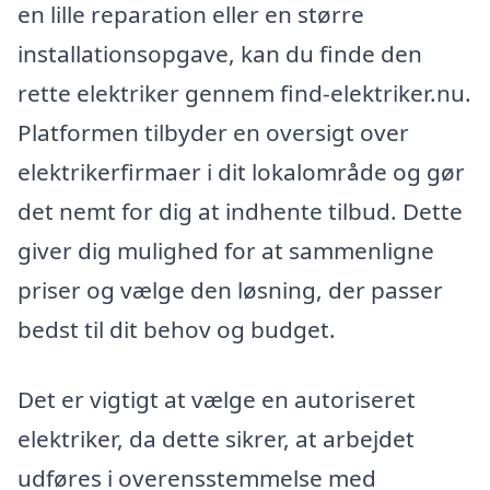
en lille reparation eller en større
installationsopgave, kan du finde den
rette elektriker gennem find-elektriker.nu.
Platformen tilbyder en oversigt over
elektrikerfirmaer i dit lokalområde og gør
det nemt for dig at indhente tilbud. Dette
giver dig mulighed for at sammenligne
priser og vælge den løsning, der passer
bedst til dit behov og budget.
Det er vigtigt at vælge en autoriseret
elektriker, da dette sikrer, at arbejdet
udføres i overensstemmelse med