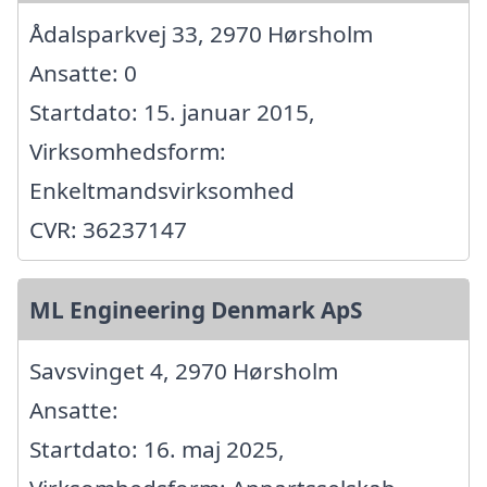
Ådalsparkvej 33, 2970 Hørsholm
Ansatte: 0
Startdato: 15. januar 2015,
Virksomhedsform:
Enkeltmandsvirksomhed
CVR: 36237147
ML Engineering Denmark ApS
Savsvinget 4, 2970 Hørsholm
Ansatte:
Startdato: 16. maj 2025,