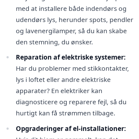
med at installere både indendørs og
udendørs lys, herunder spots, pendler
og lavenergilamper, så du kan skabe
den stemning, du ønsker.
Reparation af elektriske systemer:
Har du problemer med stikkontakter,
lys i loftet eller andre elektriske
apparater? En elektriker kan
diagnosticere og reparere fejl, så du
hurtigt kan få strømmen tilbage.
Opgraderinger af el-installationer: