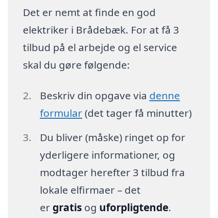
Det er nemt at finde en god
elektriker i Brådebæk. For at få 3
tilbud på el arbejde og el service
skal du gøre følgende:
Beskriv din opgave via
denne
formular
(det tager få minutter)
Du bliver (måske) ringet op for
yderligere informationer, og
modtager herefter 3 tilbud fra
lokale elfirmaer – det
er
gratis
og
uforpligtende
.