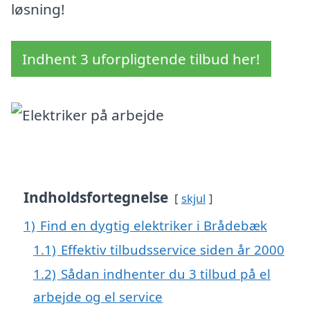
løsning!
Indhent 3 uforpligtende tilbud her!
Indholdsfortegnelse
skjul
1)
Find en dygtig elektriker i Brådebæk
1.1)
Effektiv tilbudsservice siden år 2000
1.2)
Sådan indhenter du 3 tilbud på el
arbejde og el service