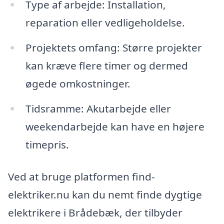
Type af arbejde: Installation,
reparation eller vedligeholdelse.
Projektets omfang: Større projekter
kan kræve flere timer og dermed
øgede omkostninger.
Tidsramme: Akutarbejde eller
weekendarbejde kan have en højere
timepris.
Ved at bruge platformen find-
elektriker.nu kan du nemt finde dygtige
elektrikere i Brådebæk, der tilbyder