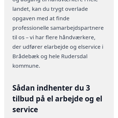
landet, kan du trygt overlade
opgaven med at finde
professionelle samarbejdspartnere
til os – vi har flere håndværkere,
der udfører elarbejde og elservice i
Brådebæk og hele Rudersdal
kommune.
Sådan indhenter du 3
tilbud på el arbejde og el
service