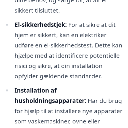
dine behov, og sørge for, at alt er
sikkert tilsluttet.
El-sikkerhedstjek:
For at sikre at dit
hjem er sikkert, kan en elektriker
udføre en el-sikkerhedstest. Dette kan
hjælpe med at identificere potentielle
risici og sikre, at din installation
opfylder gældende standarder.
Installation af
husholdningsapparater:
Har du brug
for hjælp til at installere nye apparater
som vaskemaskiner, ovne eller