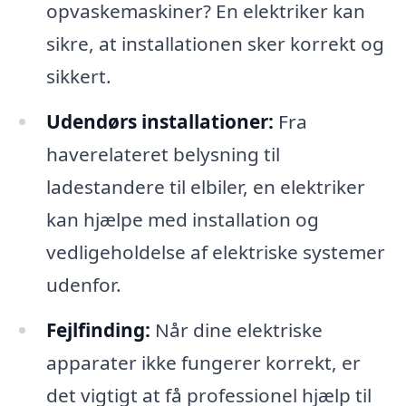
opvaskemaskiner? En elektriker kan
sikre, at installationen sker korrekt og
sikkert.
Udendørs installationer:
Fra
haverelateret belysning til
ladestandere til elbiler, en elektriker
kan hjælpe med installation og
vedligeholdelse af elektriske systemer
udenfor.
Fejlfinding:
Når dine elektriske
apparater ikke fungerer korrekt, er
det vigtigt at få professionel hjælp til