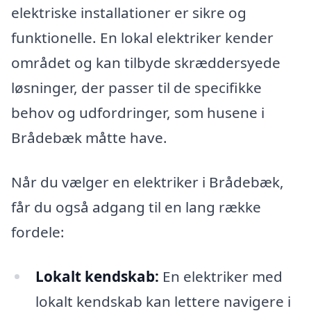
elektriske installationer er sikre og
funktionelle. En lokal elektriker kender
området og kan tilbyde skræddersyede
løsninger, der passer til de specifikke
behov og udfordringer, som husene i
Brådebæk måtte have.
Når du vælger en elektriker i Brådebæk,
får du også adgang til en lang række
fordele:
Lokalt kendskab:
En elektriker med
lokalt kendskab kan lettere navigere i