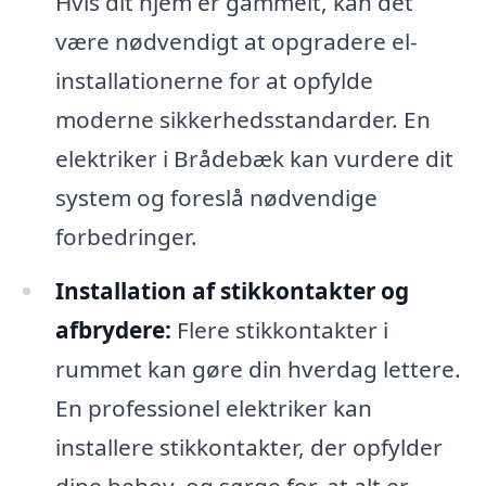
Hvis dit hjem er gammelt, kan det
være nødvendigt at opgradere el-
installationerne for at opfylde
moderne sikkerhedsstandarder. En
elektriker i Brådebæk kan vurdere dit
system og foreslå nødvendige
forbedringer.
Installation af stikkontakter og
afbrydere:
Flere stikkontakter i
rummet kan gøre din hverdag lettere.
En professionel elektriker kan
installere stikkontakter, der opfylder