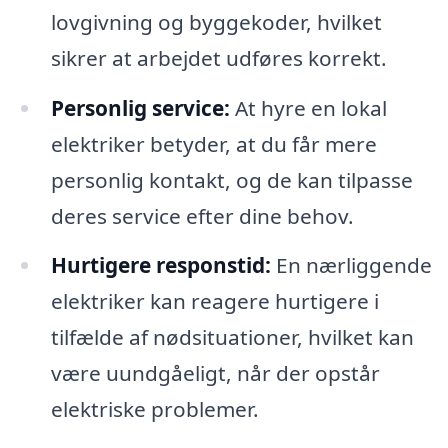
lovgivning og byggekoder, hvilket
sikrer at arbejdet udføres korrekt.
Personlig service:
At hyre en lokal
elektriker betyder, at du får mere
personlig kontakt, og de kan tilpasse
deres service efter dine behov.
Hurtigere responstid:
En nærliggende
elektriker kan reagere hurtigere i
tilfælde af nødsituationer, hvilket kan
være uundgåeligt, når der opstår
elektriske problemer.