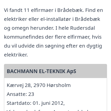
Vi fandt 11 elfirmaer i Brådebæk. Find en
elektriker eller el-installatør i Brådebæk
og omegn herunder. I hele Rudersdal
kommunefindes der flere elfirmaer, hvis
du vil udvide din søgning efter en dygtig
elektriker.
BACHMANN EL-TEKNIK ApS
Kærvej 28, 2970 Hørsholm
Ansatte: 23
Startdato: 01. juni 2012,