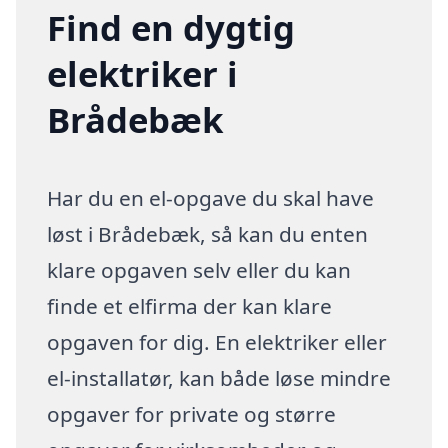
Find en dygtig
elektriker i
Brådebæk
Har du en el-opgave du skal have
løst i Brådebæk, så kan du enten
klare opgaven selv eller du kan
finde et elfirma der kan klare
opgaven for dig. En elektriker eller
el-installatør, kan både løse mindre
opgaver for private og større