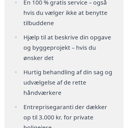
En 100 % gratis service – også
hvis du vælger ikke at benytte
tilbuddene
Hjælp til at beskrive din opgave
og byggeprojekt – hvis du
ønsker det
Hurtig behandling af din sag og
udvælgelse af de rette
håndværkere
Entreprisegaranti der dækker
op til 3.000 kr. for private
boligejere