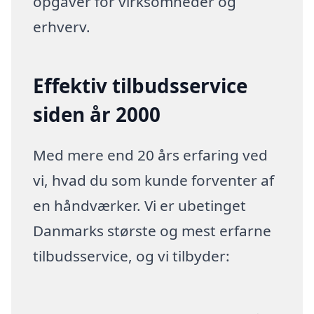
opgaver for virksomheder og
erhverv.
Effektiv tilbudsservice
siden år 2000
Med mere end 20 års erfaring ved
vi, hvad du som kunde forventer af
en håndværker. Vi er ubetinget
Danmarks største og mest erfarne
tilbudsservice, og vi tilbyder: