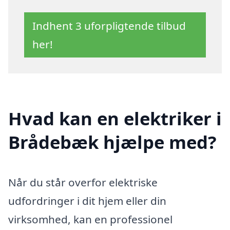
Indhent 3 uforpligtende tilbud
her!
Hvad kan en elektriker i
Brådebæk hjælpe med?
Når du står overfor elektriske
udfordringer i dit hjem eller din
virksomhed, kan en professionel