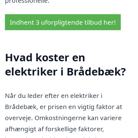
professionelle.
Indhent 3 uforpligtende tilbud her!
Hvad koster en
elektriker i Brådebæk?
Når du leder efter en elektriker i
Brådebæk, er prisen en vigtig faktor at
overveje. Omkostningerne kan variere
afhængigt af forskellige faktorer,