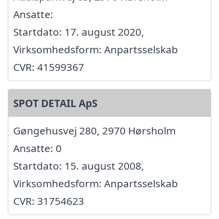
Ansatte:
Startdato: 17. august 2020,
Virksomhedsform: Anpartsselskab
CVR: 41599367
SPOT DETAIL ApS
Gøngehusvej 280, 2970 Hørsholm
Ansatte: 0
Startdato: 15. august 2008,
Virksomhedsform: Anpartsselskab
CVR: 31754623