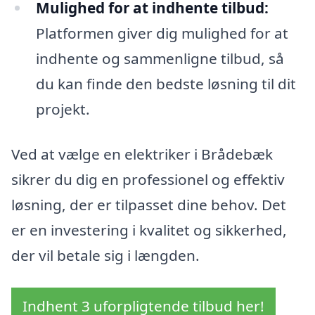
Mulighed for at indhente tilbud:
Platformen giver dig mulighed for at
indhente og sammenligne tilbud, så
du kan finde den bedste løsning til dit
projekt.
Ved at vælge en elektriker i Brådebæk
sikrer du dig en professionel og effektiv
løsning, der er tilpasset dine behov. Det
er en investering i kvalitet og sikkerhed,
der vil betale sig i længden.
Indhent 3 uforpligtende tilbud her!