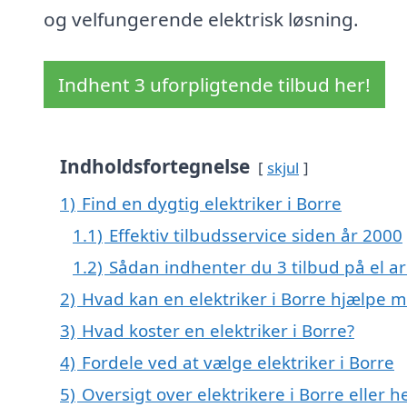
og velfungerende elektrisk løsning.
Indhent 3 uforpligtende tilbud her!
Indholdsfortegnelse
skjul
1)
Find en dygtig elektriker i Borre
1.1)
Effektiv tilbudsservice siden år 2000
1.2)
Sådan indhenter du 3 tilbud på el ar
2)
Hvad kan en elektriker i Borre hjælpe 
3)
Hvad koster en elektriker i Borre?
4)
Fordele ved at vælge elektriker i Borre
5)
Oversigt over elektrikere i Borre elle