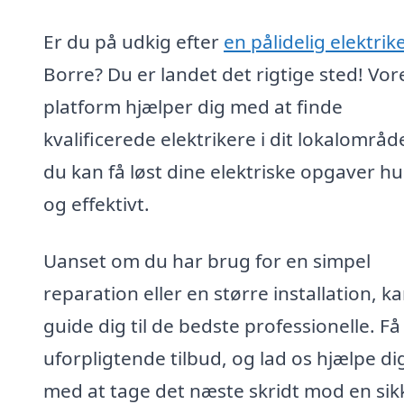
Er du på udkig efter
en pålidelig elektrike
Borre? Du er landet det rigtige sted! Vor
platform hjælper dig med at finde
kvalificerede elektrikere i dit lokalområd
du kan få løst dine elektriske opgaver hu
og effektivt.
Uanset om du har brug for en simpel
reparation eller en større installation, ka
guide dig til de bedste professionelle. Få
uforpligtende tilbud, og lad os hjælpe di
med at tage det næste skridt mod en sik