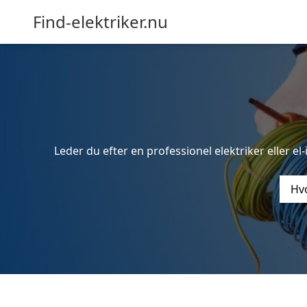
Find-elektriker.nu
Leder du efter en professionel elektriker eller el
Hvo