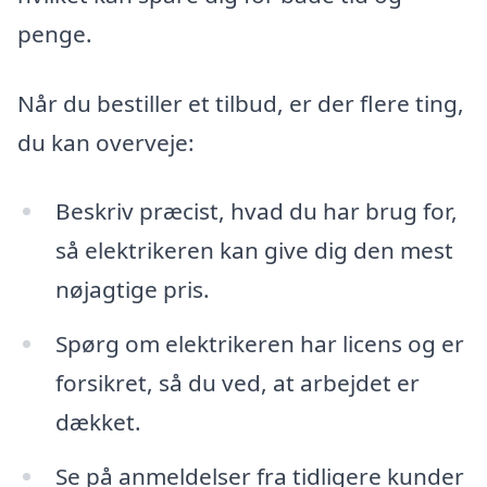
penge.
Når du bestiller et tilbud, er der flere ting,
du kan overveje:
Beskriv præcist, hvad du har brug for,
så elektrikeren kan give dig den mest
nøjagtige pris.
Spørg om elektrikeren har licens og er
forsikret, så du ved, at arbejdet er
dækket.
Se på anmeldelser fra tidligere kunder