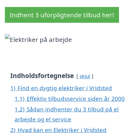
Indhent 3 uforpligtende tilbud her!
Indholdsfortegnelse
skjul
1)
Find en dygtig elektriker i Vridsted
1.1)
Effektiv tilbudsservice siden år 2000
1.2)
Sådan indhenter du 3 tilbud på el
arbejde og el service
2)
Hvad kan en Elektriker i Vridsted