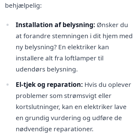
behjælpelig:
Installation af belysning:
Ønsker du
at forandre stemningen i dit hjem med
ny belysning? En elektriker kan
installere alt fra loftlamper til
udendørs belysning.
El-tjek og reparation:
Hvis du oplever
problemer som strømsvigt eller
kortslutninger, kan en elektriker lave
en grundig vurdering og udføre de
nødvendige reparationer.