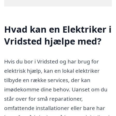
Hvad kan en Elektriker i
Vridsted hjælpe med?
Hvis du bor i Vridsted og har brug for
elektrisk hjælp, kan en lokal elektriker
tilbyde en række services, der kan
imødekomme dine behov. Uanset om du
står over for små reparationer,
omfattende installationer eller bare har