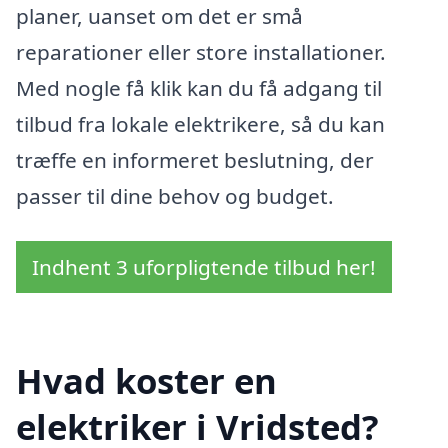
planer, uanset om det er små
reparationer eller store installationer.
Med nogle få klik kan du få adgang til
tilbud fra lokale elektrikere, så du kan
træffe en informeret beslutning, der
passer til dine behov og budget.
Indhent 3 uforpligtende tilbud her!
Hvad koster en
elektriker i Vridsted?