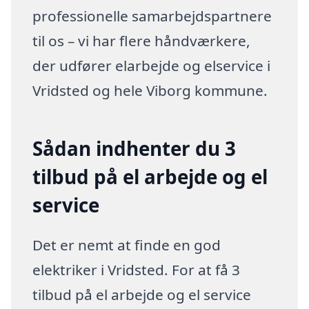
professionelle samarbejdspartnere
til os – vi har flere håndværkere,
der udfører elarbejde og elservice i
Vridsted og hele Viborg kommune.
Sådan indhenter du 3
tilbud på el arbejde og el
service
Det er nemt at finde en god
elektriker i Vridsted. For at få 3
tilbud på el arbejde og el service