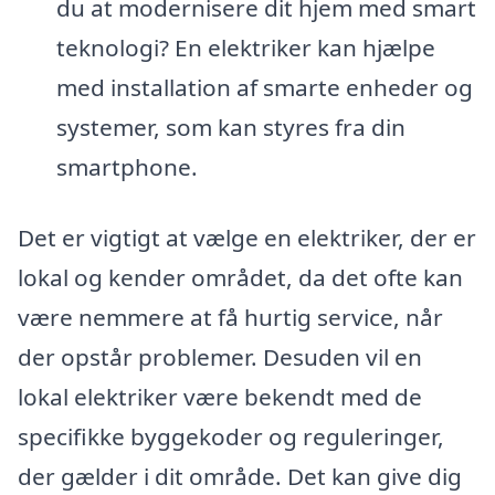
du at modernisere dit hjem med smart
teknologi? En elektriker kan hjælpe
med installation af smarte enheder og
systemer, som kan styres fra din
smartphone.
Det er vigtigt at vælge en elektriker, der er
lokal og kender området, da det ofte kan
være nemmere at få hurtig service, når
der opstår problemer. Desuden vil en
lokal elektriker være bekendt med de
specifikke byggekoder og reguleringer,
der gælder i dit område. Det kan give dig