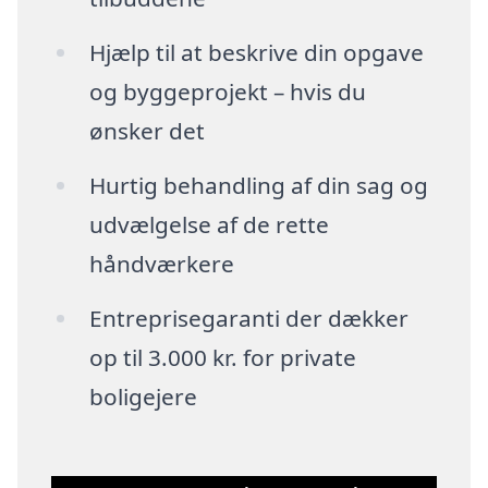
Hjælp til at beskrive din opgave
og byggeprojekt – hvis du
ønsker det
Hurtig behandling af din sag og
udvælgelse af de rette
håndværkere
Entreprisegaranti der dækker
op til 3.000 kr. for private
boligejere