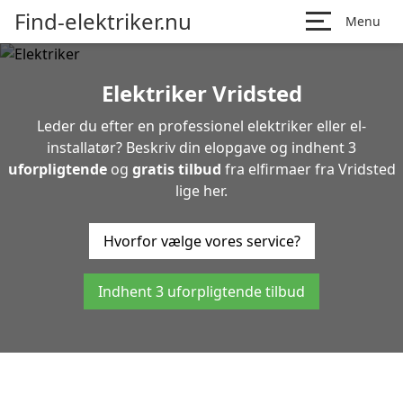
Find-elektriker.nu
Menu
Elektriker Vridsted
Leder du efter en professionel elektriker eller el-
installatør? Beskriv din elopgave og indhent 3
uforpligtende
og
gratis tilbud
fra elfirmaer fra Vridsted
lige her.
Hvorfor vælge vores service?
Indhent 3 uforpligtende tilbud