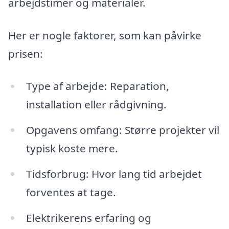
arbejdstimer og materialer.
Her er nogle faktorer, som kan påvirke
prisen:
Type af arbejde: Reparation,
installation eller rådgivning.
Opgavens omfang: Større projekter vil
typisk koste mere.
Tidsforbrug: Hvor lang tid arbejdet
forventes at tage.
Elektrikerens erfaring og