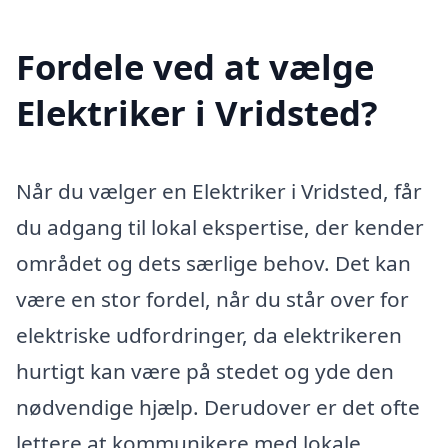
Fordele ved at vælge
Elektriker i Vridsted?
Når du vælger en Elektriker i Vridsted, får
du adgang til lokal ekspertise, der kender
området og dets særlige behov. Det kan
være en stor fordel, når du står over for
elektriske udfordringer, da elektrikeren
hurtigt kan være på stedet og yde den
nødvendige hjælp. Derudover er det ofte
lettere at kommunikere med lokale