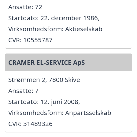
Ansatte: 72
Startdato: 22. december 1986,
Virksomhedsform: Aktieselskab
CVR: 10555787
CRAMER EL-SERVICE ApS
Strømmen 2, 7800 Skive
Ansatte: 7
Startdato: 12. juni 2008,
Virksomhedsform: Anpartsselskab
CVR: 31489326