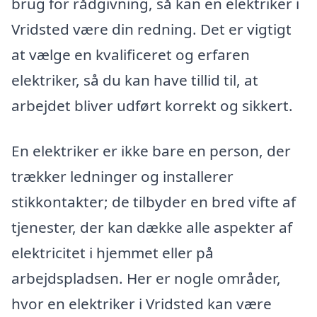
brug for rådgivning, så kan en elektriker i
Vridsted være din redning. Det er vigtigt
at vælge en kvalificeret og erfaren
elektriker, så du kan have tillid til, at
arbejdet bliver udført korrekt og sikkert.
En elektriker er ikke bare en person, der
trækker ledninger og installerer
stikkontakter; de tilbyder en bred vifte af
tjenester, der kan dække alle aspekter af
elektricitet i hjemmet eller på
arbejdspladsen. Her er nogle områder,
hvor en elektriker i Vridsted kan være