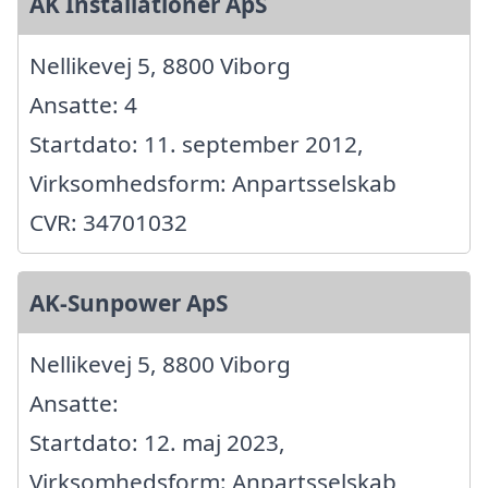
AK Installationer ApS
Nellikevej 5, 8800 Viborg
Ansatte: 4
Startdato: 11. september 2012,
Virksomhedsform: Anpartsselskab
CVR: 34701032
AK-Sunpower ApS
Nellikevej 5, 8800 Viborg
Ansatte:
Startdato: 12. maj 2023,
Virksomhedsform: Anpartsselskab