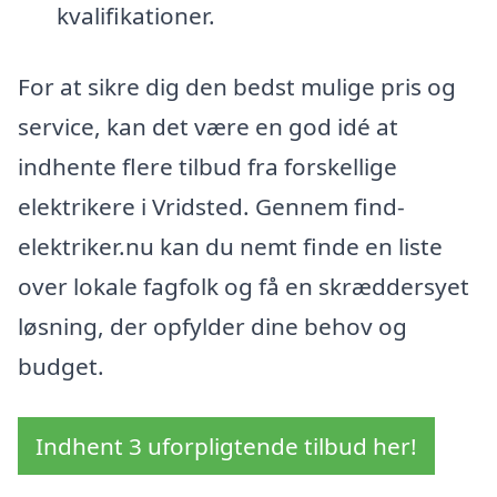
kvalifikationer.
For at sikre dig den bedst mulige pris og
service, kan det være en god idé at
indhente flere tilbud fra forskellige
elektrikere i Vridsted. Gennem find-
elektriker.nu kan du nemt finde en liste
over lokale fagfolk og få en skræddersyet
løsning, der opfylder dine behov og
budget.
Indhent 3 uforpligtende tilbud her!