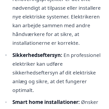
nødvendigt at tilpasse eller installere
nye elektriske systemer. Elektrikeren
kan arbejde sammen med andre
håndværkere for at sikre, at
installationerne er korrekte.
Sikkerhedseftersyn:
En professionel
elektriker kan udføre
sikkerhedseftersyn af dit elektriske
anlæg og sikre, at det fungerer
optimalt.
Smart home installationer:
Ønsker