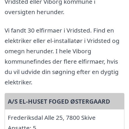
Vridsted eller Viborg kommune i
oversigten herunder.
Vi fandt 30 elfirmaer i Vridsted. Find en
elektriker eller el-installatør i Vridsted og
omegn herunder. I hele Viborg
kommunefindes der flere elfirmaer, hvis
du vil udvide din søgning efter en dygtig
elektriker.
A/S EL-HUSET FOGED ØSTERGAARD
Frederiksdal Alle 25, 7800 Skive
Ansatte: 5