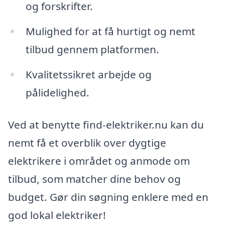
og forskrifter.
Mulighed for at få hurtigt og nemt
tilbud gennem platformen.
Kvalitetssikret arbejde og
pålidelighed.
Ved at benytte find-elektriker.nu kan du
nemt få et overblik over dygtige
elektrikere i området og anmode om
tilbud, som matcher dine behov og
budget. Gør din søgning enklere med en
god lokal elektriker!