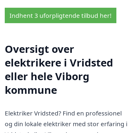
Indhent 3 uforpligtende tilbud her!
Oversigt over
elektrikere i Vridsted
eller hele Viborg
kommune
Elektriker Vridsted? Find en professionel
og din lokale elektriker med stor erfaring i