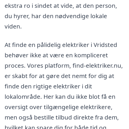
ekstra ro i sindet at vide, at den person,
du hyrer, har den nødvendige lokale
viden.
At finde en pålidelig elektriker i Vridsted
behøver ikke at være en kompliceret
proces. Vores platform, find-elektriker.nu,
er skabt for at gøre det nemt for dig at
finde den rigtige elektriker i dit
lokalområde. Her kan du ikke blot få en
oversigt over tilgængelige elektrikere,
men også bestille tilbud direkte fra dem,
hvilket kan spare dig for både tid og