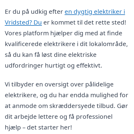
Er du på udkig efter
en dygtig elektriker i
Vridsted? Du
er kommet til det rette sted!
Vores platform hjælper dig med at finde
kvalificerede elektrikere i dit lokalområde,
så du kan få løst dine elektriske
udfordringer hurtigt og effektivt.
Vi tilbyder en oversigt over pålidelige
elektrikere, og du har endda mulighed for
at anmode om skræddersyede tilbud. Gør
dit arbejde lettere og få professionel
hjælp – det starter her!