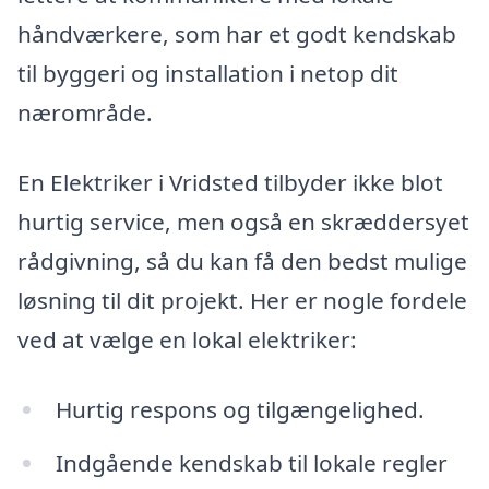
håndværkere, som har et godt kendskab
til byggeri og installation i netop dit
nærområde.
En Elektriker i Vridsted tilbyder ikke blot
hurtig service, men også en skræddersyet
rådgivning, så du kan få den bedst mulige
løsning til dit projekt. Her er nogle fordele
ved at vælge en lokal elektriker:
Hurtig respons og tilgængelighed.
Indgående kendskab til lokale regler