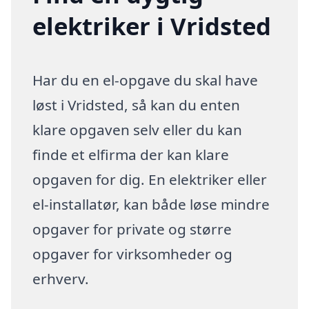
elektriker i Vridsted
Har du en el-opgave du skal have
løst i Vridsted, så kan du enten
klare opgaven selv eller du kan
finde et elfirma der kan klare
opgaven for dig. En elektriker eller
el-installatør, kan både løse mindre
opgaver for private og større
opgaver for virksomheder og
erhverv.