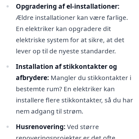
Opgradering af el-installationer:
Ældre installationer kan være farlige.
En elektriker kan opgradere dit
elektriske system for at sikre, at det
lever op til de nyeste standarder.
Installation af stikkontakter og
afbrydere:
Mangler du stikkontakter i
bestemte rum? En elektriker kan
installere flere stikkontakter, så du har
nem adgang til strøm.
Husrenovering:
Ved større
renoveringsprojekter er det ofte