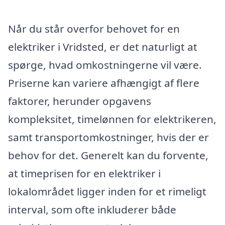
Når du står overfor behovet for en
elektriker i Vridsted, er det naturligt at
spørge, hvad omkostningerne vil være.
Priserne kan variere afhængigt af flere
faktorer, herunder opgavens
kompleksitet, timelønnen for elektrikeren,
samt transportomkostninger, hvis der er
behov for det. Generelt kan du forvente,
at timeprisen for en elektriker i
lokalområdet ligger inden for et rimeligt
interval, som ofte inkluderer både