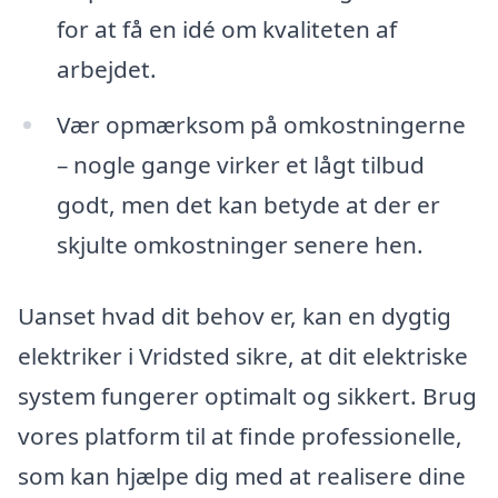
for at få en idé om kvaliteten af
arbejdet.
Vær opmærksom på omkostningerne
– nogle gange virker et lågt tilbud
godt, men det kan betyde at der er
skjulte omkostninger senere hen.
Uanset hvad dit behov er, kan en dygtig
elektriker i Vridsted sikre, at dit elektriske
system fungerer optimalt og sikkert. Brug
vores platform til at finde professionelle,
som kan hjælpe dig med at realisere dine