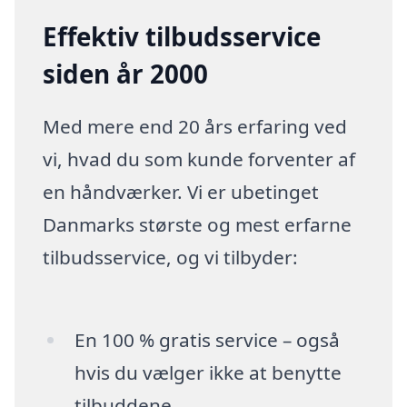
Effektiv tilbudsservice
siden år 2000
Med mere end 20 års erfaring ved
vi, hvad du som kunde forventer af
en håndværker. Vi er ubetinget
Danmarks største og mest erfarne
tilbudsservice, og vi tilbyder:
En 100 % gratis service – også
hvis du vælger ikke at benytte
tilbuddene