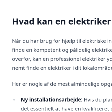
Hvad kan en elektriker
Når du har brug for hjælp til elektriske in
finde en kompetent og pålidelig elektrike
overfor, kan en professionel elektriker y
nemt finde en elektriker i dit lokalomr
Her er nogle af de mest almindelige opga
Ny installationsarbejde:
Hvis du pla
det essentielt at have en kvalificeret e