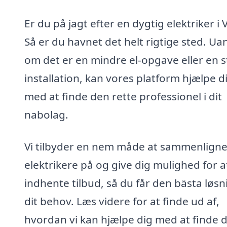
Er du på jagt efter en dygtig elektriker i V
Så er du havnet det helt rigtige sted. Ua
om det er en mindre el-opgave eller en s
installation, kan vores platform hjælpe d
med at finde den rette professionel i dit
nabolag.
Vi tilbyder en nem måde at sammenlign
elektrikere på og give dig mulighed for a
indhente tilbud, så du får den bästa løsni
dit behov. Læs videre for at finde ud af,
hvordan vi kan hjælpe dig med at finde 