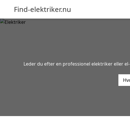
Find-elektriker.nu
Leder du efter en professionel elektriker eller e
Hvo