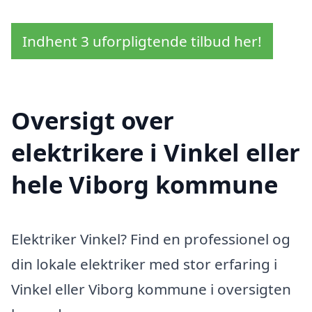
Indhent 3 uforpligtende tilbud her!
Oversigt over
elektrikere i Vinkel eller
hele Viborg kommune
Elektriker Vinkel? Find en professionel og
din lokale elektriker med stor erfaring i
Vinkel eller Viborg kommune i oversigten