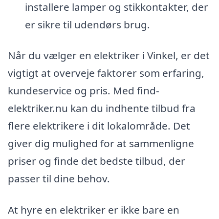
installere lamper og stikkontakter, der
er sikre til udendørs brug.
Når du vælger en elektriker i Vinkel, er det
vigtigt at overveje faktorer som erfaring,
kundeservice og pris. Med find-
elektriker.nu kan du indhente tilbud fra
flere elektrikere i dit lokalområde. Det
giver dig mulighed for at sammenligne
priser og finde det bedste tilbud, der
passer til dine behov.
At hyre en elektriker er ikke bare en