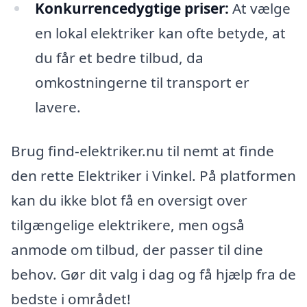
Konkurrencedygtige priser:
At vælge
en lokal elektriker kan ofte betyde, at
du får et bedre tilbud, da
omkostningerne til transport er
lavere.
Brug find-elektriker.nu til nemt at finde
den rette Elektriker i Vinkel. På platformen
kan du ikke blot få en oversigt over
tilgængelige elektrikere, men også
anmode om tilbud, der passer til dine
behov. Gør dit valg i dag og få hjælp fra de
bedste i området!