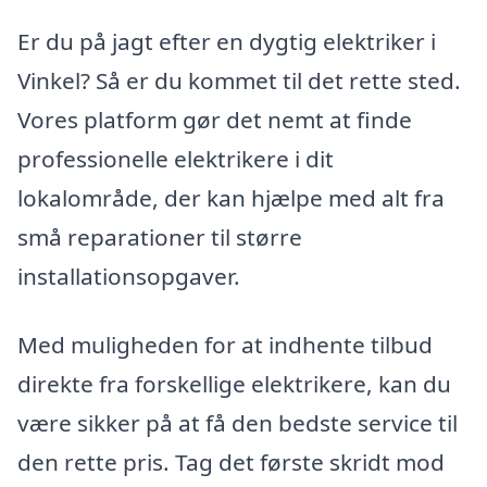
Er du på jagt efter en dygtig elektriker i
Vinkel? Så er du kommet til det rette sted.
Vores platform gør det nemt at finde
professionelle elektrikere i dit
lokalområde, der kan hjælpe med alt fra
små reparationer til større
installationsopgaver.
Med muligheden for at indhente tilbud
direkte fra forskellige elektrikere, kan du
være sikker på at få den bedste service til
den rette pris. Tag det første skridt mod