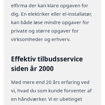
elfirma der kan klare opgaven for
dig. En elektriker eller el-installatør,
kan både løse mindre opgaver for
private og større opgaver for
virksomheder og erhverv.
Effektiv tilbudsservice
siden år 2000
Med mere end 20 års erfaring ved
vi, hvad du som kunde forventer af
en håndværker. Vi er ubetinget