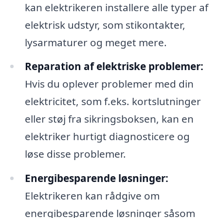
kan elektrikeren installere alle typer af
elektrisk udstyr, som stikontakter,
lysarmaturer og meget mere.
Reparation af elektriske problemer:
Hvis du oplever problemer med din
elektricitet, som f.eks. kortslutninger
eller støj fra sikringsboksen, kan en
elektriker hurtigt diagnosticere og
løse disse problemer.
Energibesparende løsninger:
Elektrikeren kan rådgive om
energibesparende løsninger såsom