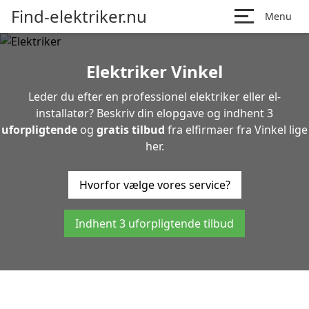
Find-elektriker.nu
Menu
Elektriker Vinkel
Leder du efter en professionel elektriker eller el-
installatør? Beskriv din elopgave og indhent 3
uforpligtende
og
gratis tilbud
fra elfirmaer fra Vinkel lige
her.
Hvorfor vælge vores service?
Indhent 3 uforpligtende tilbud