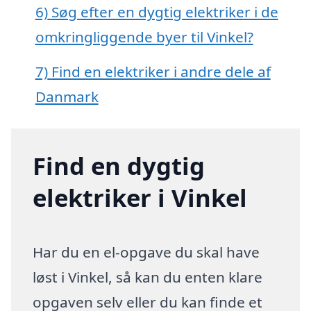
6)
Søg efter en dygtig elektriker i de
omkringliggende byer til Vinkel?
7)
Find en elektriker i andre dele af
Danmark
Find en dygtig
elektriker i Vinkel
Har du en el-opgave du skal have
løst i Vinkel, så kan du enten klare
opgaven selv eller du kan finde et