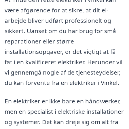
være afgørende for at sikre, at dit el-
arbejde bliver udført professionelt og
sikkert. Uanset om du har brug for små
reparationer eller større
installationsopgaver, er det vigtigt at få
fat i en kvalificeret elektriker. Herunder vil
vi gennemgå nogle af de tjenesteydelser,
du kan forvente fra en elektriker i Vinkel.
En elektriker er ikke bare en håndværker,
men en specialist i elektriske installationer
og systemer. Det kan dreje sig om alt fra