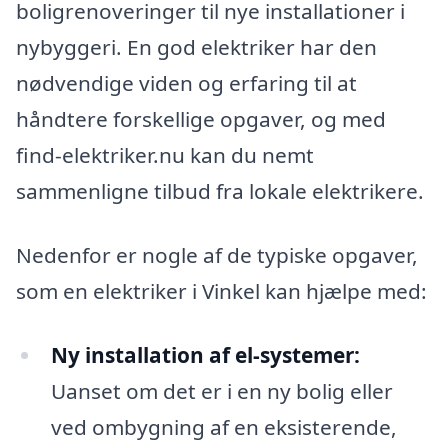
boligrenoveringer til nye installationer i
nybyggeri. En god elektriker har den
nødvendige viden og erfaring til at
håndtere forskellige opgaver, og med
find-elektriker.nu kan du nemt
sammenligne tilbud fra lokale elektrikere.
Nedenfor er nogle af de typiske opgaver,
som en elektriker i Vinkel kan hjælpe med:
Ny installation af el-systemer:
Uanset om det er i en ny bolig eller
ved ombygning af en eksisterende,