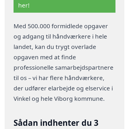
her!
Med 500.000 formidlede opgaver
og adgang til håndværkere i hele
landet, kan du trygt overlade
opgaven med at finde
professionelle samarbejdspartnere
til os – vi har flere håndværkere,
der udfører elarbejde og elservice i
Vinkel og hele Viborg kommune.
Sådan indhenter du 3