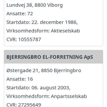
Lundvej 38, 8800 Viborg
Ansatte: 72
Startdato: 22. december 1986,
Virksomhedsform: Aktieselskab
CVR: 10555787
BJERRINGBRO EL-FORRETNING ApS
Østergade 21, 8850 Bjerringbro
Ansatte: 16
Startdato: 06. august 2003,
Virksomhedsform: Anpartsselskab
CVR: 27295649