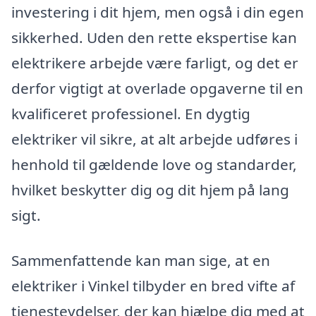
investering i dit hjem, men også i din egen
sikkerhed. Uden den rette ekspertise kan
elektrikere arbejde være farligt, og det er
derfor vigtigt at overlade opgaverne til en
kvalificeret professionel. En dygtig
elektriker vil sikre, at alt arbejde udføres i
henhold til gældende love og standarder,
hvilket beskytter dig og dit hjem på lang
sigt.
Sammenfattende kan man sige, at en
elektriker i Vinkel tilbyder en bred vifte af
tjenesteydelser, der kan hjælpe dig med at