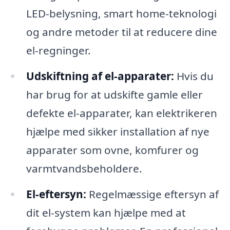
LED-belysning, smart home-teknologi
og andre metoder til at reducere dine
el-regninger.
Udskiftning af el-apparater:
Hvis du
har brug for at udskifte gamle eller
defekte el-apparater, kan elektrikeren
hjælpe med sikker installation af nye
apparater som ovne, komfurer og
varmtvandsbeholdere.
El-eftersyn:
Regelmæssige eftersyn af
dit el-system kan hjælpe med at