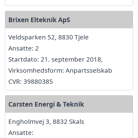
Brixen Elteknik ApS
Veldsparken 52, 8830 Tjele
Ansatte: 2
Startdato: 21. september 2018,
Virksomhedsform: Anpartsselskab
CVR: 39880385
Carsten Energi & Teknik
Engholmvej 3, 8832 Skals
Ansatte: