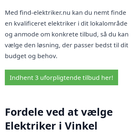
Med find-elektriker.nu kan du nemt finde
en kvalificeret elektriker i dit lokalområde
og anmode om konkrete tilbud, så du kan
vælge den løsning, der passer bedst til dit
budget og behov.
Indhent 3 uforpligtende tilbud her!
Fordele ved at vælge
Elektriker i Vinkel