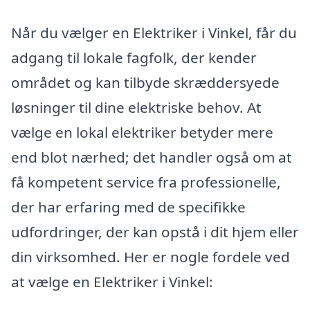
Når du vælger en Elektriker i Vinkel, får du
adgang til lokale fagfolk, der kender
området og kan tilbyde skræddersyede
løsninger til dine elektriske behov. At
vælge en lokal elektriker betyder mere
end blot nærhed; det handler også om at
få kompetent service fra professionelle,
der har erfaring med de specifikke
udfordringer, der kan opstå i dit hjem eller
din virksomhed. Her er nogle fordele ved
at vælge en Elektriker i Vinkel: