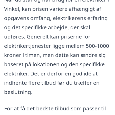
Vinkel, kan prisen variere afhængigt af
opgavens omfang, elektrikerens erfaring
og det specifikke arbejde, der skal
udføres. Generelt kan priserne for
elektrikertjenester ligge mellem 500-1000
kroner i timen, men dette kan ændre sig
baseret på lokationen og den specifikke
elektriker. Det er derfor en god idé at
indhente flere tilbud før du træffer en
beslutning.
For at få det bedste tilbud som passer til