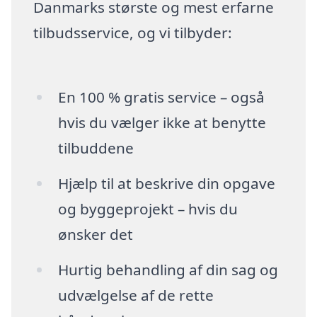
Danmarks største og mest erfarne
tilbudsservice, og vi tilbyder:
En 100 % gratis service – også
hvis du vælger ikke at benytte
tilbuddene
Hjælp til at beskrive din opgave
og byggeprojekt – hvis du
ønsker det
Hurtig behandling af din sag og
udvælgelse af de rette