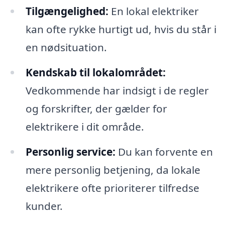
Tilgængelighed:
En lokal elektriker
kan ofte rykke hurtigt ud, hvis du står i
en nødsituation.
Kendskab til lokalområdet:
Vedkommende har indsigt i de regler
og forskrifter, der gælder for
elektrikere i dit område.
Personlig service:
Du kan forvente en
mere personlig betjening, da lokale
elektrikere ofte prioriterer tilfredse
kunder.