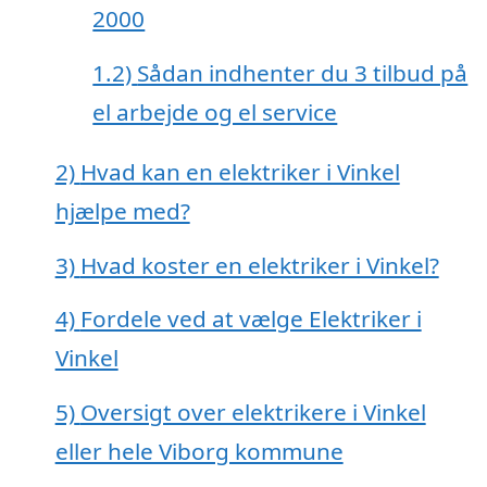
2000
1.2)
Sådan indhenter du 3 tilbud på
el arbejde og el service
2)
Hvad kan en elektriker i Vinkel
hjælpe med?
3)
Hvad koster en elektriker i Vinkel?
4)
Fordele ved at vælge Elektriker i
Vinkel
5)
Oversigt over elektrikere i Vinkel
eller hele Viborg kommune