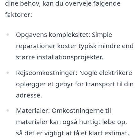
dine behov, kan du overveje følgende
faktorer:
Opgavens kompleksitet: Simple
reparationer koster typisk mindre end
større installationsprojekter.
Rejseomkostninger: Nogle elektrikere
oplægger et gebyr for transport til din
adresse.
Materialer: Omkostningerne til
materialer kan også hurtigt løbe op,
så det er vigtigt at få et klart estimat.