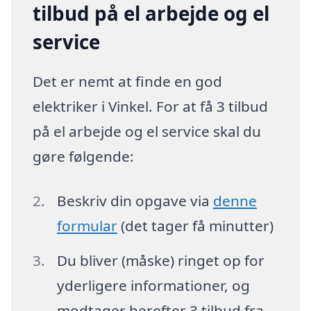
tilbud på el arbejde og el
service
Det er nemt at finde en god
elektriker i Vinkel. For at få 3 tilbud
på el arbejde og el service skal du
gøre følgende:
Beskriv din opgave via
denne
formular
(det tager få minutter)
Du bliver (måske) ringet op for
yderligere informationer, og
modtager herefter 3 tilbud fra