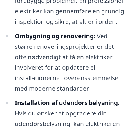
forebygge problemer. En professionel
elektriker kan gennemføre en grundig
inspektion og sikre, at alt er i orden.
Ombygning og renovering:
Ved
større renoveringsprojekter er det
ofte nødvendigt at få en elektriker
involveret for at opdatere el-
installationerne i overensstemmelse
med moderne standarder.
Installation af udendørs belysning:
Hvis du ønsker at opgradere din
udendørsbelysning, kan elektrikeren