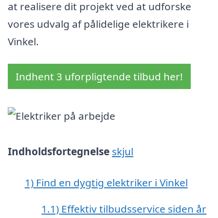
at realisere dit projekt ved at udforske
vores udvalg af pålidelige elektrikere i
Vinkel.
Indhent 3 uforpligtende tilbud her!
Indholdsfortegnelse
skjul
1)
Find en dygtig elektriker i Vinkel
1.1)
Effektiv tilbudsservice siden år