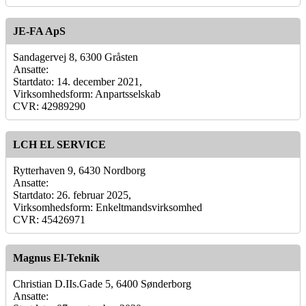
JE-FA ApS
Sandagervej 8, 6300 Gråsten
Ansatte:
Startdato: 14. december 2021,
Virksomhedsform: Anpartsselskab
CVR: 42989290
LCH EL SERVICE
Rytterhaven 9, 6430 Nordborg
Ansatte:
Startdato: 26. februar 2025,
Virksomhedsform: Enkeltmandsvirksomhed
CVR: 45426971
Magnus El-Teknik
Christian D.IIs.Gade 5, 6400 Sønderborg
Ansatte: