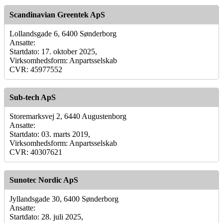
Scandinavian Greentek ApS
Lollandsgade 6, 6400 Sønderborg
Ansatte:
Startdato: 17. oktober 2025,
Virksomhedsform: Anpartsselskab
CVR: 45977552
Sub-tech ApS
Storemarksvej 2, 6440 Augustenborg
Ansatte:
Startdato: 03. marts 2019,
Virksomhedsform: Anpartsselskab
CVR: 40307621
Sunotec Nordic ApS
Jyllandsgade 30, 6400 Sønderborg
Ansatte:
Startdato: 28. juli 2025,