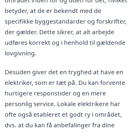
området inden for og uden for det, hvilket
betyder, at de er bekendt med de
specifikke byggestandarder og forskrifter,
der gælder. Dette sikrer, at alt arbejde
udføres korrekt og i henhold til gældende
lovgivning.
Desuden giver det en tryghed at have en
elektriker, som er tæt på. Du kan forvente
hurtigere responstider og en mere
personlig service. Lokale elektrikere har
ofte også etableret et godt ry i området,
dvs. at du kan få anbefalinger fra dine