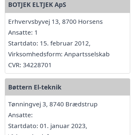
BOTJEK ELTJEK ApS
Erhvervsbyvej 13, 8700 Horsens
Ansatte: 1
Startdato: 15. februar 2012,
Virksomhedsform: Anpartsselskab
CVR: 34228701
Bøttern El-teknik
Tønningvej 3, 8740 Brædstrup
Ansatte:
Startdato: 01. januar 2023,