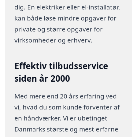
dig. En elektriker eller el-installatør,
kan både løse mindre opgaver for
private og større opgaver for
virksomheder og erhverv.
Effektiv tilbudsservice
siden år 2000
Med mere end 20 års erfaring ved
vi, hvad du som kunde forventer af
en håndværker. Vi er ubetinget
Danmarks største og mest erfarne