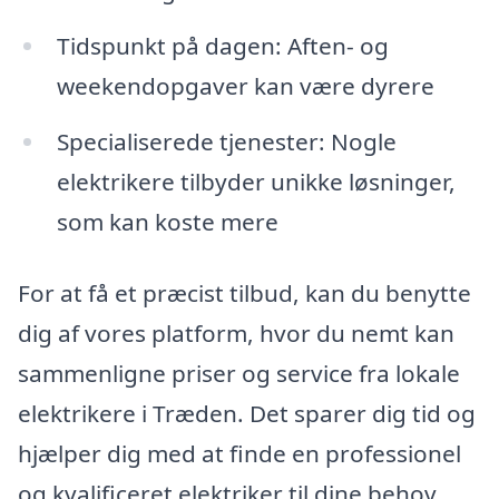
Tidspunkt på dagen: Aften- og
weekendopgaver kan være dyrere
Specialiserede tjenester: Nogle
elektrikere tilbyder unikke løsninger,
som kan koste mere
For at få et præcist tilbud, kan du benytte
dig af vores platform, hvor du nemt kan
sammenligne priser og service fra lokale
elektrikere i Træden. Det sparer dig tid og
hjælper dig med at finde en professionel
og kvalificeret elektriker til dine behov.