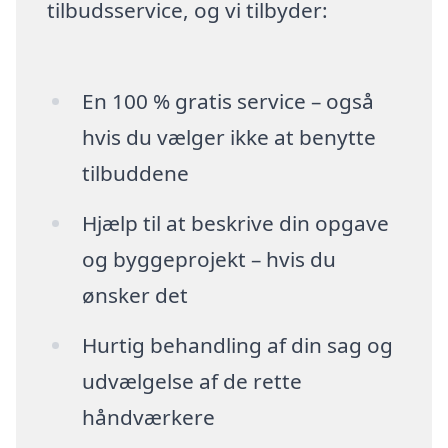
tilbudsservice, og vi tilbyder:
En 100 % gratis service – også
hvis du vælger ikke at benytte
tilbuddene
Hjælp til at beskrive din opgave
og byggeprojekt – hvis du
ønsker det
Hurtig behandling af din sag og
udvælgelse af de rette
håndværkere