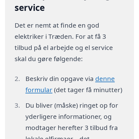
service
Det er nemt at finde en god
elektriker i Træden. For at få 3
tilbud på el arbejde og el service
skal du gøre følgende:
Beskriv din opgave via
denne
formular
(det tager få minutter)
Du bliver (måske) ringet op for
yderligere informationer, og
modtager herefter 3 tilbud fra
lokale elfirmaer – det