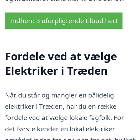
Indhent 3 uforpligtende tilbud her!
Fordele ved at vælge
Elektriker i Træden
Når du står og mangler en pålidelig
elektriker i Træden, har du en række
fordele ved at vælge lokale fagfolk. For
det første kender en lokal elektriker