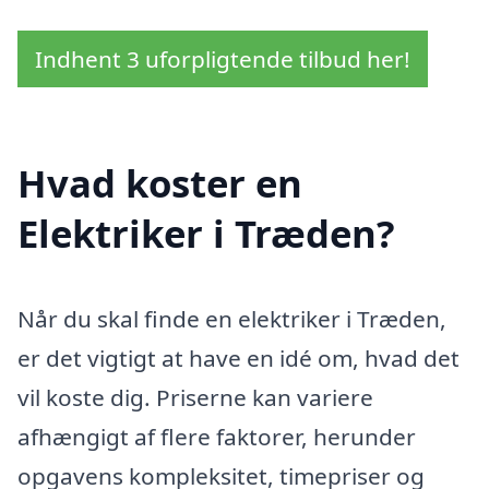
Indhent 3 uforpligtende tilbud her!
Hvad koster en
Elektriker i Træden?
Når du skal finde en elektriker i Træden,
er det vigtigt at have en idé om, hvad det
vil koste dig. Priserne kan variere
afhængigt af flere faktorer, herunder
opgavens kompleksitet, timepriser og