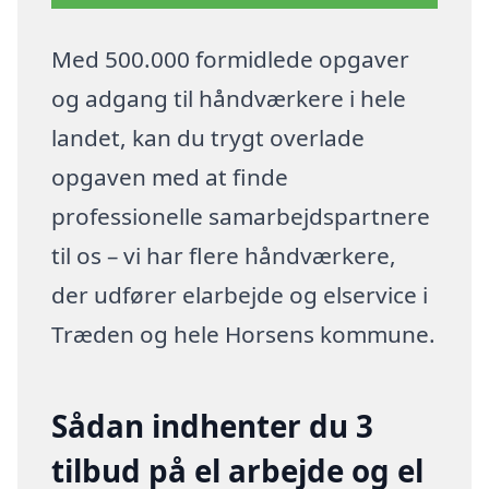
Med 500.000 formidlede opgaver
og adgang til håndværkere i hele
landet, kan du trygt overlade
opgaven med at finde
professionelle samarbejdspartnere
til os – vi har flere håndværkere,
der udfører elarbejde og elservice i
Træden og hele Horsens kommune.
Sådan indhenter du 3
tilbud på el arbejde og el