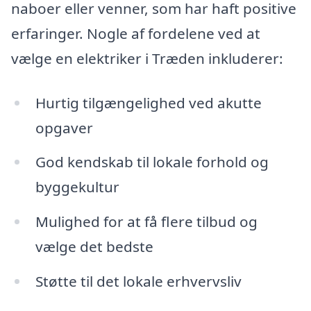
naboer eller venner, som har haft positive
erfaringer. Nogle af fordelene ved at
vælge en elektriker i Træden inkluderer:
Hurtig tilgængelighed ved akutte
opgaver
God kendskab til lokale forhold og
byggekultur
Mulighed for at få flere tilbud og
vælge det bedste
Støtte til det lokale erhvervsliv