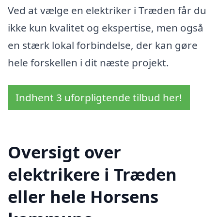
Ved at vælge en elektriker i Træden får du
ikke kun kvalitet og ekspertise, men også
en stærk lokal forbindelse, der kan gøre
hele forskellen i dit næste projekt.
Indhent 3 uforpligtende tilbud her!
Oversigt over
elektrikere i Træden
eller hele Horsens