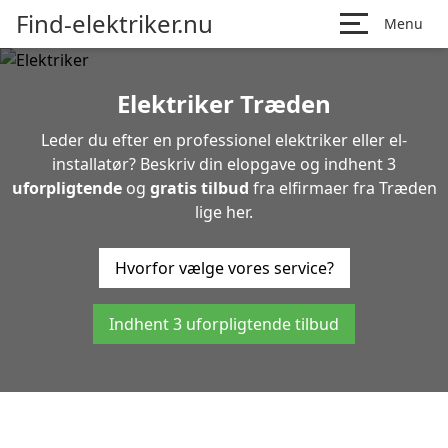
Find-elektriker.nu
Menu
Elektriker Træden
Leder du efter en professionel elektriker eller el-
installatør? Beskriv din elopgave og indhent 3
uforpligtende
og
gratis tilbud
fra elfirmaer fra Træden
lige her.
Hvorfor vælge vores service?
Indhent 3 uforpligtende tilbud