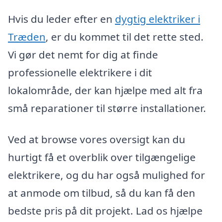
Hvis du leder efter en
dygtig elektriker i
Træden
, er du kommet til det rette sted.
Vi gør det nemt for dig at finde
professionelle elektrikere i dit
lokalområde, der kan hjælpe med alt fra
små reparationer til større installationer.
Ved at browse vores oversigt kan du
hurtigt få et overblik over tilgængelige
elektrikere, og du har også mulighed for
at anmode om tilbud, så du kan få den
bedste pris på dit projekt. Lad os hjælpe