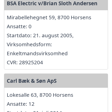
BSA Electric v/Brian Sloth Andersen
Mirabellehegnet 59, 8700 Horsens
Ansatte: 0
Startdato: 21. august 2005,
Virksomhedsform:
Enkeltmandsvirksomhed
CVR: 28925204
Carl Bæk & Søn ApS
Lokesalle 63, 8700 Horsens
Ansatte: 12