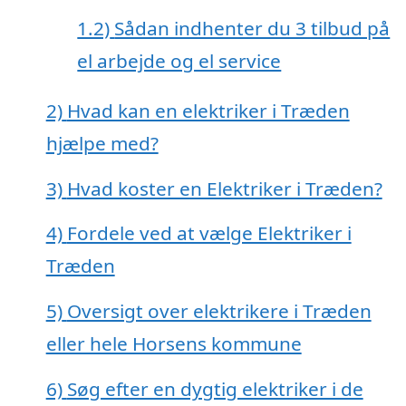
1.2)
Sådan indhenter du 3 tilbud på
el arbejde og el service
2)
Hvad kan en elektriker i Træden
hjælpe med?
3)
Hvad koster en Elektriker i Træden?
4)
Fordele ved at vælge Elektriker i
Træden
5)
Oversigt over elektrikere i Træden
eller hele Horsens kommune
6)
Søg efter en dygtig elektriker i de