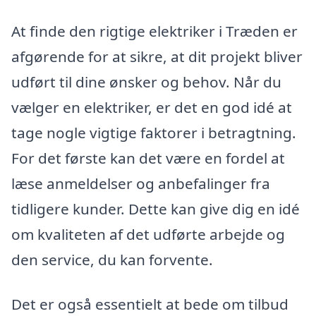
At finde den rigtige elektriker i Træden er
afgørende for at sikre, at dit projekt bliver
udført til dine ønsker og behov. Når du
vælger en elektriker, er det en god idé at
tage nogle vigtige faktorer i betragtning.
For det første kan det være en fordel at
læse anmeldelser og anbefalinger fra
tidligere kunder. Dette kan give dig en idé
om kvaliteten af det udførte arbejde og
den service, du kan forvente.
Det er også essentielt at bede om tilbud