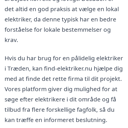
det altid en god praksis at vælge en lokal
elektriker, da denne typisk har en bedre
forståelse for lokale bestemmelser og
krav.
Hvis du har brug for en pålidelig elektriker
i Træden, kan find-elektriker.nu hjælpe dig
med at finde det rette firma til dit projekt.
Vores platform giver dig mulighed for at
søge efter elektrikere i dit område og få
tilbud fra flere forskellige fagfolk, så du
kan træffe en informeret beslutning.