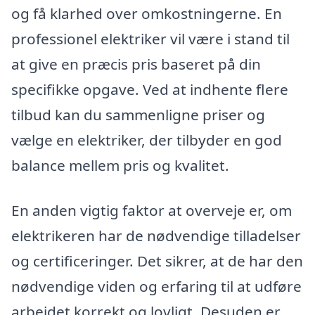
og få klarhed over omkostningerne. En
professionel elektriker vil være i stand til
at give en præcis pris baseret på din
specifikke opgave. Ved at indhente flere
tilbud kan du sammenligne priser og
vælge en elektriker, der tilbyder en god
balance mellem pris og kvalitet.
En anden vigtig faktor at overveje er, om
elektrikeren har de nødvendige tilladelser
og certificeringer. Det sikrer, at de har den
nødvendige viden og erfaring til at udføre
arbejdet korrekt og lovligt. Desuden er