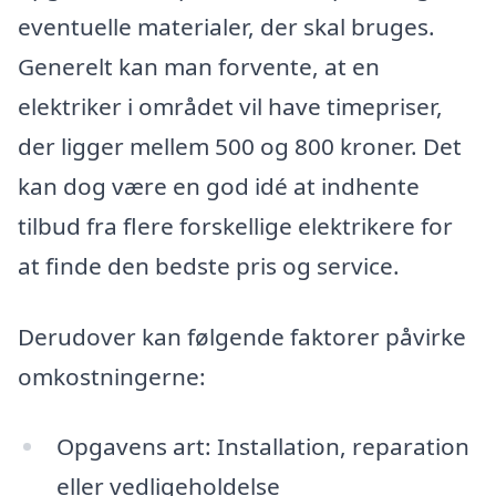
eventuelle materialer, der skal bruges.
Generelt kan man forvente, at en
elektriker i området vil have timepriser,
der ligger mellem 500 og 800 kroner. Det
kan dog være en god idé at indhente
tilbud fra flere forskellige elektrikere for
at finde den bedste pris og service.
Derudover kan følgende faktorer påvirke
omkostningerne:
Opgavens art: Installation, reparation
eller vedligeholdelse