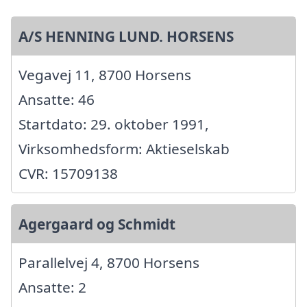
A/S HENNING LUND. HORSENS
Vegavej 11, 8700 Horsens
Ansatte: 46
Startdato: 29. oktober 1991,
Virksomhedsform: Aktieselskab
CVR: 15709138
Agergaard og Schmidt
Parallelvej 4, 8700 Horsens
Ansatte: 2