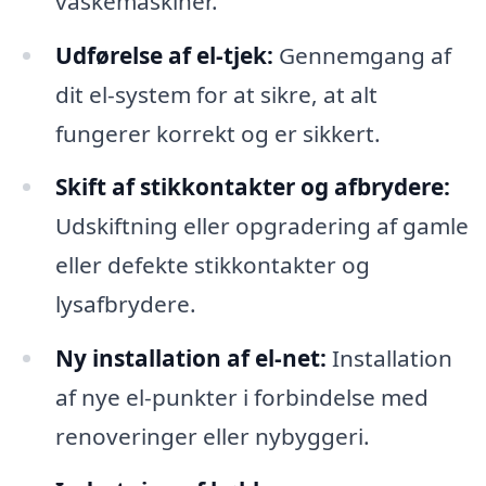
vaskemaskiner.
Udførelse af el-tjek:
Gennemgang af
dit el-system for at sikre, at alt
fungerer korrekt og er sikkert.
Skift af stikkontakter og afbrydere:
Udskiftning eller opgradering af gamle
eller defekte stikkontakter og
lysafbrydere.
Ny installation af el-net:
Installation
af nye el-punkter i forbindelse med
renoveringer eller nybyggeri.