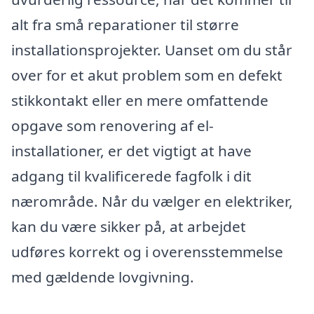
alt fra små reparationer til større
installationsprojekter. Uanset om du står
over for et akut problem som en defekt
stikkontakt eller en mere omfattende
opgave som renovering af el-
installationer, er det vigtigt at have
adgang til kvalificerede fagfolk i dit
nærområde. Når du vælger en elektriker,
kan du være sikker på, at arbejdet
udføres korrekt og i overensstemmelse
med gældende lovgivning.