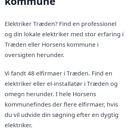
kommune
Elektriker Træden? Find en professionel
og din lokale elektriker med stor erfaring i
Træden eller Horsens kommune i
oversigten herunder.
Vi fandt 48 elfirmaer i Træden. Find en
elektriker eller el-installatør i Træden og
omegn herunder. I hele Horsens
kommunefindes der flere elfirmaer, hvis
du vil udvide din søgning efter en dygtig
elektriker.