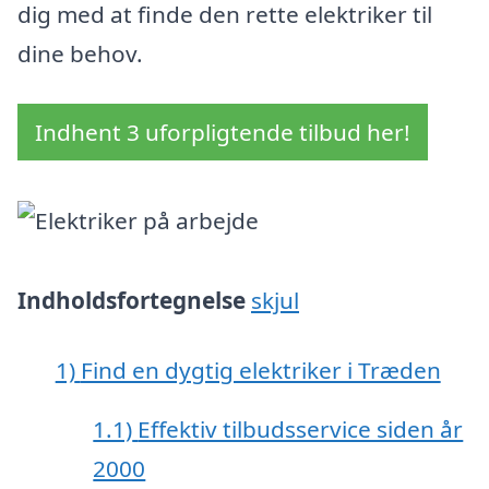
dig med at finde den rette elektriker til
dine behov.
Indhent 3 uforpligtende tilbud her!
Indholdsfortegnelse
skjul
1)
Find en dygtig elektriker i Træden
1.1)
Effektiv tilbudsservice siden år
2000