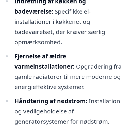
Indretning af køkken og
badeværelse:
Specifikke el-
installationer i køkkenet og
badeværelset, der kræver særlig
opmærksomhed.
Fjernelse af ældre
varmeinstallationer:
Opgradering fra
gamle radiatorer til mere moderne og
energieffektive systemer.
Håndtering af nødstrøm:
Installation
og vedligeholdelse af
generatorsystemer for nødstrøm.