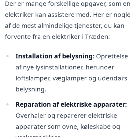
Der er mange forskellige opgaver, som en
elektriker kan assistere med. Her er nogle
af de mest almindelige tjenester, du kan
forvente fra en elektriker i Træden:
Installation af belysning:
Oprettelse
af nye lysinstallationer, herunder
loftslamper, væglamper og udendørs
belysning.
Reparation af elektriske apparater:
Overhaler og reparerer elektriske
apparater som ovne, køleskabe og