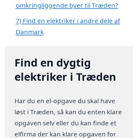
omkringliggende byer til Træden?
7)
Find en elektriker i andre dele af
Danmark
Find en dygtig
elektriker i Træden
Har du en el-opgave du skal have
løst i Træden, så kan du enten klare
opgaven selv eller du kan finde et
elfirma der kan klare opgaven for