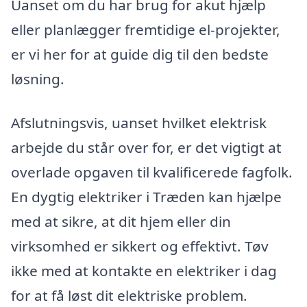
Uanset om du har brug for akut hjælp
eller planlægger fremtidige el-projekter,
er vi her for at guide dig til den bedste
løsning.
Afslutningsvis, uanset hvilket elektrisk
arbejde du står over for, er det vigtigt at
overlade opgaven til kvalificerede fagfolk.
En dygtig elektriker i Træden kan hjælpe
med at sikre, at dit hjem eller din
virksomhed er sikkert og effektivt. Tøv
ikke med at kontakte en elektriker i dag
for at få løst dit elektriske problem.