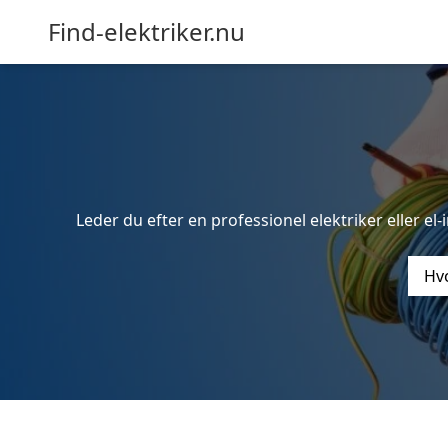
Find-elektriker.nu
Leder du efter en professionel elektriker eller el
Hvo