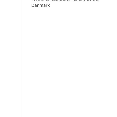
Danmark