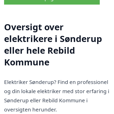
Oversigt over
elektrikere i Sønderup
eller hele Rebild
Kommune
Elektriker Sønderup? Find en professionel
og din lokale elektriker med stor erfaring i
Sønderup eller Rebild Kommune i
oversigten herunder.