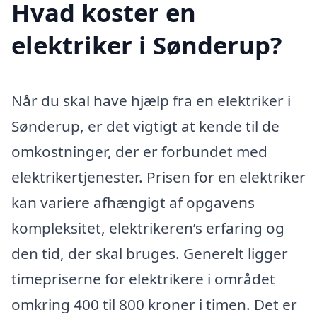
Hvad koster en
elektriker i Sønderup?
Når du skal have hjælp fra en elektriker i
Sønderup, er det vigtigt at kende til de
omkostninger, der er forbundet med
elektrikertjenester. Prisen for en elektriker
kan variere afhængigt af opgavens
kompleksitet, elektrikeren’s erfaring og
den tid, der skal bruges. Generelt ligger
timepriserne for elektrikere i området
omkring 400 til 800 kroner i timen. Det er