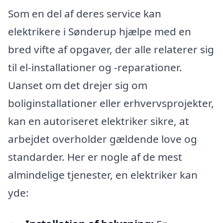
Som en del af deres service kan
elektrikere i Sønderup hjælpe med en
bred vifte af opgaver, der alle relaterer sig
til el-installationer og -reparationer.
Uanset om det drejer sig om
boliginstallationer eller erhvervsprojekter,
kan en autoriseret elektriker sikre, at
arbejdet overholder gældende love og
standarder. Her er nogle af de mest
almindelige tjenester, en elektriker kan
yde: