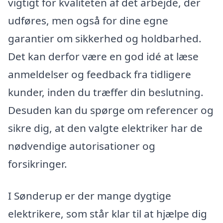
vigtigt for kvaliteten af det arbejde, der
udføres, men også for dine egne
garantier om sikkerhed og holdbarhed.
Det kan derfor være en god idé at læse
anmeldelser og feedback fra tidligere
kunder, inden du træffer din beslutning.
Desuden kan du spørge om referencer og
sikre dig, at den valgte elektriker har de
nødvendige autorisationer og
forsikringer.
I Sønderup er der mange dygtige
elektrikere, som står klar til at hjælpe dig