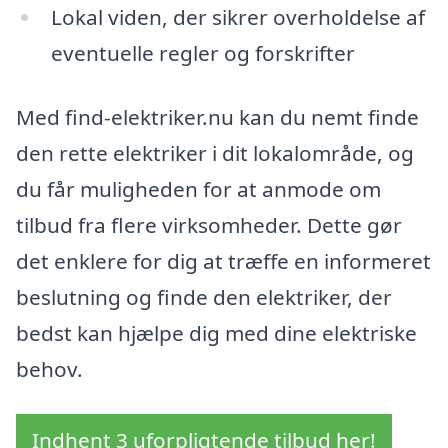
Lokal viden, der sikrer overholdelse af
eventuelle regler og forskrifter
Med find-elektriker.nu kan du nemt finde
den rette elektriker i dit lokalområde, og
du får muligheden for at anmode om
tilbud fra flere virksomheder. Dette gør
det enklere for dig at træffe en informeret
beslutning og finde den elektriker, der
bedst kan hjælpe dig med dine elektriske
behov.
Indhent 3 uforpligtende tilbud her!