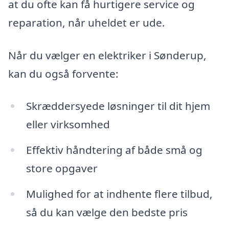
at du ofte kan få hurtigere service og
reparation, når uheldet er ude.
Når du vælger en elektriker i Sønderup,
kan du også forvente:
Skræddersyede løsninger til dit hjem
eller virksomhed
Effektiv håndtering af både små og
store opgaver
Mulighed for at indhente flere tilbud,
så du kan vælge den bedste pris