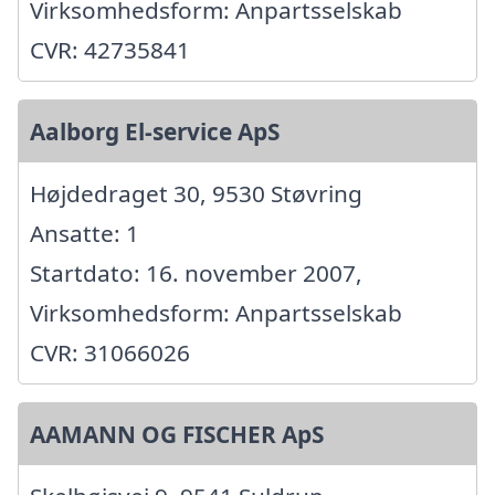
Virksomhedsform: Anpartsselskab
CVR: 42735841
Aalborg El-service ApS
Højdedraget 30, 9530 Støvring
Ansatte: 1
Startdato: 16. november 2007,
Virksomhedsform: Anpartsselskab
CVR: 31066026
AAMANN OG FISCHER ApS