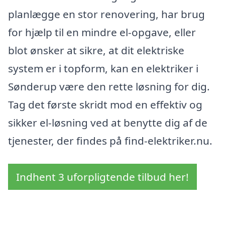
planlægge en stor renovering, har brug
for hjælp til en mindre el-opgave, eller
blot ønsker at sikre, at dit elektriske
system er i topform, kan en elektriker i
Sønderup være den rette løsning for dig.
Tag det første skridt mod en effektiv og
sikker el-løsning ved at benytte dig af de
tjenester, der findes på find-elektriker.nu.
Indhent 3 uforpligtende tilbud her!