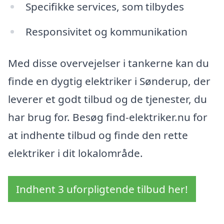
Specifikke services, som tilbydes
Responsivitet og kommunikation
Med disse overvejelser i tankerne kan du
finde en dygtig elektriker i Sønderup, der
leverer et godt tilbud og de tjenester, du
har brug for. Besøg find-elektriker.nu for
at indhente tilbud og finde den rette
elektriker i dit lokalområde.
Indhent 3 uforpligtende tilbud her!