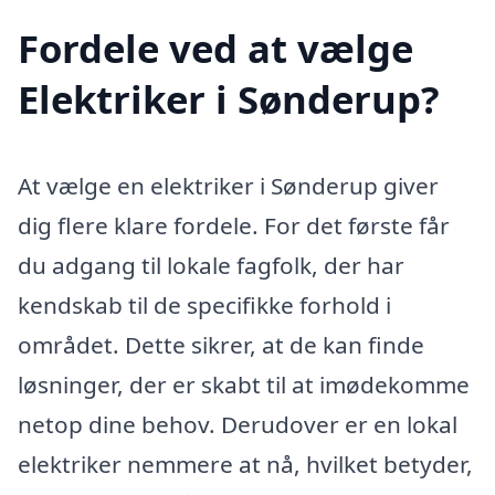
Fordele ved at vælge
Elektriker i Sønderup?
At vælge en elektriker i Sønderup giver
dig flere klare fordele. For det første får
du adgang til lokale fagfolk, der har
kendskab til de specifikke forhold i
området. Dette sikrer, at de kan finde
løsninger, der er skabt til at imødekomme
netop dine behov. Derudover er en lokal
elektriker nemmere at nå, hvilket betyder,