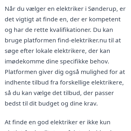
Når du vælger en elektriker i Sønderup, er
det vigtigt at finde en, der er kompetent
og har de rette kvalifikationer. Du kan
bruge platformen find-elektriker.nu til at
søge efter lokale elektrikere, der kan
imødekomme dine specifikke behov.
Platformen giver dig også mulighed for at
indhente tilbud fra forskellige elektrikere,
så du kan vælge det tilbud, der passer
bedst til dit budget og dine krav.
At finde en god elektriker er ikke kun