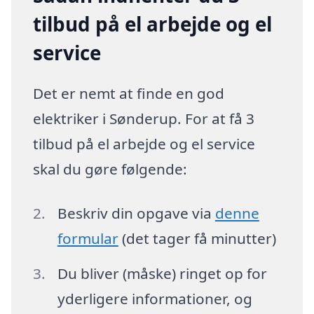
tilbud på el arbejde og el
service
Det er nemt at finde en god
elektriker i Sønderup. For at få 3
tilbud på el arbejde og el service
skal du gøre følgende:
Beskriv din opgave via
denne
formular
(det tager få minutter)
Du bliver (måske) ringet op for
yderligere informationer, og