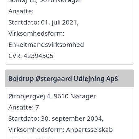
Ansatte:
Startdato: 01. juli 2021,
Virksomhedsform:
Enkeltmandsvirksomhed
CVR: 42394505
Boldrup Østergaard Udlejning ApS
Ørnbjergvej 4, 9610 Nørager
Ansatte: 7
Startdato: 30. september 2004,
Virksomhedsform: Anpartsselskab