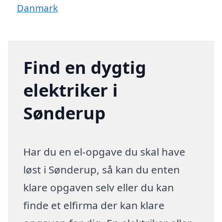
Danmark
Find en dygtig
elektriker i
Sønderup
Har du en el-opgave du skal have
løst i Sønderup, så kan du enten
klare opgaven selv eller du kan
finde et elfirma der kan klare