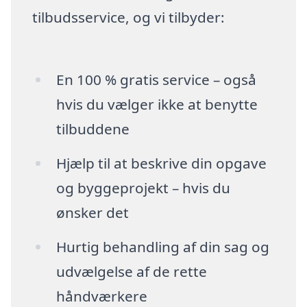
tilbudsservice, og vi tilbyder:
En 100 % gratis service – også
hvis du vælger ikke at benytte
tilbuddene
Hjælp til at beskrive din opgave
og byggeprojekt – hvis du
ønsker det
Hurtig behandling af din sag og
udvælgelse af de rette
håndværkere