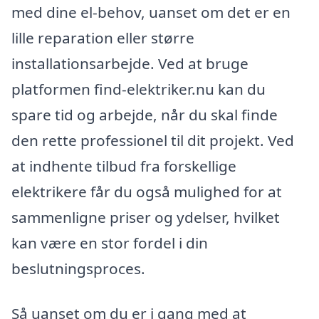
med dine el-behov, uanset om det er en
lille reparation eller større
installationsarbejde. Ved at bruge
platformen find-elektriker.nu kan du
spare tid og arbejde, når du skal finde
den rette professionel til dit projekt. Ved
at indhente tilbud fra forskellige
elektrikere får du også mulighed for at
sammenligne priser og ydelser, hvilket
kan være en stor fordel i din
beslutningsproces.
Så uanset om du er i gang med at