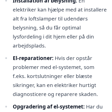
Installation af belysning:
En
elektriker kan hjælpe med at installere
alt fra loftslamper til udendørs
belysning, så du får optimal
lysfordeling i dit hjem eller på din
arbejdsplads.
El-reparationer:
Hvis der opstår
problemer med el-systemet, som
f.eks. kortslutninger eller blæste
sikringer, kan en elektriker hurtigt
diagnosticere og reparere skaden.
Opgradering af el-systemet:
Har du