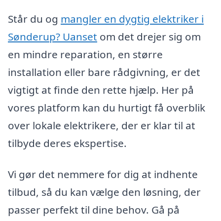
Står du og
mangler en dygtig elektriker i
Sønderup? Uanset
om det drejer sig om
en mindre reparation, en større
installation eller bare rådgivning, er det
vigtigt at finde den rette hjælp. Her på
vores platform kan du hurtigt få overblik
over lokale elektrikere, der er klar til at
tilbyde deres ekspertise.
Vi gør det nemmere for dig at indhente
tilbud, så du kan vælge den løsning, der
passer perfekt til dine behov. Gå på