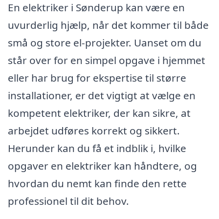
En elektriker i Sønderup kan være en
uvurderlig hjælp, når det kommer til både
små og store el-projekter. Uanset om du
står over for en simpel opgave i hjemmet
eller har brug for ekspertise til større
installationer, er det vigtigt at vælge en
kompetent elektriker, der kan sikre, at
arbejdet udføres korrekt og sikkert.
Herunder kan du få et indblik i, hvilke
opgaver en elektriker kan håndtere, og
hvordan du nemt kan finde den rette
professionel til dit behov.