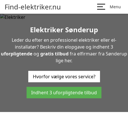
Find-elektriker.nu
Menu
Elektriker Sønderup
Leder du efter en professionel elektriker eller el-
installatør? Beskriv din elopgave og indhent 3
uforpligtende
og
gratis tilbud
fra elfirmaer fra Sønderup
lige her.
Hvorfor vælge vores service?
Indhent 3 uforpligtende tilbud