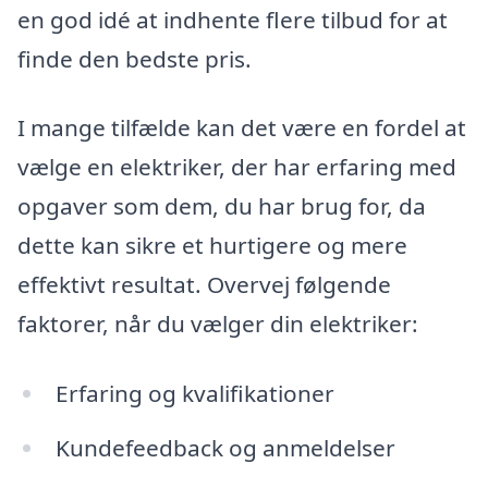
en god idé at indhente flere tilbud for at
finde den bedste pris.
I mange tilfælde kan det være en fordel at
vælge en elektriker, der har erfaring med
opgaver som dem, du har brug for, da
dette kan sikre et hurtigere og mere
effektivt resultat. Overvej følgende
faktorer, når du vælger din elektriker:
Erfaring og kvalifikationer
Kundefeedback og anmeldelser