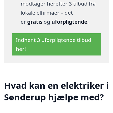
modtager herefter 3 tilbud fra
lokale elfirmaer – det
er
gratis
og
uforpligtende
.
Indhent 3 uforpligtende tilbud
her!
Hvad kan en elektriker i
Sønderup hjælpe med?