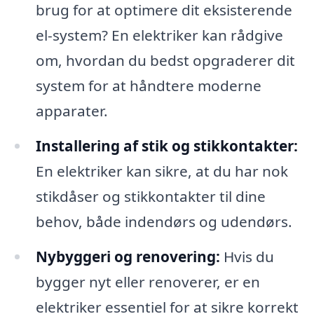
brug for at optimere dit eksisterende
el-system? En elektriker kan rådgive
om, hvordan du bedst opgraderer dit
system for at håndtere moderne
apparater.
Installering af stik og stikkontakter:
En elektriker kan sikre, at du har nok
stikdåser og stikkontakter til dine
behov, både indendørs og udendørs.
Nybyggeri og renovering:
Hvis du
bygger nyt eller renoverer, er en
elektriker essentiel for at sikre korrekt