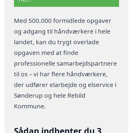
Med 500.000 formidlede opgaver
og adgang til håndværkere i hele
landet, kan du trygt overlade
opgaven med at finde
professionelle samarbejdspartnere
til os – vi har flere håndværkere,
der udfører elarbejde og elservice i
Sønderup og hele Rebild
Kommune.
Sådan indhenter du 3