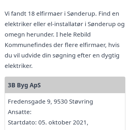
Vi fandt 18 elfirmaer i Sønderup. Find en
elektriker eller el-installatør i Sønderup og
omegn herunder. I hele Rebild
Kommunefindes der flere elfirmaer, hvis
du vil udvide din søgning efter en dygtig
elektriker.
3B Byg ApS
Fredensgade 9, 9530 Støvring
Ansatte:
Startdato: 05. oktober 2021,