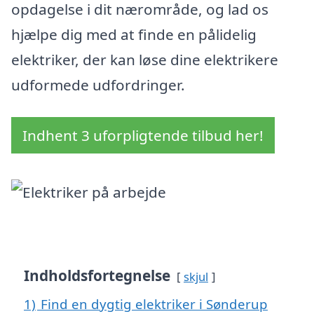
opdagelse i dit nærområde, og lad os
hjælpe dig med at finde en pålidelig
elektriker, der kan løse dine elektrikere
udformede udfordringer.
Indhent 3 uforpligtende tilbud her!
Indholdsfortegnelse
skjul
1)
Find en dygtig elektriker i Sønderup