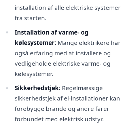
installation af alle elektriske systemer
fra starten.
Installation af varme- og
kølesystemer:
Mange elektrikere har
også erfaring med at installere og
vedligeholde elektriske varme- og
kølesystemer.
Sikkerhedstjek:
Regelmæssige
sikkerhedstjek af el-installationer kan
forebygge brande og andre farer
forbundet med elektrisk udstyr.