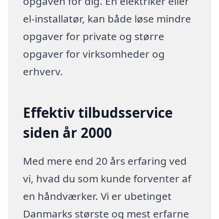
opgaven for dig. En elektriker eller
el-installatør, kan både løse mindre
opgaver for private og større
opgaver for virksomheder og
erhverv.
Effektiv tilbudsservice
siden år 2000
Med mere end 20 års erfaring ved
vi, hvad du som kunde forventer af
en håndværker. Vi er ubetinget
Danmarks største og mest erfarne