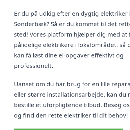
Er du på udkig efter en dygtig elektriker 
Sønderbæk? Så er du kommet til det rett
sted! Vores platform hjælper dig med at 
pålidelige elektrikere i lokalområdet, så 
kan få løst dine el-opgaver effektivt og
professionelt.
Uanset om du har brug for en lille repar
eller større installationsarbejde, kan du
bestille et uforpligtende tilbud. Besøg o
og find den rette elektriker til dit behov!