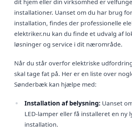
dit hjem eller din virksomhed er velfung
installationer. Uanset om du har brug for
installation, findes der professionelle 
elektriker.nu kan du finde et udvalg af l
løsninger og service i dit nærområde.
Når du står overfor elektriske udfordrin
skal tage fat på. Her er en liste over nog
Sønderbæk kan hjælpe med:
Installation af belysning:
Uanset om
LED-lamper eller få installeret en ny 
installation.