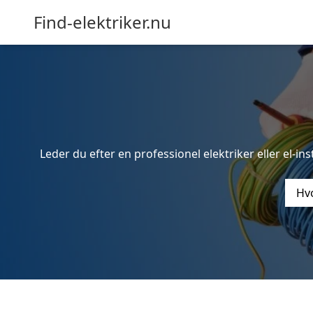
Find-elektriker.nu
Leder du efter en professionel elektriker eller el-in
Hvo