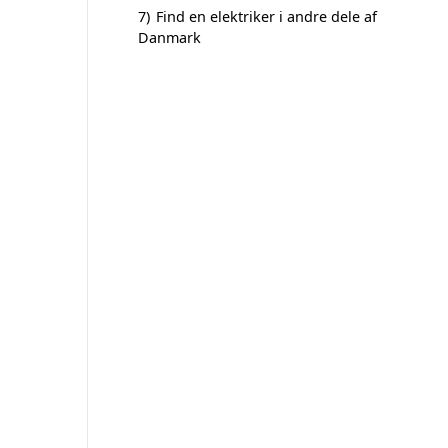
7)
Find en elektriker i andre dele af
Danmark