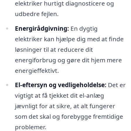
elektriker hurtigt diagnosticere og
udbedre fejlen.
Energirådgivning:
En dygtig
elektriker kan hjælpe dig med at finde
løsninger til at reducere dit
energiforbrug og gøre dit hjem mere
energieffektivt.
El-eftersyn og vedligeholdelse:
Det er
vigtigt at få tjekket dit el-anlæg
jævnligt for at sikre, at alt fungerer
som det skal og forebygge fremtidige
problemer.