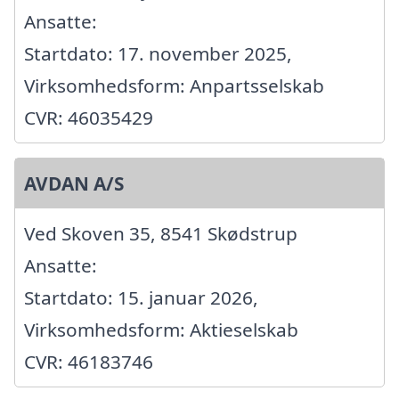
Ansatte:
Startdato: 17. november 2025,
Virksomhedsform: Anpartsselskab
CVR: 46035429
AVDAN A/S
Ved Skoven 35, 8541 Skødstrup
Ansatte:
Startdato: 15. januar 2026,
Virksomhedsform: Aktieselskab
CVR: 46183746