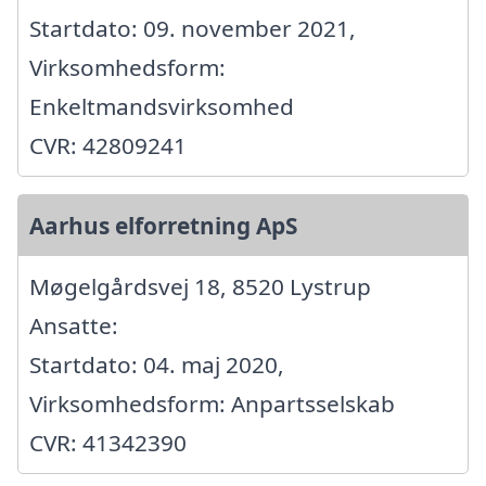
Startdato: 09. november 2021,
Virksomhedsform:
Enkeltmandsvirksomhed
CVR: 42809241
Aarhus elforretning ApS
Møgelgårdsvej 18, 8520 Lystrup
Ansatte:
Startdato: 04. maj 2020,
Virksomhedsform: Anpartsselskab
CVR: 41342390