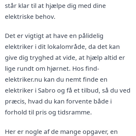
står klar til at hjælpe dig med dine
elektriske behov.
Det er vigtigt at have en pålidelig
elektriker i dit lokalområde, da det kan
give dig tryghed at vide, at hjælp altid er
lige rundt om hjørnet. Hos find-
elektriker.nu kan du nemt finde en
elektriker i Sabro og få et tilbud, så du ved
præcis, hvad du kan forvente både i
forhold til pris og tidsramme.
Her er nogle af de mange opgaver, en