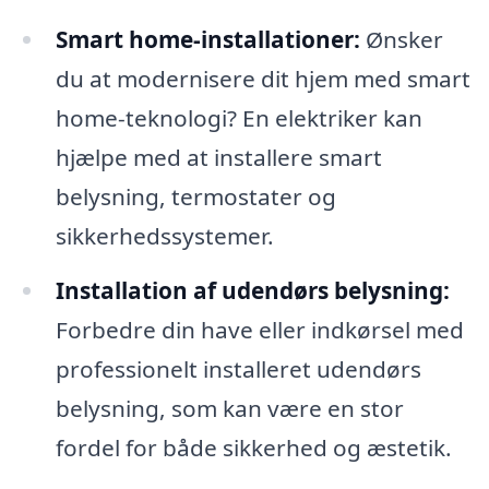
Smart home-installationer:
Ønsker
du at modernisere dit hjem med smart
home-teknologi? En elektriker kan
hjælpe med at installere smart
belysning, termostater og
sikkerhedssystemer.
Installation af udendørs belysning:
Forbedre din have eller indkørsel med
professionelt installeret udendørs
belysning, som kan være en stor
fordel for både sikkerhed og æstetik.