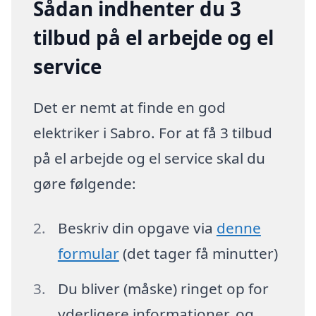
Sådan indhenter du 3
tilbud på el arbejde og el
service
Det er nemt at finde en god
elektriker i Sabro. For at få 3 tilbud
på el arbejde og el service skal du
gøre følgende:
Beskriv din opgave via
denne
formular
(det tager få minutter)
Du bliver (måske) ringet op for
yderligere informationer, og