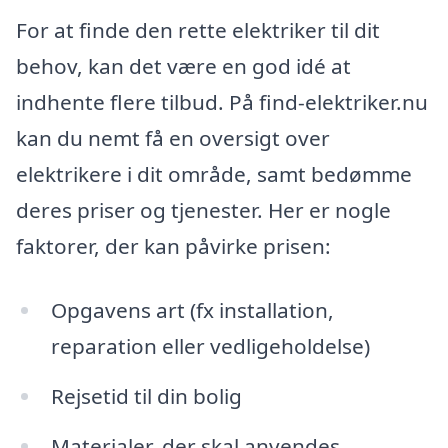
For at finde den rette elektriker til dit
behov, kan det være en god idé at
indhente flere tilbud. På find-elektriker.nu
kan du nemt få en oversigt over
elektrikere i dit område, samt bedømme
deres priser og tjenester. Her er nogle
faktorer, der kan påvirke prisen:
Opgavens art (fx installation,
reparation eller vedligeholdelse)
Rejsetid til din bolig
Materialer, der skal anvendes