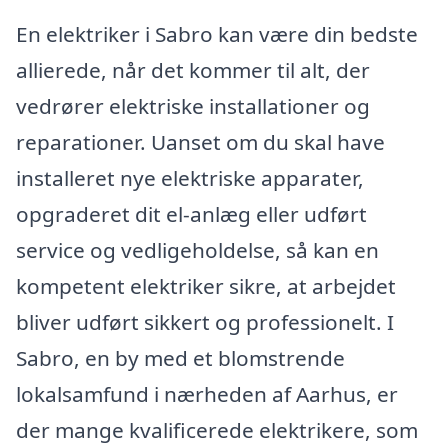
En elektriker i Sabro kan være din bedste
allierede, når det kommer til alt, der
vedrører elektriske installationer og
reparationer. Uanset om du skal have
installeret nye elektriske apparater,
opgraderet dit el-anlæg eller udført
service og vedligeholdelse, så kan en
kompetent elektriker sikre, at arbejdet
bliver udført sikkert og professionelt. I
Sabro, en by med et blomstrende
lokalsamfund i nærheden af Aarhus, er
der mange kvalificerede elektrikere, som