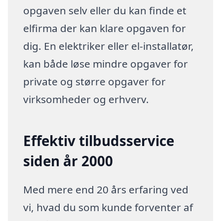
opgaven selv eller du kan finde et
elfirma der kan klare opgaven for
dig. En elektriker eller el-installatør,
kan både løse mindre opgaver for
private og større opgaver for
virksomheder og erhverv.
Effektiv tilbudsservice
siden år 2000
Med mere end 20 års erfaring ved
vi, hvad du som kunde forventer af