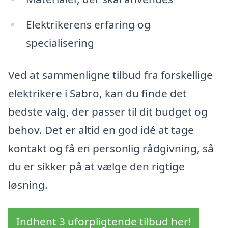
Elektrikerens erfaring og
specialisering
Ved at sammenligne tilbud fra forskellige
elektrikere i Sabro, kan du finde det
bedste valg, der passer til dit budget og
behov. Det er altid en god idé at tage
kontakt og få en personlig rådgivning, så
du er sikker på at vælge den rigtige
løsning.
Indhent 3 uforpligtende tilbud her!