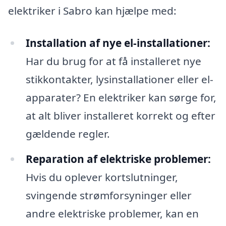
elektriker i Sabro kan hjælpe med:
Installation af nye el-installationer:
Har du brug for at få installeret nye
stikkontakter, lysinstallationer eller el-
apparater? En elektriker kan sørge for,
at alt bliver installeret korrekt og efter
gældende regler.
Reparation af elektriske problemer:
Hvis du oplever kortslutninger,
svingende strømforsyninger eller
andre elektriske problemer, kan en