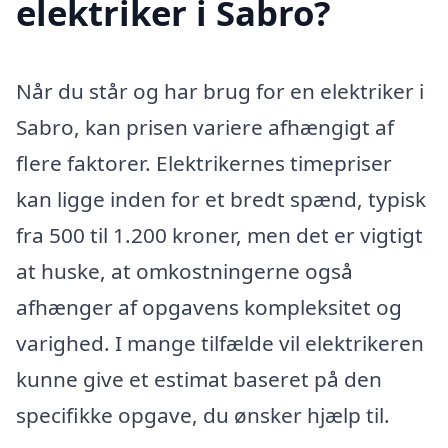
elektriker i Sabro?
Når du står og har brug for en elektriker i
Sabro, kan prisen variere afhængigt af
flere faktorer. Elektrikernes timepriser
kan ligge inden for et bredt spænd, typisk
fra 500 til 1.200 kroner, men det er vigtigt
at huske, at omkostningerne også
afhænger af opgavens kompleksitet og
varighed. I mange tilfælde vil elektrikeren
kunne give et estimat baseret på den
specifikke opgave, du ønsker hjælp til.