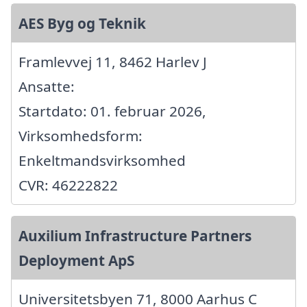
AES Byg og Teknik
Framlevvej 11, 8462 Harlev J
Ansatte:
Startdato: 01. februar 2026,
Virksomhedsform:
Enkeltmandsvirksomhed
CVR: 46222822
Auxilium Infrastructure Partners
Deployment ApS
Universitetsbyen 71, 8000 Aarhus C