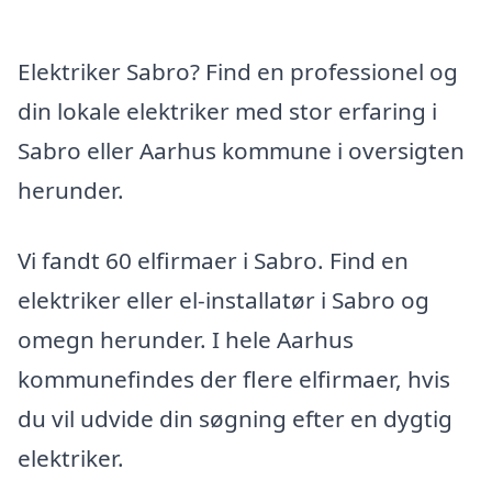
Elektriker Sabro? Find en professionel og
din lokale elektriker med stor erfaring i
Sabro eller Aarhus kommune i oversigten
herunder.
Vi fandt 60 elfirmaer i Sabro. Find en
elektriker eller el-installatør i Sabro og
omegn herunder. I hele Aarhus
kommunefindes der flere elfirmaer, hvis
du vil udvide din søgning efter en dygtig
elektriker.