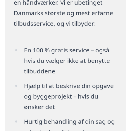
en håndværker. Vi er ubetinget
Danmarks største og mest erfarne
tilbudsservice, og vi tilbyder:
En 100 % gratis service – også
hvis du vælger ikke at benytte
tilbuddene
Hjælp til at beskrive din opgave
og byggeprojekt – hvis du
ønsker det
Hurtig behandling af din sag og