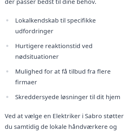
der passer bedst til dine behov.
Lokalkendskab til specifikke
udfordringer
Hurtigere reaktionstid ved
nødsituationer
Mulighed for at få tilbud fra flere
firmaer
Skreddersyede løsninger til dit hjem
Ved at vælge en Elektriker i Sabro støtter
du samtidig de lokale håndværkere og