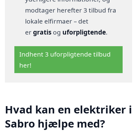
modtager herefter 3 tilbud fra
lokale elfirmaer – det
er
gratis
og
uforpligtende
.
Indhent 3 uforpligtende tilbud
her!
Hvad kan en elektriker i
Sabro hjælpe med?