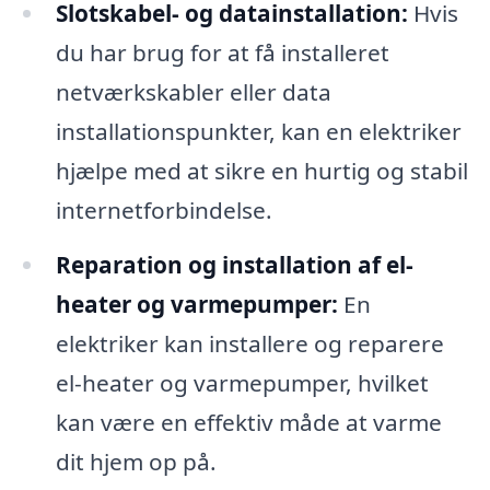
Slotskabel- og datainstallation:
Hvis
du har brug for at få installeret
netværkskabler eller data
installationspunkter, kan en elektriker
hjælpe med at sikre en hurtig og stabil
internetforbindelse.
Reparation og installation af el-
heater og varmepumper:
En
elektriker kan installere og reparere
el-heater og varmepumper, hvilket
kan være en effektiv måde at varme
dit hjem op på.