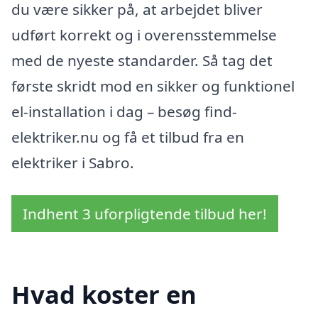
du være sikker på, at arbejdet bliver
udført korrekt og i overensstemmelse
med de nyeste standarder. Så tag det
første skridt mod en sikker og funktionel
el-installation i dag – besøg find-
elektriker.nu og få et tilbud fra en
elektriker i Sabro.
Indhent 3 uforpligtende tilbud her!
Hvad koster en