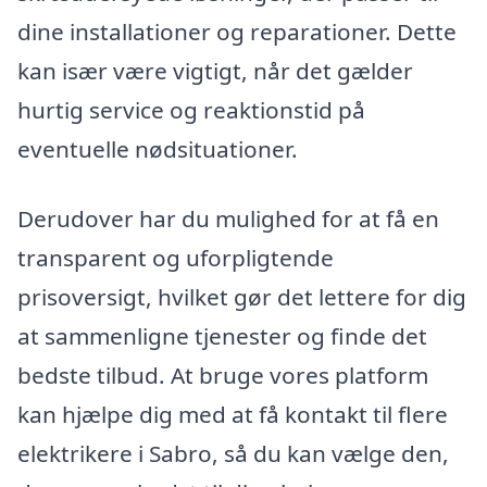
dine installationer og reparationer. Dette
kan især være vigtigt, når det gælder
hurtig service og reaktionstid på
eventuelle nødsituationer.
Derudover har du mulighed for at få en
transparent og uforpligtende
prisoversigt, hvilket gør det lettere for dig
at sammenligne tjenester og finde det
bedste tilbud. At bruge vores platform
kan hjælpe dig med at få kontakt til flere
elektrikere i Sabro, så du kan vælge den,