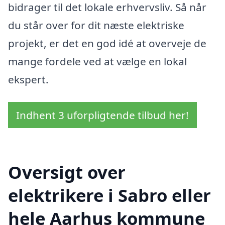
bidrager til det lokale erhvervsliv. Så når
du står over for dit næste elektriske
projekt, er det en god idé at overveje de
mange fordele ved at vælge en lokal
ekspert.
Indhent 3 uforpligtende tilbud her!
Oversigt over
elektrikere i Sabro eller
hele Aarhus kommune