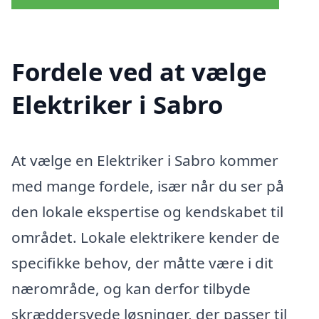
Fordele ved at vælge
Elektriker i Sabro
At vælge en Elektriker i Sabro kommer
med mange fordele, især når du ser på
den lokale ekspertise og kendskabet til
området. Lokale elektrikere kender de
specifikke behov, der måtte være i dit
nærområde, og kan derfor tilbyde
skræddersyede løsninger, der passer til