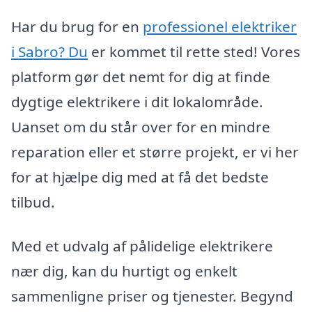
Har du brug for en
professionel elektriker
i Sabro? Du
er kommet til rette sted! Vores
platform gør det nemt for dig at finde
dygtige elektrikere i dit lokalområde.
Uanset om du står over for en mindre
reparation eller et større projekt, er vi her
for at hjælpe dig med at få det bedste
tilbud.
Med et udvalg af pålidelige elektrikere
nær dig, kan du hurtigt og enkelt
sammenligne priser og tjenester. Begynd