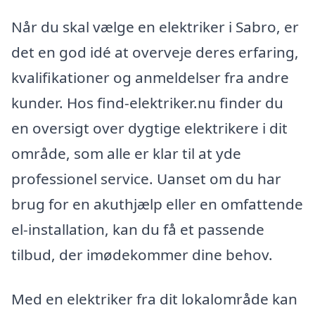
Når du skal vælge en elektriker i Sabro, er
det en god idé at overveje deres erfaring,
kvalifikationer og anmeldelser fra andre
kunder. Hos find-elektriker.nu finder du
en oversigt over dygtige elektrikere i dit
område, som alle er klar til at yde
professionel service. Uanset om du har
brug for en akuthjælp eller en omfattende
el-installation, kan du få et passende
tilbud, der imødekommer dine behov.
Med en elektriker fra dit lokalområde kan