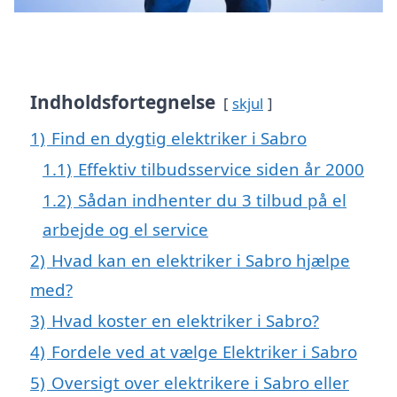
Indholdsfortegnelse
skjul
1)
Find en dygtig elektriker i Sabro
1.1)
Effektiv tilbudsservice siden år 2000
1.2)
Sådan indhenter du 3 tilbud på el
arbejde og el service
2)
Hvad kan en elektriker i Sabro hjælpe
med?
3)
Hvad koster en elektriker i Sabro?
4)
Fordele ved at vælge Elektriker i Sabro
5)
Oversigt over elektrikere i Sabro eller