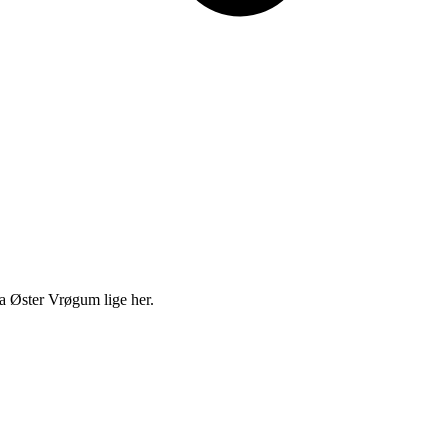
ra Øster Vrøgum lige her.