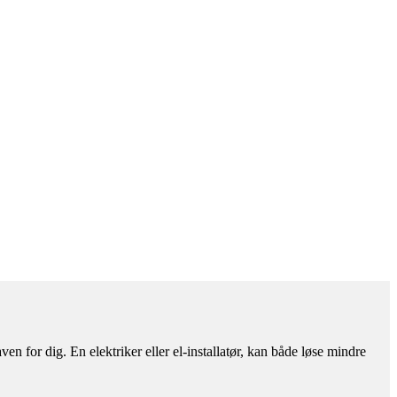
n for dig. En elektriker eller el-installatør, kan både løse mindre