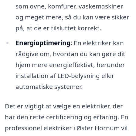
som ovne, komfurer, vaskemaskiner
og meget mere, så du kan være sikker
på, at de er tilsluttet korrekt.
Energioptimering:
En elektriker kan
rådgive om, hvordan du kan gøre dit
hjem mere energieffektivt, herunder
installation af LED-belysning eller
automatiske systemer.
Det er vigtigt at vælge en elektriker, der
har den rette certificering og erfaring. En
professionel elektriker i Øster Hornum vil