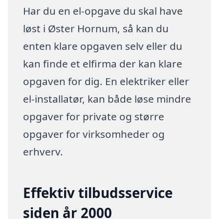
Har du en el-opgave du skal have
løst i Øster Hornum, så kan du
enten klare opgaven selv eller du
kan finde et elfirma der kan klare
opgaven for dig. En elektriker eller
el-installatør, kan både løse mindre
opgaver for private og større
opgaver for virksomheder og
erhverv.
Effektiv tilbudsservice
siden år 2000