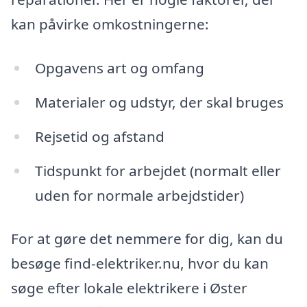
kan påvirke omkostningerne:
Opgavens art og omfang
Materialer og udstyr, der skal bruges
Rejsetid og afstand
Tidspunkt for arbejdet (normalt eller
uden for normale arbejdstider)
For at gøre det nemmere for dig, kan du
besøge find-elektriker.nu, hvor du kan
søge efter lokale elektrikere i Øster