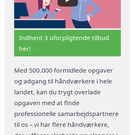
Indhent 3 uforpligtende tilbud
her!
Med 500.000 formidlede opgaver
og adgang til håndværkere i hele
landet, kan du trygt overlade
opgaven med at finde
professionelle samarbejdspartnere
til os – vi har flere håndværkere,