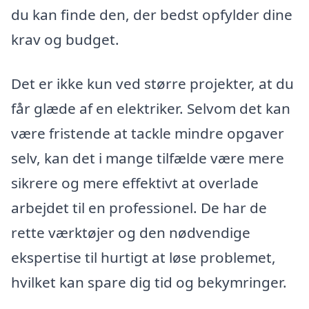
du kan finde den, der bedst opfylder dine
krav og budget.
Det er ikke kun ved større projekter, at du
får glæde af en elektriker. Selvom det kan
være fristende at tackle mindre opgaver
selv, kan det i mange tilfælde være mere
sikrere og mere effektivt at overlade
arbejdet til en professionel. De har de
rette værktøjer og den nødvendige
ekspertise til hurtigt at løse problemet,
hvilket kan spare dig tid og bekymringer.