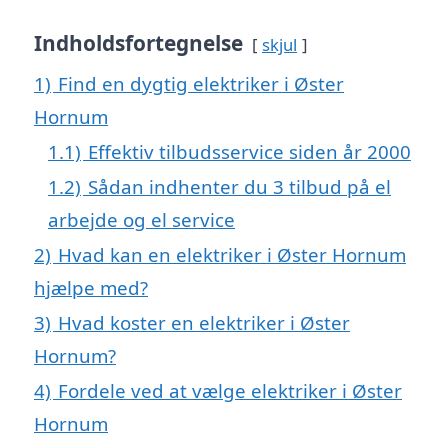
Indholdsfortegnelse
skjul
1)
Find en dygtig elektriker i Øster
Hornum
1.1)
Effektiv tilbudsservice siden år 2000
1.2)
Sådan indhenter du 3 tilbud på el
arbejde og el service
2)
Hvad kan en elektriker i Øster Hornum
hjælpe med?
3)
Hvad koster en elektriker i Øster
Hornum?
4)
Fordele ved at vælge elektriker i Øster
Hornum