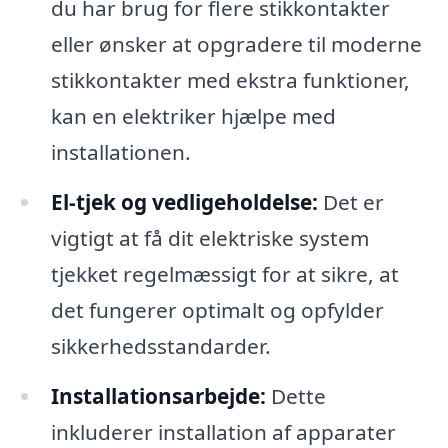
du har brug for flere stikkontakter
eller ønsker at opgradere til moderne
stikkontakter med ekstra funktioner,
kan en elektriker hjælpe med
installationen.
El-tjek og vedligeholdelse:
Det er
vigtigt at få dit elektriske system
tjekket regelmæssigt for at sikre, at
det fungerer optimalt og opfylder
sikkerhedsstandarder.
Installationsarbejde:
Dette
inkluderer installation af apparater