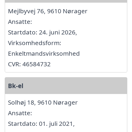
Mejlbyvej 76, 9610 Nørager
Ansatte:
Startdato: 24. juni 2026,
Virksomhedsform:
Enkeltmandsvirksomhed
CVR: 46584732
Bk-el
Solhøj 18, 9610 Nørager
Ansatte:
Startdato: 01. juli 2021,