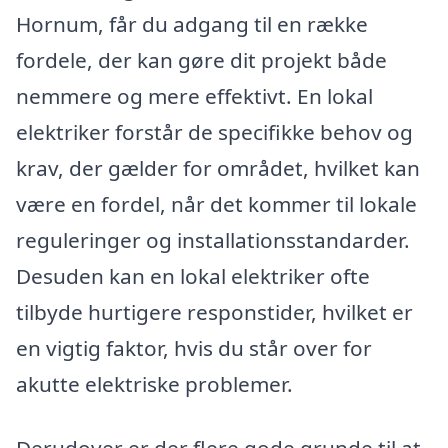
Hornum, får du adgang til en række
fordele, der kan gøre dit projekt både
nemmere og mere effektivt. En lokal
elektriker forstår de specifikke behov og
krav, der gælder for området, hvilket kan
være en fordel, når det kommer til lokale
reguleringer og installationsstandarder.
Desuden kan en lokal elektriker ofte
tilbyde hurtigere responstider, hvilket er
en vigtig faktor, hvis du står over for
akutte elektriske problemer.
Derudover er der flere gode grunde til at