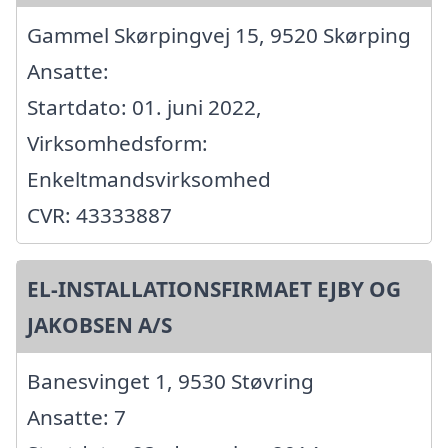
Gammel Skørpingvej 15, 9520 Skørping
Ansatte:
Startdato: 01. juni 2022,
Virksomhedsform:
Enkeltmandsvirksomhed
CVR: 43333887
EL-INSTALLATIONSFIRMAET EJBY OG
JAKOBSEN A/S
Banesvinget 1, 9530 Støvring
Ansatte: 7