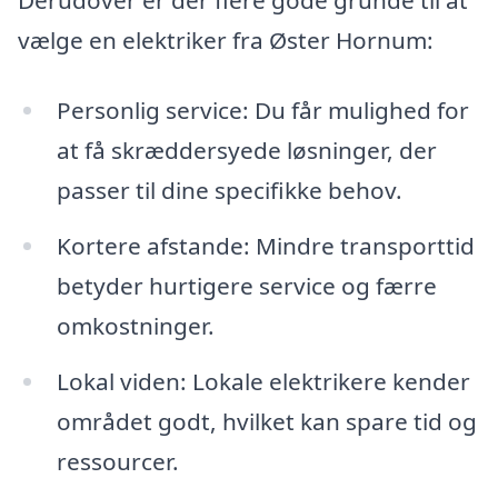
vælge en elektriker fra Øster Hornum:
Personlig service: Du får mulighed for
at få skræddersyede løsninger, der
passer til dine specifikke behov.
Kortere afstande: Mindre transporttid
betyder hurtigere service og færre
omkostninger.
Lokal viden: Lokale elektrikere kender
området godt, hvilket kan spare tid og
ressourcer.