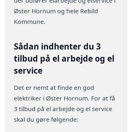
der udfører elarbejde og elservice i
Øster Hornum og hele Rebild
Kommune.
Sådan indhenter du 3
tilbud på el arbejde og el
service
Det er nemt at finde en god
elektriker i Øster Hornum. For at få
3 tilbud på el arbejde og el service
skal du gøre følgende: