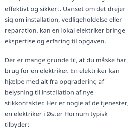
effektivt og sikkert. Uanset om det drejer
sig om installation, vedligeholdelse eller
reparation, kan en lokal elektriker bringe
ekspertise og erfaring til opgaven.
Der er mange grunde til, at du måske har
brug for en elektriker. En elektriker kan
hjælpe med alt fra opgradering af
belysning til installation af nye
stikkontakter. Her er nogle af de tjenester,
en elektriker i Øster Hornum typisk
tilbyder: