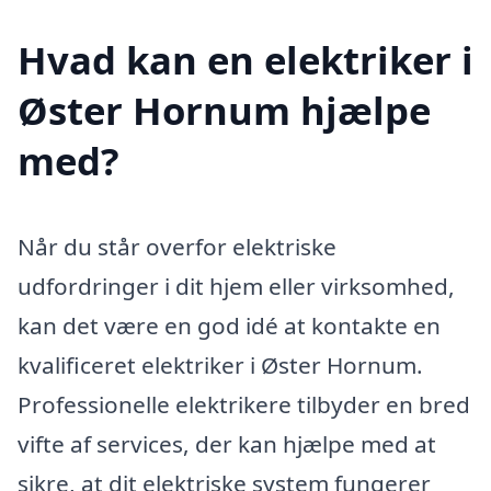
Hvad kan en elektriker i
Øster Hornum hjælpe
med?
Når du står overfor elektriske
udfordringer i dit hjem eller virksomhed,
kan det være en god idé at kontakte en
kvalificeret elektriker i Øster Hornum.
Professionelle elektrikere tilbyder en bred
vifte af services, der kan hjælpe med at
sikre, at dit elektriske system fungerer