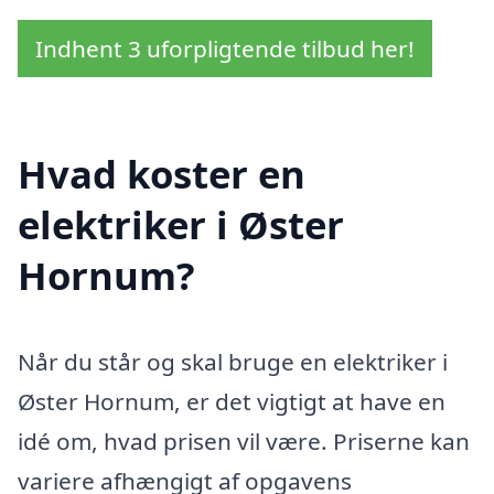
Indhent 3 uforpligtende tilbud her!
Hvad koster en
elektriker i Øster
Hornum?
Når du står og skal bruge en elektriker i
Øster Hornum, er det vigtigt at have en
idé om, hvad prisen vil være. Priserne kan
variere afhængigt af opgavens