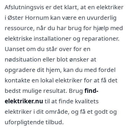
Afslutningsvis er det klart, at en elektriker
i Øster Hornum kan være en uvurderlig
ressource, når du har brug for hjælp med
elektriske installationer og reparationer.
Uanset om du står over for en
nødsituation eller blot ønsker at
opgradere dit hjem, kan du med fordel
kontakte en lokal elektriker for at få det
bedst mulige resultat. Brug
find-
elektriker.nu
til at finde kvalitets
elektriker i dit område, og få et godt og
uforpligtende tilbud.