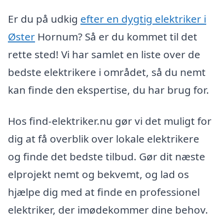
Er du på udkig
efter en dygtig elektriker i
Øster
Hornum? Så er du kommet til det
rette sted! Vi har samlet en liste over de
bedste elektrikere i området, så du nemt
kan finde den ekspertise, du har brug for.
Hos find-elektriker.nu gør vi det muligt for
dig at få overblik over lokale elektrikere
og finde det bedste tilbud. Gør dit næste
elprojekt nemt og bekvemt, og lad os
hjælpe dig med at finde en professionel
elektriker, der imødekommer dine behov.