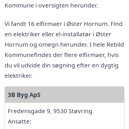
Kommune i oversigten herunder.
Vi fandt 16 elfirmaer i Øster Hornum. Find
en elektriker eller el-installatør i Øster
Hornum og omegn herunder. I hele Rebild
Kommunefindes der flere elfirmaer, hvis
du vil udvide din søgning efter en dygtig
elektriker.
3B Byg ApS
Fredensgade 9, 9530 Støvring
Ansatte: