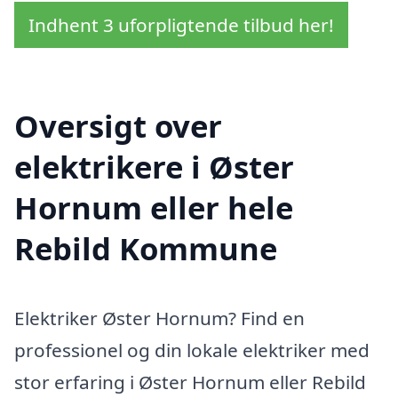
Indhent 3 uforpligtende tilbud her!
Oversigt over
elektrikere i Øster
Hornum eller hele
Rebild Kommune
Elektriker Øster Hornum? Find en
professionel og din lokale elektriker med
stor erfaring i Øster Hornum eller Rebild