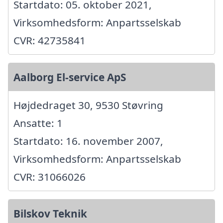
Startdato: 05. oktober 2021,
Virksomhedsform: Anpartsselskab
CVR: 42735841
Aalborg El-service ApS
Højdedraget 30, 9530 Støvring
Ansatte: 1
Startdato: 16. november 2007,
Virksomhedsform: Anpartsselskab
CVR: 31066026
Bilskov Teknik