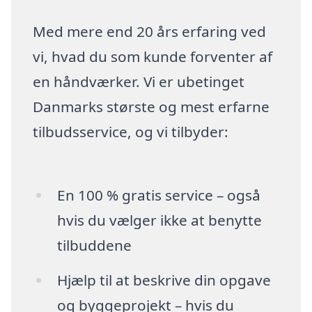
Med mere end 20 års erfaring ved
vi, hvad du som kunde forventer af
en håndværker. Vi er ubetinget
Danmarks største og mest erfarne
tilbudsservice, og vi tilbyder:
En 100 % gratis service – også
hvis du vælger ikke at benytte
tilbuddene
Hjælp til at beskrive din opgave
og byggeprojekt – hvis du