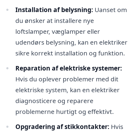
Installation af belysning:
Uanset om
du ønsker at installere nye
loftslamper, væglamper eller
udendørs belysning, kan en elektriker
sikre korrekt installation og funktion.
Reparation af elektriske systemer:
Hvis du oplever problemer med dit
elektriske system, kan en elektriker
diagnosticere og reparere
problemerne hurtigt og effektivt.
Opgradering af stikkontakter:
Hvis