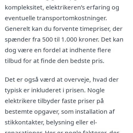
kompleksitet, elektrikeren’s erfaring og
eventuelle transportomkostninger.
Generelt kan du forvente timepriser, der
spænder fra 500 til 1.000 kroner. Det kan
dog være en fordel at indhente flere
tilbud for at finde den bedste pris.
Det er også værd at overveje, hvad der
typisk er inkluderet i prisen. Nogle
elektrikere tilbyder faste priser på
bestemte opgaver, som installation af
stikkontakter, belysning eller el-
reparationer. Her er nogle faktorer, der