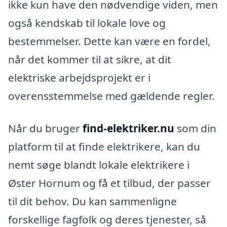
ikke kun have den nødvendige viden, men
også kendskab til lokale love og
bestemmelser. Dette kan være en fordel,
når det kommer til at sikre, at dit
elektriske arbejdsprojekt er i
overensstemmelse med gældende regler.
Når du bruger
find-elektriker.nu
som din
platform til at finde elektrikere, kan du
nemt søge blandt lokale elektrikere i
Øster Hornum og få et tilbud, der passer
til dit behov. Du kan sammenligne
forskellige fagfolk og deres tjenester, så