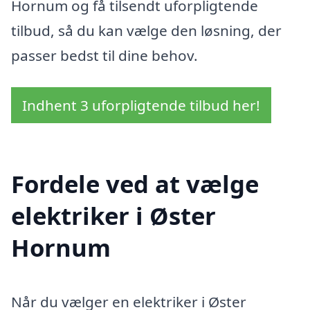
Hornum og få tilsendt uforpligtende
tilbud, så du kan vælge den løsning, der
passer bedst til dine behov.
Indhent 3 uforpligtende tilbud her!
Fordele ved at vælge
elektriker i Øster
Hornum
Når du vælger en elektriker i Øster