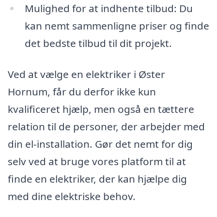
Mulighed for at indhente tilbud: Du
kan nemt sammenligne priser og finde
det bedste tilbud til dit projekt.
Ved at vælge en elektriker i Øster
Hornum, får du derfor ikke kun
kvalificeret hjælp, men også en tættere
relation til de personer, der arbejder med
din el-installation. Gør det nemt for dig
selv ved at bruge vores platform til at
finde en elektriker, der kan hjælpe dig
med dine elektriske behov.